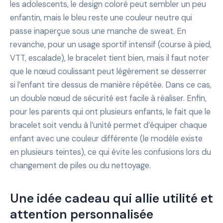
les adolescents, le design coloré peut sembler un peu
enfantin, mais le bleu reste une couleur neutre qui
passe inaperçue sous une manche de sweat. En
revanche, pour un usage sportif intensif (course à pied,
VTT, escalade), le bracelet tient bien, mais il faut noter
que le nœud coulissant peut légèrement se desserrer
si l’enfant tire dessus de manière répétée. Dans ce cas,
un double nœud de sécurité est facile à réaliser. Enfin,
pour les parents qui ont plusieurs enfants, le fait que le
bracelet soit vendu à l’unité permet d’équiper chaque
enfant avec une couleur différente (le modèle existe
en plusieurs teintes), ce qui évite les confusions lors du
changement de piles ou du nettoyage.
Une idée cadeau qui allie utilité et
attention personnalisée