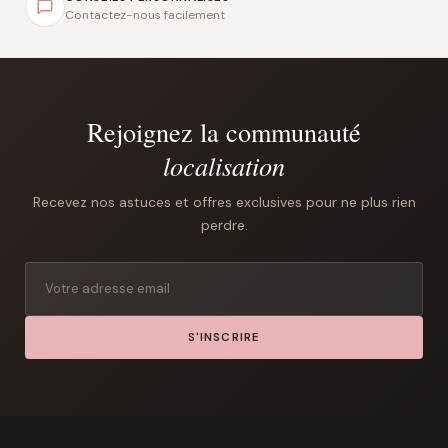
Contactez-nous facilement
Rejoignez la communauté
localisation
Recevez nos astuces et offres exclusives pour ne plus rien
perdre.
S'INSCRIRE