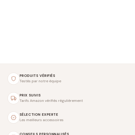
PRODUITS VÉRIFIÉS
Testés par notre équipe
PRIX SUIVIS
Tarifs Amazon vérifiés régulièrement
SÉLECTION EXPERTE
Les meilleurs accessoires
CONSEILS PERSONNALISÉS