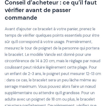
Conseil d’acheteur : ce qu’il faut
vérifier avant de passer
commande
Avant d’ajouter ce bracelet à votre panier, prenez le
temps de vérifier quelques points essentiels pour être
sûr qu’il correspond à votre usage. Premièrement,
mesurez le tour de poignet de la personne qui portera
le bracelet. Le modèle Vancle est donné pour une
circonférence de 14 à 20 cm, mais le réglage par nœud
coulissant peut réduire légèrement cette plage. Pour
un enfant de 2-3 ans, le poignet peut mesurer 12-13 cm
: dans ce cas, le bracelet sera un peu lâche même au
serrage maximum. Vous pouvez alors faire un nœud
supplémentaire ou attendre qu’il grandisse. Pour un
adulte avec un poignet de 18 cm ou plus, le bracelet
s’ajustera parfaitement. Deuxièmement, vérifiez que