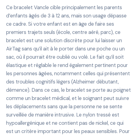
Ce bracelet Vancle cible principalement les parents
d’enfants âgés de 3 à 12 ans, mais son usage dépasse
ce cadre. Si votre enfant est en âge de faire ses
premiers trajets seuls (école, centre aéré, parc), ce
bracelet est une solution discrète pour lui laisser un
AirTag sans qu’il ait à le porter dans une poche ou un
sac, où il pourrait être oublié ou volé. Le fait qu’il soit
élastique et réglable le rend également pertinent pour
les personnes âgées, notamment celles qui présentent
des troubles cognitifs légers (Alzheimer débutant,
démence). Dans ce cas, le bracelet se porte au poignet
comme un bracelet médical, et le soignant peut suivre
les déplacements sans que la personne ne se sente
surveillée de manière intrusive. Le nylon tressé est
hypoallergénique et ne contient pas de nickel, ce qui
est un critère important pour les peaux sensibles. Pour