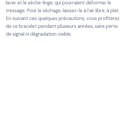
laver et le sèche-linge, qui pourraient déformer le
tressage. Pour le séchage, laissez-le à l’air libre, à plat.
En suivant ces quelques précautions, vous profiterez
de ce bracelet pendant plusieurs années, sans perte
de signal ni dégradation visible.