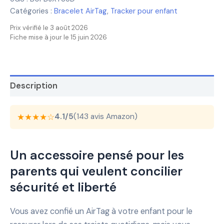
Catégories :
Bracelet AirTag
,
Tracker pour enfant
Prix vérifié le 3 août 2026
Fiche mise à jour le 15 juin 2026
Description
★★★★☆
4.1/5
(143 avis Amazon)
Un accessoire pensé pour les
parents qui veulent concilier
sécurité et liberté
Vous avez confié un AirTag à votre enfant pour le