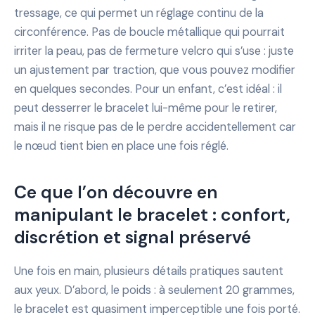
tressage, ce qui permet un réglage continu de la
circonférence. Pas de boucle métallique qui pourrait
irriter la peau, pas de fermeture velcro qui s’use : juste
un ajustement par traction, que vous pouvez modifier
en quelques secondes. Pour un enfant, c’est idéal : il
peut desserrer le bracelet lui-même pour le retirer,
mais il ne risque pas de le perdre accidentellement car
le nœud tient bien en place une fois réglé.
Ce que l’on découvre en
manipulant le bracelet : confort,
discrétion et signal préservé
Une fois en main, plusieurs détails pratiques sautent
aux yeux. D’abord, le poids : à seulement 20 grammes,
le bracelet est quasiment imperceptible une fois porté.