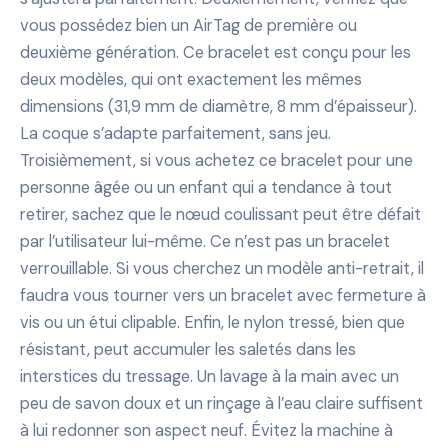
vous possédez bien un AirTag de première ou
deuxième génération. Ce bracelet est conçu pour les
deux modèles, qui ont exactement les mêmes
dimensions (31,9 mm de diamètre, 8 mm d’épaisseur).
La coque s’adapte parfaitement, sans jeu.
Troisièmement, si vous achetez ce bracelet pour une
personne âgée ou un enfant qui a tendance à tout
retirer, sachez que le nœud coulissant peut être défait
par l’utilisateur lui-même. Ce n’est pas un bracelet
verrouillable. Si vous cherchez un modèle anti-retrait, il
faudra vous tourner vers un bracelet avec fermeture à
vis ou un étui clipable. Enfin, le nylon tressé, bien que
résistant, peut accumuler les saletés dans les
interstices du tressage. Un lavage à la main avec un
peu de savon doux et un rinçage à l’eau claire suffisent
à lui redonner son aspect neuf. Évitez la machine à