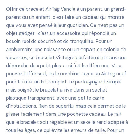
Offrir ce bracelet AirTag Vancle à un parent, un grand-
parent ou un enfant, c’est faire un cadeau qui montre
que vous avez pensé à leur quotidien. Ce n’est pas un
objet gadget : c’est un accessoire qui répond à un
besoin réel de sécurité et de tranquillité. Pour un
anniversaire, une naissance ou un départ en colonie de
vacances, ce bracelet s’intègre parfaitement dans une
démarche de « petit plus » qui fait la différence. Vous
pouvez l’offrir seul, ou le combiner avec un AirTag neuf
pour former un kit complet. Le packaging est simple
mais soigné : le bracelet arrive dans un sachet
plastique transparent, avec une petite carte
d’instructions. Rien de superflu, mais cela permet de le
glisser facilement dans une pochette cadeau. Le fait
que le bracelet soit réglable et unisexe le rend adapté à
tous les âges, ce qui évite les erreurs de taille. Pour un