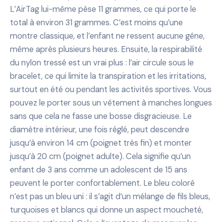
L’AirTag lui-même pèse 11 grammes, ce qui porte le
total à environ 31 grammes. C’est moins qu’une
montre classique, et l’enfant ne ressent aucune gêne,
même après plusieurs heures. Ensuite, la respirabilité
du nylon tressé est un vrai plus : l’air circule sous le
bracelet, ce qui limite la transpiration et les irritations,
surtout en été ou pendant les activités sportives. Vous
pouvez le porter sous un vêtement à manches longues
sans que cela ne fasse une bosse disgracieuse. Le
diamètre intérieur, une fois réglé, peut descendre
jusqu’à environ 14 cm (poignet très fin) et monter
jusqu’à 20 cm (poignet adulte). Cela signifie qu’un
enfant de 3 ans comme un adolescent de 15 ans
peuvent le porter confortablement. Le bleu coloré
n’est pas un bleu uni : il s’agit d’un mélange de fils bleus,
turquoises et blancs qui donne un aspect moucheté,