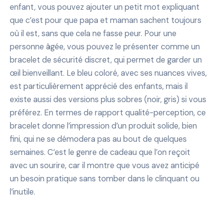
enfant, vous pouvez ajouter un petit mot expliquant
que c’est pour que papa et maman sachent toujours
où il est, sans que cela ne fasse peur. Pour une
personne âgée, vous pouvez le présenter comme un
bracelet de sécurité discret, qui permet de garder un
œil bienveillant. Le bleu coloré, avec ses nuances vives,
est particulièrement apprécié des enfants, mais il
existe aussi des versions plus sobres (noir, gris) si vous
préférez. En termes de rapport qualité-perception, ce
bracelet donne l’impression d’un produit solide, bien
fini, qui ne se démodera pas au bout de quelques
semaines. C’est le genre de cadeau que l’on reçoit
avec un sourire, car il montre que vous avez anticipé
un besoin pratique sans tomber dans le clinquant ou
l’inutile.