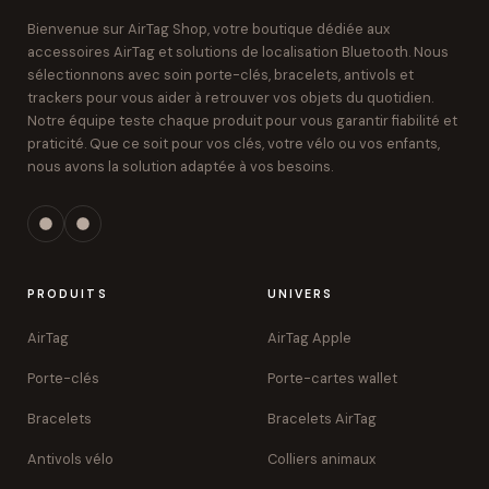
Bienvenue sur AirTag Shop, votre boutique dédiée aux
accessoires AirTag et solutions de localisation Bluetooth. Nous
sélectionnons avec soin porte-clés, bracelets, antivols et
trackers pour vous aider à retrouver vos objets du quotidien.
Notre équipe teste chaque produit pour vous garantir fiabilité et
praticité. Que ce soit pour vos clés, votre vélo ou vos enfants,
nous avons la solution adaptée à vos besoins.
PRODUITS
UNIVERS
AirTag
AirTag Apple
Porte-clés
Porte-cartes wallet
Bracelets
Bracelets AirTag
Antivols vélo
Colliers animaux