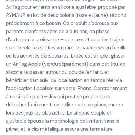
AirTag pour enfants en silicone ajustable, proposé par
RYMAUP en lot de deux coloris (rose et jaune), répond
précisément à ce besoin. Ce produit s’adresse aux
parents d’enfants âgés de 3 à 10 ans, en phase
d’autonomie croissante – que ce soit pour les trajets
vers l’école, les sorties au parc, les vacances en famille
ou les activités périscolaires. L’idée est simple : glisser
un AirTag Apple (vendu séparément) dans cet étui en
silicone, le passer autour du cou de l’enfant, et
bénéficier d’un suivi de localisation en temps réel via
l’application Localiser sur votre iPhone. Contrairement
à un simple porte-clés qui peut se perdre ou se
détacher facilement, ce collier reste en place, même
lors des jeux les plus actifs. Le silicone souple et
ajustable épouse la morphologie de l’enfant sans le
gêner, et le clip métallique assure une fermeture