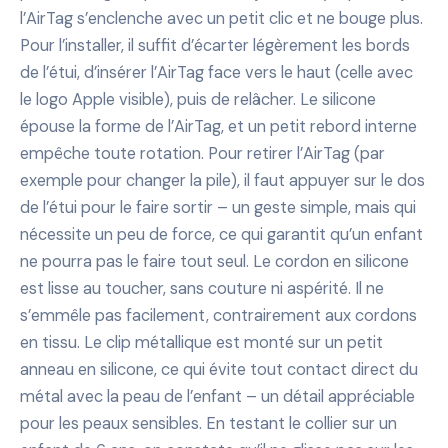
l’AirTag s’enclenche avec un petit clic et ne bouge plus.
Pour l’installer, il suffit d’écarter légèrement les bords
de l’étui, d’insérer l’AirTag face vers le haut (celle avec
le logo Apple visible), puis de relâcher. Le silicone
épouse la forme de l’AirTag, et un petit rebord interne
empêche toute rotation. Pour retirer l’AirTag (par
exemple pour changer la pile), il faut appuyer sur le dos
de l’étui pour le faire sortir – un geste simple, mais qui
nécessite un peu de force, ce qui garantit qu’un enfant
ne pourra pas le faire tout seul. Le cordon en silicone
est lisse au toucher, sans couture ni aspérité. Il ne
s’emmêle pas facilement, contrairement aux cordons
en tissu. Le clip métallique est monté sur un petit
anneau en silicone, ce qui évite tout contact direct du
métal avec la peau de l’enfant – un détail appréciable
pour les peaux sensibles. En testant le collier sur un