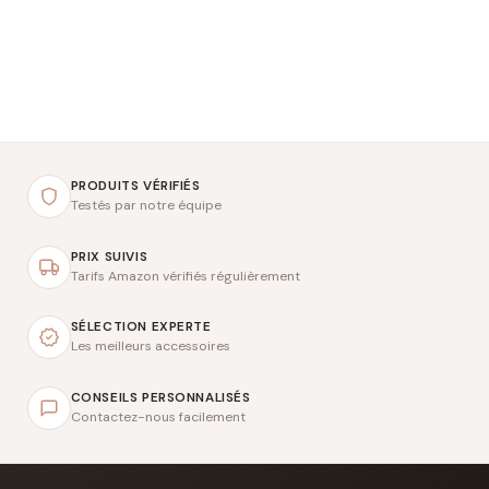
PRODUITS VÉRIFIÉS
Testés par notre équipe
PRIX SUIVIS
Tarifs Amazon vérifiés régulièrement
SÉLECTION EXPERTE
Les meilleurs accessoires
CONSEILS PERSONNALISÉS
Contactez-nous facilement