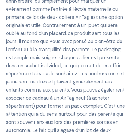
anniversaire, ou simplement pour marquer un
événement comme l’entrée à l’école maternelle ou
primaire, ce lot de deux colliers AirTag est une option
originale et utile. Contrairement à un jouet qui sera
oublié au fond d’un placard, ce produit sert tous les
jours. Il montre que vous avez pensé au bien-être de
l’enfant et à la tranquillité des parents. Le packaging
est simple mais soigné : chaque collier est présenté
dans un sachet individuel, ce qui permet de les offrir
séparément si vous le souhaitez. Les couleurs rose et
jaune sont neutres et plaisent généralement aux
enfants comme aux parents. Vous pouvez également
associer ce cadeau à un AirTag neuf (à acheter
séparément) pour former un pack complet. C’est une
attention qui a du sens, surtout pour des parents qui
sont souvent anxieux lors des premières sorties en
autonomie. Le fait qu’il s’agisse d’un lot de deux