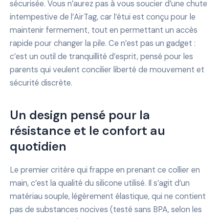
sécurisée. Vous n’aurez pas à vous soucier d’une chute
intempestive de l’AirTag, car l’étui est conçu pour le
maintenir fermement, tout en permettant un accès
rapide pour changer la pile. Ce n’est pas un gadget :
c’est un outil de tranquillité d’esprit, pensé pour les
parents qui veulent concilier liberté de mouvement et
sécurité discrète.
Un design pensé pour la
résistance et le confort au
quotidien
Le premier critère qui frappe en prenant ce collier en
main, c’est la qualité du silicone utilisé. Il s’agit d’un
matériau souple, légèrement élastique, qui ne contient
pas de substances nocives (testé sans BPA, selon les