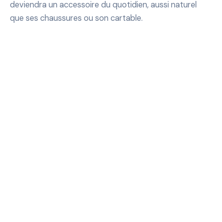
deviendra un accessoire du quotidien, aussi naturel
que ses chaussures ou son cartable.