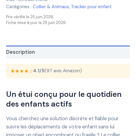
Catégories :
Collier & Animaux
,
Tracker pour enfant
Prix vérifié le 25 juin 2026
Fiche mise à jour le 25 juin 2026
Description
★★★★☆
4.1/5
(97 avis Amazon)
Un étui conçu pour le quotidien
des enfants actifs
Vous cherchez une solution discrète et fiable pour
suivre les déplacements de votre enfant sans lui
imposer un objet encombrant ou fragile ? Le collier