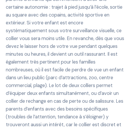
certaine autonomie : trajet à pied jusqu’à l’école, sortie
au square avec des copains, activité sportive en
extérieur. Si votre enfant est encore
systématiquement sous votre surveillance visuelle, ce
collier vous sera moins utile. En revanche, dès que vous
devez le laisser hors de votre vue pendant quelques
minutes ou heures, il devient un outil rassurant. Il est
également très pertinent pour les familles
nombreuses, où il est facile de perdre de vue un enfant
dans un lieu public (parc d’attractions, zoo, centre
commercial, plage). Le lot de deux colliers permet
d’équiper deux enfants simultanément, ou d’avoir un
collier de rechange en cas de perte ou de salissure. Les
parents d’enfants avec des besoins spécifiques
(troubles de l’attention, tendance à s’éloigner) y
trouveront aussi un intérêt, car le collier est discret et