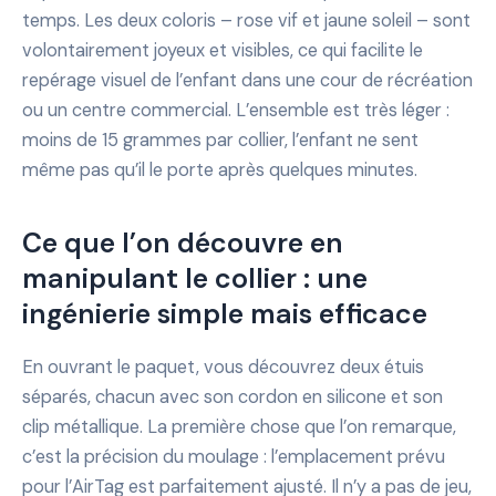
temps. Les deux coloris – rose vif et jaune soleil – sont
volontairement joyeux et visibles, ce qui facilite le
repérage visuel de l’enfant dans une cour de récréation
ou un centre commercial. L’ensemble est très léger :
moins de 15 grammes par collier, l’enfant ne sent
même pas qu’il le porte après quelques minutes.
Ce que l’on découvre en
manipulant le collier : une
ingénierie simple mais efficace
En ouvrant le paquet, vous découvrez deux étuis
séparés, chacun avec son cordon en silicone et son
clip métallique. La première chose que l’on remarque,
c’est la précision du moulage : l’emplacement prévu
pour l’AirTag est parfaitement ajusté. Il n’y a pas de jeu,