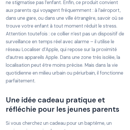
ne stigmatise pas l’enfant. Enfin, ce produit convient
aux parents qui voyagent fréquemment : à l’aéroport,
dans une gare, ou dans une ville étrangère, savoir où se
trouve votre enfant à tout moment réduit le stress.
Attention toutefois : ce collier n’est pas un dispositif de
surveillance en temps réel avec alarme – il utilise le
réseau Localiser d’Apple, qui repose sur la proximité
d’autres appareils Apple. Dans une zone très isolée, la
localisation peut être moins précise. Mais dans la vie
quotidienne en milieu urbain ou périurbain, il fonctionne
parfaitement.
Une idée cadeau pratique et
réfléchie pour les jeunes parents
Si vous cherchez un cadeau pour un baptême, un