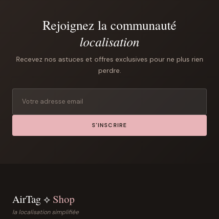
Rejoignez la communauté
localisation
Recevez nos astuces et offres exclusives pour ne plus rien
perdre.
S'INSCRIRE
AirTag ⟡
Shop
la localisation simplifiée