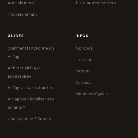
Antivols moto
Tile & autres trackers
Trackers enfant
GUIDES
INFOS
Comment fonctionne un
À propos
AirTag
Livraison
Acheter AirTag &
Retours
accessoires
Contact
AirTag vs autres trackers
Mentions légales
AirTag pour localiser ses
enfants ?
Une question ? Contact