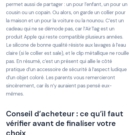
permet aussi de partager : un pour l’enfant, un pour un
cousin ou un copain. Ou alors, on garde un collier pour
la maison et un pour la voiture ou la nounou. C’est un
cadeau qui ne se démode pas, car l’AirTag est un
produit Apple qui reste compatible plusieurs années.
Le silicone de bonne qualité résiste aux lavages à l’eau
claire (si le collier est sale), et le clip métallique ne rouille
pas. En résumé, c’est un présent qui allie le côté
pratique d’un accessoire de sécurité à l’aspect ludique
d’un objet coloré. Les parents vous remercieront
sincèrement, car ils n’y auraient pas pensé eux-
mêmes.
Conseil d’acheteur : ce qu’il faut
vérifier avant de finaliser votre
choix