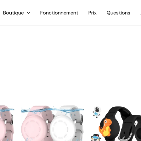
Boutique
Fonctionnement
Prix
Questions