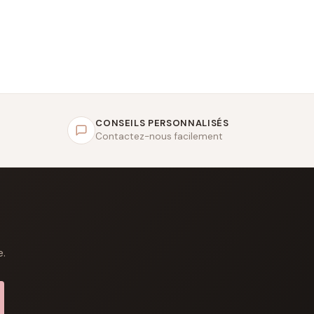
CONSEILS PERSONNALISÉS
Contactez-nous facilement
e.