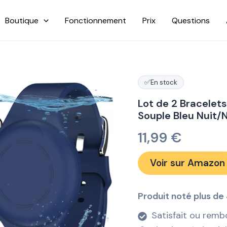
Boutique
Fonctionnement
Prix
Questions
✅
En stock
Lot de 2 Bracelets
Souple Bleu Nuit/N
11,99
€
Voir sur Amazon
Produit noté plus de 
Satisfait ou remb