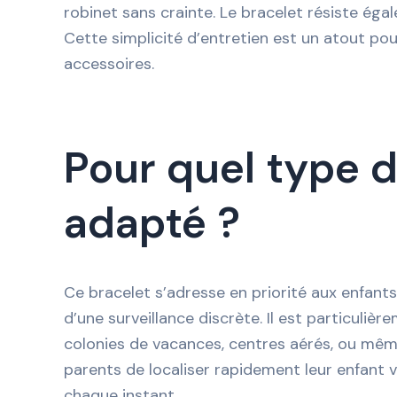
robinet sans crainte. Le bracelet résiste éga
Cette simplicité d’entretien est un atout pou
accessoires.
Pour quel type d
adapté ?
Ce bracelet s’adresse en priorité aux enfant
d’une surveillance discrète. Il est particulièr
colonies de vacances, centres aérés, ou même
parents de localiser rapidement leur enfant v
chaque instant.