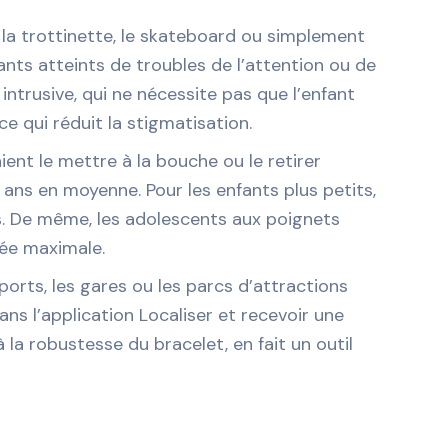
, la trottinette, le skateboard ou simplement
ants atteints de troubles de l’attention ou de
intrusive, qui ne nécessite pas que l’enfant
 qui réduit la stigmatisation.
ent le mettre à la bouche ou le retirer
 ans en moyenne. Pour les enfants plus petits,
és. De même, les adolescents aux poignets
lée maximale.
orts, les gares ou les parcs d’attractions
ans l’application Localiser et recevoir une
 la robustesse du bracelet, en fait un outil