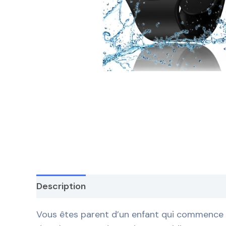
Description
Vous êtes parent d’un enfant qui commence à 