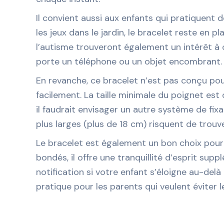
Il convient aussi aux enfants qui pratiquent d
les jeux dans le jardin, le bracelet reste en
l’autisme trouveront également un intérêt à ce
porte un téléphone ou un objet encombrant. L
En revanche, ce bracelet n’est pas conçu pour
facilement. La taille minimale du poignet est
il faudrait envisager un autre système de fi
plus larges (plus de 18 cm) risquent de trouv
Le bracelet est également un bon choix pour 
bondés, il offre une tranquillité d’esprit sup
notification si votre enfant s’éloigne au-delà
pratique pour les parents qui veulent évite