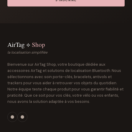
S'INSCRIRE
AirTag ⟡
Shop
la localisation simplifiée
Bienvenue sur AirTag Shop, votre boutique dédiée aux
accessoires AirTag et solutions de localisation Bluetooth. Nous
sélectionnons avec soin porte-clés, bracelets, antivols et
trackers pour vous aider à retrouver vos objets du quotidien.
Notre équipe teste chaque produit pour vous garantir fiabilité et
praticité. Que ce soit pour vos clés, votre vélo ou vos enfants,
nous avons la solution adaptée à vos besoins.