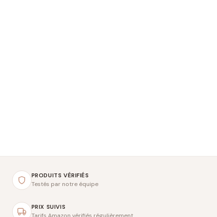
PRODUITS VÉRIFIÉS
Testés par notre équipe
PRIX SUIVIS
Tarifs Amazon vérifiés régulièrement