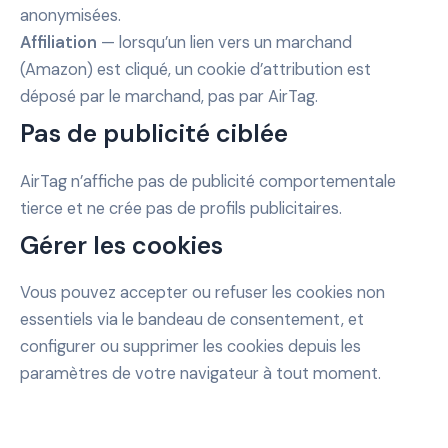
anonymisées.
Affiliation
— lorsqu’un lien vers un marchand
(Amazon) est cliqué, un cookie d’attribution est
déposé par le marchand, pas par AirTag.
Pas de publicité ciblée
AirTag n’affiche pas de publicité comportementale
tierce et ne crée pas de profils publicitaires.
Gérer les cookies
Vous pouvez accepter ou refuser les cookies non
essentiels via le bandeau de consentement, et
configurer ou supprimer les cookies depuis les
paramètres de votre navigateur à tout moment.