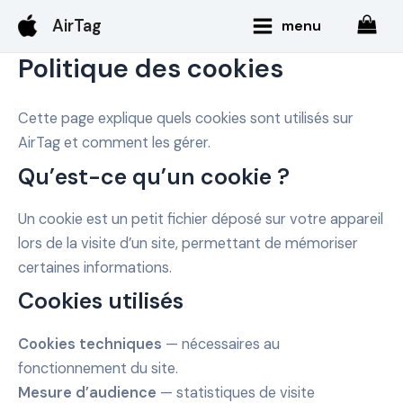
Aller
Main
AirTag
menu
au
Menu
contenu
Politique des cookies
Cette page explique quels cookies sont utilisés sur
AirTag et comment les gérer.
Qu’est-ce qu’un cookie ?
Un cookie est un petit fichier déposé sur votre appareil
lors de la visite d’un site, permettant de mémoriser
certaines informations.
Cookies utilisés
Cookies techniques
— nécessaires au
fonctionnement du site.
Mesure d’audience
— statistiques de visite