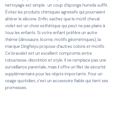
nettoyage est simple : un coup d’éponge humide suffit.
Évitez les produits chimiques agressifs qui pourraient
altérer le silicone. Enfin, sachez que le motif cheval
violet est un choix esthétique qui peut ne pas plaire à
tous les enfants. Si votre enfant préfère un autre
thème (dinosaure, licorne, motifs géométriques), la
marque Dingfeiyu propose d’autres coloris et motifs.
Ce bracelet est un excellent compromis entre
robustesse, discrétion et style. Il ne remplace pas une
surveillance parentale, mais il offre un filet de sécurité
supplémentaire pour les objets importants. Pour un
usage quotidien, c’est un accessoire fiable qui tient ses
promesses.