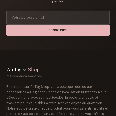
perdre.
S'INSCRIRE
AirTag ⟡
Shop
la localisation simplifiée
Bienvenue sur AirTag Shop, votre boutique dédiée aux
accessoires AirTag et solutions de localisation Bluetooth. Nous
sélectionnons avec soin porte-clés, bracelets, antivols et
trackers pour vous aider à retrouver vos objets du quotidien.
Notre équipe teste chaque produit pour vous garantir fiabilité et
praticité. Que ce soit pour vos clés, votre vélo ou vos enfants,