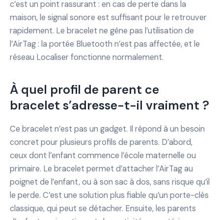
c’est un point rassurant : en cas de perte dans la
maison, le signal sonore est suffisant pour le retrouver
rapidement. Le bracelet ne gêne pas l’utilisation de
l’AirTag : la portée Bluetooth n’est pas affectée, et le
réseau Localiser fonctionne normalement.
À quel profil de parent ce
bracelet s’adresse-t-il vraiment ?
Ce bracelet n’est pas un gadget. Il répond à un besoin
concret pour plusieurs profils de parents. D’abord,
ceux dont l’enfant commence l’école maternelle ou
primaire. Le bracelet permet d’attacher l’AirTag au
poignet de l’enfant, ou à son sac à dos, sans risque qu’il
le perde. C’est une solution plus fiable qu’un porte-clés
classique, qui peut se détacher. Ensuite, les parents