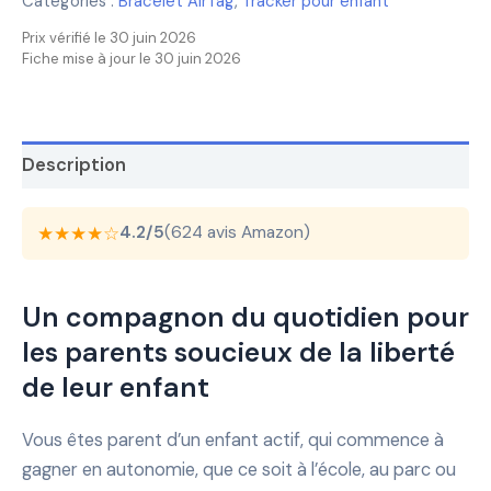
Catégories :
Bracelet AirTag
,
Tracker pour enfant
Prix vérifié le 30 juin 2026
Fiche mise à jour le 30 juin 2026
Description
★★★★☆
4.2/5
(624 avis Amazon)
Un compagnon du quotidien pour
les parents soucieux de la liberté
de leur enfant
Vous êtes parent d’un enfant actif, qui commence à
gagner en autonomie, que ce soit à l’école, au parc ou