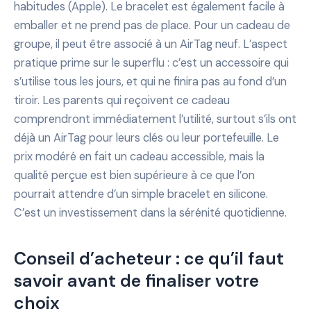
habitudes (Apple). Le bracelet est également facile à
emballer et ne prend pas de place. Pour un cadeau de
groupe, il peut être associé à un AirTag neuf. L’aspect
pratique prime sur le superflu : c’est un accessoire qui
s’utilise tous les jours, et qui ne finira pas au fond d’un
tiroir. Les parents qui reçoivent ce cadeau
comprendront immédiatement l’utilité, surtout s’ils ont
déjà un AirTag pour leurs clés ou leur portefeuille. Le
prix modéré en fait un cadeau accessible, mais la
qualité perçue est bien supérieure à ce que l’on
pourrait attendre d’un simple bracelet en silicone.
C’est un investissement dans la sérénité quotidienne.
Conseil d’acheteur : ce qu’il faut
savoir avant de finaliser votre
choix