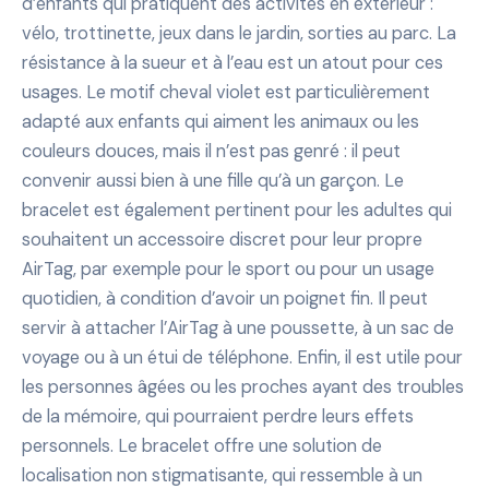
d’enfants qui pratiquent des activités en extérieur :
vélo, trottinette, jeux dans le jardin, sorties au parc. La
résistance à la sueur et à l’eau est un atout pour ces
usages. Le motif cheval violet est particulièrement
adapté aux enfants qui aiment les animaux ou les
couleurs douces, mais il n’est pas genré : il peut
convenir aussi bien à une fille qu’à un garçon. Le
bracelet est également pertinent pour les adultes qui
souhaitent un accessoire discret pour leur propre
AirTag, par exemple pour le sport ou pour un usage
quotidien, à condition d’avoir un poignet fin. Il peut
servir à attacher l’AirTag à une poussette, à un sac de
voyage ou à un étui de téléphone. Enfin, il est utile pour
les personnes âgées ou les proches ayant des troubles
de la mémoire, qui pourraient perdre leurs effets
personnels. Le bracelet offre une solution de
localisation non stigmatisante, qui ressemble à un