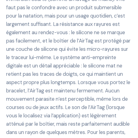
faut pas le confondre avec un produit submersible
pour la natation, mais pour un usage quotidien, c’est
largement suffisant. La résistance aux rayures est
également au rendez-vous : le silicone ne se marque
pas facilement, et le boîtier de l’AirTag est protégé par
une couche de silicone qui évite les micro-rayures sur
le traceur lui-même. Le système anti-empreinte
digitale est un détail appréciable : le silicone mat ne
retient pas les traces de doigts, ce qui maintient un
aspect propre plus longtemps. Lorsque vous portez le
bracelet, l’AirTag est maintenu fermement. Aucun
mouvement parasite n’est perceptible, même lors de
courses ou de jeux actifs. Le son de l’AirTag (lorsque
vous le localisez via l’application) est légèrement
atténué par le boîtier, mais reste parfaitement audible
dans un rayon de quelques mètres. Pour les parents,