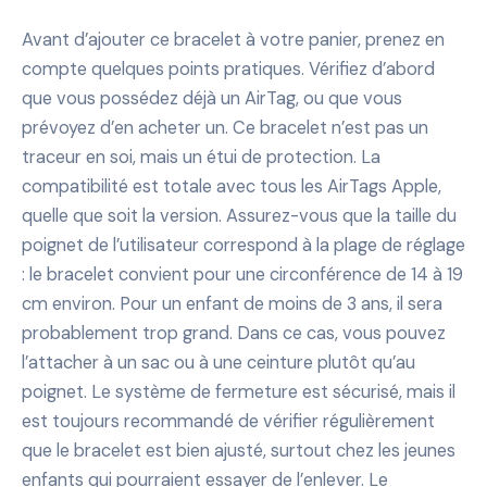
Avant d’ajouter ce bracelet à votre panier, prenez en
compte quelques points pratiques. Vérifiez d’abord
que vous possédez déjà un AirTag, ou que vous
prévoyez d’en acheter un. Ce bracelet n’est pas un
traceur en soi, mais un étui de protection. La
compatibilité est totale avec tous les AirTags Apple,
quelle que soit la version. Assurez-vous que la taille du
poignet de l’utilisateur correspond à la plage de réglage
: le bracelet convient pour une circonférence de 14 à 19
cm environ. Pour un enfant de moins de 3 ans, il sera
probablement trop grand. Dans ce cas, vous pouvez
l’attacher à un sac ou à une ceinture plutôt qu’au
poignet. Le système de fermeture est sécurisé, mais il
est toujours recommandé de vérifier régulièrement
que le bracelet est bien ajusté, surtout chez les jeunes
enfants qui pourraient essayer de l’enlever. Le