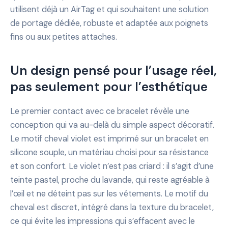
utilisent déjà un AirTag et qui souhaitent une solution
de portage dédiée, robuste et adaptée aux poignets
fins ou aux petites attaches.
Un design pensé pour l’usage réel,
pas seulement pour l’esthétique
Le premier contact avec ce bracelet révèle une
conception qui va au-delà du simple aspect décoratif.
Le motif cheval violet est imprimé sur un bracelet en
silicone souple, un matériau choisi pour sa résistance
et son confort. Le violet n’est pas criard : il s’agit d’une
teinte pastel, proche du lavande, qui reste agréable à
l’œil et ne déteint pas sur les vêtements. Le motif du
cheval est discret, intégré dans la texture du bracelet,
ce qui évite les impressions qui s’effacent avec le