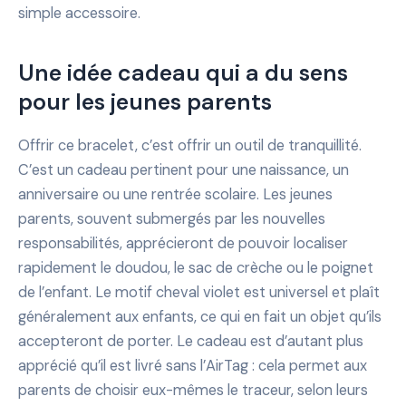
simple accessoire.
Une idée cadeau qui a du sens
pour les jeunes parents
Offrir ce bracelet, c’est offrir un outil de tranquillité.
C’est un cadeau pertinent pour une naissance, un
anniversaire ou une rentrée scolaire. Les jeunes
parents, souvent submergés par les nouvelles
responsabilités, apprécieront de pouvoir localiser
rapidement le doudou, le sac de crèche ou le poignet
de l’enfant. Le motif cheval violet est universel et plaît
généralement aux enfants, ce qui en fait un objet qu’ils
accepteront de porter. Le cadeau est d’autant plus
apprécié qu’il est livré sans l’AirTag : cela permet aux
parents de choisir eux-mêmes le traceur, selon leurs