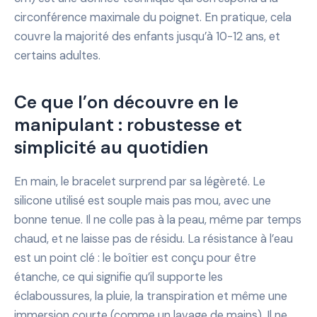
circonférence maximale du poignet. En pratique, cela
couvre la majorité des enfants jusqu’à 10-12 ans, et
certains adultes.
Ce que l’on découvre en le
manipulant : robustesse et
simplicité au quotidien
En main, le bracelet surprend par sa légèreté. Le
silicone utilisé est souple mais pas mou, avec une
bonne tenue. Il ne colle pas à la peau, même par temps
chaud, et ne laisse pas de résidu. La résistance à l’eau
est un point clé : le boîtier est conçu pour être
étanche, ce qui signifie qu’il supporte les
éclaboussures, la pluie, la transpiration et même une
immersion courte (comme un lavage de mains). Il ne