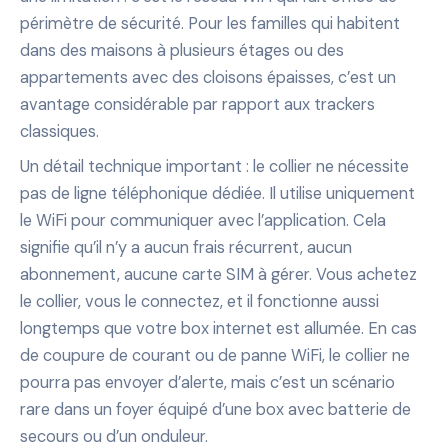
périmètre de sécurité. Pour les familles qui habitent
dans des maisons à plusieurs étages ou des
appartements avec des cloisons épaisses, c’est un
avantage considérable par rapport aux trackers
classiques.
Un détail technique important : le collier ne nécessite
pas de ligne téléphonique dédiée. Il utilise uniquement
le WiFi pour communiquer avec l’application. Cela
signifie qu’il n’y a aucun frais récurrent, aucun
abonnement, aucune carte SIM à gérer. Vous achetez
le collier, vous le connectez, et il fonctionne aussi
longtemps que votre box internet est allumée. En cas
de coupure de courant ou de panne WiFi, le collier ne
pourra pas envoyer d’alerte, mais c’est un scénario
rare dans un foyer équipé d’une box avec batterie de
secours ou d’un onduleur.