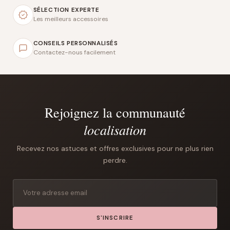
SÉLECTION EXPERTE
Les meilleurs accessoires
CONSEILS PERSONNALISÉS
Contactez-nous facilement
Rejoignez la communauté
localisation
Recevez nos astuces et offres exclusives pour ne plus rien
perdre.
S'INSCRIRE