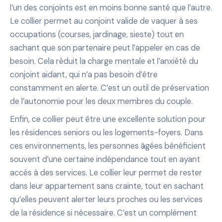
l’un des conjoints est en moins bonne santé que l’autre.
Le collier permet au conjoint valide de vaquer à ses
occupations (courses, jardinage, sieste) tout en
sachant que son partenaire peut l’appeler en cas de
besoin. Cela réduit la charge mentale et l’anxiété du
conjoint aidant, qui n’a pas besoin d’être
constamment en alerte. C’est un outil de préservation
de l’autonomie pour les deux membres du couple.
Enfin, ce collier peut être une excellente solution pour
les résidences seniors ou les logements-foyers. Dans
ces environnements, les personnes âgées bénéficient
souvent d’une certaine indépendance tout en ayant
accès à des services. Le collier leur permet de rester
dans leur appartement sans crainte, tout en sachant
qu’elles peuvent alerter leurs proches ou les services
de la résidence si nécessaire. C’est un complément