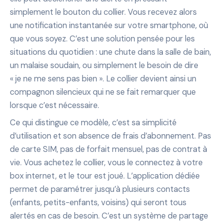
simplement le bouton du collier. Vous recevez alors
une notification instantanée sur votre smartphone, où
que vous soyez. C’est une solution pensée pour les
situations du quotidien : une chute dans la salle de bain,
un malaise soudain, ou simplement le besoin de dire
« je ne me sens pas bien ». Le collier devient ainsi un
compagnon silencieux qui ne se fait remarquer que
lorsque c’est nécessaire.
Ce qui distingue ce modèle, c’est sa simplicité
d’utilisation et son absence de frais d’abonnement. Pas
de carte SIM, pas de forfait mensuel, pas de contrat à
vie. Vous achetez le collier, vous le connectez à votre
box internet, et le tour est joué. L’application dédiée
permet de paramétrer jusqu’à plusieurs contacts
(enfants, petits-enfants, voisins) qui seront tous
alertés en cas de besoin. C’est un système de partage