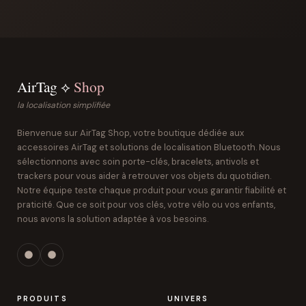
AirTag ⟡
Shop
la localisation simplifiée
Bienvenue sur AirTag Shop, votre boutique dédiée aux
accessoires AirTag et solutions de localisation Bluetooth. Nous
sélectionnons avec soin porte-clés, bracelets, antivols et
trackers pour vous aider à retrouver vos objets du quotidien.
Notre équipe teste chaque produit pour vous garantir fiabilité et
praticité. Que ce soit pour vos clés, votre vélo ou vos enfants,
nous avons la solution adaptée à vos besoins.
PRODUITS
UNIVERS