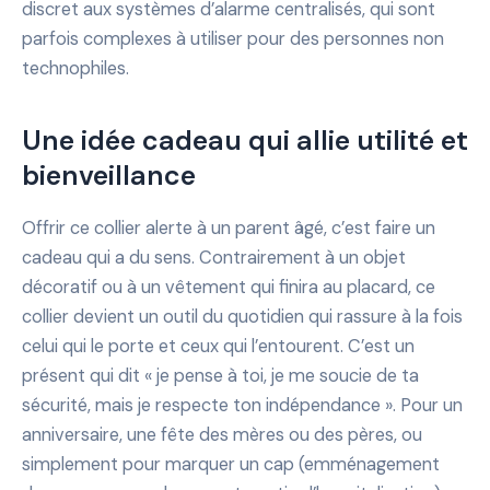
discret aux systèmes d’alarme centralisés, qui sont
parfois complexes à utiliser pour des personnes non
technophiles.
Une idée cadeau qui allie utilité et
bienveillance
Offrir ce collier alerte à un parent âgé, c’est faire un
cadeau qui a du sens. Contrairement à un objet
décoratif ou à un vêtement qui finira au placard, ce
collier devient un outil du quotidien qui rassure à la fois
celui qui le porte et ceux qui l’entourent. C’est un
présent qui dit « je pense à toi, je me soucie de ta
sécurité, mais je respecte ton indépendance ». Pour un
anniversaire, une fête des mères ou des pères, ou
simplement pour marquer un cap (emménagement