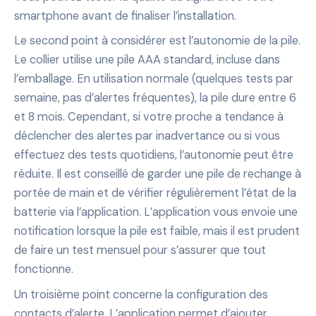
smartphone avant de finaliser l’installation.
Le second point à considérer est l’autonomie de la pile.
Le collier utilise une pile AAA standard, incluse dans
l’emballage. En utilisation normale (quelques tests par
semaine, pas d’alertes fréquentes), la pile dure entre 6
et 8 mois. Cependant, si votre proche a tendance à
déclencher des alertes par inadvertance ou si vous
effectuez des tests quotidiens, l’autonomie peut être
réduite. Il est conseillé de garder une pile de rechange à
portée de main et de vérifier régulièrement l’état de la
batterie via l’application. L’application vous envoie une
notification lorsque la pile est faible, mais il est prudent
de faire un test mensuel pour s’assurer que tout
fonctionne.
Un troisième point concerne la configuration des
contacts d’alerte. L’application permet d’ajouter