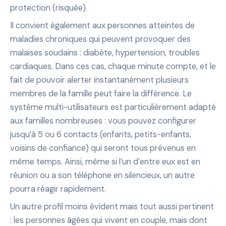
protection (risquée).
Il convient également aux personnes atteintes de
maladies chroniques qui peuvent provoquer des
malaises soudains : diabète, hypertension, troubles
cardiaques. Dans ces cas, chaque minute compte, et le
fait de pouvoir alerter instantanément plusieurs
membres de la famille peut faire la différence. Le
système multi-utilisateurs est particulièrement adapté
aux familles nombreuses : vous pouvez configurer
jusqu’à 5 ou 6 contacts (enfants, petits-enfants,
voisins de confiance) qui seront tous prévenus en
même temps. Ainsi, même si l’un d’entre eux est en
réunion ou a son téléphone en silencieux, un autre
pourra réagir rapidement.
Un autre profil moins évident mais tout aussi pertinent
: les personnes âgées qui vivent en couple, mais dont