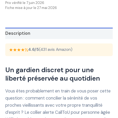
Prix vérifié le 7 juin 2026
Fiche mise à jour le 27 mai 2026
Description
★★★★½
4.6/5
(431 avis Amazon)
Un gardien discret pour une
liberté préservée au quotidien
Vous êtes probablement en train de vous poser cette
question : comment concilier la sérénité de vos
proches vieillissants avec votre propre tranquillité
d’esprit ? Le collier alerte CallToU pour personne âgée