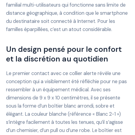
familial multi-utilisateurs qui fonctionne sans limite de
distance géographique, à condition que le smartphone
du destinataire soit connecté à Internet. Pour les
familles éparpillées, c’est un atout considérable.
Un design pensé pour le confort
et la discrétion au quotidien
Le premier contact avec ce collier alerte révèle une
conception qui a visiblement été réfléchie pour ne pas
ressembler à un équipement médical. Avec ses
dimensions de 9 x 9 x 10 centimètres, il se présente
sous la forme d’un boîtier blanc arrondi, sobre et
élégant. La couleur blanche (référence « Blanc 2-1 »)
s’intègre facilement à toutes les tenues, qu’il s’agisse
d’un chemisier, d’un pull ou d’une robe. Le boîtier est