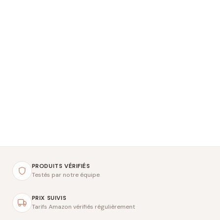
PRODUITS VÉRIFIÉS
Testés par notre équipe
PRIX SUIVIS
Tarifs Amazon vérifiés régulièrement