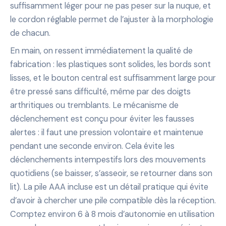
suffisamment léger pour ne pas peser sur la nuque, et
le cordon réglable permet de l’ajuster à la morphologie
de chacun.
En main, on ressent immédiatement la qualité de
fabrication : les plastiques sont solides, les bords sont
lisses, et le bouton central est suffisamment large pour
être pressé sans difficulté, même par des doigts
arthritiques ou tremblants. Le mécanisme de
déclenchement est conçu pour éviter les fausses
alertes : il faut une pression volontaire et maintenue
pendant une seconde environ. Cela évite les
déclenchements intempestifs lors des mouvements
quotidiens (se baisser, s’asseoir, se retourner dans son
lit). La pile AAA incluse est un détail pratique qui évite
d’avoir à chercher une pile compatible dès la réception.
Comptez environ 6 à 8 mois d’autonomie en utilisation