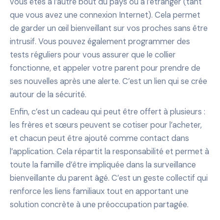
vous êtes à l’autre bout du pays ou à l’étranger (tant
que vous avez une connexion Internet). Cela permet
de garder un œil bienveillant sur vos proches sans être
intrusif. Vous pouvez également programmer des
tests réguliers pour vous assurer que le collier
fonctionne, et appeler votre parent pour prendre de
ses nouvelles après une alerte. C’est un lien qui se crée
autour de la sécurité.
Enfin, c’est un cadeau qui peut être offert à plusieurs :
les frères et sœurs peuvent se cotiser pour l’acheter,
et chacun peut être ajouté comme contact dans
l’application. Cela répartit la responsabilité et permet à
toute la famille d’être impliquée dans la surveillance
bienveillante du parent âgé. C’est un geste collectif qui
renforce les liens familiaux tout en apportant une
solution concrète à une préoccupation partagée.