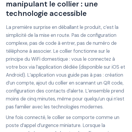
manipulant le collier : une
technologie accessible
La première surprise en déballant le produit, c’est la
simplicité de la mise en route. Pas de configuration
complexe, pas de code à entrer, pas de numéro de
téléphone à associer. Le collier fonctionne sur le
principe du WiFi domestique : vous le connectez à
votre box via l’application dédiée (disponible sur iOS et
Android). L’application vous guide pas à pas : création
d’un compte, ajout du collier en scannant un QR code,
configuration des contacts d’alerte. L’ensemble prend
moins de cinq minutes, même pour quelqu’un qui n’est
pas familier avec les technologies modernes.
Une fois connecté, le collier se comporte comme un
poste d’appel d’urgence miniature. Lorsque la