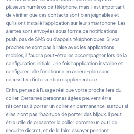
plusieurs numéros de téléphone, mais il est important
de vérifier que ces contacts sont bien joignables et
qu’ils ont installé l’application sur leur smartphone. Les
alertes sont envoyées sous forme de notifications
push, pas de SMS ou d’appels téléphoniques. Si vos
proches ne sont pas à l’aise avec les applications
mobiles, il faudra peut-être les accompagner lors de la
configuration initiale. Une fois l’application installée et
configurée, elle fonctionne en arrière-plan sans
nécessiter d’intervention supplémentaire.
Enfin, pensez à l’usage réel que votre proche fera du
collier. Certaines personnes âgées peuvent être
réticentes à porter un collier en permanence, surtout si
elles n’ont pas l’habitude de porter des bijoux. Il peut
être utile de présenter le collier comme un outil de
sécurité discret, et de le faire essayer pendant