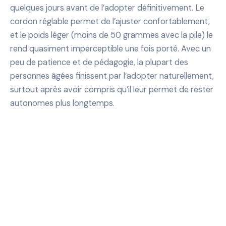
quelques jours avant de l’adopter définitivement. Le
cordon réglable permet de l’ajuster confortablement,
et le poids léger (moins de 50 grammes avec la pile) le
rend quasiment imperceptible une fois porté. Avec un
peu de patience et de pédagogie, la plupart des
personnes âgées finissent par l’adopter naturellement,
surtout après avoir compris qu’il leur permet de rester
autonomes plus longtemps.