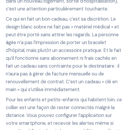
dans un nouveau logement, sortie d’hospitalisation),
c’est une attention particulièrement touchante.
Ce qui en fait un bon cadeau, c’est sa discrétion. Le
design blanc sobre ne fait pas « matériel médical » et
peut être porté sans attirer les regards. La personne
âgée n’a pas l’impression de porter un bracelet
d’hôpital, mais plutôt un accessoire pratique. Et le fait
qu’il fonctionne sans abonnement ni frais cachés en
fait un cadeau sans contrainte pour le destinataire : il
n’aura pas à gérer de facture mensuelle ou de
renouvellement de contrat. C’est un cadeau « clé en
main » qui s’utilise immédiatement.
Pour les enfants et petits-enfants qui habitent loin, ce
collier est une façon de rester connectés malgré la
distance. Vous pouvez configurer l’application sur
votre smartphone, et recevoir les alertes même si