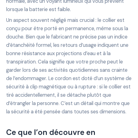
normale, avec un voyant lumineux qui vous prévient
lorsque la batterie est faible.
Un aspect souvent négligé mais crucial : le collier est
conçu pour être porté en permanence, même sous la
douche. Bien que le fabricant ne précise pas un indice
d’étanchéité formel, les retours d’usage indiquent une
bonne résistance aux projections d’eau et à la
transpiration. Cela signifie que votre proche peut le
garder lors de ses activités quotidiennes sans crainte
de l’endommager. Le cordon est doté d’un système de
sécurité à clip magnétique ou à rupture : si le collier est
tiré accidentellement, il se détache plutôt que
d’étrangler la personne. C’est un détail qui montre que
la sécurité a été pensée dans toutes ses dimensions.
Ce que l’on découvre en