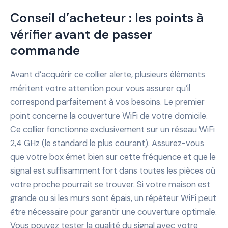
Conseil d’acheteur : les points à
vérifier avant de passer
commande
Avant d’acquérir ce collier alerte, plusieurs éléments
méritent votre attention pour vous assurer qu’il
correspond parfaitement à vos besoins. Le premier
point concerne la couverture WiFi de votre domicile.
Ce collier fonctionne exclusivement sur un réseau WiFi
2,4 GHz (le standard le plus courant). Assurez-vous
que votre box émet bien sur cette fréquence et que le
signal est suffisamment fort dans toutes les pièces où
votre proche pourrait se trouver. Si votre maison est
grande ou si les murs sont épais, un répéteur WiFi peut
être nécessaire pour garantir une couverture optimale.
Vous pouvez tester la qualité du signal avec votre