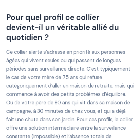
Pour quel profil ce collier
devient-il un véritable allié du
quotidien ?
Ce collier alerte s’adresse en priorité aux personnes
âgées qui vivent seules ou qui passent de longues
périodes sans surveillance directe. C’est typiquement
le cas de votre mère de 75 ans qui refuse
catégoriquement d’aller en maison de retraite, mais qui
commence à avoir des petits problèmes d’équilibre.
Ou de votre père de 80 ans qui vit dans sa maison de
campagne, à 30 minutes de chez vous, et qui a déjà
fait une chute dans son jardin. Pour ces profils, le collier
offre une solution intermédiaire entre la surveillance
constante (impossible) et l’absence totale de