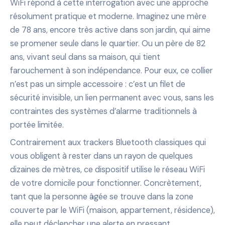
WiFi répond à cette interrogation avec une approche
résolument pratique et moderne. Imaginez une mère
de 78 ans, encore très active dans son jardin, qui aime
se promener seule dans le quartier. Ou un père de 82
ans, vivant seul dans sa maison, qui tient
farouchement à son indépendance. Pour eux, ce collier
n’est pas un simple accessoire : c’est un filet de
sécurité invisible, un lien permanent avec vous, sans les
contraintes des systèmes d’alarme traditionnels à
portée limitée.
Contrairement aux trackers Bluetooth classiques qui
vous obligent à rester dans un rayon de quelques
dizaines de mètres, ce dispositif utilise le réseau WiFi
de votre domicile pour fonctionner. Concrètement,
tant que la personne âgée se trouve dans la zone
couverte par le WiFi (maison, appartement, résidence),
elle peut déclencher une alerte en pressant