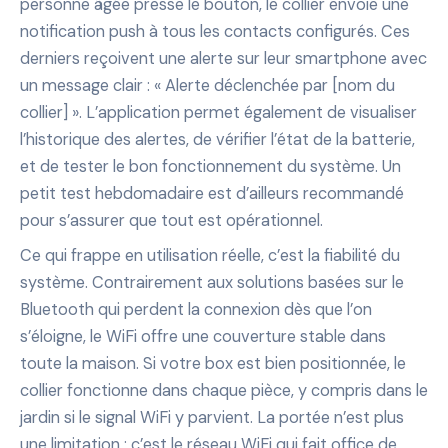
personne âgée presse le bouton, le collier envoie une
notification push à tous les contacts configurés. Ces
derniers reçoivent une alerte sur leur smartphone avec
un message clair : « Alerte déclenchée par [nom du
collier] ». L’application permet également de visualiser
l’historique des alertes, de vérifier l’état de la batterie,
et de tester le bon fonctionnement du système. Un
petit test hebdomadaire est d’ailleurs recommandé
pour s’assurer que tout est opérationnel.
Ce qui frappe en utilisation réelle, c’est la fiabilité du
système. Contrairement aux solutions basées sur le
Bluetooth qui perdent la connexion dès que l’on
s’éloigne, le WiFi offre une couverture stable dans
toute la maison. Si votre box est bien positionnée, le
collier fonctionne dans chaque pièce, y compris dans le
jardin si le signal WiFi y parvient. La portée n’est plus
une limitation : c’est le réseau WiFi qui fait office de