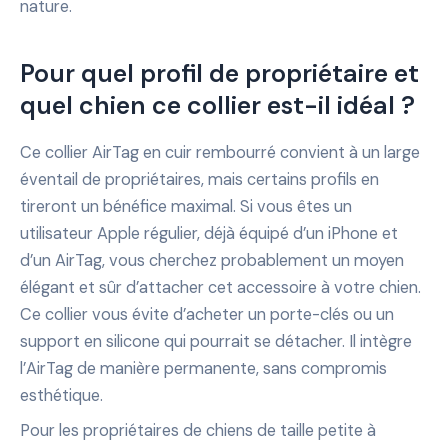
nature.
Pour quel profil de propriétaire et
quel chien ce collier est-il idéal ?
Ce collier AirTag en cuir rembourré convient à un large
éventail de propriétaires, mais certains profils en
tireront un bénéfice maximal. Si vous êtes un
utilisateur Apple régulier, déjà équipé d’un iPhone et
d’un AirTag, vous cherchez probablement un moyen
élégant et sûr d’attacher cet accessoire à votre chien.
Ce collier vous évite d’acheter un porte-clés ou un
support en silicone qui pourrait se détacher. Il intègre
l’AirTag de manière permanente, sans compromis
esthétique.
Pour les propriétaires de chiens de taille petite à