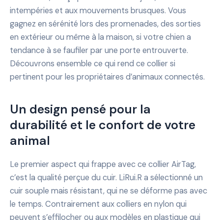
intempéries et aux mouvements brusques. Vous
gagnez en sérénité lors des promenades, des sorties
en extérieur ou même à la maison, si votre chien a
tendance à se faufiler par une porte entrouverte.
Découvrons ensemble ce qui rend ce collier si
pertinent pour les propriétaires d’animaux connectés.
Un design pensé pour la
durabilité et le confort de votre
animal
Le premier aspect qui frappe avec ce collier AirTag,
c’est la qualité perçue du cuir. LiRui.R a sélectionné un
cuir souple mais résistant, qui ne se déforme pas avec
le temps. Contrairement aux colliers en nylon qui
peuvent s’effilocher ou aux modèles en plastique qui