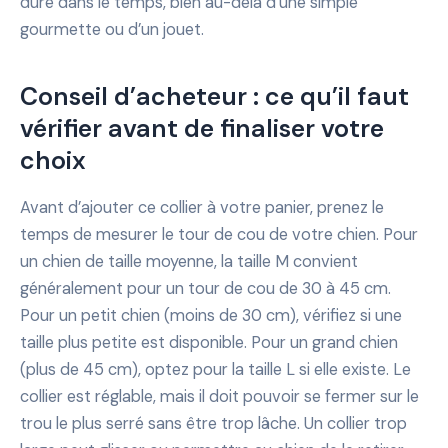
dure dans le temps, bien au-delà d’une simple
gourmette ou d’un jouet.
Conseil d’acheteur : ce qu’il faut
vérifier avant de finaliser votre
choix
Avant d’ajouter ce collier à votre panier, prenez le
temps de mesurer le tour de cou de votre chien. Pour
un chien de taille moyenne, la taille M convient
généralement pour un tour de cou de 30 à 45 cm.
Pour un petit chien (moins de 30 cm), vérifiez si une
taille plus petite est disponible. Pour un grand chien
(plus de 45 cm), optez pour la taille L si elle existe. Le
collier est réglable, mais il doit pouvoir se fermer sur le
trou le plus serré sans être trop lâche. Un collier trop