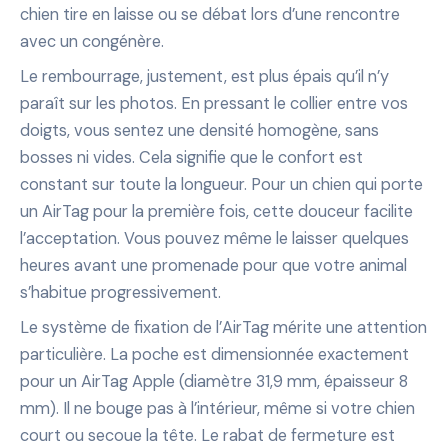
chien tire en laisse ou se débat lors d’une rencontre
avec un congénère.
Le rembourrage, justement, est plus épais qu’il n’y
paraît sur les photos. En pressant le collier entre vos
doigts, vous sentez une densité homogène, sans
bosses ni vides. Cela signifie que le confort est
constant sur toute la longueur. Pour un chien qui porte
un AirTag pour la première fois, cette douceur facilite
l’acceptation. Vous pouvez même le laisser quelques
heures avant une promenade pour que votre animal
s’habitue progressivement.
Le système de fixation de l’AirTag mérite une attention
particulière. La poche est dimensionnée exactement
pour un AirTag Apple (diamètre 31,9 mm, épaisseur 8
mm). Il ne bouge pas à l’intérieur, même si votre chien
court ou secoue la tête. Le rabat de fermeture est