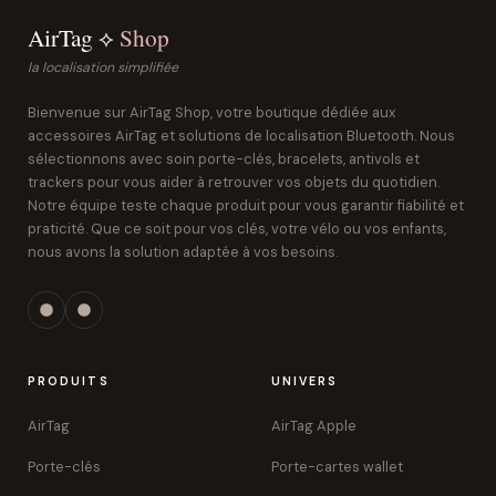
AirTag ⟡
Shop
la localisation simplifiée
Bienvenue sur AirTag Shop, votre boutique dédiée aux
accessoires AirTag et solutions de localisation Bluetooth. Nous
sélectionnons avec soin porte-clés, bracelets, antivols et
trackers pour vous aider à retrouver vos objets du quotidien.
Notre équipe teste chaque produit pour vous garantir fiabilité et
praticité. Que ce soit pour vos clés, votre vélo ou vos enfants,
nous avons la solution adaptée à vos besoins.
PRODUITS
UNIVERS
AirTag
AirTag Apple
Porte-clés
Porte-cartes wallet