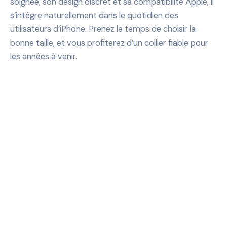
soignée, son design discret et sa compatibilité Apple, il
s’intègre naturellement dans le quotidien des
utilisateurs d’iPhone. Prenez le temps de choisir la
bonne taille, et vous profiterez d’un collier fiable pour
les années à venir.