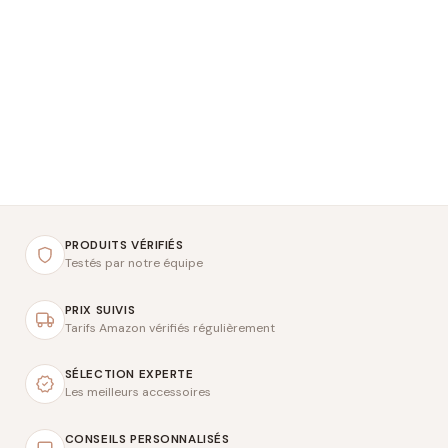
PRODUITS VÉRIFIÉS
Testés par notre équipe
PRIX SUIVIS
Tarifs Amazon vérifiés régulièrement
SÉLECTION EXPERTE
Les meilleurs accessoires
CONSEILS PERSONNALISÉS