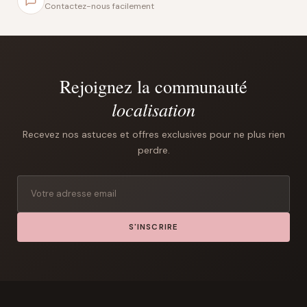
Contactez-nous facilement
Rejoignez la communauté
localisation
Recevez nos astuces et offres exclusives pour ne plus rien
perdre.
S'INSCRIRE