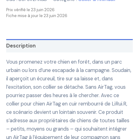
Prix vérifié le 23 juin 2026
Fiche mise à jour le 23 juin 2026
Description
Vous promenez votre chien en forêt, dans un parc
urbain ou lors d’une escapade à la campagne. Soudain,
il aperçoit un écureuil, tire sur sa laisse et, dans
l’excitation, son collier se détache. Sans AirTag, vous
pourriez passer des heures à le chercher. Avec ce
collier pour chien AirTag en cuir rembourré de LiRui.R,
ce scénario devient un lointain souvenir. Ce produit
s’adresse aux propriétaires de chiens de toutes tailles
– petits, moyens ou grands – qui souhaitent intégrer
un AirTag à l’équipement de leur compagnon sans