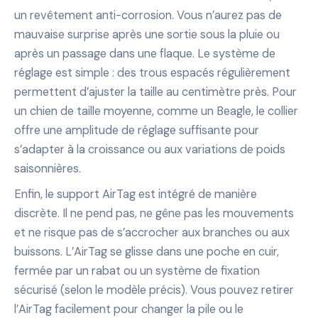
un revêtement anti-corrosion. Vous n’aurez pas de
mauvaise surprise après une sortie sous la pluie ou
après un passage dans une flaque. Le système de
réglage est simple : des trous espacés régulièrement
permettent d’ajuster la taille au centimètre près. Pour
un chien de taille moyenne, comme un Beagle, le collier
offre une amplitude de réglage suffisante pour
s’adapter à la croissance ou aux variations de poids
saisonnières.
Enfin, le support AirTag est intégré de manière
discrète. Il ne pend pas, ne gêne pas les mouvements
et ne risque pas de s’accrocher aux branches ou aux
buissons. L’AirTag se glisse dans une poche en cuir,
fermée par un rabat ou un système de fixation
sécurisé (selon le modèle précis). Vous pouvez retirer
l’AirTag facilement pour changer la pile ou le