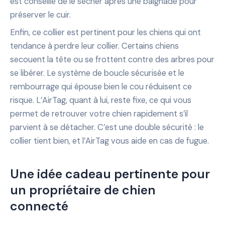
est conseillé de le sécher après une baignade pour
préserver le cuir.
Enfin, ce collier est pertinent pour les chiens qui ont
tendance à perdre leur collier. Certains chiens
secouent la tête ou se frottent contre des arbres pour
se libérer. Le système de boucle sécurisée et le
rembourrage qui épouse bien le cou réduisent ce
risque. L’AirTag, quant à lui, reste fixe, ce qui vous
permet de retrouver votre chien rapidement s’il
parvient à se détacher. C’est une double sécurité : le
collier tient bien, et l’AirTag vous aide en cas de fugue.
Une idée cadeau pertinente pour
un propriétaire de chien
connecté