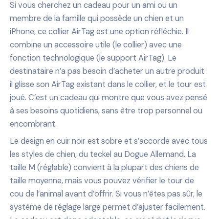
Si vous cherchez un cadeau pour un ami ou un
membre de la famille qui possède un chien et un
iPhone, ce collier AirTag est une option réfléchie. Il
combine un accessoire utile (le collier) avec une
fonction technologique (le support AirTag). Le
destinataire n’a pas besoin d’acheter un autre produit :
il glisse son AirTag existant dans le collier, et le tour est
joué. C’est un cadeau qui montre que vous avez pensé
à ses besoins quotidiens, sans être trop personnel ou
encombrant.
Le design en cuir noir est sobre et s’accorde avec tous
les styles de chien, du teckel au Dogue Allemand. La
taille M (réglable) convient à la plupart des chiens de
taille moyenne, mais vous pouvez vérifier le tour de
cou de l’animal avant d’offrir. Si vous n’êtes pas sûr, le
système de réglage large permet d’ajuster facilement.