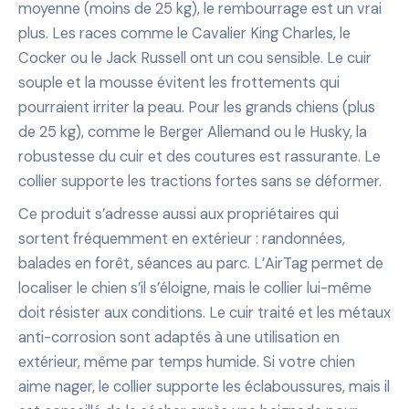
moyenne (moins de 25 kg), le rembourrage est un vrai
plus. Les races comme le Cavalier King Charles, le
Cocker ou le Jack Russell ont un cou sensible. Le cuir
souple et la mousse évitent les frottements qui
pourraient irriter la peau. Pour les grands chiens (plus
de 25 kg), comme le Berger Allemand ou le Husky, la
robustesse du cuir et des coutures est rassurante. Le
collier supporte les tractions fortes sans se déformer.
Ce produit s’adresse aussi aux propriétaires qui
sortent fréquemment en extérieur : randonnées,
balades en forêt, séances au parc. L’AirTag permet de
localiser le chien s’il s’éloigne, mais le collier lui-même
doit résister aux conditions. Le cuir traité et les métaux
anti-corrosion sont adaptés à une utilisation en
extérieur, même par temps humide. Si votre chien
aime nager, le collier supporte les éclaboussures, mais il