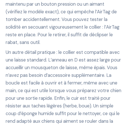
maintenu par un bouton pression ou un aimant
(vérifiez le modèle exact), ce qui empêche l’AirTag de
tomber accidentellement. Vous pouvez tester la
solidité en secouant vigoureusement le collier : l’AirTag
reste en place. Pour le retirer, il suffit de déclipser le
rabat, sans outil.
Un autre détail pratique : le collier est compatible avec
une laisse standard. L’anneau en D est assez large pour
accueillir un mousqueton de laisse, même épais. Vous
n’avez pas besoin d’accessoire supplémentaire. La
boucle est facile à ouvrir et à fermer, même avec une
main, ce qui est utile lorsque vous préparez votre chien
pour une sortie rapide. Enfin, le cuir est traité pour
résister aux taches légères (herbe, boue). Un simple
coup d’éponge humide suffit pour le nettoyer, ce qui le
rend adapté aux chiens qui aiment se rouler dans la