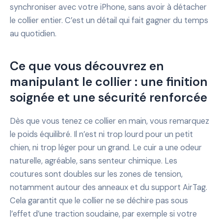
synchroniser avec votre iPhone, sans avoir à détacher
le collier entier. C’est un détail qui fait gagner du temps
au quotidien.
Ce que vous découvrez en
manipulant le collier : une finition
soignée et une sécurité renforcée
Dès que vous tenez ce collier en main, vous remarquez
le poids équilibré. Il n’est ni trop lourd pour un petit
chien, ni trop léger pour un grand. Le cuir a une odeur
naturelle, agréable, sans senteur chimique. Les
coutures sont doubles sur les zones de tension,
notamment autour des anneaux et du support AirTag.
Cela garantit que le collier ne se déchire pas sous
l’effet d’une traction soudaine, par exemple si votre