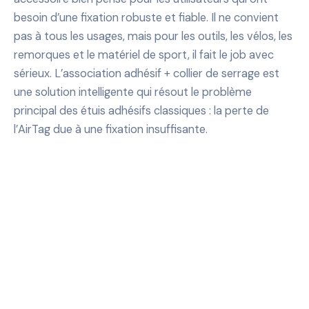
besoin d’une fixation robuste et fiable. Il ne convient
pas à tous les usages, mais pour les outils, les vélos, les
remorques et le matériel de sport, il fait le job avec
sérieux. L’association adhésif + collier de serrage est
une solution intelligente qui résout le problème
principal des étuis adhésifs classiques : la perte de
l’AirTag due à une fixation insuffisante.