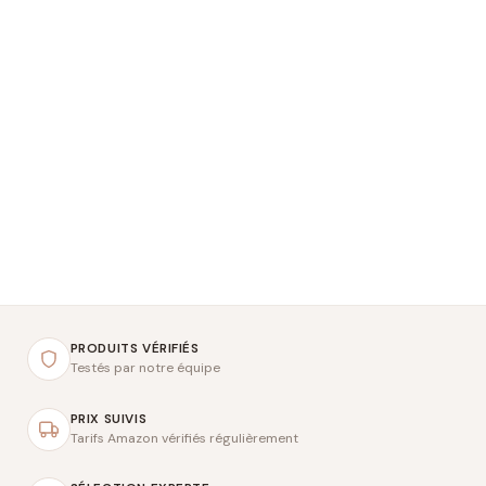
PRODUITS VÉRIFIÉS
Testés par notre équipe
PRIX SUIVIS
Tarifs Amazon vérifiés régulièrement