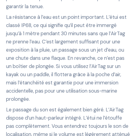
garantir la tenue.
La résistance à l’eau est un point important. L’étui est
classé IP68, ce qui signifie qu’il peut être immergé
jusqu’à 1 mètre pendant 30 minutes sans que l’AirTag
ne prenne l’eau. C’est largement suffisant pour une
exposition à la pluie, un passage sous un jet d’eau, ou
une chute dans une flaque. En revanche, ce n’est pas
un boîtier de plongée. Si vous utilisez l’AirTag sur un
kayak ou un paddle, il flottera grâce à la poche d’air,
mais l’étanchéité est garantie pour une immersion
accidentelle, pas pour une utilisation sous-marine
prolongée.
Le passage du son est également bien géré. L’AirTag
dispose d’un haut-parleur intégré. L’étui ne l’étouffe
pas complètement. Vous entendrez toujours le son de
localisation, même si le volume est légèrement atténué