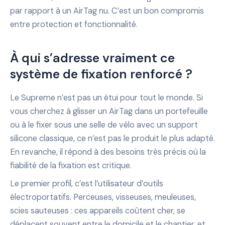
par rapport à un AirTag nu. C’est un bon compromis
entre protection et fonctionnalité.
À qui s’adresse vraiment ce
système de fixation renforcé ?
Le Supreme n’est pas un étui pour tout le monde. Si
vous cherchez à glisser un AirTag dans un portefeuille
ou à le fixer sous une selle de vélo avec un support
silicone classique, ce n’est pas le produit le plus adapté.
En revanche, il répond à des besoins très précis où la
fiabilité de la fixation est critique.
Le premier profil, c’est l’utilisateur d’outils
électroportatifs. Perceuses, visseuses, meuleuses,
scies sauteuses : ces appareils coûtent cher, se
déplacent souvent entre le domicile et le chantier, et