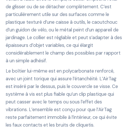
de glisser ou de se détacher complètement. C’est
particulièrement utile sur des surfaces comme le
plastique texturé d’une caisse à outils, le caoutchouc
d’un guidon de vélo, ou le métal peint d’un appareil de
jardinage. Le collier est réglable et peut s’adapter à des
épaisseurs d’objet variables, ce qui élargit
considérablement le champ des possibles par rapport
à un simple adhésif.
Le boîtier lui-même est en polycarbonate renforcé,
avec un joint torique qui assure l’étanchéité. L’AirTag
est inséré par le dessus, puis le couvercle se visse. Ce
système à vis est plus fiable qu’un clip plastique qui
peut casser avec le temps ou sous l’effet des
vibrations. L’ensemble est conçu pour que l’AirTag
reste parfaitement immobile à l’intérieur, ce qui évite
les faux contacts et les bruits de cliquetis.