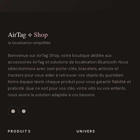
AirTag ⟡
Shop
la localisation simplifiée
Bienvenue sur AirTag Shop, votre boutique dédiée aux
accessoires AirTag et solutions de localisation Bluetooth. Nous
sélectionnons avec soin porte-clés, bracelets, antivols et
trackers pour vous aider à retrouver vos objets du quotidien.
Notre équipe teste chaque produit pour vous garantir fiabilité et
praticité. Que ce soit pour vos clés, votre vélo ou vos enfants,
nous avons la solution adaptée à vos besoins.
PRODUITS
UNIVERS