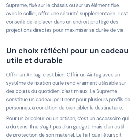
Supreme, fixé sur le châssis ou sur un élément fixe
avec le collier, offre une sécurité supplémentaire. Il est
conseillé de le placer dans un endroit protégé des
projections directes pour maximiser sa durée de vie.
Un choix réfléchi pour un cadeau
utile et durable
Offrir un AirTag, c’est bien. Offrir un AirTag avec un
système de fixation qui le rend vraiment utilisable sur
des objets du quotidien, c’est mieux. Le Supreme
constitue un cadeau pertinent pour plusieurs profils de
personnes, à condition de bien cibler le destinataire.
Pour un bricoleur ou un artisan, c’est un accessoire qui
a du sens. Il ne s’agit pas d’un gadget, mais d’un outil
de protection de son matériel. Le fait que l’étui soit