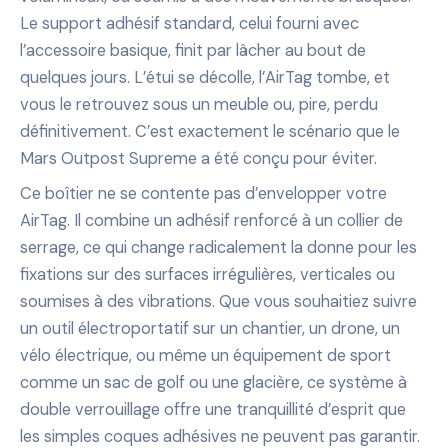
Le support adhésif standard, celui fourni avec
l’accessoire basique, finit par lâcher au bout de
quelques jours. L’étui se décolle, l’AirTag tombe, et
vous le retrouvez sous un meuble ou, pire, perdu
définitivement. C’est exactement le scénario que le
Mars Outpost Supreme a été conçu pour éviter.
Ce boîtier ne se contente pas d’envelopper votre
AirTag. Il combine un adhésif renforcé à un collier de
serrage, ce qui change radicalement la donne pour les
fixations sur des surfaces irrégulières, verticales ou
soumises à des vibrations. Que vous souhaitiez suivre
un outil électroportatif sur un chantier, un drone, un
vélo électrique, ou même un équipement de sport
comme un sac de golf ou une glacière, ce système à
double verrouillage offre une tranquillité d’esprit que
les simples coques adhésives ne peuvent pas garantir.