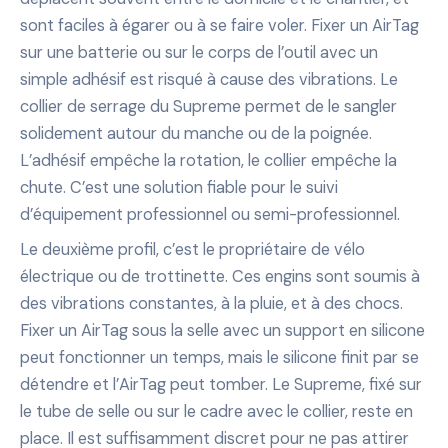
sont faciles à égarer ou à se faire voler. Fixer un AirTag
sur une batterie ou sur le corps de l’outil avec un
simple adhésif est risqué à cause des vibrations. Le
collier de serrage du Supreme permet de le sangler
solidement autour du manche ou de la poignée.
L’adhésif empêche la rotation, le collier empêche la
chute. C’est une solution fiable pour le suivi
d’équipement professionnel ou semi-professionnel.
Le deuxième profil, c’est le propriétaire de vélo
électrique ou de trottinette. Ces engins sont soumis à
des vibrations constantes, à la pluie, et à des chocs.
Fixer un AirTag sous la selle avec un support en silicone
peut fonctionner un temps, mais le silicone finit par se
détendre et l’AirTag peut tomber. Le Supreme, fixé sur
le tube de selle ou sur le cadre avec le collier, reste en
place. Il est suffisamment discret pour ne pas attirer