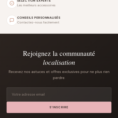
SÉLECTION EXPERTE
Les meilleurs accessoires
CONSEILS PERSONNALISÉS
Contactez-nous facilement
Rejoignez la communauté
localisation
Recevez nos astuces et offres exclusives pour ne plus rien
perdre.
S'INSCRIRE