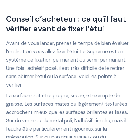
Conseil d’acheteur : ce qu’il faut
vérifier avant de fixer l’étui
Avant de vous lancer, prenez le temps de bien évaluer
l’endroit où vous allez fixer l’étui. Le Supreme est un
système de fixation permanent ou semi-permanent.
Une fois l’adhésif posé, il est très difficile de le retirer
sans abîmer l’étui ou la surface. Voici les points à
vérifier.
La surface doit être propre, sèche, et exempte de
graisse. Les surfaces mates ou légèrement texturées
accrochent mieux que les surfaces brillantes et lisses.
Sur du verre ou du métal poli, l’adhésif tiendra, mais il
faudra être particulièrement rigoureux sur la
préparation. Sur du plastique rugueux ou du