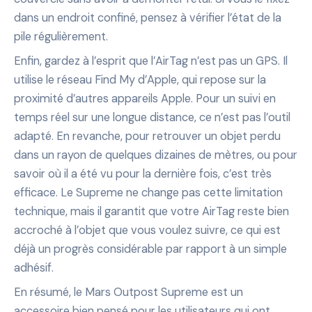
dans un endroit confiné, pensez à vérifier l’état de la
pile régulièrement.
Enfin, gardez à l’esprit que l’AirTag n’est pas un GPS. Il
utilise le réseau Find My d’Apple, qui repose sur la
proximité d’autres appareils Apple. Pour un suivi en
temps réel sur une longue distance, ce n’est pas l’outil
adapté. En revanche, pour retrouver un objet perdu
dans un rayon de quelques dizaines de mètres, ou pour
savoir où il a été vu pour la dernière fois, c’est très
efficace. Le Supreme ne change pas cette limitation
technique, mais il garantit que votre AirTag reste bien
accroché à l’objet que vous voulez suivre, ce qui est
déjà un progrès considérable par rapport à un simple
adhésif.
En résumé, le Mars Outpost Supreme est un
accessoire bien pensé pour les utilisateurs qui ont