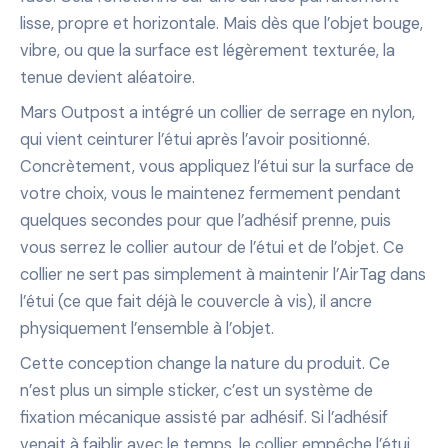
lisse, propre et horizontale. Mais dès que l’objet bouge,
vibre, ou que la surface est légèrement texturée, la
tenue devient aléatoire.
Mars Outpost a intégré un collier de serrage en nylon,
qui vient ceinturer l’étui après l’avoir positionné.
Concrètement, vous appliquez l’étui sur la surface de
votre choix, vous le maintenez fermement pendant
quelques secondes pour que l’adhésif prenne, puis
vous serrez le collier autour de l’étui et de l’objet. Ce
collier ne sert pas simplement à maintenir l’AirTag dans
l’étui (ce que fait déjà le couvercle à vis), il ancre
physiquement l’ensemble à l’objet.
Cette conception change la nature du produit. Ce
n’est plus un simple sticker, c’est un système de
fixation mécanique assisté par adhésif. Si l’adhésif
venait à faiblir avec le temps, le collier empêche l’étui