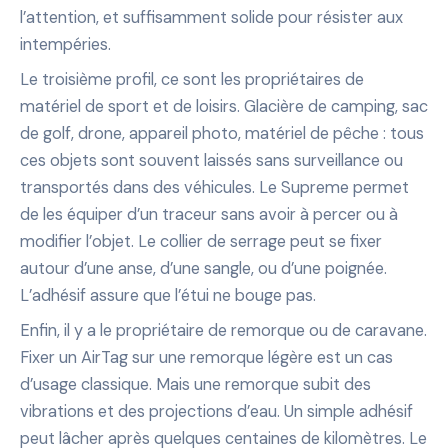
l’attention, et suffisamment solide pour résister aux
intempéries.
Le troisième profil, ce sont les propriétaires de
matériel de sport et de loisirs. Glacière de camping, sac
de golf, drone, appareil photo, matériel de pêche : tous
ces objets sont souvent laissés sans surveillance ou
transportés dans des véhicules. Le Supreme permet
de les équiper d’un traceur sans avoir à percer ou à
modifier l’objet. Le collier de serrage peut se fixer
autour d’une anse, d’une sangle, ou d’une poignée.
L’adhésif assure que l’étui ne bouge pas.
Enfin, il y a le propriétaire de remorque ou de caravane.
Fixer un AirTag sur une remorque légère est un cas
d’usage classique. Mais une remorque subit des
vibrations et des projections d’eau. Un simple adhésif
peut lâcher après quelques centaines de kilomètres. Le