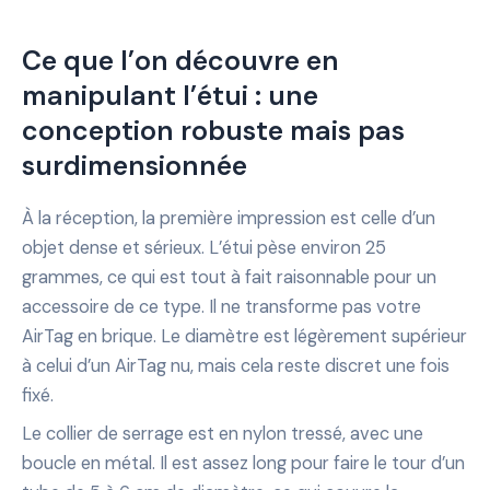
Ce que l’on découvre en
manipulant l’étui : une
conception robuste mais pas
surdimensionnée
À la réception, la première impression est celle d’un
objet dense et sérieux. L’étui pèse environ 25
grammes, ce qui est tout à fait raisonnable pour un
accessoire de ce type. Il ne transforme pas votre
AirTag en brique. Le diamètre est légèrement supérieur
à celui d’un AirTag nu, mais cela reste discret une fois
fixé.
Le collier de serrage est en nylon tressé, avec une
boucle en métal. Il est assez long pour faire le tour d’un