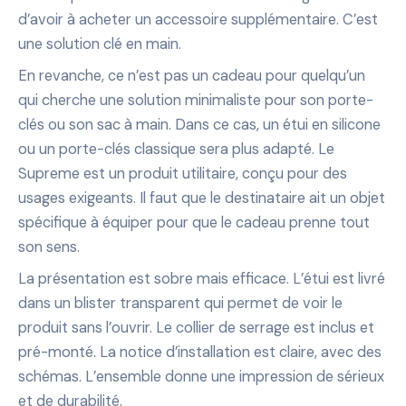
d’avoir à acheter un accessoire supplémentaire. C’est
une solution clé en main.
En revanche, ce n’est pas un cadeau pour quelqu’un
qui cherche une solution minimaliste pour son porte-
clés ou son sac à main. Dans ce cas, un étui en silicone
ou un porte-clés classique sera plus adapté. Le
Supreme est un produit utilitaire, conçu pour des
usages exigeants. Il faut que le destinataire ait un objet
spécifique à équiper pour que le cadeau prenne tout
son sens.
La présentation est sobre mais efficace. L’étui est livré
dans un blister transparent qui permet de voir le
produit sans l’ouvrir. Le collier de serrage est inclus et
pré-monté. La notice d’installation est claire, avec des
schémas. L’ensemble donne une impression de sérieux
et de durabilité.