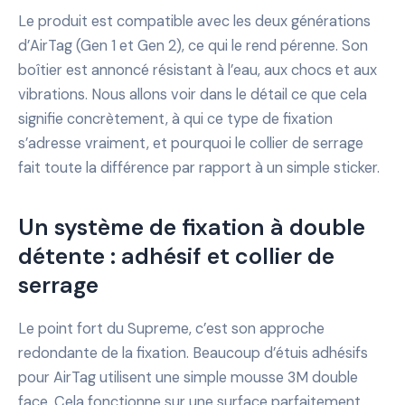
Le produit est compatible avec les deux générations
d’AirTag (Gen 1 et Gen 2), ce qui le rend pérenne. Son
boîtier est annoncé résistant à l’eau, aux chocs et aux
vibrations. Nous allons voir dans le détail ce que cela
signifie concrètement, à qui ce type de fixation
s’adresse vraiment, et pourquoi le collier de serrage
fait toute la différence par rapport à un simple sticker.
Un système de fixation à double
détente : adhésif et collier de
serrage
Le point fort du Supreme, c’est son approche
redondante de la fixation. Beaucoup d’étuis adhésifs
pour AirTag utilisent une simple mousse 3M double
face. Cela fonctionne sur une surface parfaitement