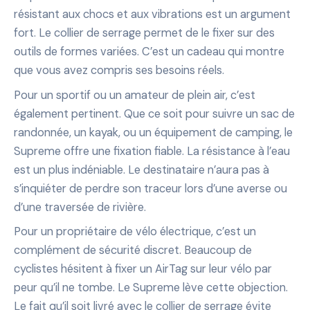
résistant aux chocs et aux vibrations est un argument
fort. Le collier de serrage permet de le fixer sur des
outils de formes variées. C’est un cadeau qui montre
que vous avez compris ses besoins réels.
Pour un sportif ou un amateur de plein air, c’est
également pertinent. Que ce soit pour suivre un sac de
randonnée, un kayak, ou un équipement de camping, le
Supreme offre une fixation fiable. La résistance à l’eau
est un plus indéniable. Le destinataire n’aura pas à
s’inquiéter de perdre son traceur lors d’une averse ou
d’une traversée de rivière.
Pour un propriétaire de vélo électrique, c’est un
complément de sécurité discret. Beaucoup de
cyclistes hésitent à fixer un AirTag sur leur vélo par
peur qu’il ne tombe. Le Supreme lève cette objection.
Le fait qu’il soit livré avec le collier de serrage évite