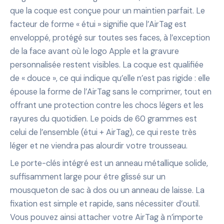
que la coque est conçue pour un maintien parfait. Le
facteur de forme « étui » signifie que l’AirTag est
enveloppé, protégé sur toutes ses faces, à l’exception
de la face avant où le logo Apple et la gravure
personnalisée restent visibles. La coque est qualifiée
de « douce », ce qui indique qu’elle n’est pas rigide : elle
épouse la forme de l’AirTag sans le comprimer, tout en
offrant une protection contre les chocs légers et les
rayures du quotidien. Le poids de 60 grammes est
celui de l’ensemble (étui + AirTag), ce qui reste très
léger et ne viendra pas alourdir votre trousseau.
Le porte-clés intégré est un anneau métallique solide,
suffisamment large pour être glissé sur un
mousqueton de sac à dos ou un anneau de laisse. La
fixation est simple et rapide, sans nécessiter d’outil.
Vous pouvez ainsi attacher votre AirTag à n’importe