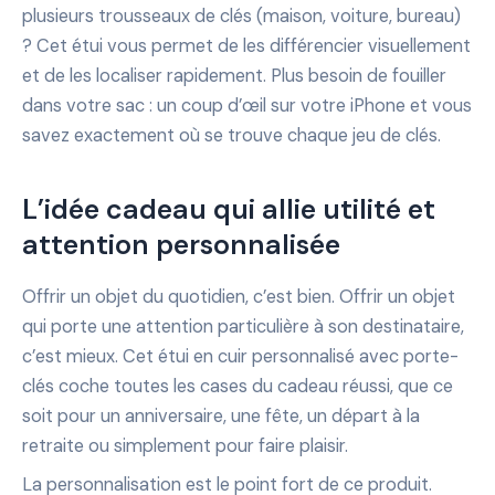
plusieurs trousseaux de clés (maison, voiture, bureau)
? Cet étui vous permet de les différencier visuellement
et de les localiser rapidement. Plus besoin de fouiller
dans votre sac : un coup d’œil sur votre iPhone et vous
savez exactement où se trouve chaque jeu de clés.
L’idée cadeau qui allie utilité et
attention personnalisée
Offrir un objet du quotidien, c’est bien. Offrir un objet
qui porte une attention particulière à son destinataire,
c’est mieux. Cet étui en cuir personnalisé avec porte-
clés coche toutes les cases du cadeau réussi, que ce
soit pour un anniversaire, une fête, un départ à la
retraite ou simplement pour faire plaisir.
La personnalisation est le point fort de ce produit.