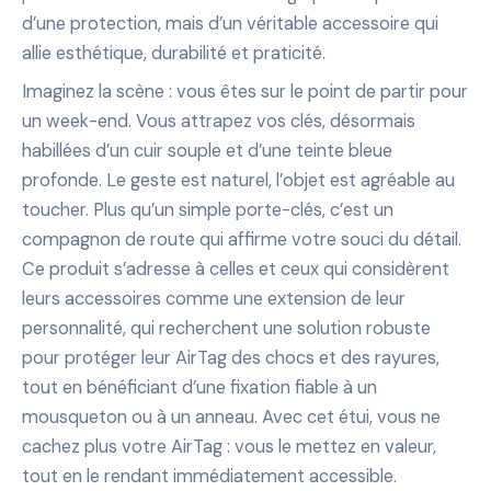
d’une protection, mais d’un véritable accessoire qui
allie esthétique, durabilité et praticité.
Imaginez la scène : vous êtes sur le point de partir pour
un week-end. Vous attrapez vos clés, désormais
habillées d’un cuir souple et d’une teinte bleue
profonde. Le geste est naturel, l’objet est agréable au
toucher. Plus qu’un simple porte-clés, c’est un
compagnon de route qui affirme votre souci du détail.
Ce produit s’adresse à celles et ceux qui considèrent
leurs accessoires comme une extension de leur
personnalité, qui recherchent une solution robuste
pour protéger leur AirTag des chocs et des rayures,
tout en bénéficiant d’une fixation fiable à un
mousqueton ou à un anneau. Avec cet étui, vous ne
cachez plus votre AirTag : vous le mettez en valeur,
tout en le rendant immédiatement accessible.