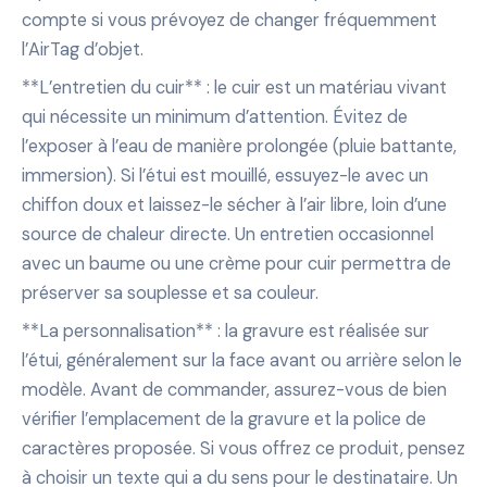
compte si vous prévoyez de changer fréquemment
l’AirTag d’objet.
**L’entretien du cuir** : le cuir est un matériau vivant
qui nécessite un minimum d’attention. Évitez de
l’exposer à l’eau de manière prolongée (pluie battante,
immersion). Si l’étui est mouillé, essuyez-le avec un
chiffon doux et laissez-le sécher à l’air libre, loin d’une
source de chaleur directe. Un entretien occasionnel
avec un baume ou une crème pour cuir permettra de
préserver sa souplesse et sa couleur.
**La personnalisation** : la gravure est réalisée sur
l’étui, généralement sur la face avant ou arrière selon le
modèle. Avant de commander, assurez-vous de bien
vérifier l’emplacement de la gravure et la police de
caractères proposée. Si vous offrez ce produit, pensez
à choisir un texte qui a du sens pour le destinataire. Un