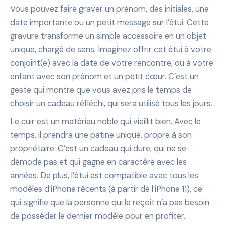
Vous pouvez faire graver un prénom, des initiales, une
date importante ou un petit message sur l’étui. Cette
gravure transforme un simple accessoire en un objet
unique, chargé de sens. Imaginez offrir cet étui à votre
conjoint(e) avec la date de votre rencontre, ou à votre
enfant avec son prénom et un petit cœur. C’est un
geste qui montre que vous avez pris le temps de
choisir un cadeau réfléchi, qui sera utilisé tous les jours.
Le cuir est un matériau noble qui vieillit bien. Avec le
temps, il prendra une patine unique, propre à son
propriétaire. C’est un cadeau qui dure, qui ne se
démode pas et qui gagne en caractère avec les
années. De plus, l’étui est compatible avec tous les
modèles d’iPhone récents (à partir de l’iPhone 11), ce
qui signifie que la personne qui le reçoit n’a pas besoin
de posséder le dernier modèle pour en profiter.