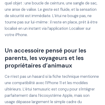
quel objet : une boucle de ceinture, une sangle de sac,
une anse de valise. Le geste est fluide, et la sensation
de sécurité est immédiate. L’étui ne bouge pas, ne
tourne pas sur lui-même : il reste en place, prêt à être
localisé en un instant via l’application Localiser sur
votre iPhone.
Un accessoire pensé pour les
parents, les voyageurs et les
propriétaires d’animaux
Ce n’est pas un hasard si la fiche technique mentionne
une compatibilité avec l’iPhone 11 et les modèles
ultérieurs. L’étui temusuric est conçu pour s’intégrer
parfaitement dans l’écosystème Apple, mais son
usage dépasse largement le simple cadre du