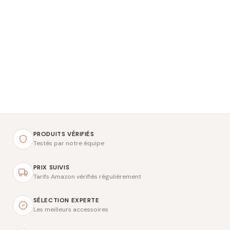
PRODUITS VÉRIFIÉS
Testés par notre équipe
PRIX SUIVIS
Tarifs Amazon vérifiés régulièrement
SÉLECTION EXPERTE
Les meilleurs accessoires