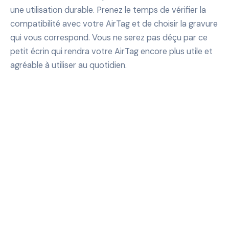
une utilisation durable. Prenez le temps de vérifier la
compatibilité avec votre AirTag et de choisir la gravure
qui vous correspond. Vous ne serez pas déçu par ce
petit écrin qui rendra votre AirTag encore plus utile et
agréable à utiliser au quotidien.