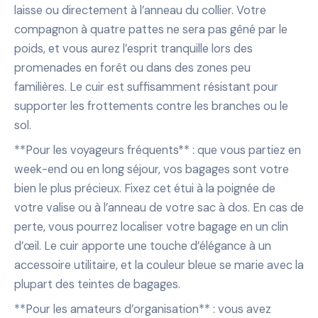
laisse ou directement à l’anneau du collier. Votre
compagnon à quatre pattes ne sera pas gêné par le
poids, et vous aurez l’esprit tranquille lors des
promenades en forêt ou dans des zones peu
familières. Le cuir est suffisamment résistant pour
supporter les frottements contre les branches ou le
sol.
**Pour les voyageurs fréquents** : que vous partiez en
week-end ou en long séjour, vos bagages sont votre
bien le plus précieux. Fixez cet étui à la poignée de
votre valise ou à l’anneau de votre sac à dos. En cas de
perte, vous pourrez localiser votre bagage en un clin
d’œil. Le cuir apporte une touche d’élégance à un
accessoire utilitaire, et la couleur bleue se marie avec la
plupart des teintes de bagages.
**Pour les amateurs d’organisation** : vous avez