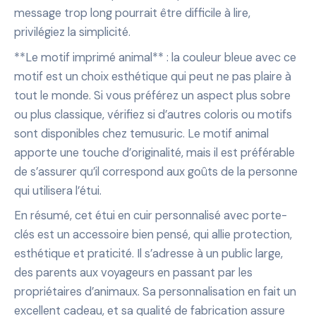
message trop long pourrait être difficile à lire,
privilégiez la simplicité.
**Le motif imprimé animal** : la couleur bleue avec ce
motif est un choix esthétique qui peut ne pas plaire à
tout le monde. Si vous préférez un aspect plus sobre
ou plus classique, vérifiez si d’autres coloris ou motifs
sont disponibles chez temusuric. Le motif animal
apporte une touche d’originalité, mais il est préférable
de s’assurer qu’il correspond aux goûts de la personne
qui utilisera l’étui.
En résumé, cet étui en cuir personnalisé avec porte-
clés est un accessoire bien pensé, qui allie protection,
esthétique et praticité. Il s’adresse à un public large,
des parents aux voyageurs en passant par les
propriétaires d’animaux. Sa personnalisation en fait un
excellent cadeau, et sa qualité de fabrication assure