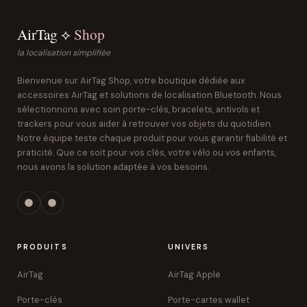
AirTag ⟡
Shop
la localisation simplifiée
Bienvenue sur AirTag Shop, votre boutique dédiée aux
accessoires AirTag et solutions de localisation Bluetooth. Nous
sélectionnons avec soin porte-clés, bracelets, antivols et
trackers pour vous aider à retrouver vos objets du quotidien.
Notre équipe teste chaque produit pour vous garantir fiabilité et
praticité. Que ce soit pour vos clés, votre vélo ou vos enfants,
nous avons la solution adaptée à vos besoins.
PRODUITS
UNIVERS
AirTag
AirTag Apple
Porte-clés
Porte-cartes wallet