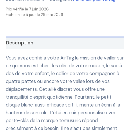
Prix vérifié le 7 juin 2026
Fiche mise à jour le 29 mai 2026
Description
Vous avez confié à votre AirTag la mission de veiller sur
ce qui vous est cher : les clés de votre maison, le sac à
dos de votre enfant, le collier de votre compagnon à
quatre pattes ou encore votre valise lors de vos
déplacements. Cet allié discret vous offre une
tranquillité d’esprit quotidienne. Pourtant, le petit
disque blanc, aussi efficace soit-il, mérite un écrin à la
hauteur de son rôle. L’étui en cuir personnalisé avec
porte-clés de la marque temusuric répond
précisément à ce besoin. Il ne s’agit pas simplement