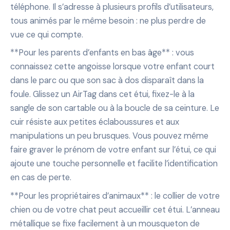
téléphone. Il s’adresse à plusieurs profils d’utilisateurs,
tous animés par le même besoin : ne plus perdre de
vue ce qui compte.
**Pour les parents d’enfants en bas âge** : vous
connaissez cette angoisse lorsque votre enfant court
dans le parc ou que son sac à dos disparaît dans la
foule. Glissez un AirTag dans cet étui, fixez-le à la
sangle de son cartable ou à la boucle de sa ceinture. Le
cuir résiste aux petites éclaboussures et aux
manipulations un peu brusques. Vous pouvez même
faire graver le prénom de votre enfant sur l’étui, ce qui
ajoute une touche personnelle et facilite l’identification
en cas de perte.
**Pour les propriétaires d’animaux** : le collier de votre
chien ou de votre chat peut accueillir cet étui. L’anneau
métallique se fixe facilement à un mousqueton de