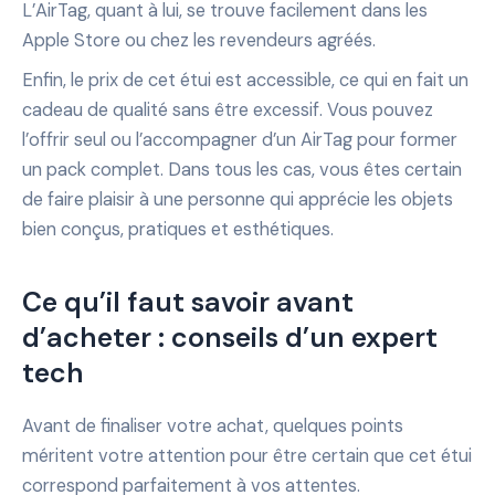
L’AirTag, quant à lui, se trouve facilement dans les
Apple Store ou chez les revendeurs agréés.
Enfin, le prix de cet étui est accessible, ce qui en fait un
cadeau de qualité sans être excessif. Vous pouvez
l’offrir seul ou l’accompagner d’un AirTag pour former
un pack complet. Dans tous les cas, vous êtes certain
de faire plaisir à une personne qui apprécie les objets
bien conçus, pratiques et esthétiques.
Ce qu’il faut savoir avant
d’acheter : conseils d’un expert
tech
Avant de finaliser votre achat, quelques points
méritent votre attention pour être certain que cet étui
correspond parfaitement à vos attentes.