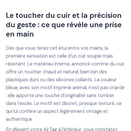
Le toucher du cuir et la précision
du geste : ce que révèle une prise
en main
Dès que vous tenez cet étui entre vos mains, la
première sensation est celle d’un cuir souple mais
résistant. Le matériau interne, annoncé comme du cuir,
offre un toucher chaud et naturel, bien loin des
plastiques durs ou des silicones collants. La couleur
bleue, avec son motif imprimé animal, n’est pas criarde
: elle apporte une touche d’originalité sans tomber
dans l’excès. Le motif est discret, presque texturé, ce
qui lui confère un aspect légèrement vintage et
authentique.
En glissant votre AirTag à l’intérieur, vous constatez