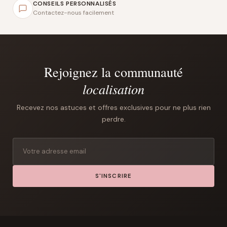
CONSEILS PERSONNALISÉS
Contactez-nous facilement
Rejoignez la communauté
localisation
Recevez nos astuces et offres exclusives pour ne plus rien
perdre.
S'INSCRIRE