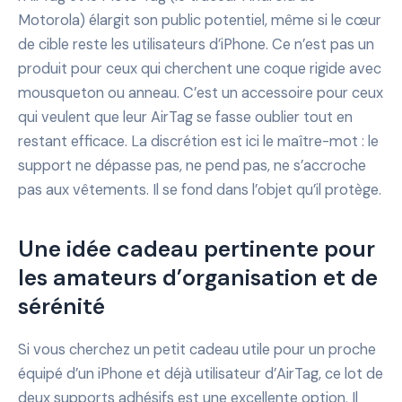
Motorola) élargit son public potentiel, même si le cœur
de cible reste les utilisateurs d’iPhone. Ce n’est pas un
produit pour ceux qui cherchent une coque rigide avec
mousqueton ou anneau. C’est un accessoire pour ceux
qui veulent que leur AirTag se fasse oublier tout en
restant efficace. La discrétion est ici le maître-mot : le
support ne dépasse pas, ne pend pas, ne s’accroche
pas aux vêtements. Il se fond dans l’objet qu’il protège.
Une idée cadeau pertinente pour
les amateurs d’organisation et de
sérénité
Si vous cherchez un petit cadeau utile pour un proche
équipé d’un iPhone et déjà utilisateur d’AirTag, ce lot de
deux supports adhésifs est une excellente option. Il