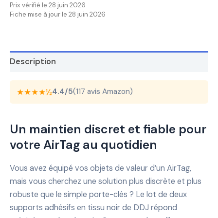
Prix vérifié le 28 juin 2026
Fiche mise à jour le 28 juin 2026
Description
★★★★½
4.4/5
(117 avis Amazon)
Un maintien discret et fiable pour
votre AirTag au quotidien
Vous avez équipé vos objets de valeur d’un AirTag,
mais vous cherchez une solution plus discrète et plus
robuste que le simple porte-clés ? Le lot de deux
supports adhésifs en tissu noir de DDJ répond