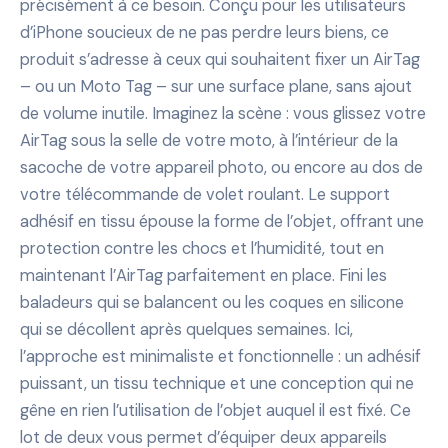
précisément à ce besoin. Conçu pour les utilisateurs
d’iPhone soucieux de ne pas perdre leurs biens, ce
produit s’adresse à ceux qui souhaitent fixer un AirTag
– ou un Moto Tag – sur une surface plane, sans ajout
de volume inutile. Imaginez la scène : vous glissez votre
AirTag sous la selle de votre moto, à l’intérieur de la
sacoche de votre appareil photo, ou encore au dos de
votre télécommande de volet roulant. Le support
adhésif en tissu épouse la forme de l’objet, offrant une
protection contre les chocs et l’humidité, tout en
maintenant l’AirTag parfaitement en place. Fini les
baladeurs qui se balancent ou les coques en silicone
qui se décollent après quelques semaines. Ici,
l’approche est minimaliste et fonctionnelle : un adhésif
puissant, un tissu technique et une conception qui ne
gêne en rien l’utilisation de l’objet auquel il est fixé. Ce
lot de deux vous permet d’équiper deux appareils