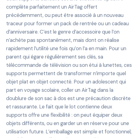
complète parfaitement un AirTag offert
précédemment, ou peut être associé à un nouveau
traceur pour former un pack de rentrée ou un cadeau
d’anniversaire. C’est le genre d’accessoire que l’on
n’achète pas spontanément, mais dont on réalise
rapidement l’utilité une fois qu’on l’a en main. Pour un
parent qui égare régulièrement ses clés, sa
télécommande de télévision ou son étui à lunettes, ces
supports permettent de transformer n’importe quel
objet plat en objet connecté. Pour un adolescent qui
part en voyage scolaire, coller un AirTag dans la
doublure de son sac à dos est une précaution discrète
et rassurante. Le fait que le lot contienne deux
supports offre une flexibilité : on peut équiper deux
objets différents, ou en garder un en réserve pour une
utilisation future. L’emballage est simple et fonctionnel,