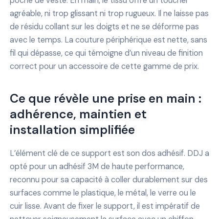
poche de veste. En main, le tissu offre un toucher
agréable, ni trop glissant ni trop rugueux. Il ne laisse pas
de résidu collant sur les doigts et ne se déforme pas
avec le temps. La couture périphérique est nette, sans
fil qui dépasse, ce qui témoigne d’un niveau de finition
correct pour un accessoire de cette gamme de prix.
Ce que révèle une prise en main :
adhérence, maintien et
installation simplifiée
L’élément clé de ce support est son dos adhésif. DDJ a
opté pour un adhésif 3M de haute performance,
reconnu pour sa capacité à coller durablement sur des
surfaces comme le plastique, le métal, le verre ou le
cuir lisse. Avant de fixer le support, il est impératif de