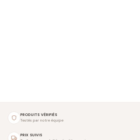
PRODUITS VÉRIFIÉS
Testés par notre équipe
PRIX SUIVIS