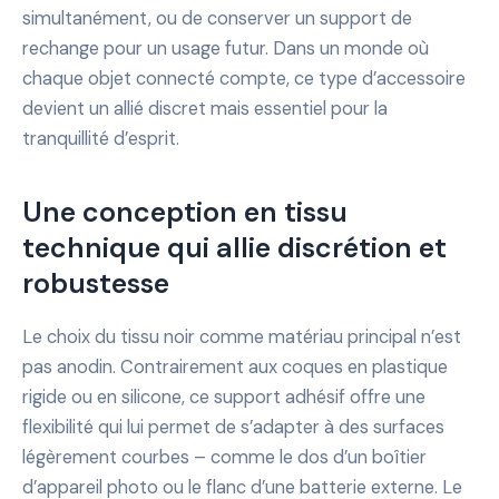
simultanément, ou de conserver un support de
rechange pour un usage futur. Dans un monde où
chaque objet connecté compte, ce type d’accessoire
devient un allié discret mais essentiel pour la
tranquillité d’esprit.
Une conception en tissu
technique qui allie discrétion et
robustesse
Le choix du tissu noir comme matériau principal n’est
pas anodin. Contrairement aux coques en plastique
rigide ou en silicone, ce support adhésif offre une
flexibilité qui lui permet de s’adapter à des surfaces
légèrement courbes – comme le dos d’un boîtier
d’appareil photo ou le flanc d’une batterie externe. Le