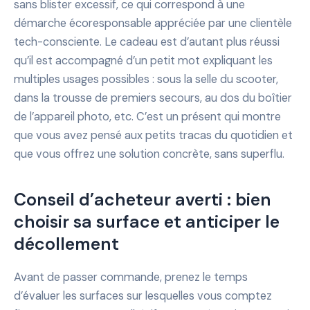
sans blister excessif, ce qui correspond à une
démarche écoresponsable appréciée par une clientèle
tech-consciente. Le cadeau est d’autant plus réussi
qu’il est accompagné d’un petit mot expliquant les
multiples usages possibles : sous la selle du scooter,
dans la trousse de premiers secours, au dos du boîtier
de l’appareil photo, etc. C’est un présent qui montre
que vous avez pensé aux petits tracas du quotidien et
que vous offrez une solution concrète, sans superflu.
Conseil d’acheteur averti : bien
choisir sa surface et anticiper le
décollement
Avant de passer commande, prenez le temps
d’évaluer les surfaces sur lesquelles vous comptez