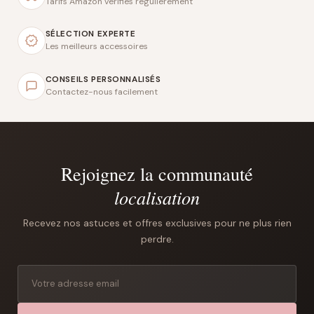
Tarifs Amazon vérifiés régulièrement
SÉLECTION EXPERTE
Les meilleurs accessoires
CONSEILS PERSONNALISÉS
Contactez-nous facilement
Rejoignez la communauté
localisation
Recevez nos astuces et offres exclusives pour ne plus rien
perdre.