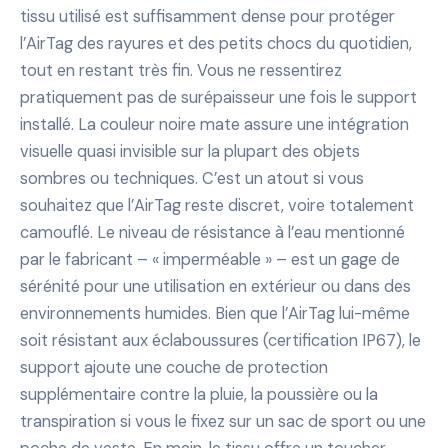
tissu utilisé est suffisamment dense pour protéger
l’AirTag des rayures et des petits chocs du quotidien,
tout en restant très fin. Vous ne ressentirez
pratiquement pas de surépaisseur une fois le support
installé. La couleur noire mate assure une intégration
visuelle quasi invisible sur la plupart des objets
sombres ou techniques. C’est un atout si vous
souhaitez que l’AirTag reste discret, voire totalement
camouflé. Le niveau de résistance à l’eau mentionné
par le fabricant – « imperméable » – est un gage de
sérénité pour une utilisation en extérieur ou dans des
environnements humides. Bien que l’AirTag lui-même
soit résistant aux éclaboussures (certification IP67), le
support ajoute une couche de protection
supplémentaire contre la pluie, la poussière ou la
transpiration si vous le fixez sur un sac de sport ou une