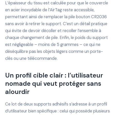
L’épaisseur du tissu est calculée pour que le couvercle
en acier inoxydable de l’AirTag reste accessible,
permettant ainsi de remplacer la pile bouton CR2036
sans avoir à retirer le support. C’est un détail pratique
qui évite de devoir décoller et recoller l’ensemble à
chaque changement de pile. Enfin, le poids du support
est négligeable – moins de 5 grammes – ce qui ne
déséquilibre pas les objets légers comme un porte-
clés ou une télécommande.
Un profil cible clair : l’utilisateur
nomade qui veut protéger sans
alourdir
Ce lot de deux supports adhésifs s’adresse à un profil
d’utilisateur bien spécifique : celui qui possède plusieurs