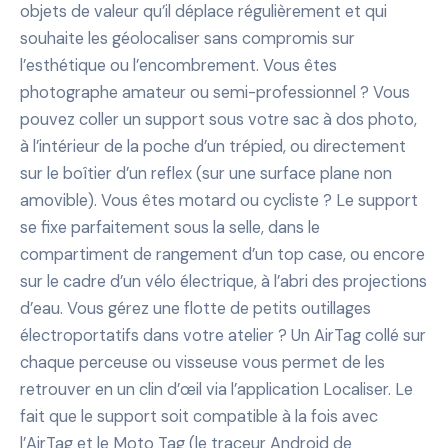
objets de valeur qu’il déplace régulièrement et qui
souhaite les géolocaliser sans compromis sur
l’esthétique ou l’encombrement. Vous êtes
photographe amateur ou semi-professionnel ? Vous
pouvez coller un support sous votre sac à dos photo,
à l’intérieur de la poche d’un trépied, ou directement
sur le boîtier d’un reflex (sur une surface plane non
amovible). Vous êtes motard ou cycliste ? Le support
se fixe parfaitement sous la selle, dans le
compartiment de rangement d’un top case, ou encore
sur le cadre d’un vélo électrique, à l’abri des projections
d’eau. Vous gérez une flotte de petits outillages
électroportatifs dans votre atelier ? Un AirTag collé sur
chaque perceuse ou visseuse vous permet de les
retrouver en un clin d’œil via l’application Localiser. Le
fait que le support soit compatible à la fois avec
l’AirTag et le Moto Tag (le traceur Android de