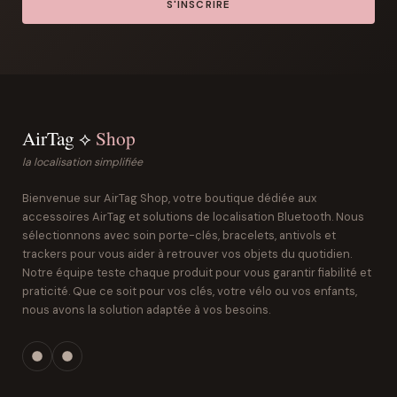
S'INSCRIRE
AirTag ⟡
Shop
la localisation simplifiée
Bienvenue sur AirTag Shop, votre boutique dédiée aux
accessoires AirTag et solutions de localisation Bluetooth. Nous
sélectionnons avec soin porte-clés, bracelets, antivols et
trackers pour vous aider à retrouver vos objets du quotidien.
Notre équipe teste chaque produit pour vous garantir fiabilité et
praticité. Que ce soit pour vos clés, votre vélo ou vos enfants,
nous avons la solution adaptée à vos besoins.