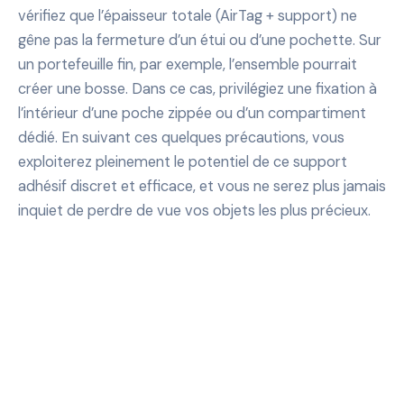
vérifiez que l’épaisseur totale (AirTag + support) ne
gêne pas la fermeture d’un étui ou d’une pochette. Sur
un portefeuille fin, par exemple, l’ensemble pourrait
créer une bosse. Dans ce cas, privilégiez une fixation à
l’intérieur d’une poche zippée ou d’un compartiment
dédié. En suivant ces quelques précautions, vous
exploiterez pleinement le potentiel de ce support
adhésif discret et efficace, et vous ne serez plus jamais
inquiet de perdre de vue vos objets les plus précieux.