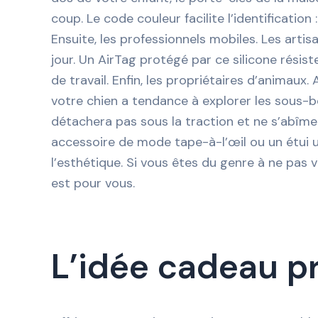
coup. Le code couleur facilite l’identification :
Ensuite, les professionnels mobiles. Les artisa
jour. Un AirTag protégé par ce silicone rési
de travail. Enfin, les propriétaires d’animaux. 
votre chien a tendance à explorer les sous-bo
détachera pas sous la traction et ne s’abîmer
accessoire de mode tape-à-l’œil ou un étui ult
l’esthétique. Si vous êtes du genre à ne pas v
est pour vous.
L’idée cadeau pr