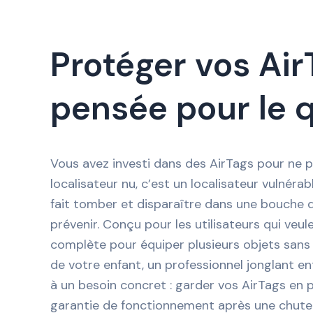
Protéger vos Air
pensée pour le 
Vous avez investi dans des AirTags pour ne p
localisateur nu, c’est un localisateur vulnérab
fait tomber et disparaître dans une bouche d
prévenir. Conçu pour les utilisateurs qui veul
complète pour équiper plusieurs objets sans 
de votre enfant, un professionnel jonglant ent
à un besoin concret : garder vos AirTags en p
garantie de fonctionnement après une chute 