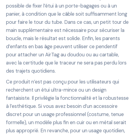
possible de fixer l’étui à un porte-bagages ou à un
panier, à condition que le câble soit suffisamment long
pour faire le tour du tube. Dans ce cas, un petit tour de
main supplémentaire est nécessaire pour sécuriser la
boucle, mais le résultat est solide. Enfin, les parents
d’enfants en bas âge peuvent utiliser ce pendentif
pour attacher un AirTag au doudou ou au cartable,
avec la certitude que le traceur ne sera pas perdu lors
des trajets quotidiens.
Ce produit n’est pas conçu pour les utilisateurs qui
recherchent un étui ultra-mince ou un design
fantaisiste. Il privilégie la fonctionnalité et la robustesse
à l’esthétique. Si vous avez besoin d’un accessoire
discret pour un usage professionnel (costume, tenue
formelle), un modèle plus fin en cuir ou en métal serait
plus approprié. En revanche, pour un usage quotidien,