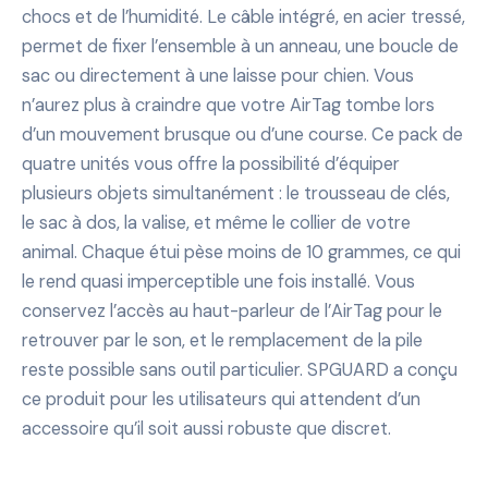
chocs et de l’humidité. Le câble intégré, en acier tressé,
permet de fixer l’ensemble à un anneau, une boucle de
sac ou directement à une laisse pour chien. Vous
n’aurez plus à craindre que votre AirTag tombe lors
d’un mouvement brusque ou d’une course. Ce pack de
quatre unités vous offre la possibilité d’équiper
plusieurs objets simultanément : le trousseau de clés,
le sac à dos, la valise, et même le collier de votre
animal. Chaque étui pèse moins de 10 grammes, ce qui
le rend quasi imperceptible une fois installé. Vous
conservez l’accès au haut-parleur de l’AirTag pour le
retrouver par le son, et le remplacement de la pile
reste possible sans outil particulier. SPGUARD a conçu
ce produit pour les utilisateurs qui attendent d’un
accessoire qu’il soit aussi robuste que discret.