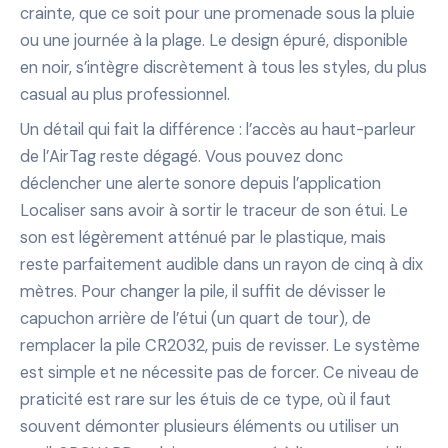
crainte, que ce soit pour une promenade sous la pluie
ou une journée à la plage. Le design épuré, disponible
en noir, s’intègre discrètement à tous les styles, du plus
casual au plus professionnel.
Un détail qui fait la différence : l’accès au haut-parleur
de l’AirTag reste dégagé. Vous pouvez donc
déclencher une alerte sonore depuis l’application
Localiser sans avoir à sortir le traceur de son étui. Le
son est légèrement atténué par le plastique, mais
reste parfaitement audible dans un rayon de cinq à dix
mètres. Pour changer la pile, il suffit de dévisser le
capuchon arrière de l’étui (un quart de tour), de
remplacer la pile CR2032, puis de revisser. Le système
est simple et ne nécessite pas de forcer. Ce niveau de
praticité est rare sur les étuis de ce type, où il faut
souvent démonter plusieurs éléments ou utiliser un