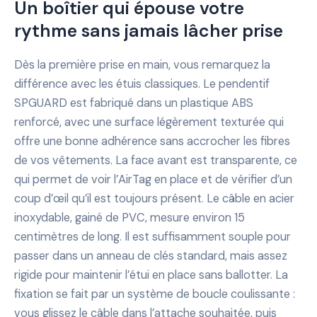
Un boîtier qui épouse votre
rythme sans jamais lâcher prise
Dès la première prise en main, vous remarquez la
différence avec les étuis classiques. Le pendentif
SPGUARD est fabriqué dans un plastique ABS
renforcé, avec une surface légèrement texturée qui
offre une bonne adhérence sans accrocher les fibres
de vos vêtements. La face avant est transparente, ce
qui permet de voir l’AirTag en place et de vérifier d’un
coup d’œil qu’il est toujours présent. Le câble en acier
inoxydable, gainé de PVC, mesure environ 15
centimètres de long. Il est suffisamment souple pour
passer dans un anneau de clés standard, mais assez
rigide pour maintenir l’étui en place sans ballotter. La
fixation se fait par un système de boucle coulissante :
vous glissez le câble dans l’attache souhaitée, puis