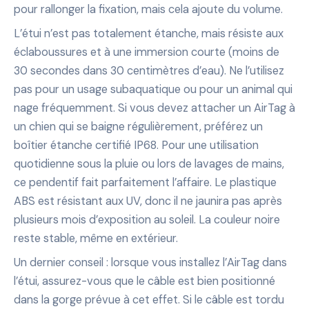
pour rallonger la fixation, mais cela ajoute du volume.
L’étui n’est pas totalement étanche, mais résiste aux
éclaboussures et à une immersion courte (moins de
30 secondes dans 30 centimètres d’eau). Ne l’utilisez
pas pour un usage subaquatique ou pour un animal qui
nage fréquemment. Si vous devez attacher un AirTag à
un chien qui se baigne régulièrement, préférez un
boîtier étanche certifié IP68. Pour une utilisation
quotidienne sous la pluie ou lors de lavages de mains,
ce pendentif fait parfaitement l’affaire. Le plastique
ABS est résistant aux UV, donc il ne jaunira pas après
plusieurs mois d’exposition au soleil. La couleur noire
reste stable, même en extérieur.
Un dernier conseil : lorsque vous installez l’AirTag dans
l’étui, assurez-vous que le câble est bien positionné
dans la gorge prévue à cet effet. Si le câble est tordu