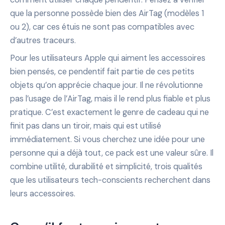
que la personne possède bien des AirTag (modèles 1
ou 2), car ces étuis ne sont pas compatibles avec
d’autres traceurs.
Pour les utilisateurs Apple qui aiment les accessoires
bien pensés, ce pendentif fait partie de ces petits
objets qu’on apprécie chaque jour. Il ne révolutionne
pas l’usage de l’AirTag, mais il le rend plus fiable et plus
pratique. C’est exactement le genre de cadeau qui ne
finit pas dans un tiroir, mais qui est utilisé
immédiatement. Si vous cherchez une idée pour une
personne qui a déjà tout, ce pack est une valeur sûre. Il
combine utilité, durabilité et simplicité, trois qualités
que les utilisateurs tech-conscients recherchent dans
leurs accessoires.