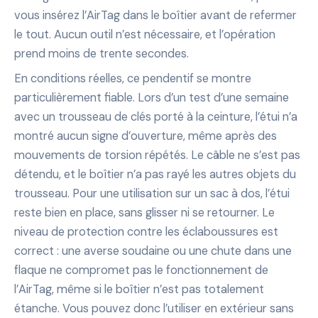
vous insérez l’AirTag dans le boîtier avant de refermer
le tout. Aucun outil n’est nécessaire, et l’opération
prend moins de trente secondes.
En conditions réelles, ce pendentif se montre
particulièrement fiable. Lors d’un test d’une semaine
avec un trousseau de clés porté à la ceinture, l’étui n’a
montré aucun signe d’ouverture, même après des
mouvements de torsion répétés. Le câble ne s’est pas
détendu, et le boîtier n’a pas rayé les autres objets du
trousseau. Pour une utilisation sur un sac à dos, l’étui
reste bien en place, sans glisser ni se retourner. Le
niveau de protection contre les éclaboussures est
correct : une averse soudaine ou une chute dans une
flaque ne compromet pas le fonctionnement de
l’AirTag, même si le boîtier n’est pas totalement
étanche. Vous pouvez donc l’utiliser en extérieur sans