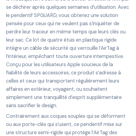
se déchirer après quelques semaines d’utilisation. Avec
le pendentif SPGUARD, vous obtenez une solution
pensée pour ceux qui ne veulent pas s’inquiéter de
perdre leur traceur en même temps que leurs clés ou
leur sac. Ce lot de quatre étuis en plastique rigide
intègre un câble de sécurité qui verrouille l’AirTag à
l’intérieur, empêchant toute ouverture intempestive.
Conçu pour les utilisateurs Apple soucieux de la
fiabilité de leurs accessoires, ce produit s’adresse à
celles et ceux qui transportent régulièrement leurs
affaires en extérieur, voyagent, ou souhaitent
simplement une tranquillité d’esprit supplémentaire
sans sacrifier le design.
Contrairement aux coques souples qui se déforment
ou aux porte-clés qui s’usent, ce pendentif mise sur
une structure semi-rigide qui protège l’AirTag des