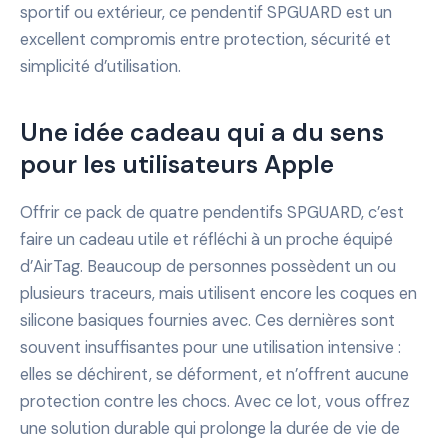
sportif ou extérieur, ce pendentif SPGUARD est un
excellent compromis entre protection, sécurité et
simplicité d’utilisation.
Une idée cadeau qui a du sens
pour les utilisateurs Apple
Offrir ce pack de quatre pendentifs SPGUARD, c’est
faire un cadeau utile et réfléchi à un proche équipé
d’AirTag. Beaucoup de personnes possèdent un ou
plusieurs traceurs, mais utilisent encore les coques en
silicone basiques fournies avec. Ces dernières sont
souvent insuffisantes pour une utilisation intensive :
elles se déchirent, se déforment, et n’offrent aucune
protection contre les chocs. Avec ce lot, vous offrez
une solution durable qui prolonge la durée de vie de