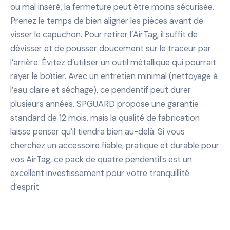
ou mal inséré, la fermeture peut être moins sécurisée.
Prenez le temps de bien aligner les pièces avant de
visser le capuchon. Pour retirer l’AirTag, il suffit de
dévisser et de pousser doucement sur le traceur par
l’arrière. Évitez d’utiliser un outil métallique qui pourrait
rayer le boîtier. Avec un entretien minimal (nettoyage à
l’eau claire et séchage), ce pendentif peut durer
plusieurs années. SPGUARD propose une garantie
standard de 12 mois, mais la qualité de fabrication
laisse penser qu’il tiendra bien au-delà. Si vous
cherchez un accessoire fiable, pratique et durable pour
vos AirTag, ce pack de quatre pendentifs est un
excellent investissement pour votre tranquillité
d’esprit.