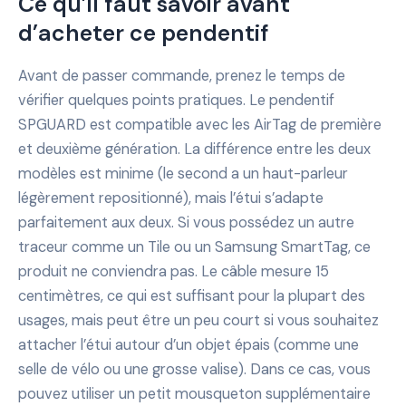
Ce qu’il faut savoir avant
d’acheter ce pendentif
Avant de passer commande, prenez le temps de
vérifier quelques points pratiques. Le pendentif
SPGUARD est compatible avec les AirTag de première
et deuxième génération. La différence entre les deux
modèles est minime (le second a un haut-parleur
légèrement repositionné), mais l’étui s’adapte
parfaitement aux deux. Si vous possédez un autre
traceur comme un Tile ou un Samsung SmartTag, ce
produit ne conviendra pas. Le câble mesure 15
centimètres, ce qui est suffisant pour la plupart des
usages, mais peut être un peu court si vous souhaitez
attacher l’étui autour d’un objet épais (comme une
selle de vélo ou une grosse valise). Dans ce cas, vous
pouvez utiliser un petit mousqueton supplémentaire