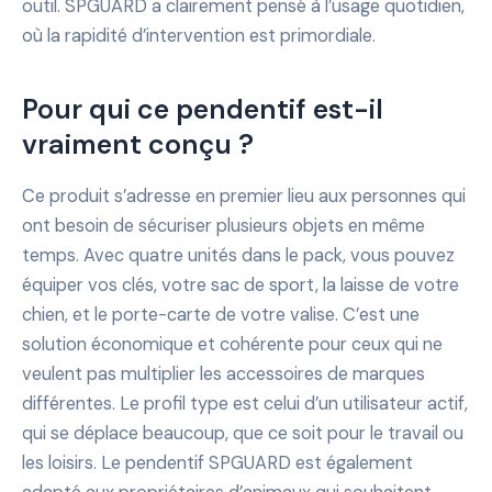
outil. SPGUARD a clairement pensé à l’usage quotidien,
où la rapidité d’intervention est primordiale.
Pour qui ce pendentif est-il
vraiment conçu ?
Ce produit s’adresse en premier lieu aux personnes qui
ont besoin de sécuriser plusieurs objets en même
temps. Avec quatre unités dans le pack, vous pouvez
équiper vos clés, votre sac de sport, la laisse de votre
chien, et le porte-carte de votre valise. C’est une
solution économique et cohérente pour ceux qui ne
veulent pas multiplier les accessoires de marques
différentes. Le profil type est celui d’un utilisateur actif,
qui se déplace beaucoup, que ce soit pour le travail ou
les loisirs. Le pendentif SPGUARD est également