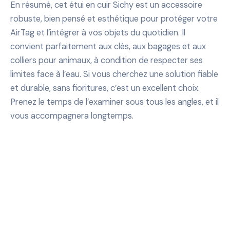
En résumé, cet étui en cuir Sichy est un accessoire
robuste, bien pensé et esthétique pour protéger votre
AirTag et l’intégrer à vos objets du quotidien. Il
convient parfaitement aux clés, aux bagages et aux
colliers pour animaux, à condition de respecter ses
limites face à l’eau. Si vous cherchez une solution fiable
et durable, sans fioritures, c’est un excellent choix.
Prenez le temps de l’examiner sous tous les angles, et il
vous accompagnera longtemps.