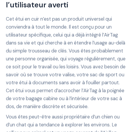
l’utilisateur averti
Cet étui en cuir n’est pas un produit universel qui
conviendra à tout le monde. Il est conçu pour un
utilisateur spécifique, celui qui a déjà intégré l’AirTag
dans sa vie et qui cherche à en étendre l’usage au-delà
du simple trousseau de clés. Vous êtes probablement
une personne organisée, qui voyage régulièrement, que
ce soit pour le travail ou les loisirs. Vous avez besoin de
savoir où se trouve votre valise, votre sac de sport ou
votre étui à documents sans avoir à fouiller partout.
Cet étui vous permet d’accrocher l’AirTag à la poignée
de votre bagage cabine ou à l’intérieur de votre sac à
dos, de manière discrète et sécurisée.
Vous êtes peut-être aussi propriétaire d’un chien ou
d’un chat qui a tendance à explorer les environs. Le