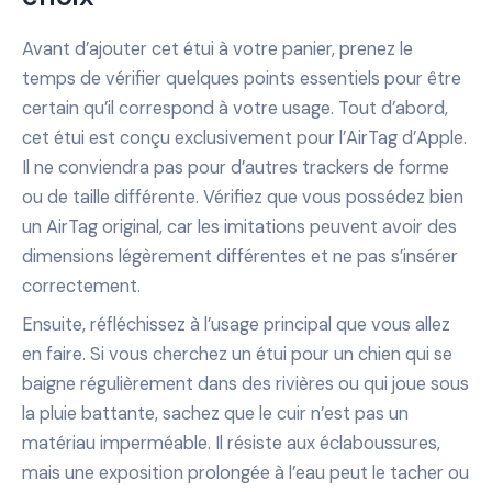
Avant d’ajouter cet étui à votre panier, prenez le
temps de vérifier quelques points essentiels pour être
certain qu’il correspond à votre usage. Tout d’abord,
cet étui est conçu exclusivement pour l’AirTag d’Apple.
Il ne conviendra pas pour d’autres trackers de forme
ou de taille différente. Vérifiez que vous possédez bien
un AirTag original, car les imitations peuvent avoir des
dimensions légèrement différentes et ne pas s’insérer
correctement.
Ensuite, réfléchissez à l’usage principal que vous allez
en faire. Si vous cherchez un étui pour un chien qui se
baigne régulièrement dans des rivières ou qui joue sous
la pluie battante, sachez que le cuir n’est pas un
matériau imperméable. Il résiste aux éclaboussures,
mais une exposition prolongée à l’eau peut le tacher ou