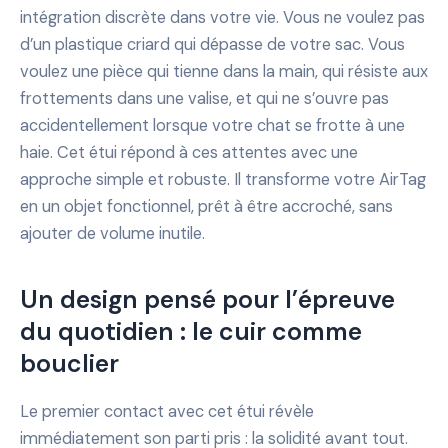
intégration discrète dans votre vie. Vous ne voulez pas
d’un plastique criard qui dépasse de votre sac. Vous
voulez une pièce qui tienne dans la main, qui résiste aux
frottements dans une valise, et qui ne s’ouvre pas
accidentellement lorsque votre chat se frotte à une
haie. Cet étui répond à ces attentes avec une
approche simple et robuste. Il transforme votre AirTag
en un objet fonctionnel, prêt à être accroché, sans
ajouter de volume inutile.
Un design pensé pour l’épreuve
du quotidien : le cuir comme
bouclier
Le premier contact avec cet étui révèle
immédiatement son parti pris : la solidité avant tout.