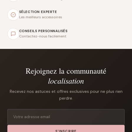
SÉLECTION EXPERTE
Les meilleurs accessoires
CONSEILS PERSONNALISÉS
Contactez-nous facilement
Rejoignez la communauté
localisation
Recevez nos astuces et offres exclusives pour ne plus rien
perdre.
S'INSCRIRE