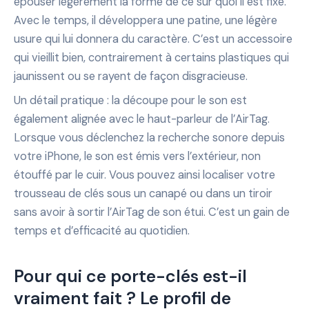
épouser légèrement la forme de ce sur quoi il est fixé.
Avec le temps, il développera une patine, une légère
usure qui lui donnera du caractère. C’est un accessoire
qui vieillit bien, contrairement à certains plastiques qui
jaunissent ou se rayent de façon disgracieuse.
Un détail pratique : la découpe pour le son est
également alignée avec le haut-parleur de l’AirTag.
Lorsque vous déclenchez la recherche sonore depuis
votre iPhone, le son est émis vers l’extérieur, non
étouffé par le cuir. Vous pouvez ainsi localiser votre
trousseau de clés sous un canapé ou dans un tiroir
sans avoir à sortir l’AirTag de son étui. C’est un gain de
temps et d’efficacité au quotidien.
Pour qui ce porte-clés est-il
vraiment fait ? Le profil de