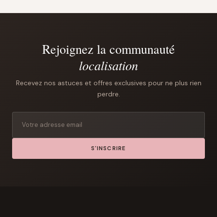
Rejoignez la communauté
localisation
Recevez nos astuces et offres exclusives pour ne plus rien
perdre.
S'INSCRIRE