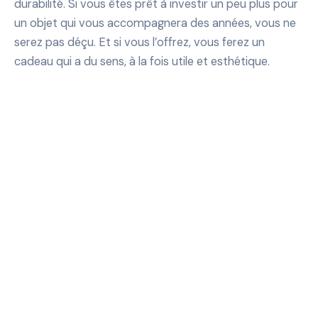
durabilité. Si vous êtes prêt à investir un peu plus pour
un objet qui vous accompagnera des années, vous ne
serez pas déçu. Et si vous l’offrez, vous ferez un
cadeau qui a du sens, à la fois utile et esthétique.