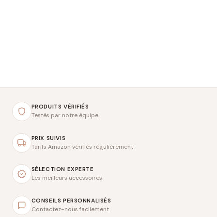
PRODUITS VÉRIFIÉS
Testés par notre équipe
PRIX SUIVIS
Tarifs Amazon vérifiés régulièrement
SÉLECTION EXPERTE
Les meilleurs accessoires
CONSEILS PERSONNALISÉS
Contactez-nous facilement