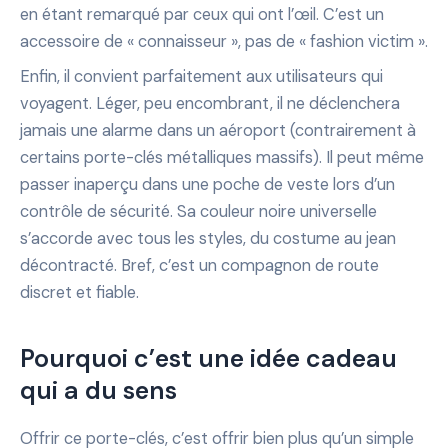
en étant remarqué par ceux qui ont l’œil. C’est un
accessoire de « connaisseur », pas de « fashion victim ».
Enfin, il convient parfaitement aux utilisateurs qui
voyagent. Léger, peu encombrant, il ne déclenchera
jamais une alarme dans un aéroport (contrairement à
certains porte-clés métalliques massifs). Il peut même
passer inaperçu dans une poche de veste lors d’un
contrôle de sécurité. Sa couleur noire universelle
s’accorde avec tous les styles, du costume au jean
décontracté. Bref, c’est un compagnon de route
discret et fiable.
Pourquoi c’est une idée cadeau
qui a du sens
Offrir ce porte-clés, c’est offrir bien plus qu’un simple