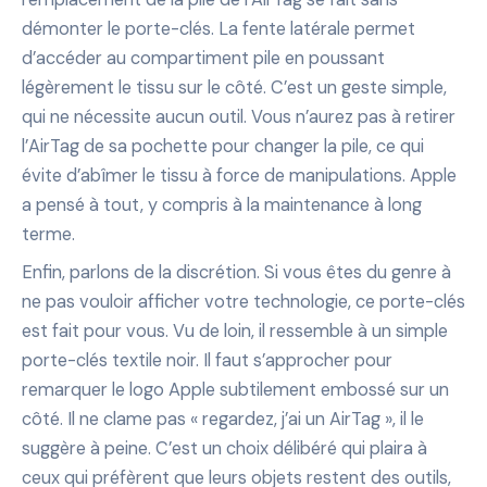
démonter le porte-clés. La fente latérale permet
d’accéder au compartiment pile en poussant
légèrement le tissu sur le côté. C’est un geste simple,
qui ne nécessite aucun outil. Vous n’aurez pas à retirer
l’AirTag de sa pochette pour changer la pile, ce qui
évite d’abîmer le tissu à force de manipulations. Apple
a pensé à tout, y compris à la maintenance à long
terme.
Enfin, parlons de la discrétion. Si vous êtes du genre à
ne pas vouloir afficher votre technologie, ce porte-clés
est fait pour vous. Vu de loin, il ressemble à un simple
porte-clés textile noir. Il faut s’approcher pour
remarquer le logo Apple subtilement embossé sur un
côté. Il ne clame pas « regardez, j’ai un AirTag », il le
suggère à peine. C’est un choix délibéré qui plaira à
ceux qui préfèrent que leurs objets restent des outils,