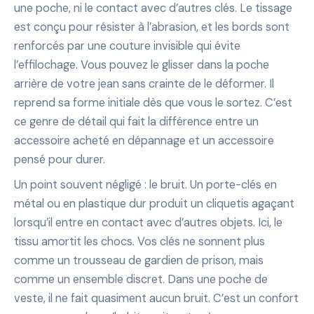
une poche, ni le contact avec d’autres clés. Le tissage
est conçu pour résister à l’abrasion, et les bords sont
renforcés par une couture invisible qui évite
l’effilochage. Vous pouvez le glisser dans la poche
arrière de votre jean sans crainte de le déformer. Il
reprend sa forme initiale dès que vous le sortez. C’est
ce genre de détail qui fait la différence entre un
accessoire acheté en dépannage et un accessoire
pensé pour durer.
Un point souvent négligé : le bruit. Un porte-clés en
métal ou en plastique dur produit un cliquetis agaçant
lorsqu’il entre en contact avec d’autres objets. Ici, le
tissu amortit les chocs. Vos clés ne sonnent plus
comme un trousseau de gardien de prison, mais
comme un ensemble discret. Dans une poche de
veste, il ne fait quasiment aucun bruit. C’est un confort