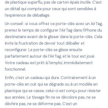
de plastique superflu, pas de carton épais inutile. C’est
un détail qui compte pour ceux qui sont sensibles à
l’expérience de déballage.
Un conseil : si vous offrez ce porte-clés avec un AirTag,
prenez le temps de configurer l’AirTag dans l’iPhone du
destinataire avant de le glisser dans le porte-clés. Cela
évite la frustration de devoir tout déballer et
reconfigurer. Le porte-clés se glisse ensuite
parfaitement autour de l’AirTag, et le tour est joué.
Votre cadeau est prêt à l’emploi, immédiatement
fonctionnel.
Enfin, c’est un cadeau qui dure. Contrairement à un
porte-clés en cuir qui se dégrade ou à un modèle en
plastique qui se casse, celui-ci est conçu pour résister
aux années. Le tissage fin ne se décolore pas, ne se
déchire pas, ne se déforme pas. C’est un