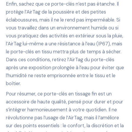
Enfin, sachez que ce porte-clés n’est pas étanche. Il
protège l’AirTag de la poussière et des petites
éclaboussures, mais il ne le rend pas imperméable. Si
vous travaillez dans un environnement humide ou si
vous pratiquez des activités en extérieur sous la pluie,
l’AirTag lui-même a une résistance à l’eau (IP67), mais
le porte-clés en tissu mettra plus de temps à sécher.
Dans ces conditions, retirez l’AirTag du porte-clés
après une exposition prolongée à l’eau pour éviter que
l’humidité ne reste emprisonnée entre le tissu et le
boîtier.
Pour résumer, ce porte-clés en tissage fin est un
accessoire de haute qualité, pensé pour durer et pour
s’intégrer harmonieusement à votre quotidien. Il ne
révolutionne pas l’usage de l’AirTag, mais il l’améliore
sur des points essentiels : le confort, la discrétion et la