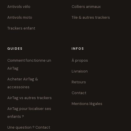
Antivols vélo
Colliers animaux
Antivols moto
Tile & autres trackers
Trackers enfant
GUIDES
INFOS
Comment fonctionne un
À propos
AirTag
Livraison
Acheter AirTag &
Retours
accessoires
Contact
AirTag vs autres trackers
Mentions légales
AirTag pour localiser ses
enfants ?
Une question ? Contact