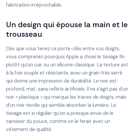
fabrication irréprochable.
Un design qui épouse la main et le
trousseau
Dès que vous tenez ce porte-clés entre vos doigts,
vous comprenez pourquoi Apple a choisi le tissage fin
plutôt qu’un cuir ou un silicone classique. La texture est
à la fois souple et résistante, avec un grain très serré
qui donne une impression de durabilité. Le noir est
profond, mat, sans reflets artificiels. Il ne s’agit pas d’un
noir « plastique » qui marque les traces de doigts, mais
d’un noir textile qui semble absorber la lumière. Le
tissage est si régulier qu’on a presque envie de le
caresser du pouce, comme on le ferait avec un
vêtement de qualité.