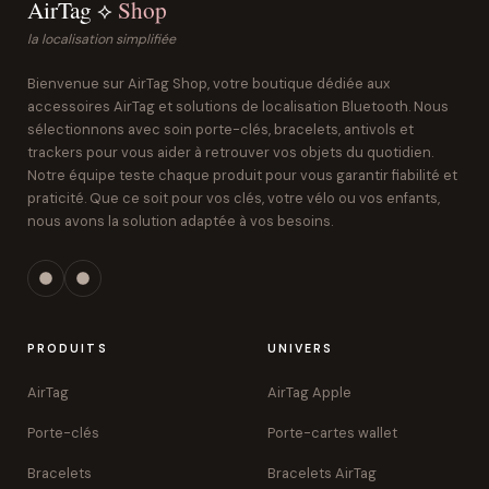
AirTag ⟡
Shop
la localisation simplifiée
Bienvenue sur AirTag Shop, votre boutique dédiée aux
accessoires AirTag et solutions de localisation Bluetooth. Nous
sélectionnons avec soin porte-clés, bracelets, antivols et
trackers pour vous aider à retrouver vos objets du quotidien.
Notre équipe teste chaque produit pour vous garantir fiabilité et
praticité. Que ce soit pour vos clés, votre vélo ou vos enfants,
nous avons la solution adaptée à vos besoins.
PRODUITS
UNIVERS
AirTag
AirTag Apple
Porte-clés
Porte-cartes wallet
Bracelets
Bracelets AirTag