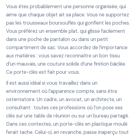
Vous êtes probablement une personne organisée, qui
aime que chaque objet ait sa place. Vous ne supportez
pas les trousseaux boursouflés qui gonflent les poches.
Vous préférez un ensemble plat, qui glisse facilement
dans une poche de pantalon ou dans un petit
compartiment de sac. Vous accordez de l’importance
aux matières : vous savez reconnaître un bon tissu
d’un mauvais, une couture solide d’une finition bâclée.
Ce porte-clés est fait pour vous.
Il est aussi idéal si vous travaillez dans un
environnement où l’apparence compte, sans être
ostentatoire. Un cadre, un avocat, un architecte, un
consultant : toutes ces professions où l’on pose ses
clés sur une table de réunion ou sur un bureau partagé.
Dans ces contextes, un porte-clés en plastique moulé
ferait tache. Celui-ci, en revanche, passe inaperçu tout