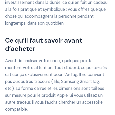
investissement dans la durée, ce qui en fait un cadeau
à la fois pratique et symbolique : vous offrez quelque
chose qui accompagnera la personne pendant
longtemps, dans son quotidien.
Ce qu’il faut savoir avant
d’acheter
Avant de finaliser votre choix, quelques points
méritent votre attention. Tout d’abord, ce porte-clés
est conçu exclusivement pour l’AirTag. Il ne convient
pas aux autres traceurs (Tile, Samsung SmartTag,
etc.). La forme carrée et les dimensions sont taillées
sur mesure pour le produit Apple. Si vous utilisez un
autre traceur, il vous faudra chercher un accessoire
compatible.