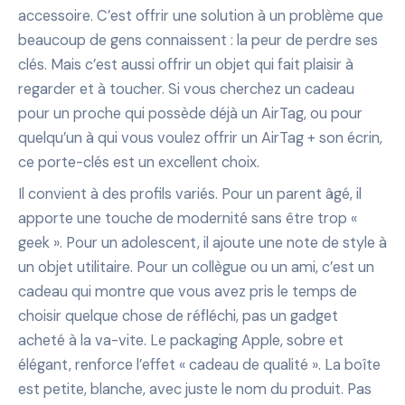
accessoire. C’est offrir une solution à un problème que
beaucoup de gens connaissent : la peur de perdre ses
clés. Mais c’est aussi offrir un objet qui fait plaisir à
regarder et à toucher. Si vous cherchez un cadeau
pour un proche qui possède déjà un AirTag, ou pour
quelqu’un à qui vous voulez offrir un AirTag + son écrin,
ce porte-clés est un excellent choix.
Il convient à des profils variés. Pour un parent âgé, il
apporte une touche de modernité sans être trop «
geek ». Pour un adolescent, il ajoute une note de style à
un objet utilitaire. Pour un collègue ou un ami, c’est un
cadeau qui montre que vous avez pris le temps de
choisir quelque chose de réfléchi, pas un gadget
acheté à la va-vite. Le packaging Apple, sobre et
élégant, renforce l’effet « cadeau de qualité ». La boîte
est petite, blanche, avec juste le nom du produit. Pas