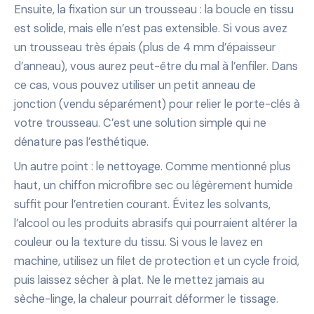
Ensuite, la fixation sur un trousseau : la boucle en tissu
est solide, mais elle n’est pas extensible. Si vous avez
un trousseau très épais (plus de 4 mm d’épaisseur
d’anneau), vous aurez peut-être du mal à l’enfiler. Dans
ce cas, vous pouvez utiliser un petit anneau de
jonction (vendu séparément) pour relier le porte-clés à
votre trousseau. C’est une solution simple qui ne
dénature pas l’esthétique.
Un autre point : le nettoyage. Comme mentionné plus
haut, un chiffon microfibre sec ou légèrement humide
suffit pour l’entretien courant. Évitez les solvants,
l’alcool ou les produits abrasifs qui pourraient altérer la
couleur ou la texture du tissu. Si vous le lavez en
machine, utilisez un filet de protection et un cycle froid,
puis laissez sécher à plat. Ne le mettez jamais au
sèche-linge, la chaleur pourrait déformer le tissage.