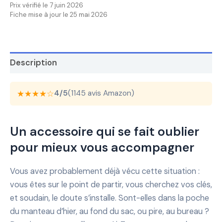
Prix vérifié le 7 juin 2026
Fiche mise à jour le 25 mai 2026
Description
★★★★☆
4/5
(1145 avis Amazon)
Un accessoire qui se fait oublier
pour mieux vous accompagner
Vous avez probablement déjà vécu cette situation :
vous êtes sur le point de partir, vous cherchez vos clés,
et soudain, le doute s’installe. Sont-elles dans la poche
du manteau d’hier, au fond du sac, ou pire, au bureau ?