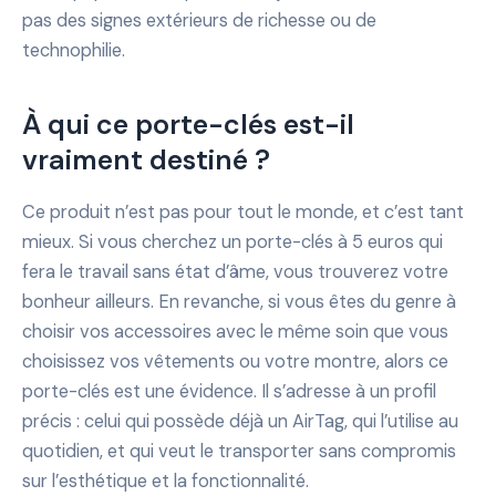
pas des signes extérieurs de richesse ou de
technophilie.
À qui ce porte-clés est-il
vraiment destiné ?
Ce produit n’est pas pour tout le monde, et c’est tant
mieux. Si vous cherchez un porte-clés à 5 euros qui
fera le travail sans état d’âme, vous trouverez votre
bonheur ailleurs. En revanche, si vous êtes du genre à
choisir vos accessoires avec le même soin que vous
choisissez vos vêtements ou votre montre, alors ce
porte-clés est une évidence. Il s’adresse à un profil
précis : celui qui possède déjà un AirTag, qui l’utilise au
quotidien, et qui veut le transporter sans compromis
sur l’esthétique et la fonctionnalité.