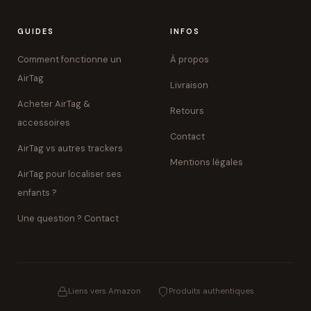
GUIDES
INFOS
Comment fonctionne un
À propos
AirTag
Livraison
Acheter AirTag &
Retours
accessoires
Contact
AirTag vs autres trackers
Mentions légales
AirTag pour localiser ses
enfants ?
Une question ? Contact
Liens vers Amazon
Produits authentiques