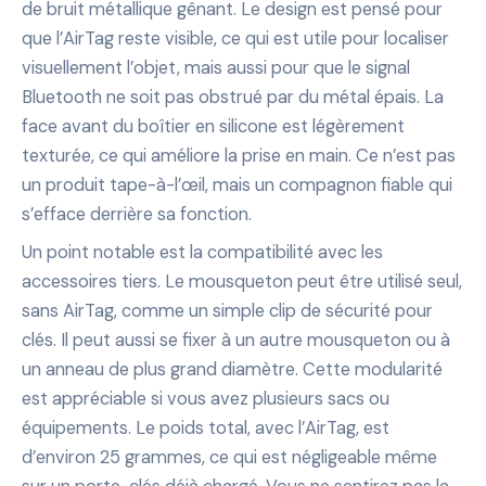
de bruit métallique gênant. Le design est pensé pour
que l’AirTag reste visible, ce qui est utile pour localiser
visuellement l’objet, mais aussi pour que le signal
Bluetooth ne soit pas obstrué par du métal épais. La
face avant du boîtier en silicone est légèrement
texturée, ce qui améliore la prise en main. Ce n’est pas
un produit tape-à-l’œil, mais un compagnon fiable qui
s’efface derrière sa fonction.
Un point notable est la compatibilité avec les
accessoires tiers. Le mousqueton peut être utilisé seul,
sans AirTag, comme un simple clip de sécurité pour
clés. Il peut aussi se fixer à un autre mousqueton ou à
un anneau de plus grand diamètre. Cette modularité
est appréciable si vous avez plusieurs sacs ou
équipements. Le poids total, avec l’AirTag, est
d’environ 25 grammes, ce qui est négligeable même