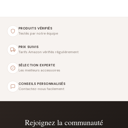
PRODUITS VÉRIFIÉS
Testés par notre équipe
PRIX SUIVIS
Tarifs Amazon vérifiés régulièrement
SÉLECTION EXPERTE
Les meilleurs accessoires
CONSEILS PERSONNALISÉS
Contactez-nous facilement
Rejoignez la communauté