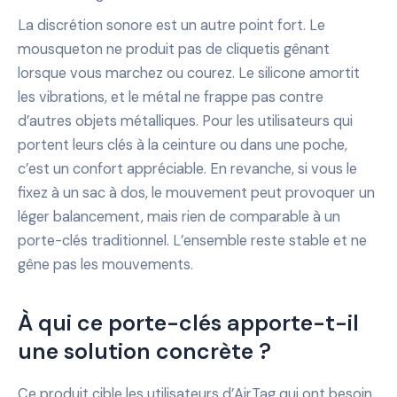
La discrétion sonore est un autre point fort. Le
mousqueton ne produit pas de cliquetis gênant
lorsque vous marchez ou courez. Le silicone amortit
les vibrations, et le métal ne frappe pas contre
d’autres objets métalliques. Pour les utilisateurs qui
portent leurs clés à la ceinture ou dans une poche,
c’est un confort appréciable. En revanche, si vous le
fixez à un sac à dos, le mouvement peut provoquer un
léger balancement, mais rien de comparable à un
porte-clés traditionnel. L’ensemble reste stable et ne
gêne pas les mouvements.
À qui ce porte-clés apporte-t-il
une solution concrète ?
Ce produit cible les utilisateurs d’AirTag qui ont besoin