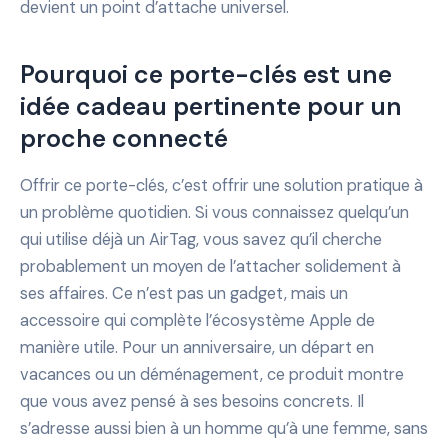
devient un point d’attache universel.
Pourquoi ce porte-clés est une
idée cadeau pertinente pour un
proche connecté
Offrir ce porte-clés, c’est offrir une solution pratique à
un problème quotidien. Si vous connaissez quelqu’un
qui utilise déjà un AirTag, vous savez qu’il cherche
probablement un moyen de l’attacher solidement à
ses affaires. Ce n’est pas un gadget, mais un
accessoire qui complète l’écosystème Apple de
manière utile. Pour un anniversaire, un départ en
vacances ou un déménagement, ce produit montre
que vous avez pensé à ses besoins concrets. Il
s’adresse aussi bien à un homme qu’à une femme, sans