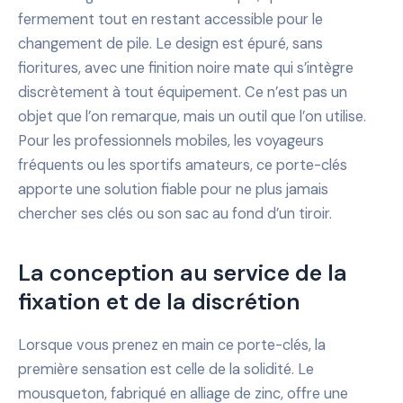
fermement tout en restant accessible pour le
changement de pile. Le design est épuré, sans
fioritures, avec une finition noire mate qui s’intègre
discrètement à tout équipement. Ce n’est pas un
objet que l’on remarque, mais un outil que l’on utilise.
Pour les professionnels mobiles, les voyageurs
fréquents ou les sportifs amateurs, ce porte-clés
apporte une solution fiable pour ne plus jamais
chercher ses clés ou son sac au fond d’un tiroir.
La conception au service de la
fixation et de la discrétion
Lorsque vous prenez en main ce porte-clés, la
première sensation est celle de la solidité. Le
mousqueton, fabriqué en alliage de zinc, offre une