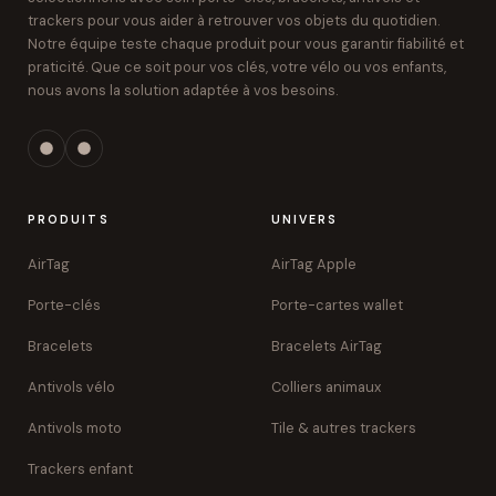
trackers pour vous aider à retrouver vos objets du quotidien.
Notre équipe teste chaque produit pour vous garantir fiabilité et
praticité. Que ce soit pour vos clés, votre vélo ou vos enfants,
nous avons la solution adaptée à vos besoins.
PRODUITS
UNIVERS
AirTag
AirTag Apple
Porte-clés
Porte-cartes wallet
Bracelets
Bracelets AirTag
Antivols vélo
Colliers animaux
Antivols moto
Tile & autres trackers
Trackers enfant