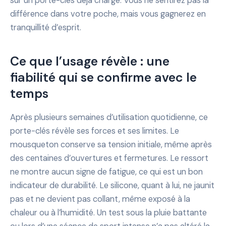
sur un porte-clés déjà chargé. Vous ne sentirez pas la
différence dans votre poche, mais vous gagnerez en
tranquillité d’esprit.
Ce que l’usage révèle : une
fiabilité qui se confirme avec le
temps
Après plusieurs semaines d’utilisation quotidienne, ce
porte-clés révèle ses forces et ses limites. Le
mousqueton conserve sa tension initiale, même après
des centaines d’ouvertures et fermetures. Le ressort
ne montre aucun signe de fatigue, ce qui est un bon
indicateur de durabilité. Le silicone, quant à lui, ne jaunit
pas et ne devient pas collant, même exposé à la
chaleur ou à l’humidité. Un test sous la pluie battante