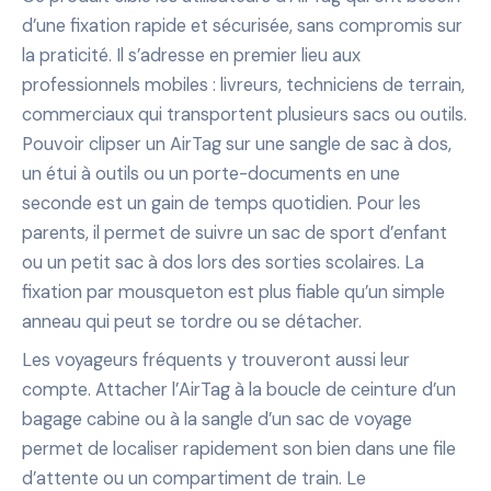
d’une fixation rapide et sécurisée, sans compromis sur
la praticité. Il s’adresse en premier lieu aux
professionnels mobiles : livreurs, techniciens de terrain,
commerciaux qui transportent plusieurs sacs ou outils.
Pouvoir clipser un AirTag sur une sangle de sac à dos,
un étui à outils ou un porte-documents en une
seconde est un gain de temps quotidien. Pour les
parents, il permet de suivre un sac de sport d’enfant
ou un petit sac à dos lors des sorties scolaires. La
fixation par mousqueton est plus fiable qu’un simple
anneau qui peut se tordre ou se détacher.
Les voyageurs fréquents y trouveront aussi leur
compte. Attacher l’AirTag à la boucle de ceinture d’un
bagage cabine ou à la sangle d’un sac de voyage
permet de localiser rapidement son bien dans une file
d’attente ou un compartiment de train. Le