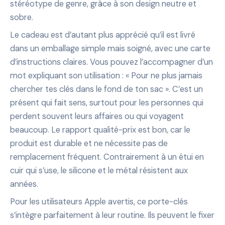
stéréotype de genre, grâce à son design neutre et
sobre.
Le cadeau est d’autant plus apprécié qu’il est livré
dans un emballage simple mais soigné, avec une carte
d’instructions claires. Vous pouvez l’accompagner d’un
mot expliquant son utilisation : « Pour ne plus jamais
chercher tes clés dans le fond de ton sac ». C’est un
présent qui fait sens, surtout pour les personnes qui
perdent souvent leurs affaires ou qui voyagent
beaucoup. Le rapport qualité-prix est bon, car le
produit est durable et ne nécessite pas de
remplacement fréquent. Contrairement à un étui en
cuir qui s’use, le silicone et le métal résistent aux
années.
Pour les utilisateurs Apple avertis, ce porte-clés
s’intègre parfaitement à leur routine. Ils peuvent le fixer