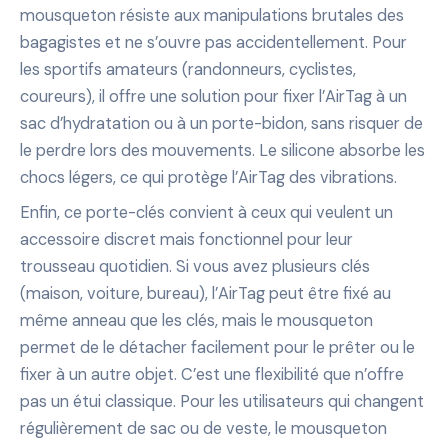
mousqueton résiste aux manipulations brutales des
bagagistes et ne s’ouvre pas accidentellement. Pour
les sportifs amateurs (randonneurs, cyclistes,
coureurs), il offre une solution pour fixer l’AirTag à un
sac d’hydratation ou à un porte-bidon, sans risquer de
le perdre lors des mouvements. Le silicone absorbe les
chocs légers, ce qui protège l’AirTag des vibrations.
Enfin, ce porte-clés convient à ceux qui veulent un
accessoire discret mais fonctionnel pour leur
trousseau quotidien. Si vous avez plusieurs clés
(maison, voiture, bureau), l’AirTag peut être fixé au
même anneau que les clés, mais le mousqueton
permet de le détacher facilement pour le prêter ou le
fixer à un autre objet. C’est une flexibilité que n’offre
pas un étui classique. Pour les utilisateurs qui changent
régulièrement de sac ou de veste, le mousqueton