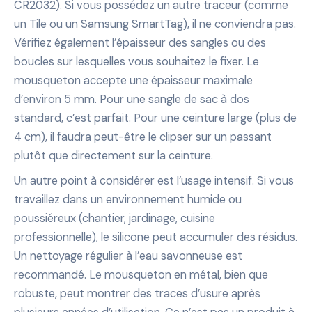
CR2032). Si vous possédez un autre traceur (comme
un Tile ou un Samsung SmartTag), il ne conviendra pas.
Vérifiez également l’épaisseur des sangles ou des
boucles sur lesquelles vous souhaitez le fixer. Le
mousqueton accepte une épaisseur maximale
d’environ 5 mm. Pour une sangle de sac à dos
standard, c’est parfait. Pour une ceinture large (plus de
4 cm), il faudra peut-être le clipser sur un passant
plutôt que directement sur la ceinture.
Un autre point à considérer est l’usage intensif. Si vous
travaillez dans un environnement humide ou
poussiéreux (chantier, jardinage, cuisine
professionnelle), le silicone peut accumuler des résidus.
Un nettoyage régulier à l’eau savonneuse est
recommandé. Le mousqueton en métal, bien que
robuste, peut montrer des traces d’usure après