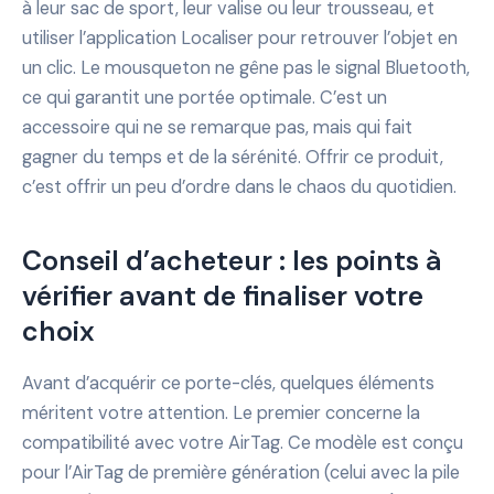
à leur sac de sport, leur valise ou leur trousseau, et
utiliser l’application Localiser pour retrouver l’objet en
un clic. Le mousqueton ne gêne pas le signal Bluetooth,
ce qui garantit une portée optimale. C’est un
accessoire qui ne se remarque pas, mais qui fait
gagner du temps et de la sérénité. Offrir ce produit,
c’est offrir un peu d’ordre dans le chaos du quotidien.
Conseil d’acheteur : les points à
vérifier avant de finaliser votre
choix
Avant d’acquérir ce porte-clés, quelques éléments
méritent votre attention. Le premier concerne la
compatibilité avec votre AirTag. Ce modèle est conçu
pour l’AirTag de première génération (celui avec la pile