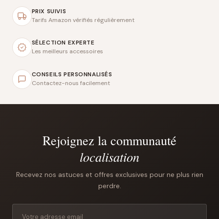
PRIX SUIVIS
Tarifs Amazon vérifiés régulièrement
SÉLECTION EXPERTE
Les meilleurs accessoires
CONSEILS PERSONNALISÉS
Contactez-nous facilement
Rejoignez la communauté
localisation
Recevez nos astuces et offres exclusives pour ne plus rien
perdre.