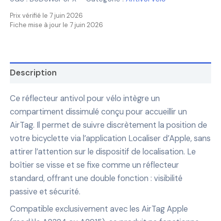
Prix vérifié le 7 juin 2026
Fiche mise à jour le 7 juin 2026
Description
Ce réflecteur antivol pour vélo intègre un
compartiment dissimulé conçu pour accueillir un
AirTag. Il permet de suivre discrètement la position de
votre bicyclette via l’application Localiser d’Apple, sans
attirer l’attention sur le dispositif de localisation. Le
boîtier se visse et se fixe comme un réflecteur
standard, offrant une double fonction : visibilité
passive et sécurité.
Compatible exclusivement avec les AirTag Apple