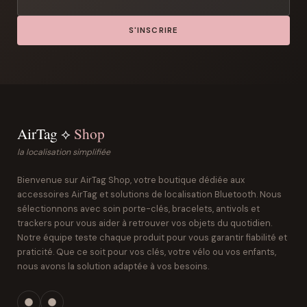
S'INSCRIRE
AirTag ⟡
Shop
la localisation simplifiée
Bienvenue sur AirTag Shop, votre boutique dédiée aux
accessoires AirTag et solutions de localisation Bluetooth. Nous
sélectionnons avec soin porte-clés, bracelets, antivols et
trackers pour vous aider à retrouver vos objets du quotidien.
Notre équipe teste chaque produit pour vous garantir fiabilité et
praticité. Que ce soit pour vos clés, votre vélo ou vos enfants,
nous avons la solution adaptée à vos besoins.