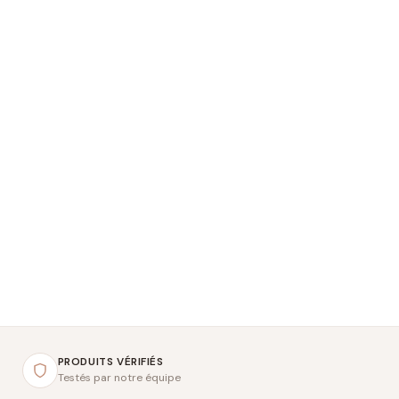
PRODUITS VÉRIFIÉS
Testés par notre équipe