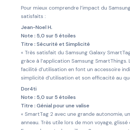
Pour mieux comprendre l’impact du Samsung Ga
satisfaits :
Jean-Noel H.
Note : 5,0 sur 5 étoiles
Titre : Sécurité et Simplicité
« Très satisfait du Samsung Galaxy SmartTag
grâce à l’application Samsung SmartThings. 
facilité d’utilisation en font un accessoire 
simplicité d’utilisation et son efficacité au qu
Dor4ti
Note : 5,0 sur 5 étoiles
Titre : Génial pour une valise
« SmartTag 2 avec une grande autonomie, un
anneau. Très utile lors de mon voyage, glissé 