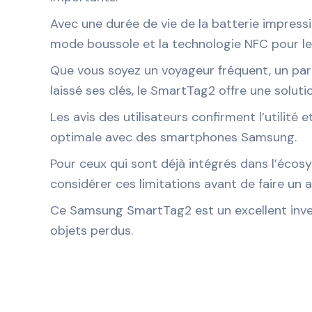
Avec une durée de vie de la batterie impressi
mode boussole et la technologie NFC pour le m
Que vous soyez un voyageur fréquent, un pare
laissé ses clés, le SmartTag2 offre une solutio
Les avis des utilisateurs confirment l’utilité 
optimale avec des smartphones Samsung.
Pour ceux qui sont déjà intégrés dans l’écosy
considérer ces limitations avant de faire un 
Ce Samsung SmartTag2 est un excellent inves
objets perdus.