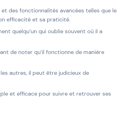
 et des fonctionnalités avancées telles que le
 efficacité et sa praticité.
ent quelqu’un qui oublie souvent où il a
rtant de noter qu’il fonctionne de manière
s autres, il peut être judicieux de
e et efficace pour suivre et retrouver ses