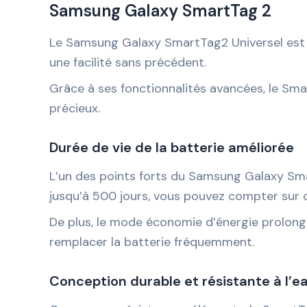
Samsung Galaxy SmartTag 2
Le Samsung Galaxy SmartTag2 Universel est u
une facilité sans précédent.
Grâce à ses fonctionnalités avancées, le Sma
précieux.
Durée de vie de la batterie améliorée
L’un des points forts du Samsung Galaxy Sma
jusqu’à 500 jours, vous pouvez compter sur ce
De plus, le mode économie d’énergie prolonge
remplacer la batterie fréquemment.
Conception durable et résistante à l’e