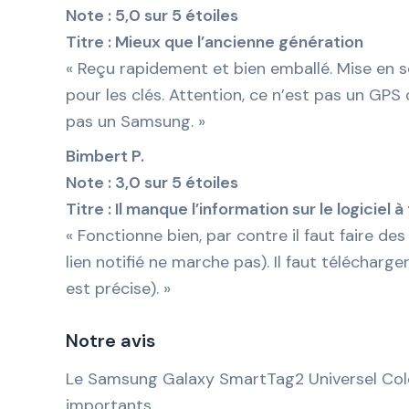
Note : 5,0 sur 5 étoiles
Titre : Mieux que l’ancienne génération
« Reçu rapidement et bien emballé. Mise en se
pour les clés. Attention, ce n’est pas un GPS 
pas un Samsung. »
Bimbert P.
Note : 3,0 sur 5 étoiles
Titre : Il manque l’information sur le logiciel 
« Fonctionne bien, par contre il faut faire des
lien notifié ne marche pas). Il faut télécharg
est précise). »
Notre avis
Le Samsung Galaxy SmartTag2 Universel Color
importants.