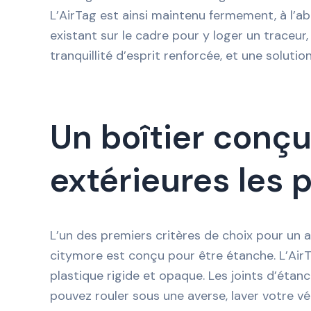
L’AirTag est ainsi maintenu fermement, à l’ab
existant sur le cadre pour y loger un traceur,
tranquillité d’esprit renforcée, et une solut
Un boîtier conçu
extérieures les 
L’un des premiers critères de choix pour un 
citymore est conçu pour être étanche. L’AirTa
plastique rigide et opaque. Les joints d’étan
pouvez rouler sous une averse, laver votre vél