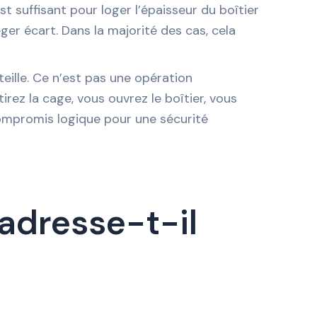
st suffisant pour loger l’épaisseur du boîtier
éger écart. Dans la majorité des cas, cela
teille. Ce n’est pas une opération
tirez la cage, vous ouvrez le boîtier, vous
compromis logique pour une sécurité
’adresse-t-il