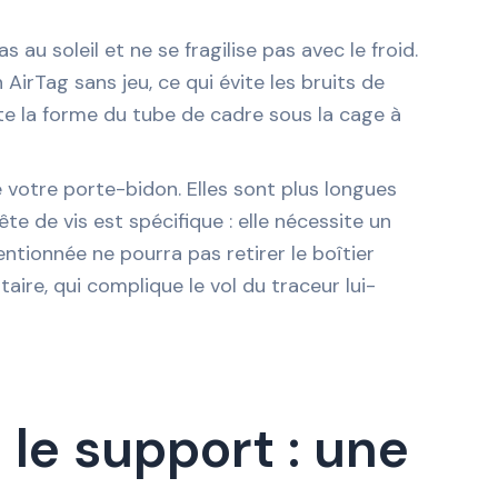
 au soleil et ne se fragilise pas avec le froid.
 AirTag sans jeu, ce qui évite les bruits de
ette la forme du tube de cadre sous la cage à
 votre porte-bidon. Elles sont plus longues
ête de vis est spécifique : elle nécessite un
entionnée ne pourra pas retirer le boîtier
ire, qui complique le vol du traceur lui-
le support : une