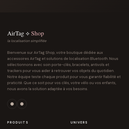
AirTag ⟡
Shop
la localisation simplifiée
Bienvenue sur AirTag Shop, votre boutique dédiée aux
accessoires AirTag et solutions de localisation Bluetooth. Nous
sélectionnons avec soin porte-clés, bracelets, antivols et
trackers pour vous aider à retrouver vos objets du quotidien.
Notre équipe teste chaque produit pour vous garantir fiabilité et
praticité. Que ce soit pour vos clés, votre vélo ou vos enfants,
nous avons la solution adaptée à vos besoins.
PRODUITS
UNIVERS