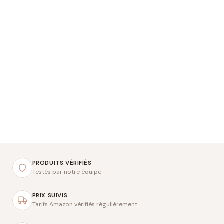
PRODUITS VÉRIFIÉS
Testés par notre équipe
PRIX SUIVIS
Tarifs Amazon vérifiés régulièrement