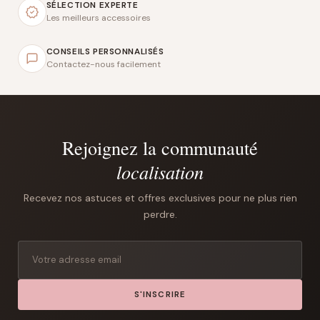
SÉLECTION EXPERTE
Les meilleurs accessoires
CONSEILS PERSONNALISÉS
Contactez-nous facilement
Rejoignez la communauté
localisation
Recevez nos astuces et offres exclusives pour ne plus rien
perdre.
S'INSCRIRE