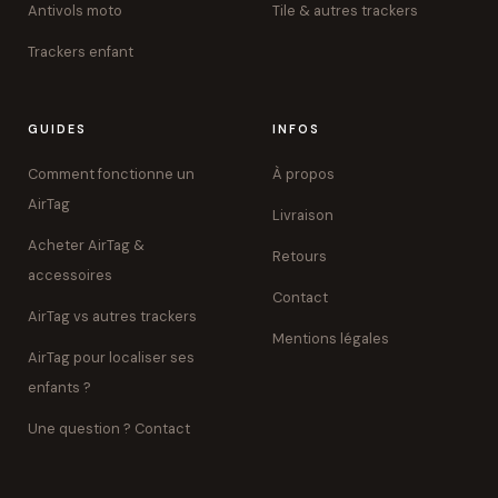
Antivols moto
Tile & autres trackers
Trackers enfant
GUIDES
INFOS
Comment fonctionne un
À propos
AirTag
Livraison
Acheter AirTag &
Retours
accessoires
Contact
AirTag vs autres trackers
Mentions légales
AirTag pour localiser ses
enfants ?
Une question ? Contact