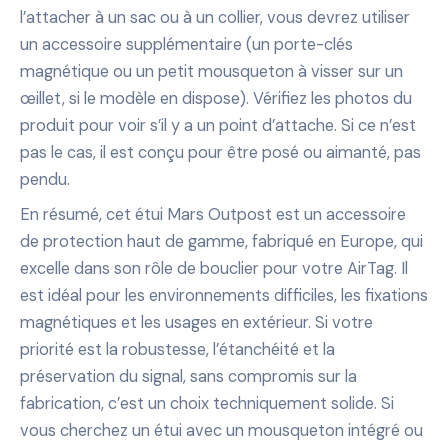
l’attacher à un sac ou à un collier, vous devrez utiliser
un accessoire supplémentaire (un porte-clés
magnétique ou un petit mousqueton à visser sur un
œillet, si le modèle en dispose). Vérifiez les photos du
produit pour voir s’il y a un point d’attache. Si ce n’est
pas le cas, il est conçu pour être posé ou aimanté, pas
pendu.
En résumé, cet étui Mars Outpost est un accessoire
de protection haut de gamme, fabriqué en Europe, qui
excelle dans son rôle de bouclier pour votre AirTag. Il
est idéal pour les environnements difficiles, les fixations
magnétiques et les usages en extérieur. Si votre
priorité est la robustesse, l’étanchéité et la
préservation du signal, sans compromis sur la
fabrication, c’est un choix techniquement solide. Si
vous cherchez un étui avec un mousqueton intégré ou