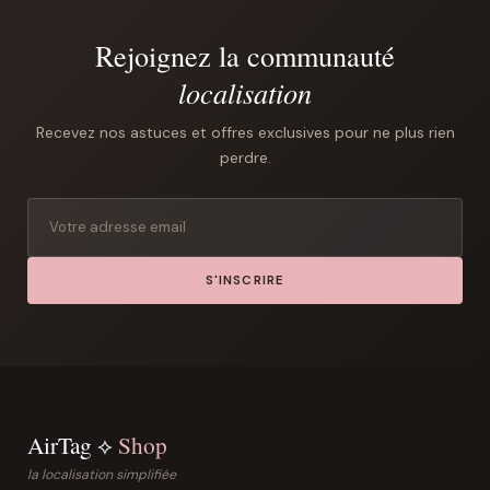
Rejoignez la communauté
localisation
Recevez nos astuces et offres exclusives pour ne plus rien
perdre.
S'INSCRIRE
AirTag ⟡
Shop
la localisation simplifiée