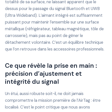
totalité de sa surface, ne laissant apparent que le
dessus pour le passage du signal Bluetooth et UWB
(Ultra Wideband). L’aimant intégré est suffisamment
puissant pour maintenir l’ensemble sur une surface
métallique (réfrigérateur, tableau magnétique, tôle de
carrosserie), mais pas au point de gêner le
détachement volontaire. C’est un équilibre technique
que l’on retrouve dans les accessoires professionnels.
Ce que révèle la prise en main :
précision d’ajustement et
intégrité du signal
Un étui, aussi robuste soit-il, ne doit jamais
compromettre la mission première de l’AirTag : être
localisé. C’est le point critique que nous avons