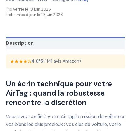
Prix vérifié le 19 juin 2026
Fiche mise à jour le 19 juin 2026
Description
★★★★½
4.6/5
(1141 avis Amazon)
Un écrin technique pour votre
AirTag : quand la robustesse
rencontre la discrétion
Vous avez confié à votre AirTag la mission de veiller sur
vos biens les plus précieux : vos clés de voiture, votre