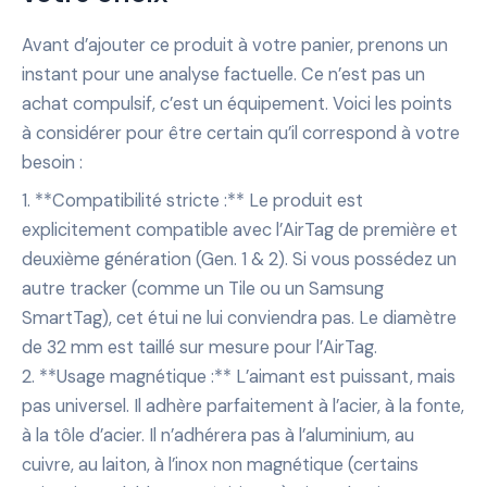
Avant d’ajouter ce produit à votre panier, prenons un
instant pour une analyse factuelle. Ce n’est pas un
achat compulsif, c’est un équipement. Voici les points
à considérer pour être certain qu’il correspond à votre
besoin :
1. **Compatibilité stricte :** Le produit est
explicitement compatible avec l’AirTag de première et
deuxième génération (Gen. 1 & 2). Si vous possédez un
autre tracker (comme un Tile ou un Samsung
SmartTag), cet étui ne lui conviendra pas. Le diamètre
de 32 mm est taillé sur mesure pour l’AirTag.
2. **Usage magnétique :** L’aimant est puissant, mais
pas universel. Il adhère parfaitement à l’acier, à la fonte,
à la tôle d’acier. Il n’adhérera pas à l’aluminium, au
cuivre, au laiton, à l’inox non magnétique (certains