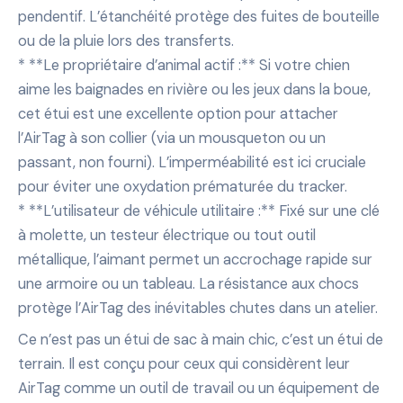
pendentif. L’étanchéité protège des fuites de bouteille
ou de la pluie lors des transferts.
* **Le propriétaire d’animal actif :** Si votre chien
aime les baignades en rivière ou les jeux dans la boue,
cet étui est une excellente option pour attacher
l’AirTag à son collier (via un mousqueton ou un
passant, non fourni). L’imperméabilité est ici cruciale
pour éviter une oxydation prématurée du tracker.
* **L’utilisateur de véhicule utilitaire :** Fixé sur une clé
à molette, un testeur électrique ou tout outil
métallique, l’aimant permet un accrochage rapide sur
une armoire ou un tableau. La résistance aux chocs
protège l’AirTag des inévitables chutes dans un atelier.
Ce n’est pas un étui de sac à main chic, c’est un étui de
terrain. Il est conçu pour ceux qui considèrent leur
AirTag comme un outil de travail ou un équipement de