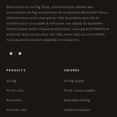
Bienvenue sur AirTag Shop, votre boutique dédiée aux
accessoires AirTag et solutions de localisation Bluetooth. Nous
sélectionnons avec soin porte-clés, bracelets, antivols et
trackers pour vous aider à retrouver vos objets du quotidien.
Notre équipe teste chaque produit pour vous garantir fiabilité et
praticité. Que ce soit pour vos clés, votre vélo ou vos enfants,
nous avons la solution adaptée à vos besoins.
PRODUITS
UNIVERS
AirTag
AirTag Apple
Porte-clés
Porte-cartes wallet
Bracelets
Bracelets AirTag
Antivols vélo
Colliers animaux