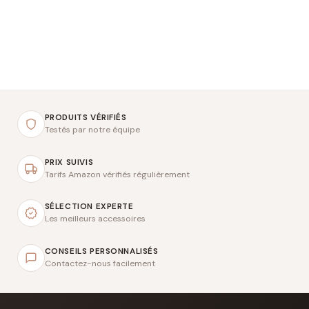
PRODUITS VÉRIFIÉS
Testés par notre équipe
PRIX SUIVIS
Tarifs Amazon vérifiés régulièrement
SÉLECTION EXPERTE
Les meilleurs accessoires
CONSEILS PERSONNALISÉS
Contactez-nous facilement