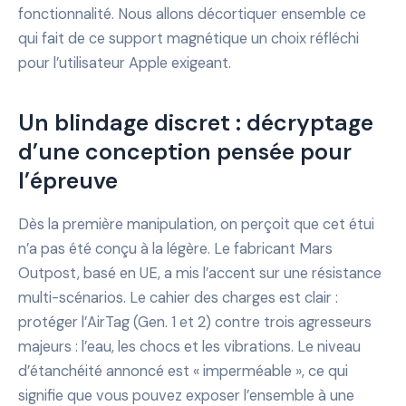
fonctionnalité. Nous allons décortiquer ensemble ce
qui fait de ce support magnétique un choix réfléchi
pour l’utilisateur Apple exigeant.
Un blindage discret : décryptage
d’une conception pensée pour
l’épreuve
Dès la première manipulation, on perçoit que cet étui
n’a pas été conçu à la légère. Le fabricant Mars
Outpost, basé en UE, a mis l’accent sur une résistance
multi-scénarios. Le cahier des charges est clair :
protéger l’AirTag (Gen. 1 et 2) contre trois agresseurs
majeurs : l’eau, les chocs et les vibrations. Le niveau
d’étanchéité annoncé est « imperméable », ce qui
signifie que vous pouvez exposer l’ensemble à une