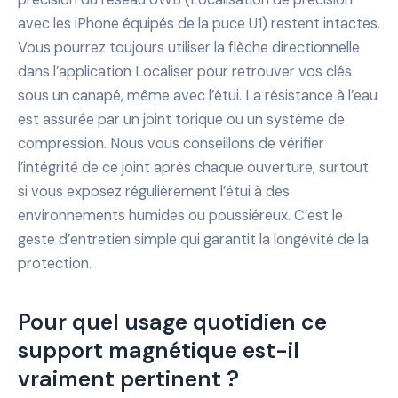
avec les iPhone équipés de la puce U1) restent intactes.
Vous pourrez toujours utiliser la flèche directionnelle
dans l’application Localiser pour retrouver vos clés
sous un canapé, même avec l’étui. La résistance à l’eau
est assurée par un joint torique ou un système de
compression. Nous vous conseillons de vérifier
l’intégrité de ce joint après chaque ouverture, surtout
si vous exposez régulièrement l’étui à des
environnements humides ou poussiéreux. C’est le
geste d’entretien simple qui garantit la longévité de la
protection.
Pour quel usage quotidien ce
support magnétique est-il
vraiment pertinent ?