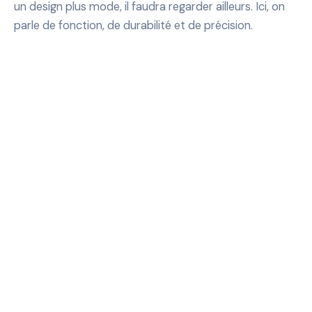
un design plus mode, il faudra regarder ailleurs. Ici, on
parle de fonction, de durabilité et de précision.