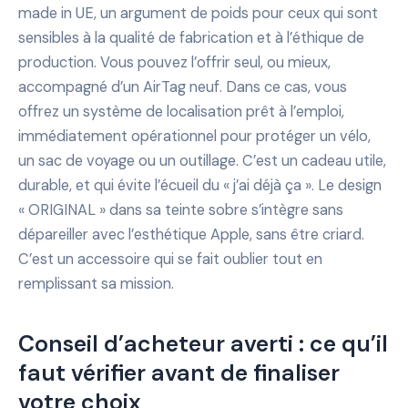
made in UE, un argument de poids pour ceux qui sont
sensibles à la qualité de fabrication et à l’éthique de
production. Vous pouvez l’offrir seul, ou mieux,
accompagné d’un AirTag neuf. Dans ce cas, vous
offrez un système de localisation prêt à l’emploi,
immédiatement opérationnel pour protéger un vélo,
un sac de voyage ou un outillage. C’est un cadeau utile,
durable, et qui évite l’écueil du « j’ai déjà ça ». Le design
« ORIGINAL » dans sa teinte sobre s’intègre sans
dépareiller avec l’esthétique Apple, sans être criard.
C’est un accessoire qui se fait oublier tout en
remplissant sa mission.
Conseil d’acheteur averti : ce qu’il
faut vérifier avant de finaliser
votre choix