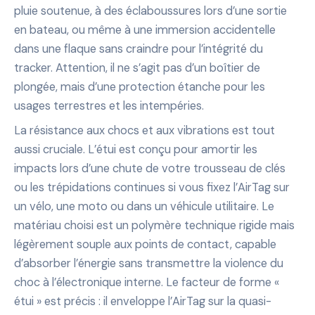
pluie soutenue, à des éclaboussures lors d’une sortie
en bateau, ou même à une immersion accidentelle
dans une flaque sans craindre pour l’intégrité du
tracker. Attention, il ne s’agit pas d’un boîtier de
plongée, mais d’une protection étanche pour les
usages terrestres et les intempéries.
La résistance aux chocs et aux vibrations est tout
aussi cruciale. L’étui est conçu pour amortir les
impacts lors d’une chute de votre trousseau de clés
ou les trépidations continues si vous fixez l’AirTag sur
un vélo, une moto ou dans un véhicule utilitaire. Le
matériau choisi est un polymère technique rigide mais
légèrement souple aux points de contact, capable
d’absorber l’énergie sans transmettre la violence du
choc à l’électronique interne. Le facteur de forme «
étui » est précis : il enveloppe l’AirTag sur la quasi-