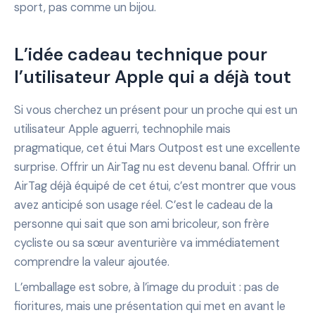
sport, pas comme un bijou.
L’idée cadeau technique pour
l’utilisateur Apple qui a déjà tout
Si vous cherchez un présent pour un proche qui est un
utilisateur Apple aguerri, technophile mais
pragmatique, cet étui Mars Outpost est une excellente
surprise. Offrir un AirTag nu est devenu banal. Offrir un
AirTag déjà équipé de cet étui, c’est montrer que vous
avez anticipé son usage réel. C’est le cadeau de la
personne qui sait que son ami bricoleur, son frère
cycliste ou sa sœur aventurière va immédiatement
comprendre la valeur ajoutée.
L’emballage est sobre, à l’image du produit : pas de
fioritures, mais une présentation qui met en avant le