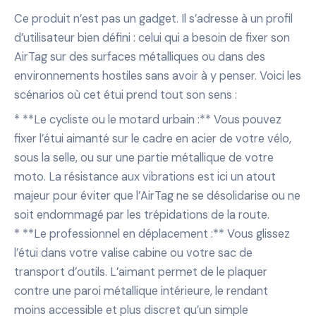
Ce produit n’est pas un gadget. Il s’adresse à un profil
d’utilisateur bien défini : celui qui a besoin de fixer son
AirTag sur des surfaces métalliques ou dans des
environnements hostiles sans avoir à y penser. Voici les
scénarios où cet étui prend tout son sens :
* **Le cycliste ou le motard urbain :** Vous pouvez
fixer l’étui aimanté sur le cadre en acier de votre vélo,
sous la selle, ou sur une partie métallique de votre
moto. La résistance aux vibrations est ici un atout
majeur pour éviter que l’AirTag ne se désolidarise ou ne
soit endommagé par les trépidations de la route.
* **Le professionnel en déplacement :** Vous glissez
l’étui dans votre valise cabine ou votre sac de
transport d’outils. L’aimant permet de le plaquer
contre une paroi métallique intérieure, le rendant
moins accessible et plus discret qu’un simple