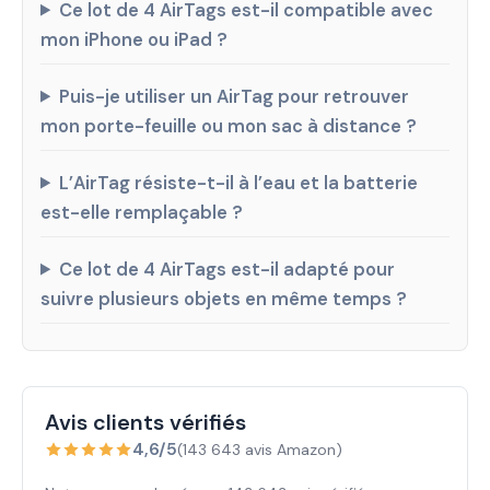
Ce lot de 4 AirTags est-il compatible avec
mon iPhone ou iPad ?
Puis-je utiliser un AirTag pour retrouver
mon porte-feuille ou mon sac à distance ?
L’AirTag résiste-t-il à l’eau et la batterie
est-elle remplaçable ?
Ce lot de 4 AirTags est-il adapté pour
suivre plusieurs objets en même temps ?
Avis clients vérifiés
4,6/5
(143 643 avis Amazon)