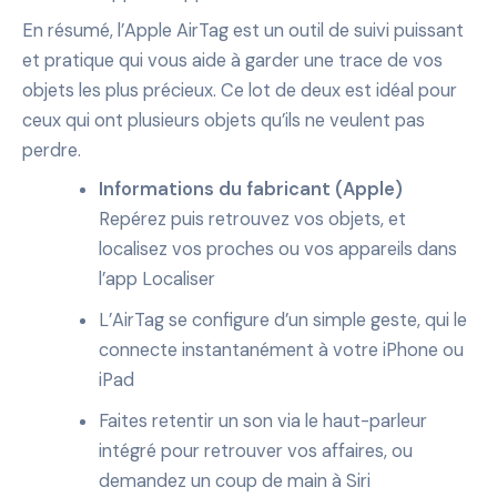
En résumé, l’Apple AirTag est un outil de suivi puissant
et pratique qui vous aide à garder une trace de vos
objets les plus précieux. Ce lot de deux est idéal pour
ceux qui ont plusieurs objets qu’ils ne veulent pas
perdre.
Informations du fabricant (Apple)
Repérez puis retrouvez vos objets, et
localisez vos proches ou vos appareils dans
l’app Localiser
L’AirTag se configure d’un simple geste, qui le
connecte instantanément à votre iPhone ou
iPad
Faites retentir un son via le haut-parleur
intégré pour retrouver vos affaires, ou
demandez un coup de main à Siri