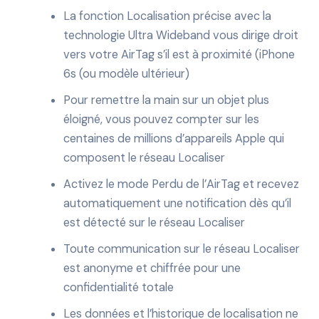
La fonction Localisation précise avec la
technologie Ultra Wideband vous dirige droit
vers votre AirTag s’il est à proximité (iPhone
6s (ou modèle ultérieur)
Pour remettre la main sur un objet plus
éloigné, vous pouvez compter sur les
centaines de millions d’appareils Apple qui
composent le réseau Localiser
Activez le mode Perdu de l’AirTag et recevez
automatiquement une notification dès qu’il
est détecté sur le réseau Localiser
Toute communication sur le réseau Localiser
est anonyme et chiffrée pour une
confidentialité totale
Les données et l’historique de localisation ne