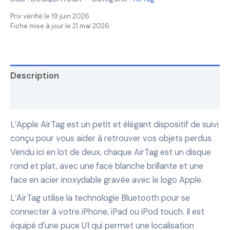
Prix vérifié le 19 juin 2026
Fiche mise à jour le 21 mai 2026
Description
Avis (1806)
L’Apple AirTag est un petit et élégant dispositif de suivi
conçu pour vous aider à retrouver vos objets perdus.
Vendu ici en lot de deux, chaque AirTag est un disque
rond et plat, avec une face blanche brillante et une
face en acier inoxydable gravée avec le logo Apple.
L’AirTag utilise la technologie Bluetooth pour se
connecter à votre iPhone, iPad ou iPod touch. Il est
équipé d’une puce U1 qui permet une localisation