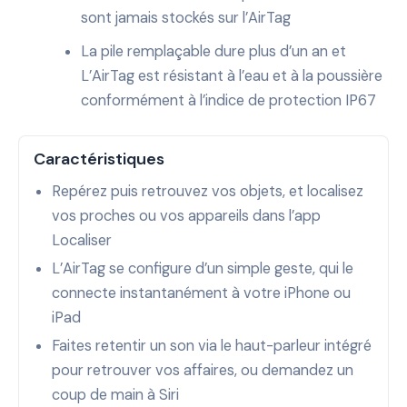
sont jamais stockés sur l’AirTag
La pile remplaçable dure plus d’un an et
L’AirTag est résistant à l’eau et à la poussière
conformément à l’indice de protection IP67
Caractéristiques
Repérez puis retrouvez vos objets, et localisez
vos proches ou vos appareils dans l’app
Localiser
L’AirTag se configure d’un simple geste, qui le
connecte instantanément à votre iPhone ou
iPad
Faites retentir un son via le haut-parleur intégré
pour retrouver vos affaires, ou demandez un
coup de main à Siri