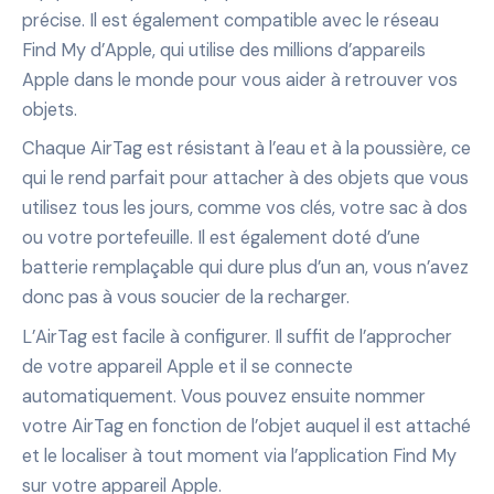
précise. Il est également compatible avec le réseau
Find My d’Apple, qui utilise des millions d’appareils
Apple dans le monde pour vous aider à retrouver vos
objets.
Chaque AirTag est résistant à l’eau et à la poussière, ce
qui le rend parfait pour attacher à des objets que vous
utilisez tous les jours, comme vos clés, votre sac à dos
ou votre portefeuille. Il est également doté d’une
batterie remplaçable qui dure plus d’un an, vous n’avez
donc pas à vous soucier de la recharger.
L’AirTag est facile à configurer. Il suffit de l’approcher
de votre appareil Apple et il se connecte
automatiquement. Vous pouvez ensuite nommer
votre AirTag en fonction de l’objet auquel il est attaché
et le localiser à tout moment via l’application Find My
sur votre appareil Apple.