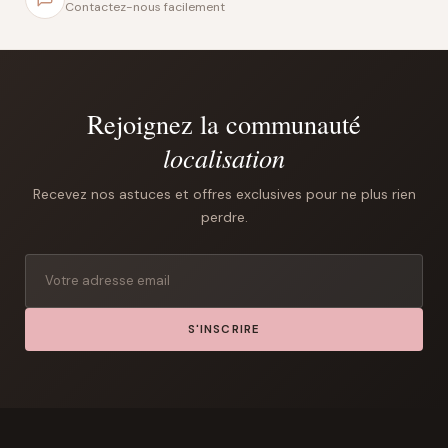
Contactez-nous facilement
Rejoignez la communauté
localisation
Recevez nos astuces et offres exclusives pour ne plus rien
perdre.
S'INSCRIRE