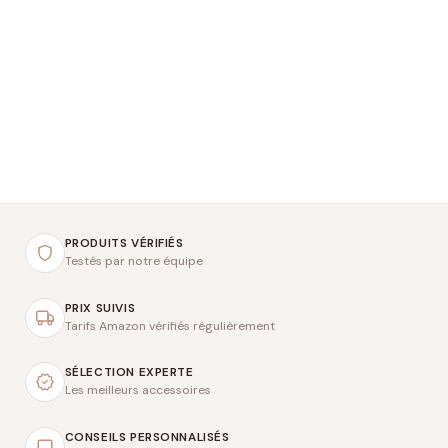
PRODUITS VÉRIFIÉS
Testés par notre équipe
PRIX SUIVIS
Tarifs Amazon vérifiés régulièrement
SÉLECTION EXPERTE
Les meilleurs accessoires
CONSEILS PERSONNALISÉS