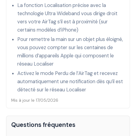
La fonction Localisation précise avec la
technologie Ultra Wideband vous dirige droit
vers votre AirTag s’il est à proximité (sur
certains modèles d’iPhone)
Pour remettre la main sur un objet plus éloigné,
vous pouvez compter sur les centaines de
millions d’appareils Apple qui composent le
réseau Localiser
Activez le mode Perdu de l’AirTag et recevez
automatiquement une notification dès qu’il est
détecté sur le réseau Localiser
Mis à jour le 17/05/2026
Questions fréquentes