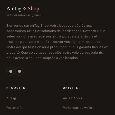
AirTag ⟡
Shop
la localisation simplifiée
Bienvenue sur AirTag Shop, votre boutique dédiée aux
accessoires AirTag et solutions de localisation Bluetooth. Nous
sélectionnons avec soin porte-clés, bracelets, antivols et
trackers pour vous aider à retrouver vos objets du quotidien.
Notre équipe teste chaque produit pour vous garantir fiabilité et
praticité. Que ce soit pour vos clés, votre vélo ou vos enfants,
nous avons la solution adaptée à vos besoins.
PRODUITS
UNIVERS
AirTag
AirTag Apple
Porte-clés
Porte-cartes wallet