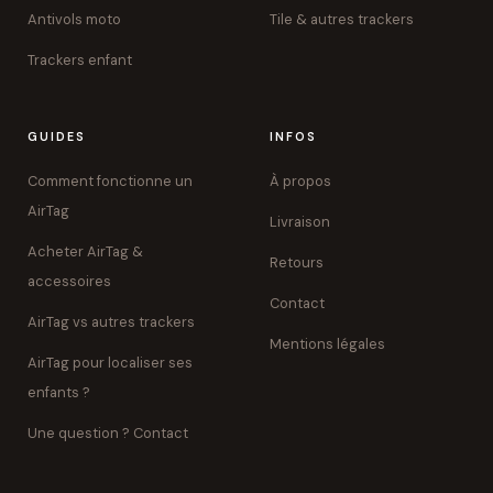
Antivols moto
Tile & autres trackers
Trackers enfant
GUIDES
INFOS
Comment fonctionne un
À propos
AirTag
Livraison
Acheter AirTag &
Retours
accessoires
Contact
AirTag vs autres trackers
Mentions légales
AirTag pour localiser ses
enfants ?
Une question ? Contact