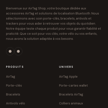
Bienvenue sur AirTag Shop, votre boutique dédiée aux
accessoires AirTag et solutions de localisation Bluetooth. Nous
sélectionnons avec soin porte-clés, bracelets, antivols et
trackers pour vous aider à retrouver vos objets du quotidien.
Notre équipe teste chaque produit pour vous garantir fiabilité et
praticité. Que ce soit pour vos clés, votre vélo ou vos enfants,
nous avons la solution adaptée à vos besoins.
PRODUITS
UNIVERS
AirTag
AirTag Apple
Porte-clés
Porte-cartes wallet
Bracelets
Bracelets AirTag
Antivols vélo
Colliers animaux