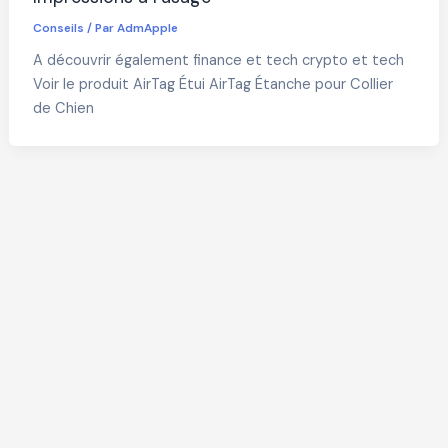
Conseils
/ Par
AdmApple
A découvrir également finance et tech crypto et tech
Voir le produit AirTag Étui AirTag Étanche pour Collier
de Chien