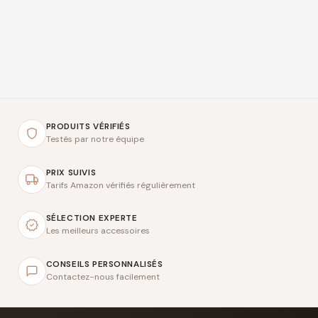
PRODUITS VÉRIFIÉS
Testés par notre équipe
PRIX SUIVIS
Tarifs Amazon vérifiés régulièrement
SÉLECTION EXPERTE
Les meilleurs accessoires
CONSEILS PERSONNALISÉS
Contactez-nous facilement