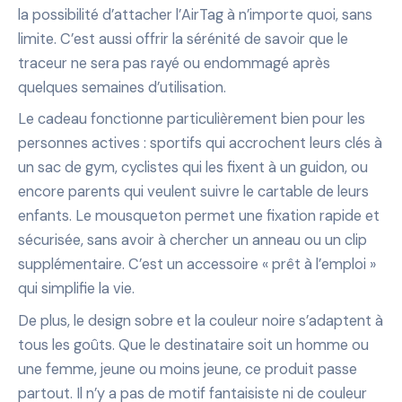
la possibilité d’attacher l’AirTag à n’importe quoi, sans
limite. C’est aussi offrir la sérénité de savoir que le
traceur ne sera pas rayé ou endommagé après
quelques semaines d’utilisation.
Le cadeau fonctionne particulièrement bien pour les
personnes actives : sportifs qui accrochent leurs clés à
un sac de gym, cyclistes qui les fixent à un guidon, ou
encore parents qui veulent suivre le cartable de leurs
enfants. Le mousqueton permet une fixation rapide et
sécurisée, sans avoir à chercher un anneau ou un clip
supplémentaire. C’est un accessoire « prêt à l’emploi »
qui simplifie la vie.
De plus, le design sobre et la couleur noire s’adaptent à
tous les goûts. Que le destinataire soit un homme ou
une femme, jeune ou moins jeune, ce produit passe
partout. Il n’y a pas de motif fantaisiste ni de couleur