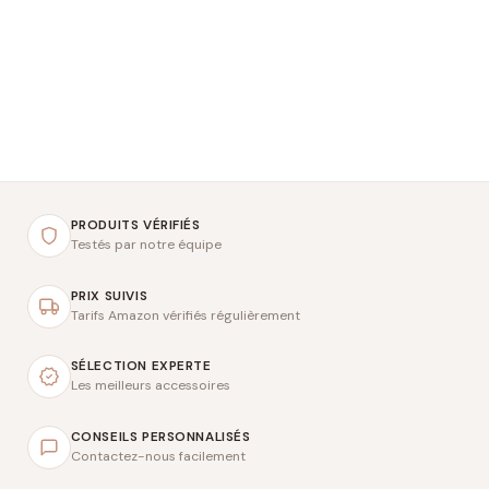
PRODUITS VÉRIFIÉS
Testés par notre équipe
PRIX SUIVIS
Tarifs Amazon vérifiés régulièrement
SÉLECTION EXPERTE
Les meilleurs accessoires
CONSEILS PERSONNALISÉS
Contactez-nous facilement