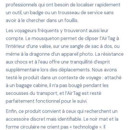
professionnels qui ont besoin de localiser rapidement
un outil, un badge ou un trousseau de service sans
avoir à le chercher dans un fouillis.
Les voyageurs fréquents y trouveront aussi leur
compte. Le mousqueton permet de clipser l’AirTag à
l’intérieur d’une valise, sur une sangle de sac à dos, ou
même à la dragonne d’un appareil photo. La résistance
aux chocs et à l’eau offre une tranquillité d’esprit
supplémentaire lors des déplacements. Nous avons
testé le produit dans un contexte de voyage : attaché
à un bagage cabine, il n’a pas bougé pendant les
secousses du transport, et l’AirTag est resté
parfaitement fonctionnel pour le suivi.
Enfin, ce produit convient à ceux qui recherchent un
accessoire discret mais identifiable. Le noir mat et la
forme circulaire ne crient pas « technologie ». Il