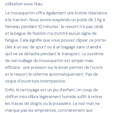
utilisation sous l’eau.
Le mousqueton offre également une bonne résistance
à la traction. Nous avons suspendu un poids de 2 kg à
l’anneau pendant 10 minutes : le ressort n’a pas cédé,
et la bague de fixation n’a montré aucun signe de
fatigue. Cela signifie que vous pouvez clipser ce porte-
clés à un sac de sport ou à un bagage sans craindre
qu’il ne se détache pendant le transport. Le système
de verrouillage du mousqueton est simple mais
efficace : une pression sur le levier permet de l’ouvrir,
et le ressort le referme automatiquement. Pas de
risque d’ouverture intempestive.
Enfin, le nettoyage est un jeu d’enfant. Un coup de
chiffon microfibre légèrement humide suffit à retirer
les traces de doigts ou la poussière. Le noir mat ne
marque pas les empreintes, contrairement aux