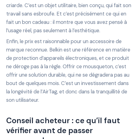
criarde. C’est un objet utilitaire, bien conçu, qui fait son
travail sans esbroufe. Et c’est précisément ce qui en
fait un bon cadeau : il montre que vous avez pensé à
l’usage réel, pas seulement à l’esthétique.
Enfin, le prix est raisonnable pour un accessoire de
marque reconnue. Belkin est une référence en matière
de protection d’appareils électroniques, et ce produit
ne déroge pas à la règle. Offrir ce mousqueton, c’est
offrir une solution durable, qui ne se dégradera pas au
bout de quelques mois. C’est un investissement dans
la longévité de l’AirTag, et donc dans la tranquillité de
son utilisateur.
Conseil acheteur : ce qu’il faut
vérifier avant de passer