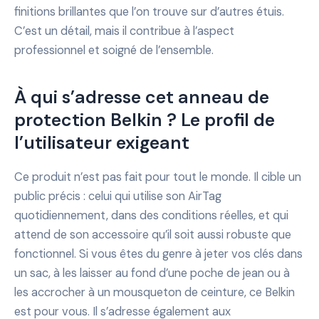
finitions brillantes que l’on trouve sur d’autres étuis.
C’est un détail, mais il contribue à l’aspect
professionnel et soigné de l’ensemble.
À qui s’adresse cet anneau de
protection Belkin ? Le profil de
l’utilisateur exigeant
Ce produit n’est pas fait pour tout le monde. Il cible un
public précis : celui qui utilise son AirTag
quotidiennement, dans des conditions réelles, et qui
attend de son accessoire qu’il soit aussi robuste que
fonctionnel. Si vous êtes du genre à jeter vos clés dans
un sac, à les laisser au fond d’une poche de jean ou à
les accrocher à un mousqueton de ceinture, ce Belkin
est pour vous. Il s’adresse également aux