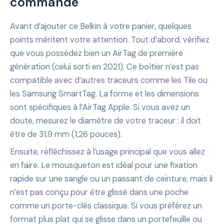
commande
Avant d’ajouter ce Belkin à votre panier, quelques
points méritent votre attention. Tout d’abord, vérifiez
que vous possédez bien un AirTag de première
génération (celui sorti en 2021). Ce boîtier n’est pas
compatible avec d’autres traceurs comme les Tile ou
les Samsung SmartTag. La forme et les dimensions
sont spécifiques à l’AirTag Apple. Si vous avez un
doute, mesurez le diamètre de votre traceur : il doit
être de 31,9 mm (1,26 pouces).
Ensuite, réfléchissez à l’usage principal que vous allez
en faire. Le mousqueton est idéal pour une fixation
rapide sur une sangle ou un passant de ceinture, mais il
n’est pas conçu pour être glissé dans une poche
comme un porte-clés classique. Si vous préférez un
format plus plat qui se glisse dans un portefeuille ou