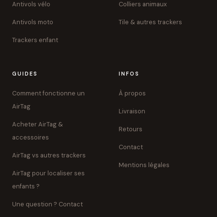
Antivols vélo
Colliers animaux
Antivols moto
Tile & autres trackers
Trackers enfant
GUIDES
INFOS
Comment fonctionne un
À propos
AirTag
Livraison
Acheter AirTag &
Retours
accessoires
Contact
AirTag vs autres trackers
Mentions légales
AirTag pour localiser ses
enfants ?
Une question ? Contact