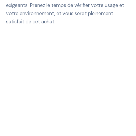
exigeants. Prenez le temps de vérifier votre usage et
votre environnement, et vous serez pleinement
satisfait de cet achat.