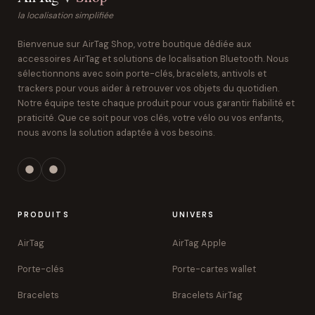
la localisation simplifiée
Bienvenue sur AirTag Shop, votre boutique dédiée aux
accessoires AirTag et solutions de localisation Bluetooth. Nous
sélectionnons avec soin porte-clés, bracelets, antivols et
trackers pour vous aider à retrouver vos objets du quotidien.
Notre équipe teste chaque produit pour vous garantir fiabilité et
praticité. Que ce soit pour vos clés, votre vélo ou vos enfants,
nous avons la solution adaptée à vos besoins.
PRODUITS
UNIVERS
AirTag
AirTag Apple
Porte-clés
Porte-cartes wallet
Bracelets
Bracelets AirTag