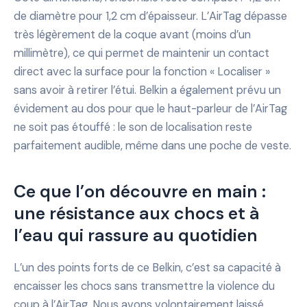
de diamètre pour 1,2 cm d’épaisseur. L’AirTag dépasse
très légèrement de la coque avant (moins d’un
millimètre), ce qui permet de maintenir un contact
direct avec la surface pour la fonction « Localiser »
sans avoir à retirer l’étui. Belkin a également prévu un
évidement au dos pour que le haut-parleur de l’AirTag
ne soit pas étouffé : le son de localisation reste
parfaitement audible, même dans une poche de veste.
Ce que l’on découvre en main :
une résistance aux chocs et à
l’eau qui rassure au quotidien
L’un des points forts de ce Belkin, c’est sa capacité à
encaisser les chocs sans transmettre la violence du
coup à l’AirTag. Nous avons volontairement laissé