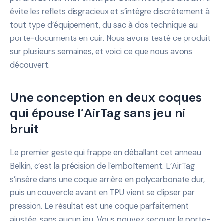
évite les reflets disgracieux et s’intègre discrètement à
tout type d’équipement, du sac à dos technique au
porte-documents en cuir. Nous avons testé ce produit
sur plusieurs semaines, et voici ce que nous avons
découvert.
Une conception en deux coques
qui épouse l’AirTag sans jeu ni
bruit
Le premier geste qui frappe en déballant cet anneau
Belkin, c’est la précision de l’emboîtement. L’AirTag
s’insère dans une coque arrière en polycarbonate dur,
puis un couvercle avant en TPU vient se clipser par
pression. Le résultat est une coque parfaitement
ajustée, sans aucun jeu. Vous pouvez secouer le porte-