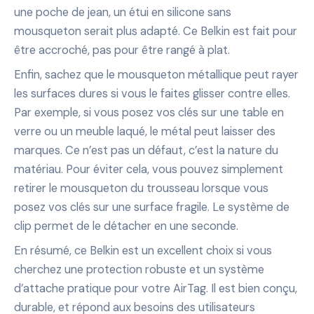
une poche de jean, un étui en silicone sans
mousqueton serait plus adapté. Ce Belkin est fait pour
être accroché, pas pour être rangé à plat.
Enfin, sachez que le mousqueton métallique peut rayer
les surfaces dures si vous le faites glisser contre elles.
Par exemple, si vous posez vos clés sur une table en
verre ou un meuble laqué, le métal peut laisser des
marques. Ce n’est pas un défaut, c’est la nature du
matériau. Pour éviter cela, vous pouvez simplement
retirer le mousqueton du trousseau lorsque vous
posez vos clés sur une surface fragile. Le système de
clip permet de le détacher en une seconde.
En résumé, ce Belkin est un excellent choix si vous
cherchez une protection robuste et un système
d’attache pratique pour votre AirTag. Il est bien conçu,
durable, et répond aux besoins des utilisateurs