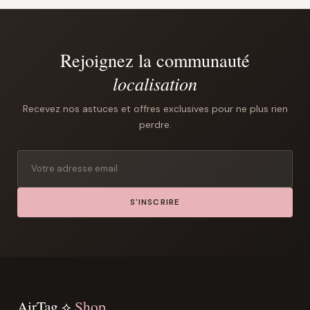
Rejoignez la communauté
localisation
Recevez nos astuces et offres exclusives pour ne plus rien
perdre.
S'INSCRIRE
AirTag ⟡
Shop