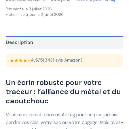
Prix vérifié le 3 juillet 2026
Fiche mise à jour le 3 juillet 2026
Description
★★★★½
4.5/5
(3431 avis Amazon)
Un écrin robuste pour votre
traceur : l’alliance du métal et du
caoutchouc
Vous avez investi dans un AirTag pour ne plus jamais
perdre vos clés, votre sac ou votre bagage. Mais avez-