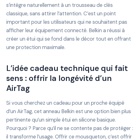
s’intègre naturellement à un trousseau de clés
classique, sans attirer l’attention. C’est un point
important pour les utilisateurs qui ne souhaitent pas
afficher leur équipement connecté. Belkin a réussi à
créer un étui qui se fond dans le décor tout en offrant
une protection maximale.
L’idée cadeau technique qui fait
sens : offrir la longévité d’un
AirTag
Si vous cherchez un cadeau pour un proche équipé
d’un AirTag, cet anneau Belkin est une option bien plus
pertinente qu’un simple étui en silicone basique.
Pourquoi ? Parce qu’il ne se contente pas de protéger :
il transforme l’usage. Offrir ce mousqueton, c’est offrir