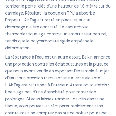
tomber le porte-clés d’une hauteur de 1,5 mètre sur du
carrelage. Résultat : la coque en TPU a absorbé
l’impact, l’AirTag est resté en place, et aucun
dommage n’a été constaté. Le caoutchouc
thermoplastique agit comme un amortisseur naturel,
tandis que le polycarbonate rigide empêche la
déformation.
La résistance à l’eau est un autre atout. Belkin annonce
une protection contre les éclaboussures et la pluie, ce
que nous avons vérifié en exposant l’ensemble à un jet
d’eau sous pression (simulant une averse violente).
L’AirTag est resté sec à l’intérieur. Attention toutefois :
il ne s’agit pas d’une étanchéité pour immersion
prolongée. Si vous laissez tomber vos clés dans une
flaque, vous pouvez les récupérer rapidement sans
crainte, mais ne comptez pas sur ce boîtier pour une