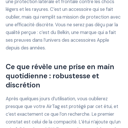
une protection latérale et frontale contre les chocs
légers et les rayures. C’est un accessoire qui se fait
oublier, mais qui remplit sa mission de protection avec
une efficacité discrète. Vous ne serez pas déçu par la
qualité perçue : c’est du Belkin, une marque qui a fait
ses preuves dans l’univers des accessoires Apple
depuis des années.
Ce que révèle une prise en main
quotidienne : robustesse et
discrétion
Après quelques jours d’utilisation, vous oublierez
presque que votre AirTag est protégé par cet étui, et
c’est exactement ce que l’on recherche. Le premier
constat est celui de la compacité. L’étui n’ajoute qu’un