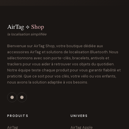
AirTag ⟡
Shop
la localisation simplifiée
Bienvenue sur AirTag Shop, votre boutique dédiée aux
accessoires AirTag et solutions de localisation Bluetooth. Nous
sélectionnons avec soin porte-clés, bracelets, antivols et
trackers pour vous aider à retrouver vos objets du quotidien.
Notre équipe teste chaque produit pour vous garantir fiabilité et
praticité. Que ce soit pour vos clés, votre vélo ou vos enfants,
nous avons la solution adaptée à vos besoins.
PRODUITS
UNIVERS
AirTag
AirTag Apple