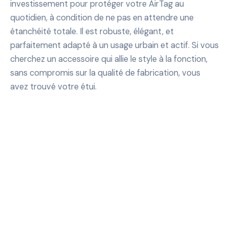
investissement pour protéger votre AirTag au
quotidien, à condition de ne pas en attendre une
étanchéité totale. Il est robuste, élégant, et
parfaitement adapté à un usage urbain et actif. Si vous
cherchez un accessoire qui allie le style à la fonction,
sans compromis sur la qualité de fabrication, vous
avez trouvé votre étui.