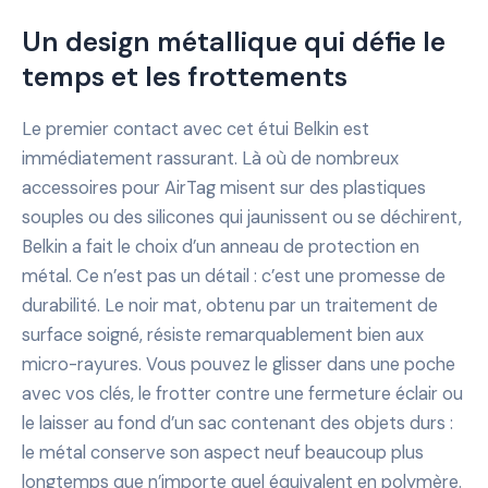
Un design métallique qui défie le
temps et les frottements
Le premier contact avec cet étui Belkin est
immédiatement rassurant. Là où de nombreux
accessoires pour AirTag misent sur des plastiques
souples ou des silicones qui jaunissent ou se déchirent,
Belkin a fait le choix d’un anneau de protection en
métal. Ce n’est pas un détail : c’est une promesse de
durabilité. Le noir mat, obtenu par un traitement de
surface soigné, résiste remarquablement bien aux
micro-rayures. Vous pouvez le glisser dans une poche
avec vos clés, le frotter contre une fermeture éclair ou
le laisser au fond d’un sac contenant des objets durs :
le métal conserve son aspect neuf beaucoup plus
longtemps que n’importe quel équivalent en polymère.