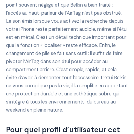
point souvent négligé et que Belkin a bien traité :
l’accès au haut-parleur de l’AirTag n’est pas obstrué.
Le son émis lorsque vous activez la recherche depuis
votre iPhone reste parfaitement audible, même si l’étui
est en métal. C’est un détail technique important pour
que la fonction « localiser » reste efficace. Enfin, le
changement de pile se fait sans outil : il suffit de faire
pivoter l’AirTag dans son étui pour accéder au
compartiment arrière. C’est simple, rapide, et cela
évite d’avoir à démonter tout l’accessoire. L’étui Belkin
ne vous complique pas la vie, il la simplifie en apportant
une protection durable et une esthétique sobre qui
s’intègre à tous les environnements, du bureau au
weekend en pleine nature.
Pour quel profil d’utilisateur cet