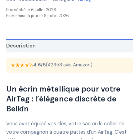
Prix vérifié le 6 juillet 2026
Fiche mise à jour le 6 juillet 2026
Description
★★★★½
4.6/5
(42353 avis Amazon)
Un écrin métallique pour votre
AirTag : l’élégance discrète de
Belkin
Vous avez équipé vos clés, votre sac ou le collier de
votre compagnon à quatre pattes d’un AirTag. C’est