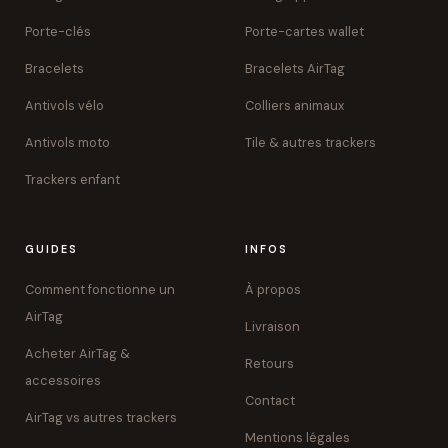
Porte-clés
Porte-cartes wallet
Bracelets
Bracelets AirTag
Antivols vélo
Colliers animaux
Antivols moto
Tile & autres trackers
Trackers enfant
GUIDES
INFOS
Comment fonctionne un
À propos
AirTag
Livraison
Acheter AirTag &
Retours
accessoires
Contact
AirTag vs autres trackers
Mentions légales