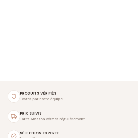
PRODUITS VÉRIFIÉS
Testés par notre équipe
PRIX SUIVIS
Tarifs Amazon vérifiés régulièrement
SÉLECTION EXPERTE