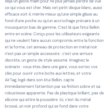
déjà un geste malin pour ne plus jamais perdre de vue
ce qui vous est cher. Mais cet petit disque blanc, aussi
efficace soit-il, mérite mieux qu’une simple glisse au
fond d’une poche ou qu’un accrochage précaire à un
mousqueton bas de gamme. C’est là que l’étui Belkin
entre en scène. Conçu pour les utilisateurs exigeants
qui ne veulent faire aucun compromis entre la fonction
et la forme, cet anneau de protection en métal noir
n’est pas un simple accessoire : c’est une armure
discrète, un geste de style assumé. Imaginez le
scénario : vous êtes dans une gare, vous sortez vos
clés pour ouvrir votre boîte aux lettres, et votre
AirTag, logé dans son étui Belkin, capte
immédiatement l’attention par sa finition sobre et sa
robustesse apparente. Pas de plastique brillant, pas de
silicone qui attire la poussière. Ici, c’est du métal
brossé, un noir profond qui se fond dans votre