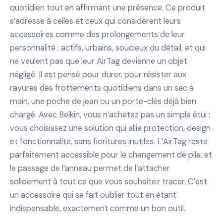
quotidien tout en affirmant une présence. Ce produit
s’adresse à celles et ceux qui considèrent leurs
accessoires comme des prolongements de leur
personnalité : actifs, urbains, soucieux du détail, et qui
ne veulent pas que leur AirTag devienne un objet
négligé. Il est pensé pour durer, pour résister aux
rayures des frottements quotidiens dans un sac à
main, une poche de jean ou un porte-clés déjà bien
chargé. Avec Belkin, vous n’achetez pas un simple étui :
vous choisissez une solution qui allie protection, design
et fonctionnalité, sans fioritures inutiles. L’AirTag reste
parfaitement accessible pour le changement de pile, et
le passage de l’anneau permet de l’attacher
solidement à tout ce que vous souhaitez tracer. C’est
un accessoire qui se fait oublier tout en étant
indispensable, exactement comme un bon outil.