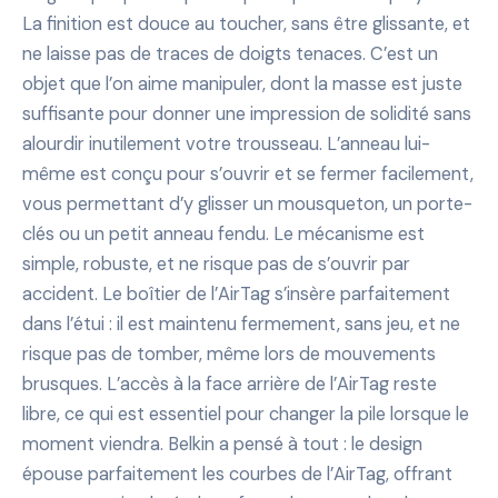
La finition est douce au toucher, sans être glissante, et
ne laisse pas de traces de doigts tenaces. C’est un
objet que l’on aime manipuler, dont la masse est juste
suffisante pour donner une impression de solidité sans
alourdir inutilement votre trousseau. L’anneau lui-
même est conçu pour s’ouvrir et se fermer facilement,
vous permettant d’y glisser un mousqueton, un porte-
clés ou un petit anneau fendu. Le mécanisme est
simple, robuste, et ne risque pas de s’ouvrir par
accident. Le boîtier de l’AirTag s’insère parfaitement
dans l’étui : il est maintenu fermement, sans jeu, et ne
risque pas de tomber, même lors de mouvements
brusques. L’accès à la face arrière de l’AirTag reste
libre, ce qui est essentiel pour changer la pile lorsque le
moment viendra. Belkin a pensé à tout : le design
épouse parfaitement les courbes de l’AirTag, offrant