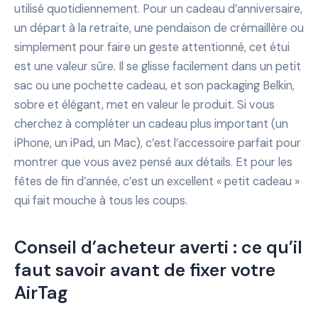
utilisé quotidiennement. Pour un cadeau d’anniversaire,
un départ à la retraite, une pendaison de crémaillère ou
simplement pour faire un geste attentionné, cet étui
est une valeur sûre. Il se glisse facilement dans un petit
sac ou une pochette cadeau, et son packaging Belkin,
sobre et élégant, met en valeur le produit. Si vous
cherchez à compléter un cadeau plus important (un
iPhone, un iPad, un Mac), c’est l’accessoire parfait pour
montrer que vous avez pensé aux détails. Et pour les
fêtes de fin d’année, c’est un excellent « petit cadeau »
qui fait mouche à tous les coups.
Conseil d’acheteur averti : ce qu’il
faut savoir avant de fixer votre
AirTag