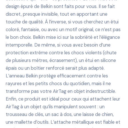
design épuré de Belkin sont faits pour vous. Il se fait
discret, presque invisible, tout en apportant une
touche de qualité. À l’inverse, si vous cherchez un étui
coloré, fantaisie, ou avec un motif original, ce n’est pas
le bon choix. Belkin mise ici sur la sobriété et l’élégance
intemporelle. De même, si vous avez besoin d’une
protection extrême contre les chocs violents (chute
de plusieurs mètres, écrasement), un étui en silicone
épais ou un boîtier renforcé serait plus adapté.
L’anneau Belkin protège efficacement contre les
rayures et les petits chocs du quotidien, mais il ne
transforme pas votre AirTag en objet indestructible.
Enfin, ce produit est idéal pour ceux qui attachent leur
AirTag à un objet qu’ils manipulent souvent : un
trousseau de clés, un sac à dos, une laisse de chien,
une mallette d’outils. L’attache métallique est fiable et