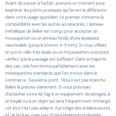
Avant de passer à l’achat, prenons un moment pour
examiner les points pratiques qui feront la différence
dans votre usage quotidien. Le premier concerne la
compatibilité avec les autres accessoires. L’anneau
métallique de Belkin est conçu pour accepter un
mousqueton ou un anneau fendu d’une épaisseur
raisonnable (jusqu’à environ 4-5 mm). Si vous utilisez
un porte-clés très épais ou un mousqueton oversized,
vérifiez que le passage est suffisant. Dans la majorité
des cas, cela fonctionne parfaitement avec les
mousquetons standards que l’on trouve dans le
commerce. Deuxième point : l’étui n’est pas étanche.
Belkin le précise clairement. Si vous prévoyez
d’attacher votre AirTag à un équipement de plongée, à
un kayak ou à un objet qui sera fréquemment immergé,
cet étui n’est pas adapté. Il protège des éclaboussures
et de la pluie, mais pas d’une immersion prolongée.