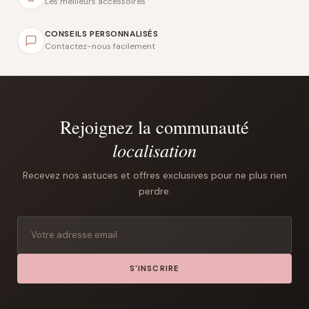
Les meilleurs accessoires
CONSEILS PERSONNALISÉS
Contactez-nous facilement
Rejoignez la communauté
localisation
Recevez nos astuces et offres exclusives pour ne plus rien
perdre.
S'INSCRIRE