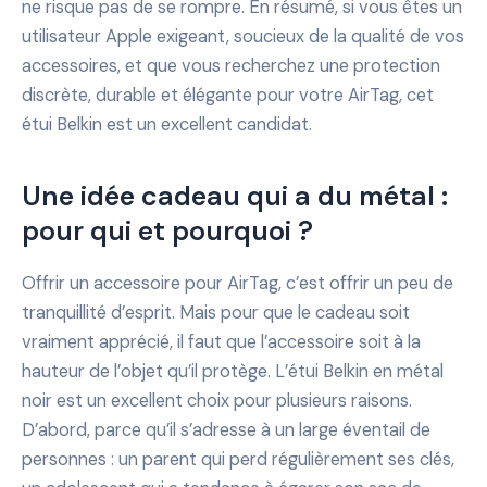
ne risque pas de se rompre. En résumé, si vous êtes un
utilisateur Apple exigeant, soucieux de la qualité de vos
accessoires, et que vous recherchez une protection
discrète, durable et élégante pour votre AirTag, cet
étui Belkin est un excellent candidat.
Une idée cadeau qui a du métal :
pour qui et pourquoi ?
Offrir un accessoire pour AirTag, c’est offrir un peu de
tranquillité d’esprit. Mais pour que le cadeau soit
vraiment apprécié, il faut que l’accessoire soit à la
hauteur de l’objet qu’il protège. L’étui Belkin en métal
noir est un excellent choix pour plusieurs raisons.
D’abord, parce qu’il s’adresse à un large éventail de
personnes : un parent qui perd régulièrement ses clés,