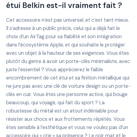
étui Belkin est-il vraiment fait ?
Cet accessoire n’est pas universel, et c’est tant mieux.
Il s’adresse à un public précis, celui qui a déjà fait le
choix d’un AirTag pour sa fiabilité et son intégration
dans l’écosystème Apple, et qui souhaite le protéger
avec un objet à la hauteur de ses exigences. Vous êtes
plutôt du genre à avoir un porte-clés minimaliste, avec
juste l’essentiel ? Vous apprécierez le faible
encombrement de cet étui et sa finition métallique qui
ne jure pas avec une clé de voiture design ou un porte-
clés en cuir. Vous êtes une personne active, qui bouge
beaucoup, qui voyage, qui fait du sport ? La
robustesse du métal est un atout indéniable pour
résister aux chocs et aux frottements répétés. Vous
êtes sensible à l’esthétique et vous ne voulez pas d’un
accessoire qui « crie » sa présence ? Le noir mat et le