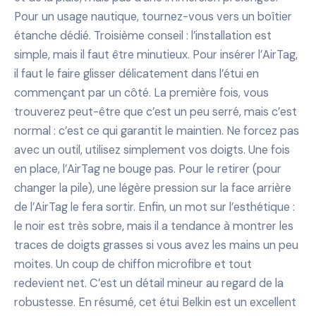
Pour un usage nautique, tournez-vous vers un boîtier
étanche dédié. Troisième conseil : l’installation est
simple, mais il faut être minutieux. Pour insérer l’AirTag,
il faut le faire glisser délicatement dans l’étui en
commençant par un côté. La première fois, vous
trouverez peut-être que c’est un peu serré, mais c’est
normal : c’est ce qui garantit le maintien. Ne forcez pas
avec un outil, utilisez simplement vos doigts. Une fois
en place, l’AirTag ne bouge pas. Pour le retirer (pour
changer la pile), une légère pression sur la face arrière
de l’AirTag le fera sortir. Enfin, un mot sur l’esthétique :
le noir est très sobre, mais il a tendance à montrer les
traces de doigts grasses si vous avez les mains un peu
moites. Un coup de chiffon microfibre et tout
redevient net. C’est un détail mineur au regard de la
robustesse. En résumé, cet étui Belkin est un excellent