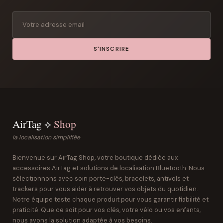
S'INSCRIRE
AirTag ⟡
Shop
la localisation simplifiée
Bienvenue sur AirTag Shop, votre boutique dédiée aux
accessoires AirTag et solutions de localisation Bluetooth. Nous
sélectionnons avec soin porte-clés, bracelets, antivols et
trackers pour vous aider à retrouver vos objets du quotidien.
Notre équipe teste chaque produit pour vous garantir fiabilité et
praticité. Que ce soit pour vos clés, votre vélo ou vos enfants,
nous avons la solution adaptée à vos besoins.