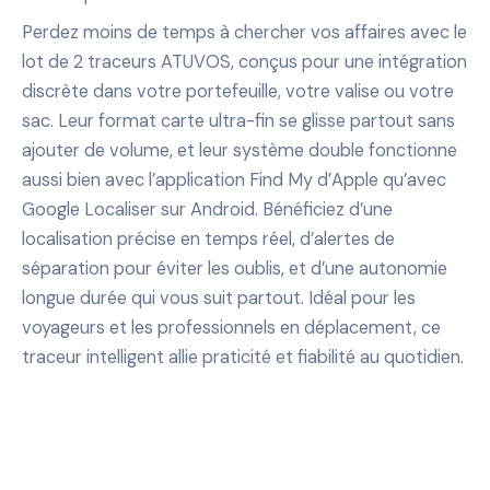
Perdez moins de temps à chercher vos affaires avec le
lot de 2 traceurs ATUVOS, conçus pour une intégration
discrète dans votre portefeuille, votre valise ou votre
sac. Leur format carte ultra-fin se glisse partout sans
ajouter de volume, et leur système double fonctionne
aussi bien avec l’application Find My d’Apple qu’avec
Google Localiser sur Android. Bénéficiez d’une
localisation précise en temps réel, d’alertes de
séparation pour éviter les oublis, et d’une autonomie
longue durée qui vous suit partout. Idéal pour les
voyageurs et les professionnels en déplacement, ce
traceur intelligent allie praticité et fiabilité au quotidien.