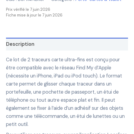
Prix vérifié le 7 juin 2026
Fiche mise à jour le 7 juin 2026
Description
Ce lot de 2 traceurs carte ultra-fins est conçu pour
être compatible avec le réseau Find My d’Apple
(nécessite un iPhone, iPad ou iPod touch). Le format
carte permet de glisser chaque traceur dans un
portefeuille, une pochette de passeport, un étui de
téléphone ou tout autre espace plat et fin. Il peut
également se fixer à l’aide d’un adhésif sur des objets
comme une télécommande, un étui de lunettes ou un
petit outil.