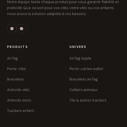
Notre équipe teste chaque produit pour vous garantir fiabilité et
praticité. Que ce soit pour vos clés, votre vélo ou vos enfants,
nous avons la solution adaptée à vos besoins.
PRODUITS
UNIVERS
AirTag
AirTag Apple
Porte-clés
Porte-cartes wallet
Bracelets
Bracelets AirTag
Antivols vélo
Colliers animaux
Antivols moto
Tile & autres trackers
Trackers enfant