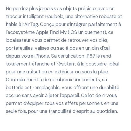
Ne perdez plus jamais vos objets précieux avec ce
traceur intelligent Hauibela, une alternative robuste et
fiable à l’AirTag. Conçu pour s’intégrer parfaitement à
l’écosystème Apple Find My (iOS uniquement), ce
localisateur vous permet de retrouver vos clés,
portefeuilles, valises ou sac à dos en un clin d’œil
depuis votre iPhone. Sa certification IP67 le rend
totalement étanche et résistant à la poussière, idéal
pour une utilisation en extérieur ou sous la pluie.
Contrairement à de nombreux concurrents, sa
batterie est remplaçable, vous offrant une durabilité
accrue sans avoir à jeter l’appareil. Ce lot de 4 vous
permet d’équiper tous vos effets personnels en une
seule fois, pour une tranquillité d’esprit au quotidien.