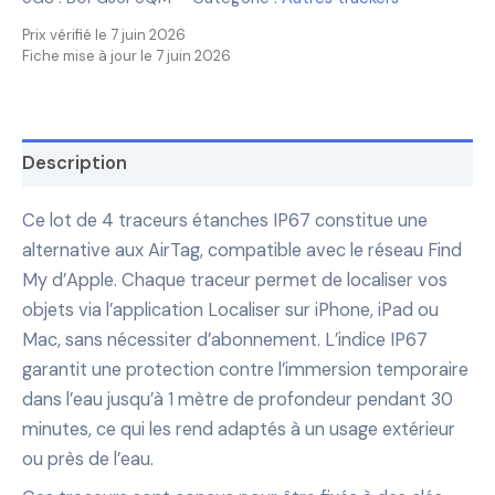
Prix vérifié le 7 juin 2026
Fiche mise à jour le 7 juin 2026
Description
Ce lot de 4 traceurs étanches IP67 constitue une
alternative aux AirTag, compatible avec le réseau Find
My d’Apple. Chaque traceur permet de localiser vos
objets via l’application Localiser sur iPhone, iPad ou
Mac, sans nécessiter d’abonnement. L’indice IP67
garantit une protection contre l’immersion temporaire
dans l’eau jusqu’à 1 mètre de profondeur pendant 30
minutes, ce qui les rend adaptés à un usage extérieur
ou près de l’eau.