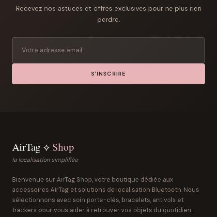
Recevez nos astuces et offres exclusives pour ne plus rien
perdre.
S'INSCRIRE
AirTag ⟡
Shop
la localisation simplifiée
Bienvenue sur AirTag Shop, votre boutique dédiée aux
accessoires AirTag et solutions de localisation Bluetooth. Nous
sélectionnons avec soin porte-clés, bracelets, antivols et
trackers pour vous aider à retrouver vos objets du quotidien.