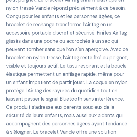
nylon tressé Vancle répond précisément à ce besoin.
Conçu pour les enfants et les personnes âgées, ce
bracelet de rechange transforme l’AirTag en un
accessoire portable discret et sécurisé. Fini les AirTag
glissés dans une poche ou accrochés à un sac qui
peuvent tomber sans que l’on s’en aperçoive. Avec ce
bracelet en nylon tressé, l’AirTag reste fixé au poignet,
visible et toujours actif. Le tissu respirant et la boucle
élastique permettent un enfilage rapide, même pour
un enfant impatient de partir jouer. La coque en nylon
protège l’AirTag des rayures du quotidien tout en
laissant passer le signal Bluetooth sans interférence.
Ce produit s’adresse aux parents soucieux de la
sécurité de leurs enfants, mais aussi aux aidants qui
accompagnent des personnes âgées ayant tendance
à s’éloigner. Le bracelet Vancle offre une solution