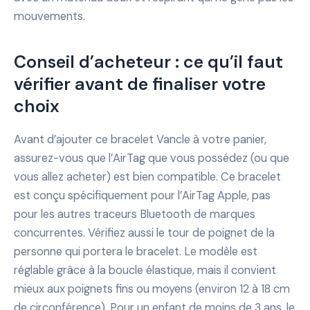
mouvements.
Conseil d’acheteur : ce qu’il faut
vérifier avant de finaliser votre
choix
Avant d’ajouter ce bracelet Vancle à votre panier,
assurez-vous que l’AirTag que vous possédez (ou que
vous allez acheter) est bien compatible. Ce bracelet
est conçu spécifiquement pour l’AirTag Apple, pas
pour les autres traceurs Bluetooth de marques
concurrentes. Vérifiez aussi le tour de poignet de la
personne qui portera le bracelet. Le modèle est
réglable grâce à la boucle élastique, mais il convient
mieux aux poignets fins ou moyens (environ 12 à 18 cm
de circonférence). Pour un enfant de moins de 3 ans, le