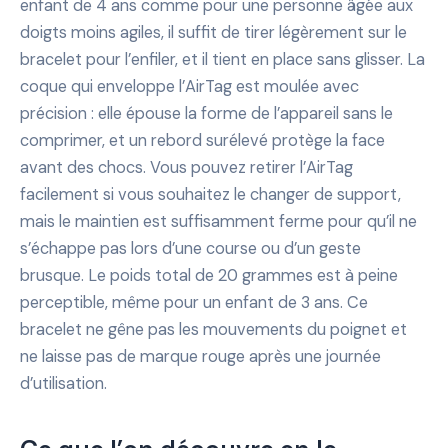
enfant de 4 ans comme pour une personne âgée aux
doigts moins agiles, il suffit de tirer légèrement sur le
bracelet pour l’enfiler, et il tient en place sans glisser. La
coque qui enveloppe l’AirTag est moulée avec
précision : elle épouse la forme de l’appareil sans le
comprimer, et un rebord surélevé protège la face
avant des chocs. Vous pouvez retirer l’AirTag
facilement si vous souhaitez le changer de support,
mais le maintien est suffisamment ferme pour qu’il ne
s’échappe pas lors d’une course ou d’un geste
brusque. Le poids total de 20 grammes est à peine
perceptible, même pour un enfant de 3 ans. Ce
bracelet ne gêne pas les mouvements du poignet et
ne laisse pas de marque rouge après une journée
d’utilisation.