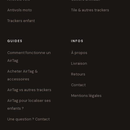
Antivols moto
Tile & autres trackers
Trackers enfant
GUIDES
INFOS
Comment fonctionne un
À propos
AirTag
Livraison
Acheter AirTag &
Retours
accessoires
Contact
AirTag vs autres trackers
Mentions légales
AirTag pour localiser ses
enfants ?
Une question ? Contact