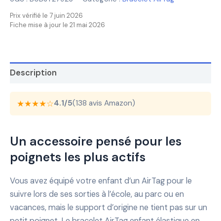
Prix vérifié le 7 juin 2026
Fiche mise à jour le 21 mai 2026
Description
★★★★☆
4.1/5
(138 avis Amazon)
Un accessoire pensé pour les
poignets les plus actifs
Vous avez équipé votre enfant d’un AirTag pour le
suivre lors de ses sorties à l’école, au parc ou en
vacances, mais le support d’origine ne tient pas sur un
petit poignet. Le bracelet AirTag enfant élastique en