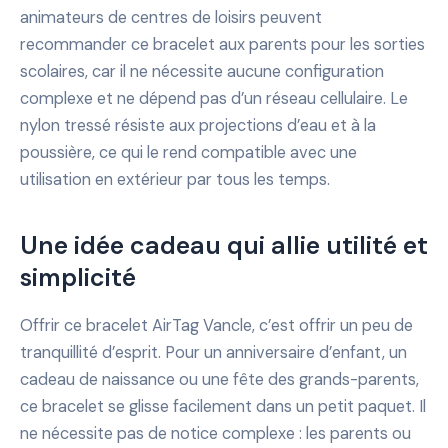
animateurs de centres de loisirs peuvent
recommander ce bracelet aux parents pour les sorties
scolaires, car il ne nécessite aucune configuration
complexe et ne dépend pas d’un réseau cellulaire. Le
nylon tressé résiste aux projections d’eau et à la
poussière, ce qui le rend compatible avec une
utilisation en extérieur par tous les temps.
Une idée cadeau qui allie utilité et
simplicité
Offrir ce bracelet AirTag Vancle, c’est offrir un peu de
tranquillité d’esprit. Pour un anniversaire d’enfant, un
cadeau de naissance ou une fête des grands-parents,
ce bracelet se glisse facilement dans un petit paquet. Il
ne nécessite pas de notice complexe : les parents ou