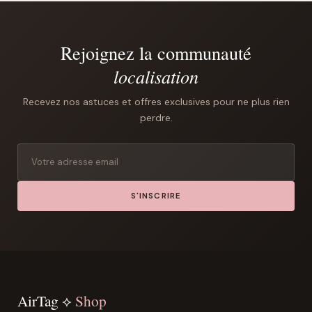
Rejoignez la communauté
localisation
Recevez nos astuces et offres exclusives pour ne plus rien
perdre.
S'INSCRIRE
AirTag ⟡
Shop