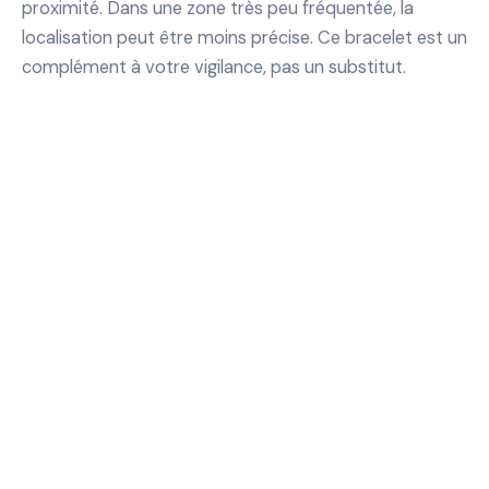
proximité. Dans une zone très peu fréquentée, la
localisation peut être moins précise. Ce bracelet est un
complément à votre vigilance, pas un substitut.