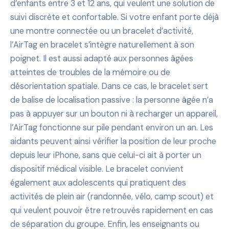
d’enfants entre 3 et 12 ans, qui veulent une solution de
suivi discrète et confortable. Si votre enfant porte déjà
une montre connectée ou un bracelet d’activité,
l’AirTag en bracelet s’intègre naturellement à son
poignet. Il est aussi adapté aux personnes âgées
atteintes de troubles de la mémoire ou de
désorientation spatiale. Dans ce cas, le bracelet sert
de balise de localisation passive : la personne âgée n’a
pas à appuyer sur un bouton ni à recharger un appareil,
l’AirTag fonctionne sur pile pendant environ un an. Les
aidants peuvent ainsi vérifier la position de leur proche
depuis leur iPhone, sans que celui-ci ait à porter un
dispositif médical visible. Le bracelet convient
également aux adolescents qui pratiquent des
activités de plein air (randonnée, vélo, camp scout) et
qui veulent pouvoir être retrouvés rapidement en cas
de séparation du groupe. Enfin, les enseignants ou