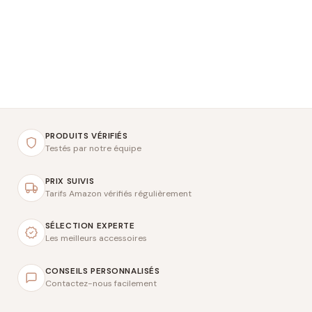
PRODUITS VÉRIFIÉS
Testés par notre équipe
PRIX SUIVIS
Tarifs Amazon vérifiés régulièrement
SÉLECTION EXPERTE
Les meilleurs accessoires
CONSEILS PERSONNALISÉS
Contactez-nous facilement