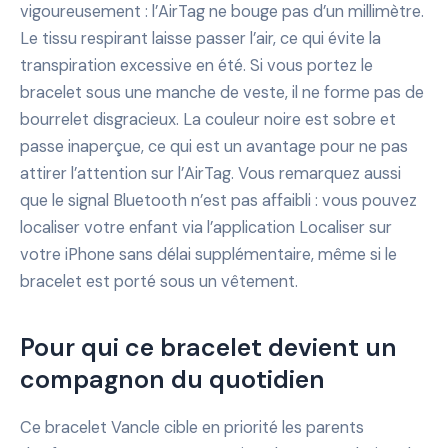
vigoureusement : l’AirTag ne bouge pas d’un millimètre.
Le tissu respirant laisse passer l’air, ce qui évite la
transpiration excessive en été. Si vous portez le
bracelet sous une manche de veste, il ne forme pas de
bourrelet disgracieux. La couleur noire est sobre et
passe inaperçue, ce qui est un avantage pour ne pas
attirer l’attention sur l’AirTag. Vous remarquez aussi
que le signal Bluetooth n’est pas affaibli : vous pouvez
localiser votre enfant via l’application Localiser sur
votre iPhone sans délai supplémentaire, même si le
bracelet est porté sous un vêtement.
Pour qui ce bracelet devient un
compagnon du quotidien
Ce bracelet Vancle cible en priorité les parents