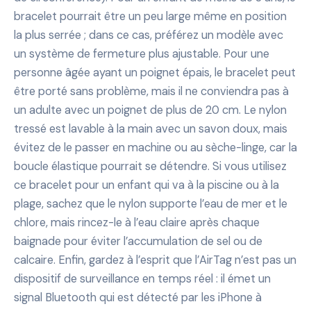
bracelet pourrait être un peu large même en position
la plus serrée ; dans ce cas, préférez un modèle avec
un système de fermeture plus ajustable. Pour une
personne âgée ayant un poignet épais, le bracelet peut
être porté sans problème, mais il ne conviendra pas à
un adulte avec un poignet de plus de 20 cm. Le nylon
tressé est lavable à la main avec un savon doux, mais
évitez de le passer en machine ou au sèche-linge, car la
boucle élastique pourrait se détendre. Si vous utilisez
ce bracelet pour un enfant qui va à la piscine ou à la
plage, sachez que le nylon supporte l’eau de mer et le
chlore, mais rincez-le à l’eau claire après chaque
baignade pour éviter l’accumulation de sel ou de
calcaire. Enfin, gardez à l’esprit que l’AirTag n’est pas un
dispositif de surveillance en temps réel : il émet un
signal Bluetooth qui est détecté par les iPhone à