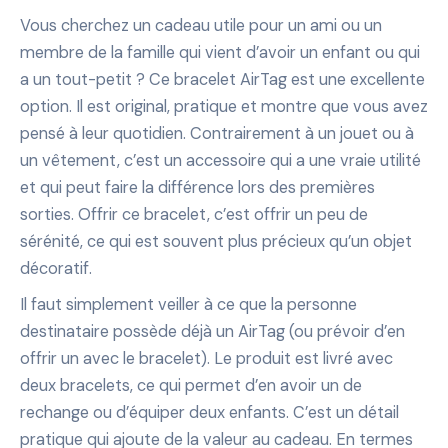
Vous cherchez un cadeau utile pour un ami ou un
membre de la famille qui vient d’avoir un enfant ou qui
a un tout-petit ? Ce bracelet AirTag est une excellente
option. Il est original, pratique et montre que vous avez
pensé à leur quotidien. Contrairement à un jouet ou à
un vêtement, c’est un accessoire qui a une vraie utilité
et qui peut faire la différence lors des premières
sorties. Offrir ce bracelet, c’est offrir un peu de
sérénité, ce qui est souvent plus précieux qu’un objet
décoratif.
Il faut simplement veiller à ce que la personne
destinataire possède déjà un AirTag (ou prévoir d’en
offrir un avec le bracelet). Le produit est livré avec
deux bracelets, ce qui permet d’en avoir un de
rechange ou d’équiper deux enfants. C’est un détail
pratique qui ajoute de la valeur au cadeau. En termes