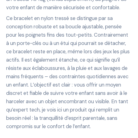
votre enfant de manière sécurisée et confortable.
Ce bracelet en nylon tressé se distingue par sa
conception robuste et sa boucle ajustable, pensée
pour les poignets fins des tout-petits. Contrairement
à un porte-clés ou à un étui qui pourrait se détacher,
ce bracelet reste en place, même lors des jeux les plus
actifs. Il est également étanche, ce qui signifie qu’il
résiste aux éclaboussures, à la pluie et aux lavages de
mains fréquents – des contraintes quotidiennes avec
un enfant. L’objectif est clair : vous offrir un moyen
discret et fiable de suivre votre enfant sans avoir à le
harceler avec un objet encombrant ou visible. En tant
qu’expert tech, je vois ici un produit qui remplit un
besoin réel : la tranquillité d’esprit parentale, sans
compromis sur le confort de l’enfant.