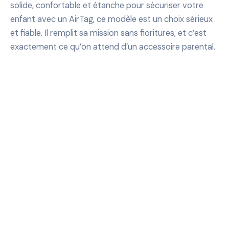
solide, confortable et étanche pour sécuriser votre
enfant avec un AirTag, ce modèle est un choix sérieux
et fiable. Il remplit sa mission sans fioritures, et c’est
exactement ce qu’on attend d’un accessoire parental.