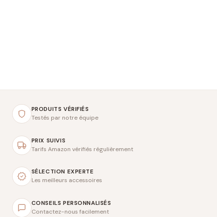
PRODUITS VÉRIFIÉS
Testés par notre équipe
PRIX SUIVIS
Tarifs Amazon vérifiés régulièrement
SÉLECTION EXPERTE
Les meilleurs accessoires
CONSEILS PERSONNALISÉS
Contactez-nous facilement