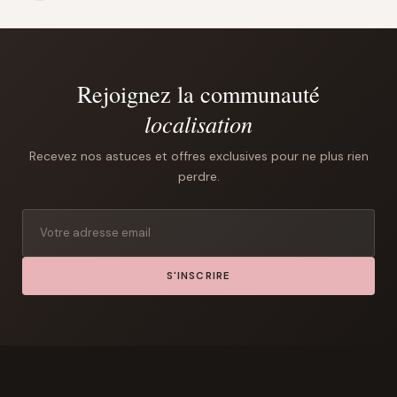
Rejoignez la communauté
localisation
Recevez nos astuces et offres exclusives pour ne plus rien
perdre.
S'INSCRIRE