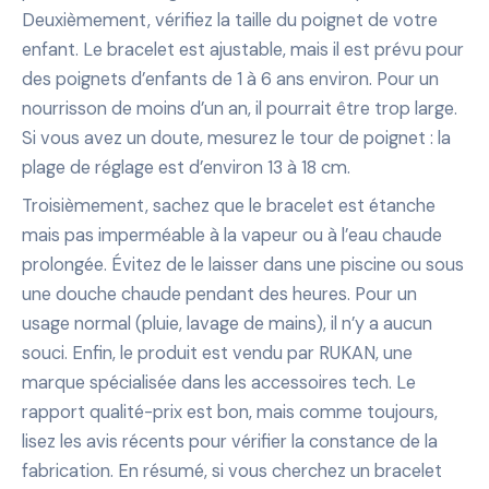
Deuxièmement, vérifiez la taille du poignet de votre
enfant. Le bracelet est ajustable, mais il est prévu pour
des poignets d’enfants de 1 à 6 ans environ. Pour un
nourrisson de moins d’un an, il pourrait être trop large.
Si vous avez un doute, mesurez le tour de poignet : la
plage de réglage est d’environ 13 à 18 cm.
Troisièmement, sachez que le bracelet est étanche
mais pas imperméable à la vapeur ou à l’eau chaude
prolongée. Évitez de le laisser dans une piscine ou sous
une douche chaude pendant des heures. Pour un
usage normal (pluie, lavage de mains), il n’y a aucun
souci. Enfin, le produit est vendu par RUKAN, une
marque spécialisée dans les accessoires tech. Le
rapport qualité-prix est bon, mais comme toujours,
lisez les avis récents pour vérifier la constance de la
fabrication. En résumé, si vous cherchez un bracelet