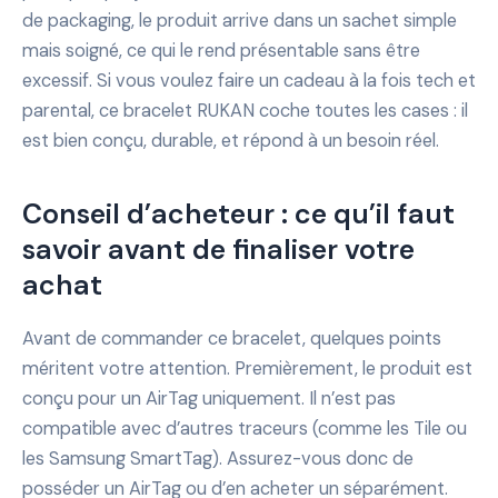
de packaging, le produit arrive dans un sachet simple
mais soigné, ce qui le rend présentable sans être
excessif. Si vous voulez faire un cadeau à la fois tech et
parental, ce bracelet RUKAN coche toutes les cases : il
est bien conçu, durable, et répond à un besoin réel.
Conseil d’acheteur : ce qu’il faut
savoir avant de finaliser votre
achat
Avant de commander ce bracelet, quelques points
méritent votre attention. Premièrement, le produit est
conçu pour un AirTag uniquement. Il n’est pas
compatible avec d’autres traceurs (comme les Tile ou
les Samsung SmartTag). Assurez-vous donc de
posséder un AirTag ou d’en acheter un séparément.