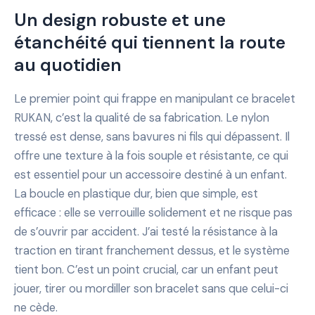
Un design robuste et une
étanchéité qui tiennent la route
au quotidien
Le premier point qui frappe en manipulant ce bracelet
RUKAN, c’est la qualité de sa fabrication. Le nylon
tressé est dense, sans bavures ni fils qui dépassent. Il
offre une texture à la fois souple et résistante, ce qui
est essentiel pour un accessoire destiné à un enfant.
La boucle en plastique dur, bien que simple, est
efficace : elle se verrouille solidement et ne risque pas
de s’ouvrir par accident. J’ai testé la résistance à la
traction en tirant franchement dessus, et le système
tient bon. C’est un point crucial, car un enfant peut
jouer, tirer ou mordiller son bracelet sans que celui-ci
ne cède.