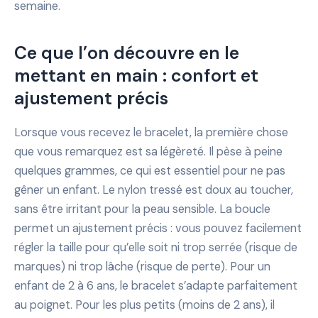
semaine.
Ce que l’on découvre en le
mettant en main : confort et
ajustement précis
Lorsque vous recevez le bracelet, la première chose
que vous remarquez est sa légèreté. Il pèse à peine
quelques grammes, ce qui est essentiel pour ne pas
gêner un enfant. Le nylon tressé est doux au toucher,
sans être irritant pour la peau sensible. La boucle
permet un ajustement précis : vous pouvez facilement
régler la taille pour qu’elle soit ni trop serrée (risque de
marques) ni trop lâche (risque de perte). Pour un
enfant de 2 à 6 ans, le bracelet s’adapte parfaitement
au poignet. Pour les plus petits (moins de 2 ans), il