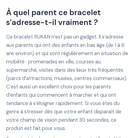
À quel parent ce bracelet
s’adresse-t-il vraiment ?
Ce bracelet RUKAN n’est pas un gadget. Il s’adresse
aux parents qui ont des enfants en bas âge (de 1 à 6
ans environ) et qui sont régulièrement en situation de
mobilité : promenades en ville, courses au
supermarché, visites dans des lieux très fréquentés
(parcs d’attractions, musées, centres commerciaux).
C’est aussi un excellent choix pour les parents
d’enfants qui commencent à marcher et qui ont
tendance à s’éloigner rapidement. Si vous êtes du
genre à stresser dès que votre enfant disparaît de
votre champ de vision pendant 30 secondes, ce
produit est fait pour vous.