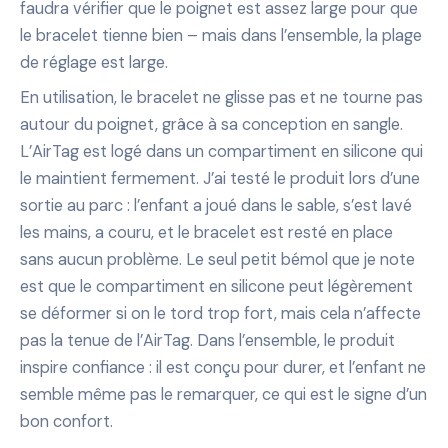
faudra vérifier que le poignet est assez large pour que
le bracelet tienne bien – mais dans l’ensemble, la plage
de réglage est large.
En utilisation, le bracelet ne glisse pas et ne tourne pas
autour du poignet, grâce à sa conception en sangle.
L’AirTag est logé dans un compartiment en silicone qui
le maintient fermement. J’ai testé le produit lors d’une
sortie au parc : l’enfant a joué dans le sable, s’est lavé
les mains, a couru, et le bracelet est resté en place
sans aucun problème. Le seul petit bémol que je note
est que le compartiment en silicone peut légèrement
se déformer si on le tord trop fort, mais cela n’affecte
pas la tenue de l’AirTag. Dans l’ensemble, le produit
inspire confiance : il est conçu pour durer, et l’enfant ne
semble même pas le remarquer, ce qui est le signe d’un
bon confort.