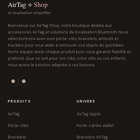
AirTag ⟡
Shop
la localisation simplifiée
Bienvenue sur AirTag Shop, votre boutique dédiée aux
accessoires AirTag et solutions de localisation Bluetooth. Nous
sélectionnons avec soin porte-clés, bracelets, antivols et
trackers pour vous aider à retrouver vos objets du quotidien.
Notre équipe teste chaque produit pour vous garantir fiabilité et
praticité. Que ce soit pour vos clés, votre vélo ou vos enfants,
nous avons la solution adaptée à vos besoins.
PRODUITS
UNIVERS
AirTag
AirTag Apple
Porte-clés
Porte-cartes wallet
Bracelets
Bracelets AirTag