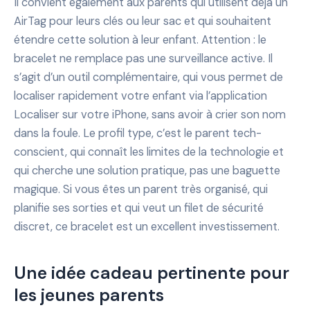
Il convient également aux parents qui utilisent déjà un
AirTag pour leurs clés ou leur sac et qui souhaitent
étendre cette solution à leur enfant. Attention : le
bracelet ne remplace pas une surveillance active. Il
s’agit d’un outil complémentaire, qui vous permet de
localiser rapidement votre enfant via l’application
Localiser sur votre iPhone, sans avoir à crier son nom
dans la foule. Le profil type, c’est le parent tech-
conscient, qui connaît les limites de la technologie et
qui cherche une solution pratique, pas une baguette
magique. Si vous êtes un parent très organisé, qui
planifie ses sorties et qui veut un filet de sécurité
discret, ce bracelet est un excellent investissement.
Une idée cadeau pertinente pour
les jeunes parents