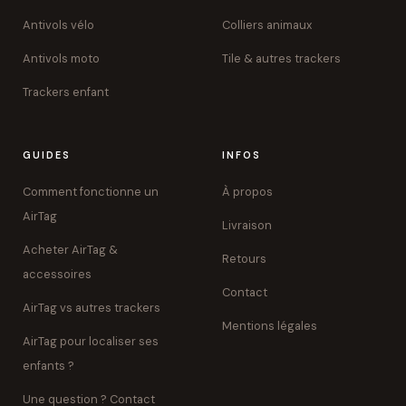
Antivols vélo
Colliers animaux
Antivols moto
Tile & autres trackers
Trackers enfant
GUIDES
INFOS
Comment fonctionne un
À propos
AirTag
Livraison
Acheter AirTag &
Retours
accessoires
Contact
AirTag vs autres trackers
Mentions légales
AirTag pour localiser ses
enfants ?
Une question ? Contact