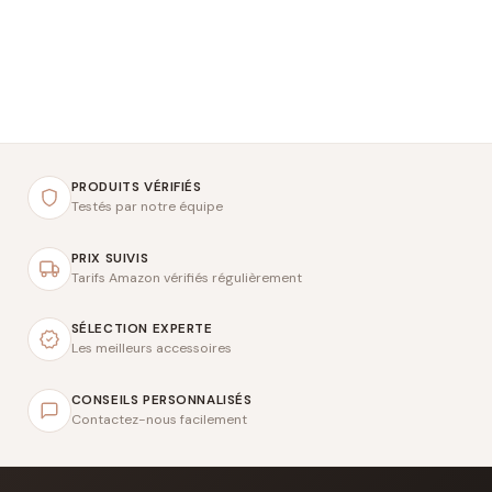
PRODUITS VÉRIFIÉS
Testés par notre équipe
PRIX SUIVIS
Tarifs Amazon vérifiés régulièrement
SÉLECTION EXPERTE
Les meilleurs accessoires
CONSEILS PERSONNALISÉS
Contactez-nous facilement