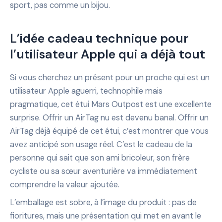
sport, pas comme un bijou.
L’idée cadeau technique pour
l’utilisateur Apple qui a déjà tout
Si vous cherchez un présent pour un proche qui est un
utilisateur Apple aguerri, technophile mais
pragmatique, cet étui Mars Outpost est une excellente
surprise. Offrir un AirTag nu est devenu banal. Offrir un
AirTag déjà équipé de cet étui, c’est montrer que vous
avez anticipé son usage réel. C’est le cadeau de la
personne qui sait que son ami bricoleur, son frère
cycliste ou sa sœur aventurière va immédiatement
comprendre la valeur ajoutée.
L’emballage est sobre, à l’image du produit : pas de
fioritures, mais une présentation qui met en avant le