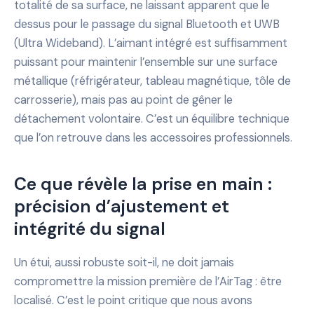
totalité de sa surface, ne laissant apparent que le
dessus pour le passage du signal Bluetooth et UWB
(Ultra Wideband). L’aimant intégré est suffisamment
puissant pour maintenir l’ensemble sur une surface
métallique (réfrigérateur, tableau magnétique, tôle de
carrosserie), mais pas au point de gêner le
détachement volontaire. C’est un équilibre technique
que l’on retrouve dans les accessoires professionnels.
Ce que révèle la prise en main :
précision d’ajustement et
intégrité du signal
Un étui, aussi robuste soit-il, ne doit jamais
compromettre la mission première de l’AirTag : être
localisé. C’est le point critique que nous avons