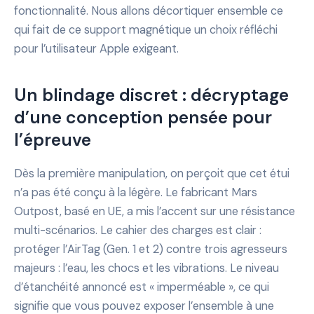
fonctionnalité. Nous allons décortiquer ensemble ce
qui fait de ce support magnétique un choix réfléchi
pour l’utilisateur Apple exigeant.
Un blindage discret : décryptage
d’une conception pensée pour
l’épreuve
Dès la première manipulation, on perçoit que cet étui
n’a pas été conçu à la légère. Le fabricant Mars
Outpost, basé en UE, a mis l’accent sur une résistance
multi-scénarios. Le cahier des charges est clair :
protéger l’AirTag (Gen. 1 et 2) contre trois agresseurs
majeurs : l’eau, les chocs et les vibrations. Le niveau
d’étanchéité annoncé est « imperméable », ce qui
signifie que vous pouvez exposer l’ensemble à une