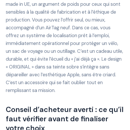
made in UE, un argument de poids pour ceux qui sont
sensibles à la qualité de fabrication et à l’éthique de
production. Vous pouvez l’offrir seul, ou mieux,
accompagné d’un AirTag neuf. Dans ce cas, vous
offrez un système de localisation prêt à l’emploi,
immédiatement opérationnel pour protéger un vélo,
un sac de voyage ou un outillage. C’est un cadeau utile,
durable, et qui évite l’écueil du « j’ai déjà ça ». Le design
« ORIGINAL » dans sa teinte sobre s’intègre sans
dépareiller avec l’esthétique Apple, sans être criard.
C’est un accessoire qui se fait oublier tout en
remplissant sa mission.
Conseil d’acheteur averti : ce qu’il
faut vérifier avant de finaliser
votre choix