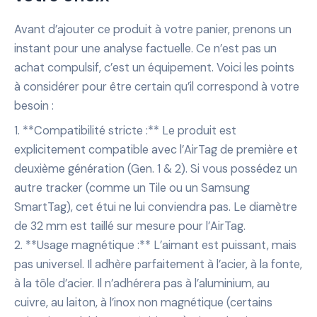
Avant d’ajouter ce produit à votre panier, prenons un
instant pour une analyse factuelle. Ce n’est pas un
achat compulsif, c’est un équipement. Voici les points
à considérer pour être certain qu’il correspond à votre
besoin :
1. **Compatibilité stricte :** Le produit est
explicitement compatible avec l’AirTag de première et
deuxième génération (Gen. 1 & 2). Si vous possédez un
autre tracker (comme un Tile ou un Samsung
SmartTag), cet étui ne lui conviendra pas. Le diamètre
de 32 mm est taillé sur mesure pour l’AirTag.
2. **Usage magnétique :** L’aimant est puissant, mais
pas universel. Il adhère parfaitement à l’acier, à la fonte,
à la tôle d’acier. Il n’adhérera pas à l’aluminium, au
cuivre, au laiton, à l’inox non magnétique (certains