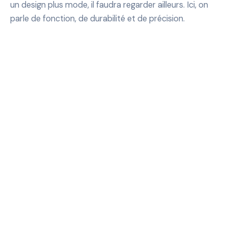
un design plus mode, il faudra regarder ailleurs. Ici, on
parle de fonction, de durabilité et de précision.