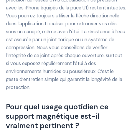
avec les iPhone équipés de la puce U1) restent intactes.
Vous pourrez toujours utiliser la flèche directionnelle
dans l’application Localiser pour retrouver vos clés
sous un canapé, même avec l’étui. La résistance à l’eau
est assurée par un joint torique ou un système de
compression. Nous vous conseillons de vérifier
l’intégrité de ce joint après chaque ouverture, surtout
si vous exposez régulièrement l’étui à des
environnements humides ou poussiéreux. C’est le
geste d’entretien simple qui garantit la longévité de la
protection.
Pour quel usage quotidien ce
support magnétique est-il
vraiment pertinent ?