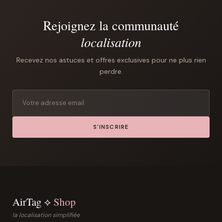
Rejoignez la communauté
localisation
Recevez nos astuces et offres exclusives pour ne plus rien
perdre.
S'INSCRIRE
AirTag ⟡
Shop
la localisation simplifiée