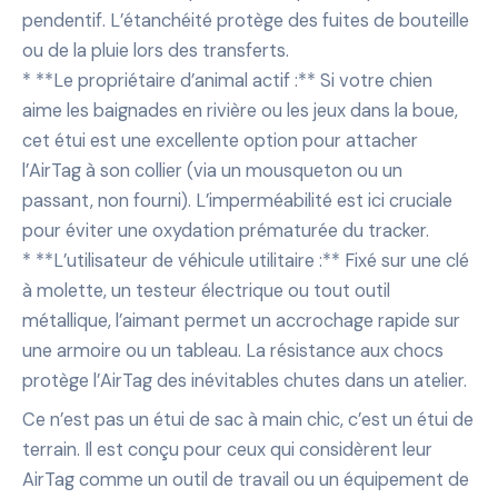
pendentif. L’étanchéité protège des fuites de bouteille
ou de la pluie lors des transferts.
* **Le propriétaire d’animal actif :** Si votre chien
aime les baignades en rivière ou les jeux dans la boue,
cet étui est une excellente option pour attacher
l’AirTag à son collier (via un mousqueton ou un
passant, non fourni). L’imperméabilité est ici cruciale
pour éviter une oxydation prématurée du tracker.
* **L’utilisateur de véhicule utilitaire :** Fixé sur une clé
à molette, un testeur électrique ou tout outil
métallique, l’aimant permet un accrochage rapide sur
une armoire ou un tableau. La résistance aux chocs
protège l’AirTag des inévitables chutes dans un atelier.
Ce n’est pas un étui de sac à main chic, c’est un étui de
terrain. Il est conçu pour ceux qui considèrent leur
AirTag comme un outil de travail ou un équipement de