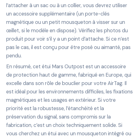
l’attacher à un sac ou à un collier, vous devrez utiliser
un accessoire supplémentaire (un porte-clés
magnétique ou un petit mousqueton à visser sur un
œillet, si le modèle en dispose). Vérifiez les photos du
produit pour voir s’il y a un point d’attache. Si ce n’est
pas le cas, il est conçu pour être posé ou aimanté, pas
pendu.
En résumé, cet étui Mars Outpost est un accessoire
de protection haut de gamme, fabriqué en Europe, qui
excelle dans son rôle de bouclier pour votre AirTag. Il
est idéal pour les environnements difficiles, les fixations
magnétiques et les usages en extérieur. Si votre
priorité est la robustesse, l’étanchéité et la
préservation du signal, sans compromis sur la
fabrication, c’est un choix techniquement solide. Si
vous cherchez un étui avec un mousqueton intégré ou