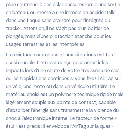
pluie soutenue, à des éclaboussures lors d’une sortie
en bateau, ou même à une immersion accidentelle
dans une flaque sans craindre pour l’intégrité du
tracker. Attention, il ne s’agit pas d’un boîtier de
plongée, mais d’une protection étanche pour les
usages terrestres et les intempéries.
La résistance aux chocs et aux vibrations est tout
aussi cruciale. L’étui est conçu pour amortir les
impacts lors d’une chute de votre trousseau de clés
ou les trépidations continues si vous fixez l’AirTag sur
un vélo, une moto ou dans un véhicule utilitaire. Le
matériau choisi est un polymère technique rigide mais
légèrement souple aux points de contact, capable
d’absorber l’énergie sans transmettre la violence du
choc à l’électronique interne. Le facteur de forme «
étui » est précis : il enveloppe l’AirTag sur la quasi-