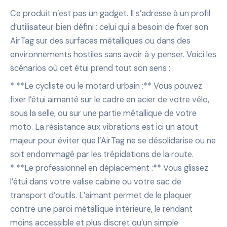
Ce produit n’est pas un gadget. Il s’adresse à un profil
d’utilisateur bien défini : celui qui a besoin de fixer son
AirTag sur des surfaces métalliques ou dans des
environnements hostiles sans avoir à y penser. Voici les
scénarios où cet étui prend tout son sens :
* **Le cycliste ou le motard urbain :** Vous pouvez
fixer l’étui aimanté sur le cadre en acier de votre vélo,
sous la selle, ou sur une partie métallique de votre
moto. La résistance aux vibrations est ici un atout
majeur pour éviter que l’AirTag ne se désolidarise ou ne
soit endommagé par les trépidations de la route.
* **Le professionnel en déplacement :** Vous glissez
l’étui dans votre valise cabine ou votre sac de
transport d’outils. L’aimant permet de le plaquer
contre une paroi métallique intérieure, le rendant
moins accessible et plus discret qu’un simple