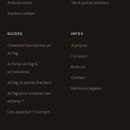
Antivols moto
Tile & autres trackers
Trackers enfant
GUIDES
INFOS
Comment fonctionne un
À propos
AirTag
Livraison
Acheter AirTag &
Retours
accessoires
Contact
AirTag vs autres trackers
Mentions légales
AirTag pour localiser ses
enfants ?
Une question ? Contact