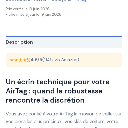
Prix vérifié le 19 juin 2026
Fiche mise à jour le 19 juin 2026
Description
★★★★½
4.6/5
(1141 avis Amazon)
Un écrin technique pour votre
AirTag : quand la robustesse
rencontre la discrétion
Vous avez confié à votre AirTag la mission de veiller sur
vos biens les plus précieux : vos clés de voiture, votre