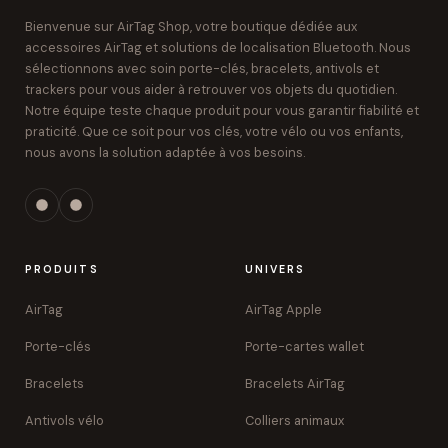
Bienvenue sur AirTag Shop, votre boutique dédiée aux
accessoires AirTag et solutions de localisation Bluetooth. Nous
sélectionnons avec soin porte-clés, bracelets, antivols et
trackers pour vous aider à retrouver vos objets du quotidien.
Notre équipe teste chaque produit pour vous garantir fiabilité et
praticité. Que ce soit pour vos clés, votre vélo ou vos enfants,
nous avons la solution adaptée à vos besoins.
PRODUITS
UNIVERS
AirTag
AirTag Apple
Porte-clés
Porte-cartes wallet
Bracelets
Bracelets AirTag
Antivols vélo
Colliers animaux