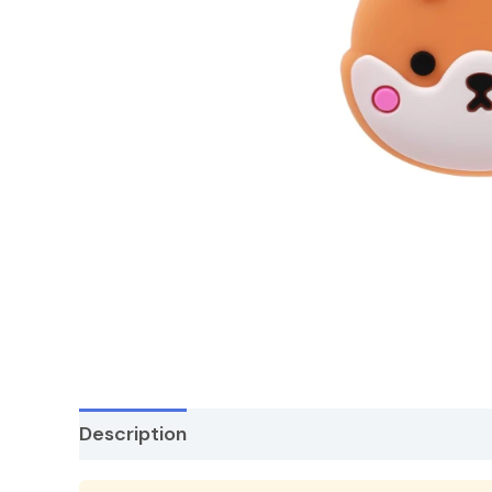
Description