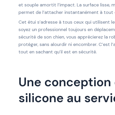
et souple amortit l’impact. La surface lisse, 
permet de l’attacher instantanément à tout 
Cet étui s’adresse à tous ceux qui utilisent 
soyez un professionnel toujours en déplacemen
sécurité de son chien, vous apprécierez la robu
protéger, sans alourdir ni encombrer. C’est l’a
tout en sachant qu’il est en sécurité.
Une conception q
silicone au serv