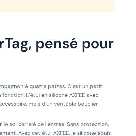
irTag, pensé pour
 compagnon à quatre pattes. C’est un petit
 fonction. L’étui en silicone AXFEE avec
accessoire, mais d’un véritable bouclier
le sol carrelé de l’entrée. Sans protection,
ement. Avec cet étui AXFEE, le silicone épais