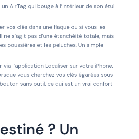
un AirTag qui bouge à l’intérieur de son étui
er vos clés dans une flaque ou si vous les
l ne s’agit pas d’une étanchéité totale, mais
 les poussières et les peluches. Un simple
 via l’application Localiser sur votre iPhone,
 lorsque vous cherchez vos clés égarées sous
bouton sans outil, ce qui est un vrai confort
destiné ? Un