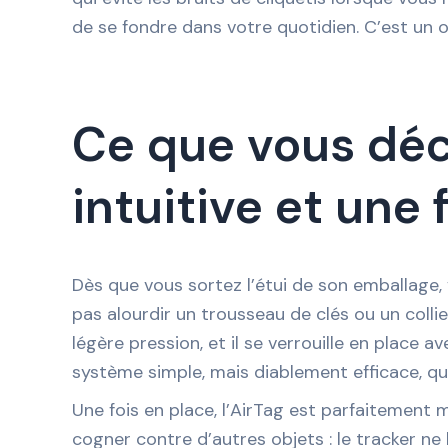
de se fondre dans votre quotidien. C’est un ob
Ce que vous déc
intuitive et une 
Dès que vous sortez l’étui de son emballage, 
pas alourdir un trousseau de clés ou un collier
légère pression, et il se verrouille en place av
système simple, mais diablement efficace, qu
Une fois en place, l’AirTag est parfaitement 
cogner contre d’autres objets : le tracker ne