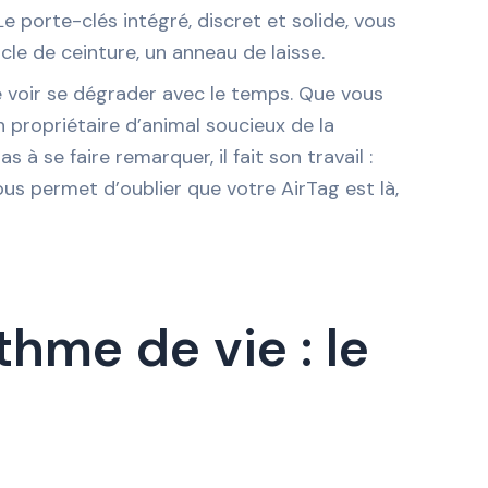
Le porte-clés intégré, discret et solide, vous
e de ceinture, un anneau de laisse.
le voir se dégrader avec le temps. Que vous
 propriétaire d’animal soucieux de la
 à se faire remarquer, il fait son travail :
 vous permet d’oublier que votre AirTag est là,
hme de vie : le