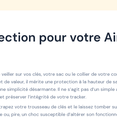
ection pour votre A
 veiller sur vos clés, votre sac ou le collier de votre
de valeur, il mérite une protection à la hauteur de sa
e simplicité désarmante. Il ne s’agit pas d’un simple 
 préserver l’intégrité de votre tracker.
rapez votre trousseau de clés et le laissez tomber sur 
e ou, pire, un choc susceptible d’altérer son fonctionn