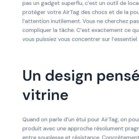
pas un gadget superflu, c’est un outil de loca
protéger votre AirTag des chocs et de la pous
l’attention inutilement. Vous ne cherchez pas
compliquer la tâche. C’est exactement ce que
vous puissiez vous concentrer sur l’essentiel
Un design pensé 
vitrine
Quand on parle d’un étui pour AirTag, on pour
produit avec une approche résolument pragmat
entre souplesse et résistance. Concrètement, 