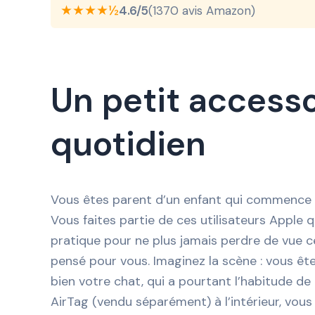
★★★★½
4.6/5
(1370 avis Amazon)
Un petit accesso
quotidien
Vous êtes parent d’un enfant qui commence à
Vous faites partie de ces utilisateurs Apple 
pratique pour ne plus jamais perdre de vue ce
pensé pour vous. Imaginez la scène : vous êtes
bien votre chat, qui a pourtant l’habitude de 
AirTag (vendu séparément) à l’intérieur, vous l