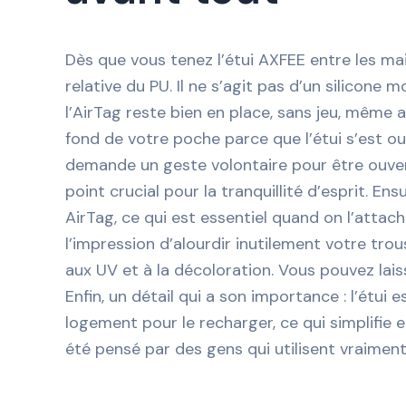
Dès que vous tenez l’étui AXFEE entre les mai
relative du PU. Il ne s’agit pas d’un silicon
l’AirTag reste bien en place, sans jeu, même 
fond de votre poche parce que l’étui s’est ou
demande un geste volontaire pour être ouvert
point crucial pour la tranquillité d’esprit. E
AirTag, ce qui est essentiel quand on l’attach
l’impression d’alourdir inutilement votre trou
aux UV et à la décoloration. Vous pouvez laisser
Enfin, un détail qui a son importance : l’étui 
logement pour le recharger, ce qui simplifie 
été pensé par des gens qui utilisent vraiment