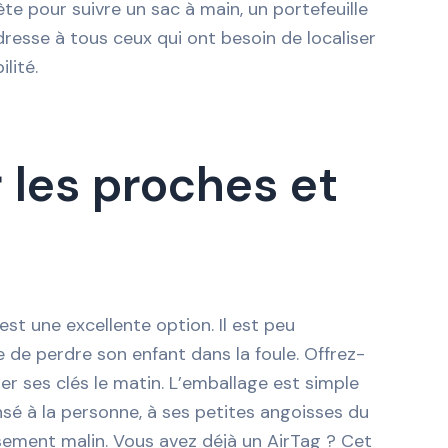
e pour suivre un sac à main, un portefeuille
adresse à tous ceux qui ont besoin de localiser
lité.
 les proches et
est une excellente option. Il est peu
e de perdre son enfant dans la foule. Offrez-
er ses clés le matin. L’emballage est simple
sé à la personne, à ses petites angoisses du
ssement malin. Vous avez déjà un AirTag ? Cet