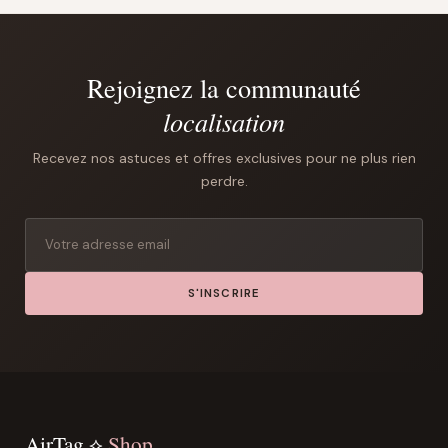
Rejoignez la communauté
localisation
Recevez nos astuces et offres exclusives pour ne plus rien
perdre.
S'INSCRIRE
AirTag ⟡
Shop