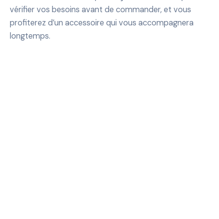
vérifier vos besoins avant de commander, et vous
profiterez d’un accessoire qui vous accompagnera
longtemps.