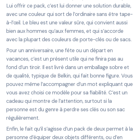
Lui offrir ce pack, c’est lui donner une solution durable,
avec une couleur qui sort de l’ordinaire sans être tape-
à-l’œil. Le bleu est une valeur sûre, qui convient aussi
bien aux hommes qu’aux femmes, et qui s’accorde
avec la plupart des couleurs de porte-clés ou de sacs.
Pour un anniversaire, une fête ou un départ en
vacances, c’est un présent utile qui ne finira pas au
fond d’un tiroir. Il est livré dans un emballage sobre et
de qualité, typique de Belkin, qui fait bonne figure. Vous
pouvez même l’accompagner d’un mot expliquant que
vous avez choisi ce modèle pour sa fiabilité. C’est un
cadeau qui montre de l’attention, surtout si la
personne est du genre à perdre ses clés ou son sac
régulièrement.
Enfin, le fait qu’il s’agisse d’un pack de deux permet à la
personne d’équiper deux objets différents, ou d’en