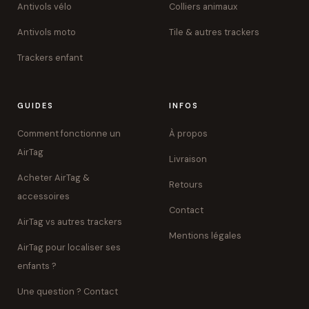
Antivols vélo
Colliers animaux
Antivols moto
Tile & autres trackers
Trackers enfant
GUIDES
INFOS
Comment fonctionne un
À propos
AirTag
Livraison
Acheter AirTag &
Retours
accessoires
Contact
AirTag vs autres trackers
Mentions légales
AirTag pour localiser ses
enfants ?
Une question ? Contact