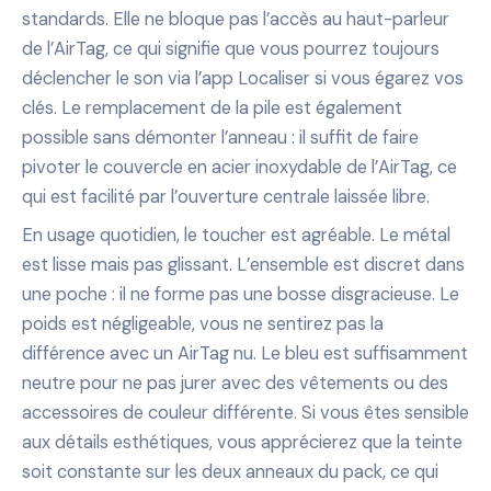
standards. Elle ne bloque pas l’accès au haut-parleur
de l’AirTag, ce qui signifie que vous pourrez toujours
déclencher le son via l’app Localiser si vous égarez vos
clés. Le remplacement de la pile est également
possible sans démonter l’anneau : il suffit de faire
pivoter le couvercle en acier inoxydable de l’AirTag, ce
qui est facilité par l’ouverture centrale laissée libre.
En usage quotidien, le toucher est agréable. Le métal
est lisse mais pas glissant. L’ensemble est discret dans
une poche : il ne forme pas une bosse disgracieuse. Le
poids est négligeable, vous ne sentirez pas la
différence avec un AirTag nu. Le bleu est suffisamment
neutre pour ne pas jurer avec des vêtements ou des
accessoires de couleur différente. Si vous êtes sensible
aux détails esthétiques, vous apprécierez que la teinte
soit constante sur les deux anneaux du pack, ce qui