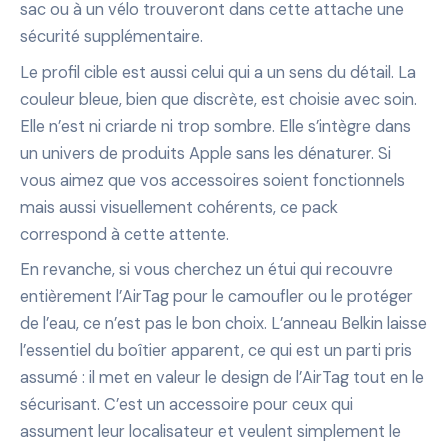
sac ou à un vélo trouveront dans cette attache une
sécurité supplémentaire.
Le profil cible est aussi celui qui a un sens du détail. La
couleur bleue, bien que discrète, est choisie avec soin.
Elle n’est ni criarde ni trop sombre. Elle s’intègre dans
un univers de produits Apple sans les dénaturer. Si
vous aimez que vos accessoires soient fonctionnels
mais aussi visuellement cohérents, ce pack
correspond à cette attente.
En revanche, si vous cherchez un étui qui recouvre
entièrement l’AirTag pour le camoufler ou le protéger
de l’eau, ce n’est pas le bon choix. L’anneau Belkin laisse
l’essentiel du boîtier apparent, ce qui est un parti pris
assumé : il met en valeur le design de l’AirTag tout en le
sécurisant. C’est un accessoire pour ceux qui
assument leur localisateur et veulent simplement le