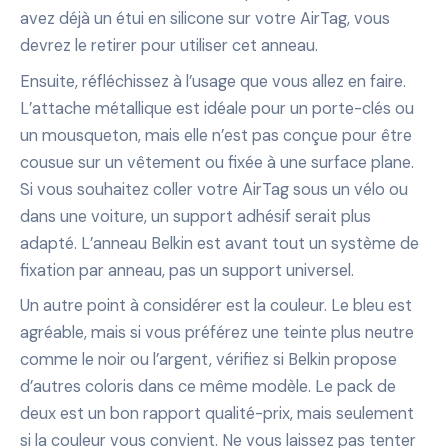
avez déjà un étui en silicone sur votre AirTag, vous
devrez le retirer pour utiliser cet anneau.
Ensuite, réfléchissez à l’usage que vous allez en faire.
L’attache métallique est idéale pour un porte-clés ou
un mousqueton, mais elle n’est pas conçue pour être
cousue sur un vêtement ou fixée à une surface plane.
Si vous souhaitez coller votre AirTag sous un vélo ou
dans une voiture, un support adhésif serait plus
adapté. L’anneau Belkin est avant tout un système de
fixation par anneau, pas un support universel.
Un autre point à considérer est la couleur. Le bleu est
agréable, mais si vous préférez une teinte plus neutre
comme le noir ou l’argent, vérifiez si Belkin propose
d’autres coloris dans ce même modèle. Le pack de
deux est un bon rapport qualité-prix, mais seulement
si la couleur vous convient. Ne vous laissez pas tenter