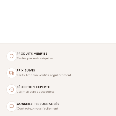
PRODUITS VÉRIFIÉS
Testés par notre équipe
PRIX SUIVIS
Tarifs Amazon vérifiés régulièrement
SÉLECTION EXPERTE
Les meilleurs accessoires
CONSEILS PERSONNALISÉS
Contactez-nous facilement