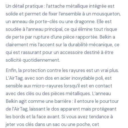
Un détail pratique : l’attache métallique intégrée est
solide et permet de fixer l’ensemble à un mousqueton,
un anneau de porte-clés ou une dragonne. Elle est
soudée à l’anneau principal, ce qui élimine tout risque
de perte par rupture d’une pièce rapportée. Belkin a
clairement mis l’accent sur la durabilité mécanique, ce
qui est rassurant pour un accessoire destiné à être
sollicité quotidiennement.
Enfin, la protection contre les rayures est un vrai plus.
L’AirTag, avec son dos en acier inoxydable poli, est
sensible aux micro-rayures lorsqu’il est en contact
avec des clés ou des pièces métalliques. L’anneau
Belkin agit comme une barrière : il entoure le pourtour
de l’AirTag, laissant le dos apparent mais protégeant
les bords et la face avant. Si vous avez tendance à
jeter vos clés dans un sac ou une poche, cet