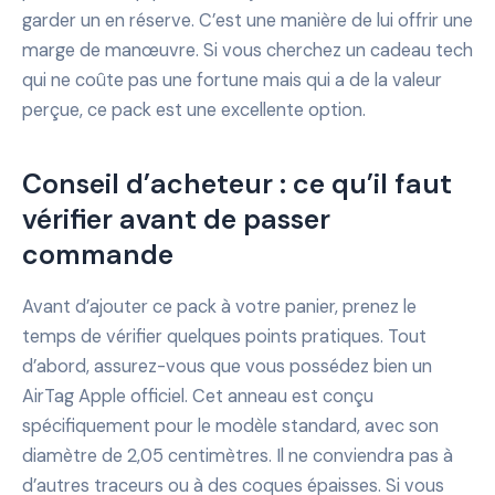
garder un en réserve. C’est une manière de lui offrir une
marge de manœuvre. Si vous cherchez un cadeau tech
qui ne coûte pas une fortune mais qui a de la valeur
perçue, ce pack est une excellente option.
Conseil d’acheteur : ce qu’il faut
vérifier avant de passer
commande
Avant d’ajouter ce pack à votre panier, prenez le
temps de vérifier quelques points pratiques. Tout
d’abord, assurez-vous que vous possédez bien un
AirTag Apple officiel. Cet anneau est conçu
spécifiquement pour le modèle standard, avec son
diamètre de 2,05 centimètres. Il ne conviendra pas à
d’autres traceurs ou à des coques épaisses. Si vous