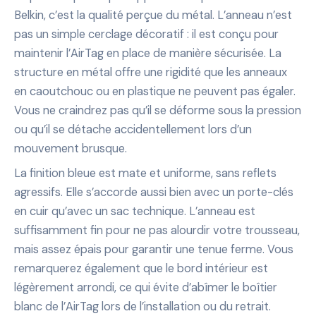
Belkin, c’est la qualité perçue du métal. L’anneau n’est
pas un simple cerclage décoratif : il est conçu pour
maintenir l’AirTag en place de manière sécurisée. La
structure en métal offre une rigidité que les anneaux
en caoutchouc ou en plastique ne peuvent pas égaler.
Vous ne craindrez pas qu’il se déforme sous la pression
ou qu’il se détache accidentellement lors d’un
mouvement brusque.
La finition bleue est mate et uniforme, sans reflets
agressifs. Elle s’accorde aussi bien avec un porte-clés
en cuir qu’avec un sac technique. L’anneau est
suffisamment fin pour ne pas alourdir votre trousseau,
mais assez épais pour garantir une tenue ferme. Vous
remarquerez également que le bord intérieur est
légèrement arrondi, ce qui évite d’abîmer le boîtier
blanc de l’AirTag lors de l’installation ou du retrait.