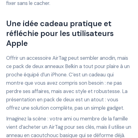
fixer sans le cacher.
Une idée cadeau pratique et
réfléchie pour les utilisateurs
Apple
Offrir un accessoire AirTag peut sembler anodin, mais
ce pack de deux anneaux Belkin a tout pour plaire à un
proche équipé d’un iPhone. C’est un cadeau qui
montre que vous avez compris son besoin : ne pas
perdre ses affaires, mais avec style et robustesse. La
présentation en pack de deux est un atout : vous
offrez une solution complète, pas un simple gadget.
Imaginez la scène : votre ami ou membre de la famille
vient d’acheter un AirTag pour ses clés, mais il utilise un
anneau en caoutchouc basique qui se déforme déjà.