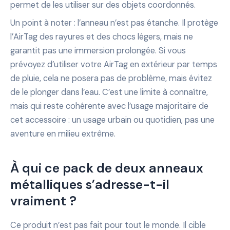
permet de les utiliser sur des objets coordonnés.
Un point à noter : l’anneau n’est pas étanche. Il protège
l’AirTag des rayures et des chocs légers, mais ne
garantit pas une immersion prolongée. Si vous
prévoyez d’utiliser votre AirTag en extérieur par temps
de pluie, cela ne posera pas de problème, mais évitez
de le plonger dans l’eau. C’est une limite à connaître,
mais qui reste cohérente avec l’usage majoritaire de
cet accessoire : un usage urbain ou quotidien, pas une
aventure en milieu extrême.
À qui ce pack de deux anneaux
métalliques s’adresse-t-il
vraiment ?
Ce produit n’est pas fait pour tout le monde. Il cible