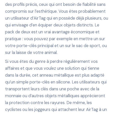
des profils précis, ceux qui ont besoin de fiabilité sans
compromis sur l’esthétique. Vous êtes probablement
un utilisateur d’AirTag qui en possède déjà plusieurs, ou
qui envisage d’en équiper deux objets distincts. Le
pack de deux est un vrai avantage économique et
pratique : vous pouvez par exemple en mettre un sur
votre porte-clés principal et un sur le sac de sport, ou
sur la laisse de votre animal.
Si vous êtes du genre à perdre régulièrement vos
affaires et que vous voulez une solution qui tienne
dans la durée, cet anneau métallique est plus adapté
qu’un simple porte-clés en silicone. Les utilisateurs qui
transportent leurs clés dans une poche avec de la
monnaie ou d’autres objets métalliques apprécieront
la protection contre les rayures. De même, les
cyclistes ou les joggeurs qui attachent leur AirTag à un