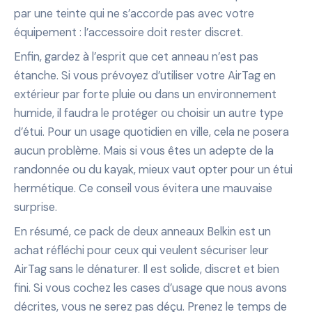
par une teinte qui ne s’accorde pas avec votre
équipement : l’accessoire doit rester discret.
Enfin, gardez à l’esprit que cet anneau n’est pas
étanche. Si vous prévoyez d’utiliser votre AirTag en
extérieur par forte pluie ou dans un environnement
humide, il faudra le protéger ou choisir un autre type
d’étui. Pour un usage quotidien en ville, cela ne posera
aucun problème. Mais si vous êtes un adepte de la
randonnée ou du kayak, mieux vaut opter pour un étui
hermétique. Ce conseil vous évitera une mauvaise
surprise.
En résumé, ce pack de deux anneaux Belkin est un
achat réfléchi pour ceux qui veulent sécuriser leur
AirTag sans le dénaturer. Il est solide, discret et bien
fini. Si vous cochez les cases d’usage que nous avons
décrites, vous ne serez pas déçu. Prenez le temps de