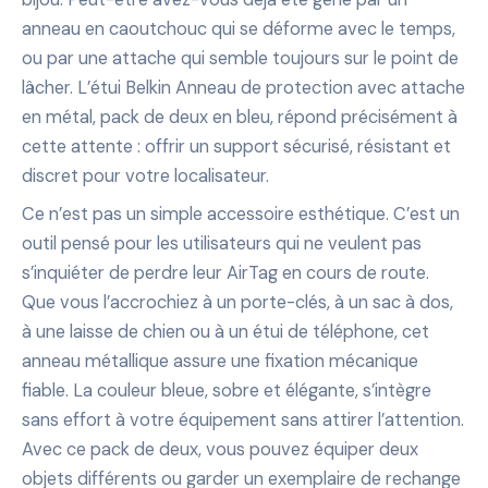
anneau en caoutchouc qui se déforme avec le temps,
ou par une attache qui semble toujours sur le point de
lâcher. L’étui Belkin Anneau de protection avec attache
en métal, pack de deux en bleu, répond précisément à
cette attente : offrir un support sécurisé, résistant et
discret pour votre localisateur.
Ce n’est pas un simple accessoire esthétique. C’est un
outil pensé pour les utilisateurs qui ne veulent pas
s’inquiéter de perdre leur AirTag en cours de route.
Que vous l’accrochiez à un porte-clés, à un sac à dos,
à une laisse de chien ou à un étui de téléphone, cet
anneau métallique assure une fixation mécanique
fiable. La couleur bleue, sobre et élégante, s’intègre
sans effort à votre équipement sans attirer l’attention.
Avec ce pack de deux, vous pouvez équiper deux
objets différents ou garder un exemplaire de rechange