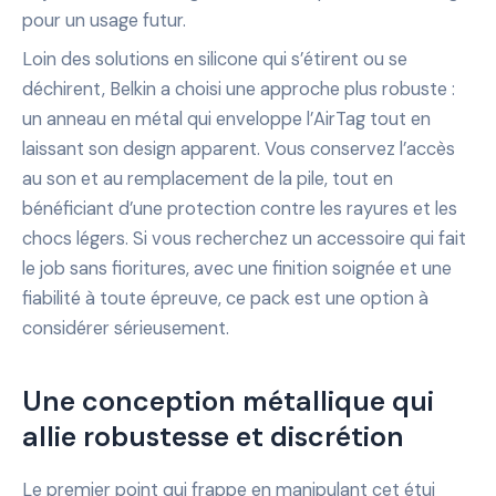
pour un usage futur.
Loin des solutions en silicone qui s’étirent ou se
déchirent, Belkin a choisi une approche plus robuste :
un anneau en métal qui enveloppe l’AirTag tout en
laissant son design apparent. Vous conservez l’accès
au son et au remplacement de la pile, tout en
bénéficiant d’une protection contre les rayures et les
chocs légers. Si vous recherchez un accessoire qui fait
le job sans fioritures, avec une finition soignée et une
fiabilité à toute épreuve, ce pack est une option à
considérer sérieusement.
Une conception métallique qui
allie robustesse et discrétion
Le premier point qui frappe en manipulant cet étui