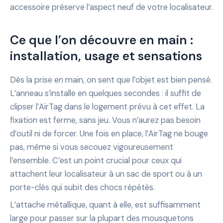
accessoire préserve l’aspect neuf de votre localisateur.
Ce que l’on découvre en main :
installation, usage et sensations
Dès la prise en main, on sent que l’objet est bien pensé.
L’anneau s’installe en quelques secondes : il suffit de
clipser l’AirTag dans le logement prévu à cet effet. La
fixation est ferme, sans jeu. Vous n’aurez pas besoin
d’outil ni de forcer. Une fois en place, l’AirTag ne bouge
pas, même si vous secouez vigoureusement
l’ensemble. C’est un point crucial pour ceux qui
attachent leur localisateur à un sac de sport ou à un
porte-clés qui subit des chocs répétés.
L’attache métallique, quant à elle, est suffisamment
large pour passer sur la plupart des mousquetons