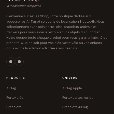
la localisation simplifiée
Bienvenue sur AirTag Shop, votre boutique dédiée aux
accessoires AirTag et solutions de localisation Bluetooth. Nous
sélectionnons avec soin porte-clés, bracelets, antivols et
trackers pour vous aider à retrouver vos objets du quotidien.
Notre équipe teste chaque produit pour vous garantir fiabilité et
praticité. Que ce soit pour vos clés, votre vélo ou vos enfants,
nous avons la solution adaptée à vos besoins.
PRODUITS
UNIVERS
AirTag
AirTag Apple
Porte-clés
Porte-cartes wallet
Bracelets
Bracelets AirTag