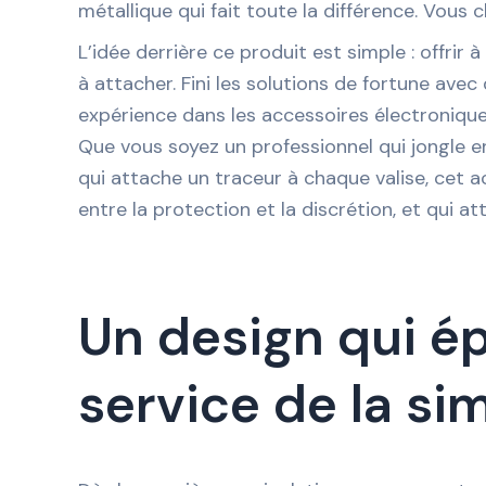
métallique qui fait toute la différence. Vous 
L’idée derrière ce produit est simple : offrir
à attacher. Fini les solutions de fortune ave
expérience dans les accessoires électroniques
Que vous soyez un professionnel qui jongle en
qui attache un traceur à chaque valise, cet a
entre la protection et la discrétion, et qui at
Un design qui ép
service de la sim