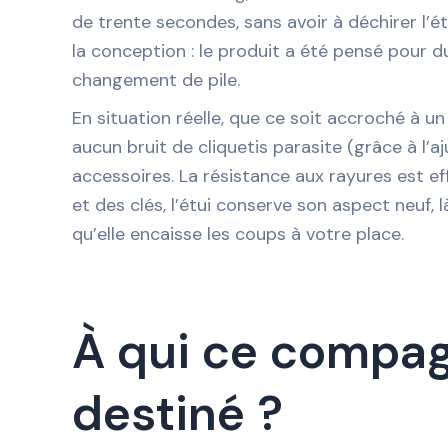
de trente secondes, sans avoir à déchirer l’é
la conception : le produit a été pensé pour d
changement de pile.
En situation réelle, que ce soit accroché à un s
aucun bruit de cliquetis parasite (grâce à l’a
accessoires. La résistance aux rayures est e
et des clés, l’étui conserve son aspect neuf,
qu’elle encaisse les coups à votre place.
À qui ce compag
destiné ?