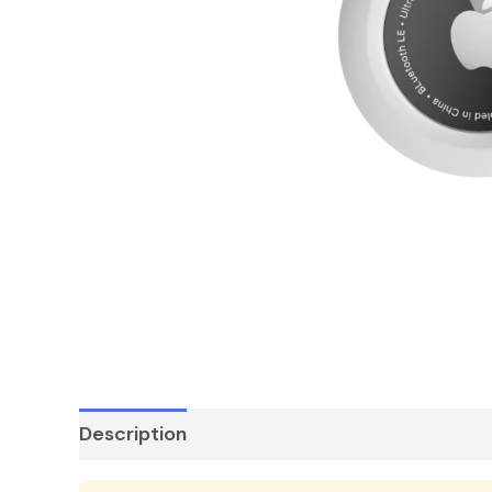
Description