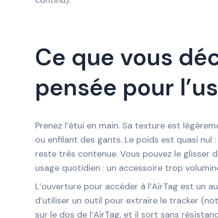
Ce que vous déc
pensée pour l’us
Prenez l’étui en main. Sa texture est légère
ou enfilant des gants. Le poids est quasi nul :
reste très contenue. Vous pouvez le glisser 
usage quotidien : un accessoire trop volumine
L’ouverture pour accéder à l’AirTag est un au
d’utiliser un outil pour extraire le tracker (
sur le dos de l’AirTag, et il sort sans résist