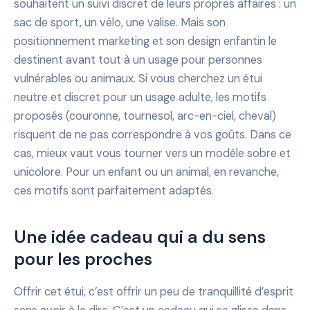
souhaitent un suivi discret de leurs propres affaires : un
sac de sport, un vélo, une valise. Mais son
positionnement marketing et son design enfantin le
destinent avant tout à un usage pour personnes
vulnérables ou animaux. Si vous cherchez un étui
neutre et discret pour un usage adulte, les motifs
proposés (couronne, tournesol, arc-en-ciel, cheval)
risquent de ne pas correspondre à vos goûts. Dans ce
cas, mieux vaut vous tourner vers un modèle sobre et
unicolore. Pour un enfant ou un animal, en revanche,
ces motifs sont parfaitement adaptés.
Une idée cadeau qui a du sens
pour les proches
Offrir cet étui, c’est offrir un peu de tranquillité d’esprit