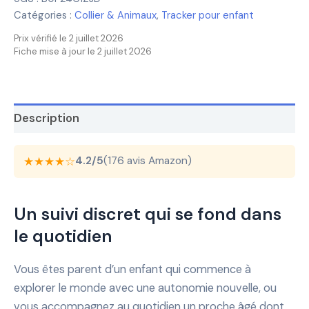
Catégories :
Collier & Animaux
,
Tracker pour enfant
Prix vérifié le 2 juillet 2026
Fiche mise à jour le 2 juillet 2026
Description
★★★★☆
4.2/5
(176 avis Amazon)
Un suivi discret qui se fond dans
le quotidien
Vous êtes parent d’un enfant qui commence à
explorer le monde avec une autonomie nouvelle, ou
vous accompagnez au quotidien un proche âgé dont