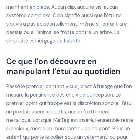
maintient en place. Aucun clip, aucune vis, aucun
système complexe. Cela signifie aussi que l’étui ne
s’ouvrira pas accidentellement, même si l’enfant tire
dessus ou si l’animal se frotte contre un arbre. La
simplicité est ici gage de fiabilité.
Ce que l’on découvre en
manipulant l’étui au quotidien
Passé le premier contact visuel, c’est à l’usage que l’on
mesure la pertinence des choix de conception. Le
premier point qui frappe est la discrétion sonore : l’étui
ne produit aucun cliquetis, aucun frottement
métallique. Lorsque l’AirTag est inséré, l’ensemble reste
silencieux, même en marchant ou en courant. Pour un
enfant qui porte le collier sous un vêtement, ou pour