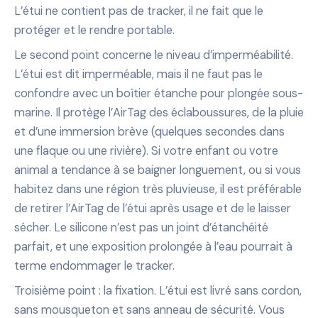
L’étui ne contient pas de tracker, il ne fait que le
protéger et le rendre portable.
Le second point concerne le niveau d’imperméabilité.
L’étui est dit imperméable, mais il ne faut pas le
confondre avec un boîtier étanche pour plongée sous-
marine. Il protège l’AirTag des éclaboussures, de la pluie
et d’une immersion brève (quelques secondes dans
une flaque ou une rivière). Si votre enfant ou votre
animal a tendance à se baigner longuement, ou si vous
habitez dans une région très pluvieuse, il est préférable
de retirer l’AirTag de l’étui après usage et de le laisser
sécher. Le silicone n’est pas un joint d’étanchéité
parfait, et une exposition prolongée à l’eau pourrait à
terme endommager le tracker.
Troisième point : la fixation. L’étui est livré sans cordon,
sans mousqueton et sans anneau de sécurité. Vous