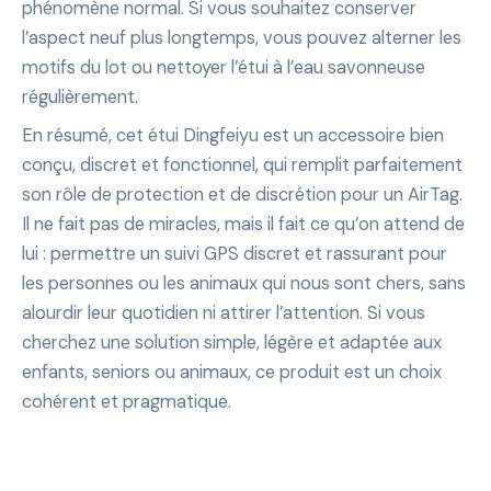
phénomène normal. Si vous souhaitez conserver
l’aspect neuf plus longtemps, vous pouvez alterner les
motifs du lot ou nettoyer l’étui à l’eau savonneuse
régulièrement.
En résumé, cet étui Dingfeiyu est un accessoire bien
conçu, discret et fonctionnel, qui remplit parfaitement
son rôle de protection et de discrétion pour un AirTag.
Il ne fait pas de miracles, mais il fait ce qu’on attend de
lui : permettre un suivi GPS discret et rassurant pour
les personnes ou les animaux qui nous sont chers, sans
alourdir leur quotidien ni attirer l’attention. Si vous
cherchez une solution simple, légère et adaptée aux
enfants, seniors ou animaux, ce produit est un choix
cohérent et pragmatique.