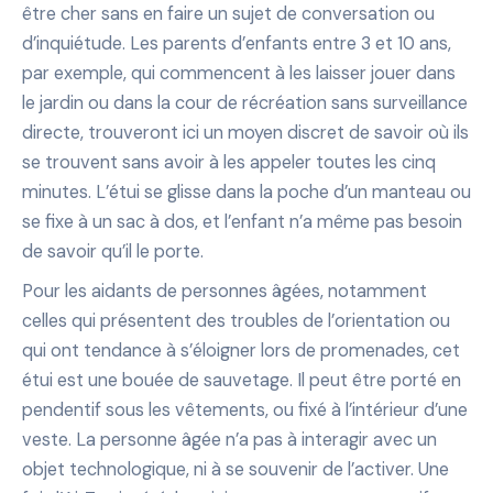
être cher sans en faire un sujet de conversation ou
d’inquiétude. Les parents d’enfants entre 3 et 10 ans,
par exemple, qui commencent à les laisser jouer dans
le jardin ou dans la cour de récréation sans surveillance
directe, trouveront ici un moyen discret de savoir où ils
se trouvent sans avoir à les appeler toutes les cinq
minutes. L’étui se glisse dans la poche d’un manteau ou
se fixe à un sac à dos, et l’enfant n’a même pas besoin
de savoir qu’il le porte.
Pour les aidants de personnes âgées, notamment
celles qui présentent des troubles de l’orientation ou
qui ont tendance à s’éloigner lors de promenades, cet
étui est une bouée de sauvetage. Il peut être porté en
pendentif sous les vêtements, ou fixé à l’intérieur d’une
veste. La personne âgée n’a pas à interagir avec un
objet technologique, ni à se souvenir de l’activer. Une