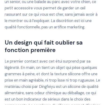
un senior, ou une balade au parc avec votre chien, ce
petit accessoire vous permet de garder un œil
rassurant sur ce qui vous est cher, sans jamais avoir à
le montrer ou à l’expliquer. La discrétion est ici une
qualité fonctionnelle, pas un artifice marketing.
Un design qui fait oublier sa
fonction première
Le premier contact avec cet étui surprend par sa
légèreté. En main, on tient un objet qui pèse quelques
grammes à peine, et dont la texture silicone offre une
prise en main agréable, ni trop lisse ni trop rugueuse. Le
matériau choisi par Dingfeiyu est un silicone de qualité
alimentaire, sans odeur chimique au déballage, ce qui
est un bon indicateur de sérieux dans le choix des