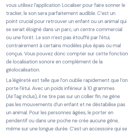
vous utilisez l’application Localiser pour faire sonner le
tracker, le son sera parfaitement audible. C’est un
point crucial pour retrouver un enfant ou un animal qui
se serait éloigné dans un parc, un centre commercial
ou une forêt. Le son n’est pas étouffé par l’étui,
contrairement à certains modèles plus épais ou mal
conçus. Vous pouvez donc compter sur cette fonction
de localisation sonore en complément de la
géolocalisation.
La légèreté est telle que l’on oublie rapidement que l’on
porte l’étui. Avec un poids inférieur à 10 grammes
(AirTag inclus), il ne tire pas sur un collier fin, ne gêne
pas les mouvements d’un enfant et ne déstabilise pas
un animal. Pour les personnes âgées, le porter en
pendentif ou dans une poche ne crée aucune gêne,
même sur une longue durée. C’est un accessoire qui se