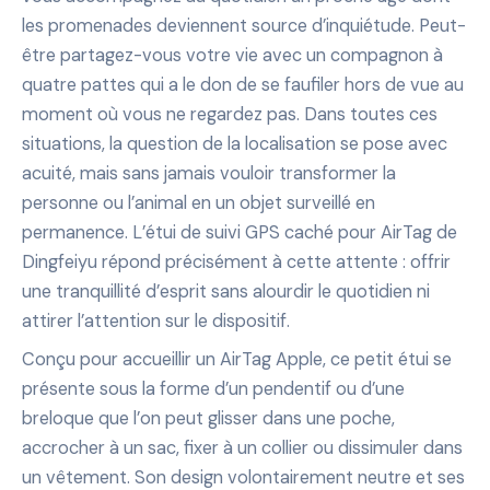
les promenades deviennent source d’inquiétude. Peut-
être partagez-vous votre vie avec un compagnon à
quatre pattes qui a le don de se faufiler hors de vue au
moment où vous ne regardez pas. Dans toutes ces
situations, la question de la localisation se pose avec
acuité, mais sans jamais vouloir transformer la
personne ou l’animal en un objet surveillé en
permanence. L’étui de suivi GPS caché pour AirTag de
Dingfeiyu répond précisément à cette attente : offrir
une tranquillité d’esprit sans alourdir le quotidien ni
attirer l’attention sur le dispositif.
Conçu pour accueillir un AirTag Apple, ce petit étui se
présente sous la forme d’un pendentif ou d’une
breloque que l’on peut glisser dans une poche,
accrocher à un sac, fixer à un collier ou dissimuler dans
un vêtement. Son design volontairement neutre et ses