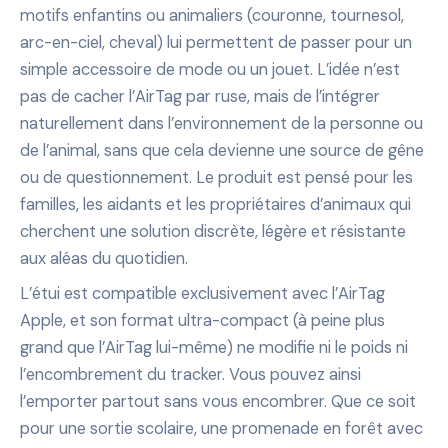
motifs enfantins ou animaliers (couronne, tournesol,
arc-en-ciel, cheval) lui permettent de passer pour un
simple accessoire de mode ou un jouet. L’idée n’est
pas de cacher l’AirTag par ruse, mais de l’intégrer
naturellement dans l’environnement de la personne ou
de l’animal, sans que cela devienne une source de gêne
ou de questionnement. Le produit est pensé pour les
familles, les aidants et les propriétaires d’animaux qui
cherchent une solution discrète, légère et résistante
aux aléas du quotidien.
L’étui est compatible exclusivement avec l’AirTag
Apple, et son format ultra-compact (à peine plus
grand que l’AirTag lui-même) ne modifie ni le poids ni
l’encombrement du tracker. Vous pouvez ainsi
l’emporter partout sans vous encombrer. Que ce soit
pour une sortie scolaire, une promenade en forêt avec