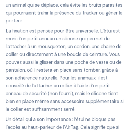
un animal qui se déplace, cela évite les bruits parasites
qui pourraient trahir la présence du tracker ou gêner le
porteur.
La fixation est pensée pour être universelle. L’étui est
muni d’un petit anneau en silicone qui permet de
l’attacher à un mousqueton, un cordon, une chaîne de
collier ou directement à une boucle de ceinture. Vous
pouvez aussi le glisser dans une poche de veste ou de
pantalon, où il restera en place sans tomber, grâce à
son adhérence naturelle. Pour les animaux, il est
conseillé de l’attacher au collier à l’aide d’un petit
anneau de sécurité (non fourni), mais le silicone tient
bien en place même sans accessoire supplémentaire si
le collier est suffisamment serré.
Un détail qui a son importance : l’étui ne bloque pas
l’accès au haut-parleur de l’AirTag. Cela signifie que si