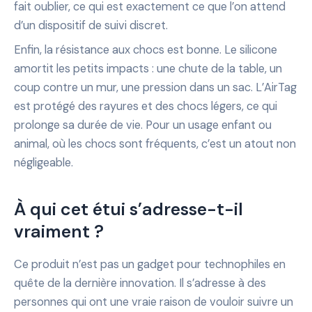
fait oublier, ce qui est exactement ce que l’on attend
d’un dispositif de suivi discret.
Enfin, la résistance aux chocs est bonne. Le silicone
amortit les petits impacts : une chute de la table, un
coup contre un mur, une pression dans un sac. L’AirTag
est protégé des rayures et des chocs légers, ce qui
prolonge sa durée de vie. Pour un usage enfant ou
animal, où les chocs sont fréquents, c’est un atout non
négligeable.
À qui cet étui s’adresse-t-il
vraiment ?
Ce produit n’est pas un gadget pour technophiles en
quête de la dernière innovation. Il s’adresse à des
personnes qui ont une vraie raison de vouloir suivre un