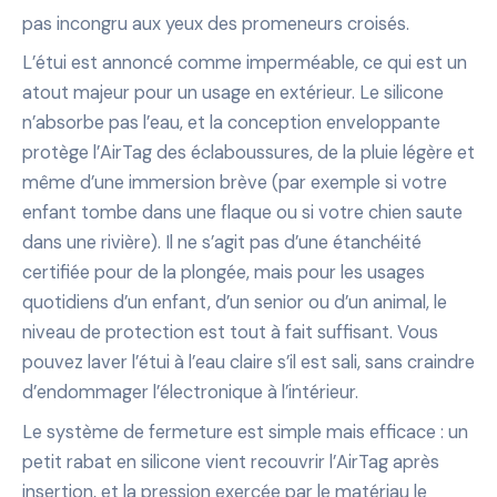
pas incongru aux yeux des promeneurs croisés.
L’étui est annoncé comme imperméable, ce qui est un
atout majeur pour un usage en extérieur. Le silicone
n’absorbe pas l’eau, et la conception enveloppante
protège l’AirTag des éclaboussures, de la pluie légère et
même d’une immersion brève (par exemple si votre
enfant tombe dans une flaque ou si votre chien saute
dans une rivière). Il ne s’agit pas d’une étanchéité
certifiée pour de la plongée, mais pour les usages
quotidiens d’un enfant, d’un senior ou d’un animal, le
niveau de protection est tout à fait suffisant. Vous
pouvez laver l’étui à l’eau claire s’il est sali, sans craindre
d’endommager l’électronique à l’intérieur.
Le système de fermeture est simple mais efficace : un
petit rabat en silicone vient recouvrir l’AirTag après
insertion, et la pression exercée par le matériau le