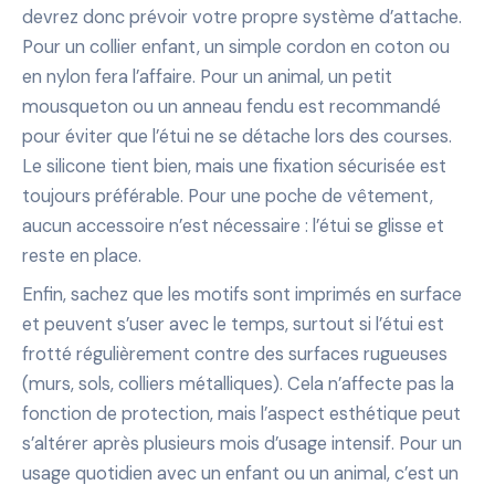
devrez donc prévoir votre propre système d’attache.
Pour un collier enfant, un simple cordon en coton ou
en nylon fera l’affaire. Pour un animal, un petit
mousqueton ou un anneau fendu est recommandé
pour éviter que l’étui ne se détache lors des courses.
Le silicone tient bien, mais une fixation sécurisée est
toujours préférable. Pour une poche de vêtement,
aucun accessoire n’est nécessaire : l’étui se glisse et
reste en place.
Enfin, sachez que les motifs sont imprimés en surface
et peuvent s’user avec le temps, surtout si l’étui est
frotté régulièrement contre des surfaces rugueuses
(murs, sols, colliers métalliques). Cela n’affecte pas la
fonction de protection, mais l’aspect esthétique peut
s’altérer après plusieurs mois d’usage intensif. Pour un
usage quotidien avec un enfant ou un animal, c’est un