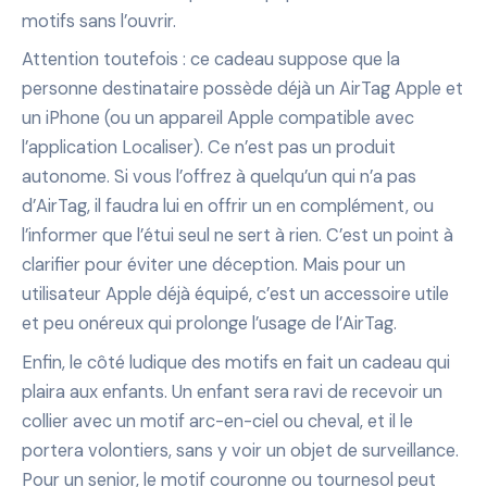
motifs sans l’ouvrir.
Attention toutefois : ce cadeau suppose que la
personne destinataire possède déjà un AirTag Apple et
un iPhone (ou un appareil Apple compatible avec
l’application Localiser). Ce n’est pas un produit
autonome. Si vous l’offrez à quelqu’un qui n’a pas
d’AirTag, il faudra lui en offrir un en complément, ou
l’informer que l’étui seul ne sert à rien. C’est un point à
clarifier pour éviter une déception. Mais pour un
utilisateur Apple déjà équipé, c’est un accessoire utile
et peu onéreux qui prolonge l’usage de l’AirTag.
Enfin, le côté ludique des motifs en fait un cadeau qui
plaira aux enfants. Un enfant sera ravi de recevoir un
collier avec un motif arc-en-ciel ou cheval, et il le
portera volontiers, sans y voir un objet de surveillance.
Pour un senior, le motif couronne ou tournesol peut