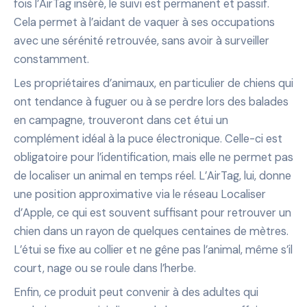
fois l’AirTag inséré, le suivi est permanent et passif.
Cela permet à l’aidant de vaquer à ses occupations
avec une sérénité retrouvée, sans avoir à surveiller
constamment.
Les propriétaires d’animaux, en particulier de chiens qui
ont tendance à fuguer ou à se perdre lors des balades
en campagne, trouveront dans cet étui un
complément idéal à la puce électronique. Celle-ci est
obligatoire pour l’identification, mais elle ne permet pas
de localiser un animal en temps réel. L’AirTag, lui, donne
une position approximative via le réseau Localiser
d’Apple, ce qui est souvent suffisant pour retrouver un
chien dans un rayon de quelques centaines de mètres.
L’étui se fixe au collier et ne gêne pas l’animal, même s’il
court, nage ou se roule dans l’herbe.
Enfin, ce produit peut convenir à des adultes qui