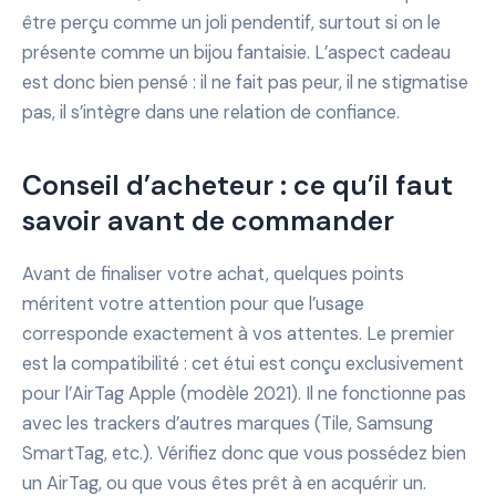
être perçu comme un joli pendentif, surtout si on le
présente comme un bijou fantaisie. L’aspect cadeau
est donc bien pensé : il ne fait pas peur, il ne stigmatise
pas, il s’intègre dans une relation de confiance.
Conseil d’acheteur : ce qu’il faut
savoir avant de commander
Avant de finaliser votre achat, quelques points
méritent votre attention pour que l’usage
corresponde exactement à vos attentes. Le premier
est la compatibilité : cet étui est conçu exclusivement
pour l’AirTag Apple (modèle 2021). Il ne fonctionne pas
avec les trackers d’autres marques (Tile, Samsung
SmartTag, etc.). Vérifiez donc que vous possédez bien
un AirTag, ou que vous êtes prêt à en acquérir un.