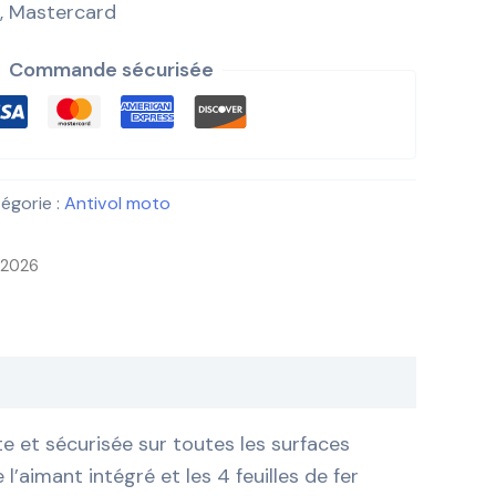
, Mastercard
Commande sécurisée
égorie :
Antivol moto
i 2026
e et sécurisée sur toutes les surfaces
l’aimant intégré et les 4 feuilles de fer