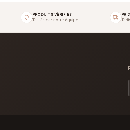
PRODUITS VÉRIFIÉS
PRIX
Testés par notre équipe
Tari
R