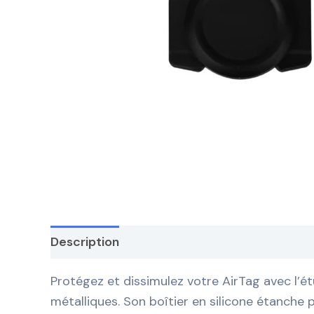
Description
Protégez et dissimulez votre AirTag avec l’ét
métalliques. Son boîtier en silicone étanche p