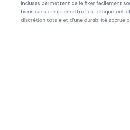
incluses permettent de le fixer facilement sou
biens sans compromettre l’esthétique, cet ét
discrétion totale et d’une durabilité accrue 