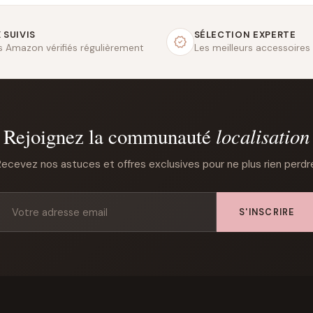
 SUIVIS
SÉLECTION EXPERTE
fs Amazon vérifiés régulièrement
Les meilleurs accessoires
localisation
Rejoignez la communauté
ecevez nos astuces et offres exclusives pour ne plus rien perdr
S'INSCRIRE