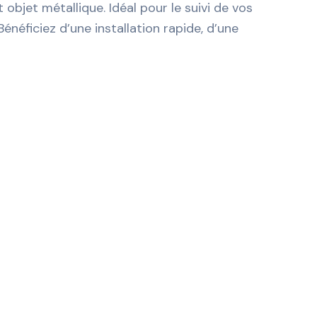
objet métallique. Idéal pour le suivi de vos
éficiez d’une installation rapide, d’une