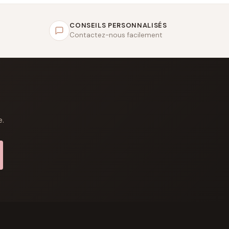
CONSEILS PERSONNALISÉS
Contactez-nous facilement
e.