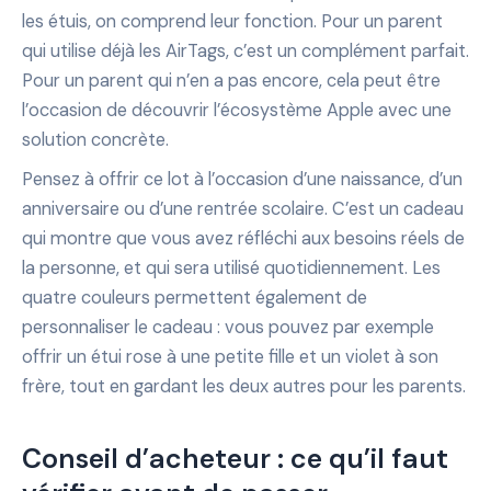
les étuis, on comprend leur fonction. Pour un parent
qui utilise déjà les AirTags, c’est un complément parfait.
Pour un parent qui n’en a pas encore, cela peut être
l’occasion de découvrir l’écosystème Apple avec une
solution concrète.
Pensez à offrir ce lot à l’occasion d’une naissance, d’un
anniversaire ou d’une rentrée scolaire. C’est un cadeau
qui montre que vous avez réfléchi aux besoins réels de
la personne, et qui sera utilisé quotidiennement. Les
quatre couleurs permettent également de
personnaliser le cadeau : vous pouvez par exemple
offrir un étui rose à une petite fille et un violet à son
frère, tout en gardant les deux autres pour les parents.
Conseil d’acheteur : ce qu’il faut