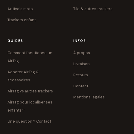
Antivols moto
Tile & autres trackers
Trackers enfant
GUIDES
INFOS
Comment fonctionne un
À propos
AirTag
Livraison
Acheter AirTag &
Retours
accessoires
Contact
AirTag vs autres trackers
Mentions légales
AirTag pour localiser ses
enfants ?
Une question ? Contact