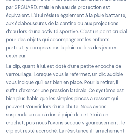
par SPGUARD, mais le niveau de protection est
équivalent. L’étui résiste également à la pluie battante,
aux éclaboussures de la cantine ou aux projections
d’eau lors d’une activité sportive. C’est un point crucial
pour des objets qui accompagnent les enfants
partout, y compris sous la pluie ou lors des jeux en
extérieur.
Le clip, quant à lui, est doté d’une petite encoche de
verrouillage. Lorsque vous le refermez, un clic audible
vous indique qu’il est bien en place. Pour le retirer, il
suffit d’exercer une pression latérale. Ce système est
bien plus fiable que les simples pinces à ressort qui
peuvent s’ouvrir lors d’une chute. Nous avons
suspendu un sac à dos équipé de cet étui à un
crochet, puis nous l’avons secoué vigoureusement : le
clip est resté accroché. La résistance à l’arrachement