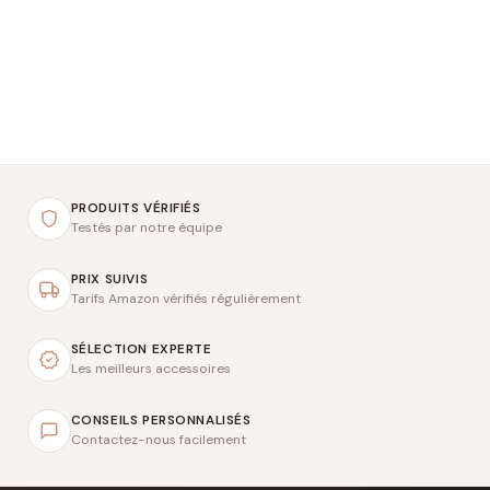
PRODUITS VÉRIFIÉS
Testés par notre équipe
PRIX SUIVIS
Tarifs Amazon vérifiés régulièrement
SÉLECTION EXPERTE
Les meilleurs accessoires
CONSEILS PERSONNALISÉS
Contactez-nous facilement