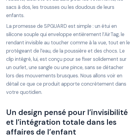
sacs à dos, les trousses ou les doudous de leurs
enfants.
La promesse de SPGUARD est simple : un étui en
silicone souple qui enveloppe entièrement l’AirTag, le
rendant invisible au toucher comme à la vue, tout en le
protégeant de l’eau, de la poussière et des chocs. Le
clip intégré, lui, est conçu pour se fixer solidement sur
un ourlet, une sangle ou une pince, sans se détacher
lors des mouvements brusques. Nous allons voir en
détail ce que ce produit apporte concrètement dans
votre quotidien.
Un design pensé pour l’invisibilité
et l’intégration totale dans les
affaires de l’enfant