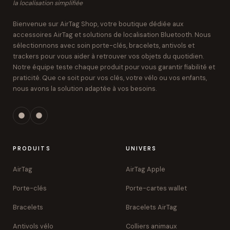
la localisation simplifiée
Bienvenue sur AirTag Shop, votre boutique dédiée aux
accessoires AirTag et solutions de localisation Bluetooth. Nous
sélectionnons avec soin porte-clés, bracelets, antivols et
trackers pour vous aider à retrouver vos objets du quotidien.
Notre équipe teste chaque produit pour vous garantir fiabilité et
praticité. Que ce soit pour vos clés, votre vélo ou vos enfants,
nous avons la solution adaptée à vos besoins.
PRODUITS
UNIVERS
AirTag
AirTag Apple
Porte-clés
Porte-cartes wallet
Bracelets
Bracelets AirTag
Antivols vélo
Colliers animaux