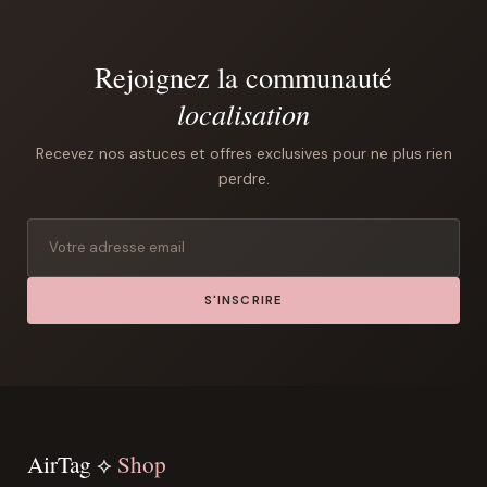
Rejoignez la communauté
localisation
Recevez nos astuces et offres exclusives pour ne plus rien
perdre.
S'INSCRIRE
AirTag ⟡
Shop