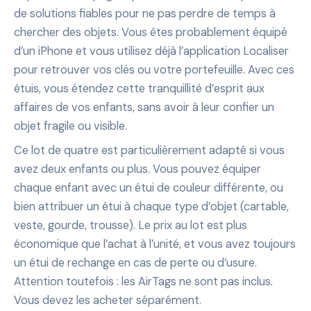
de solutions fiables pour ne pas perdre de temps à
chercher des objets. Vous êtes probablement équipé
d’un iPhone et vous utilisez déjà l’application Localiser
pour retrouver vos clés ou votre portefeuille. Avec ces
étuis, vous étendez cette tranquillité d’esprit aux
affaires de vos enfants, sans avoir à leur confier un
objet fragile ou visible.
Ce lot de quatre est particulièrement adapté si vous
avez deux enfants ou plus. Vous pouvez équiper
chaque enfant avec un étui de couleur différente, ou
bien attribuer un étui à chaque type d’objet (cartable,
veste, gourde, trousse). Le prix au lot est plus
économique que l’achat à l’unité, et vous avez toujours
un étui de rechange en cas de perte ou d’usure.
Attention toutefois : les AirTags ne sont pas inclus.
Vous devez les acheter séparément.