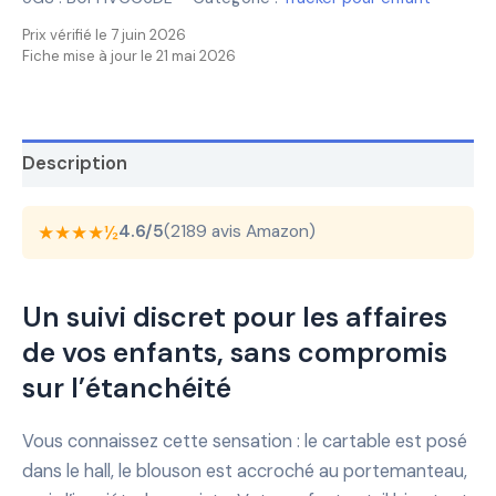
Prix vérifié le 7 juin 2026
Fiche mise à jour le 21 mai 2026
Description
★★★★½
4.6/5
(2189 avis Amazon)
Un suivi discret pour les affaires
de vos enfants, sans compromis
sur l’étanchéité
Vous connaissez cette sensation : le cartable est posé
dans le hall, le blouson est accroché au portemanteau,