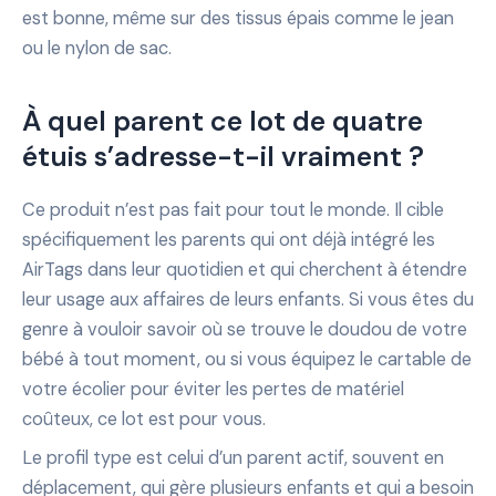
est bonne, même sur des tissus épais comme le jean
ou le nylon de sac.
À quel parent ce lot de quatre
étuis s’adresse-t-il vraiment ?
Ce produit n’est pas fait pour tout le monde. Il cible
spécifiquement les parents qui ont déjà intégré les
AirTags dans leur quotidien et qui cherchent à étendre
leur usage aux affaires de leurs enfants. Si vous êtes du
genre à vouloir savoir où se trouve le doudou de votre
bébé à tout moment, ou si vous équipez le cartable de
votre écolier pour éviter les pertes de matériel
coûteux, ce lot est pour vous.
Le profil type est celui d’un parent actif, souvent en
déplacement, qui gère plusieurs enfants et qui a besoin