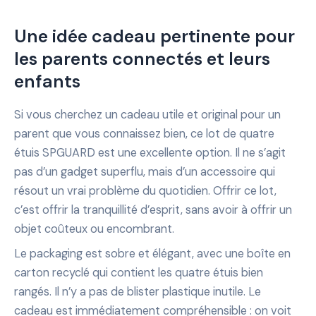
Une idée cadeau pertinente pour
les parents connectés et leurs
enfants
Si vous cherchez un cadeau utile et original pour un
parent que vous connaissez bien, ce lot de quatre
étuis SPGUARD est une excellente option. Il ne s’agit
pas d’un gadget superflu, mais d’un accessoire qui
résout un vrai problème du quotidien. Offrir ce lot,
c’est offrir la tranquillité d’esprit, sans avoir à offrir un
objet coûteux ou encombrant.
Le packaging est sobre et élégant, avec une boîte en
carton recyclé qui contient les quatre étuis bien
rangés. Il n’y a pas de blister plastique inutile. Le
cadeau est immédiatement compréhensible : on voit