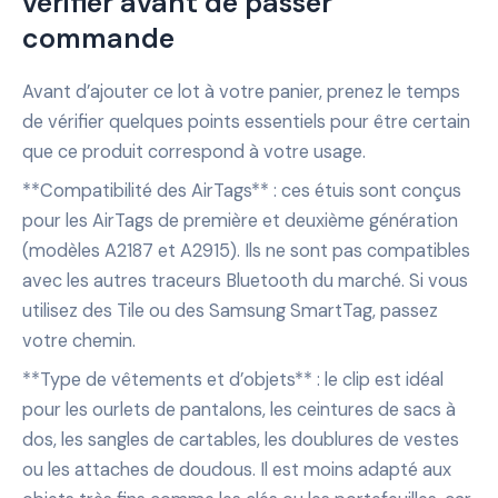
vérifier avant de passer
commande
Avant d’ajouter ce lot à votre panier, prenez le temps
de vérifier quelques points essentiels pour être certain
que ce produit correspond à votre usage.
**Compatibilité des AirTags** : ces étuis sont conçus
pour les AirTags de première et deuxième génération
(modèles A2187 et A2915). Ils ne sont pas compatibles
avec les autres traceurs Bluetooth du marché. Si vous
utilisez des Tile ou des Samsung SmartTag, passez
votre chemin.
**Type de vêtements et d’objets** : le clip est idéal
pour les ourlets de pantalons, les ceintures de sacs à
dos, les sangles de cartables, les doublures de vestes
ou les attaches de doudous. Il est moins adapté aux