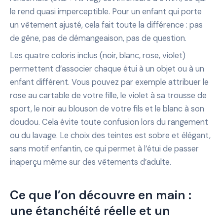
le rend quasi imperceptible. Pour un enfant qui porte
un vêtement ajusté, cela fait toute la différence : pas
de gêne, pas de démangeaison, pas de question.
Les quatre coloris inclus (noir, blanc, rose, violet)
permettent d’associer chaque étui à un objet ou à un
enfant différent. Vous pouvez par exemple attribuer le
rose au cartable de votre fille, le violet à sa trousse de
sport, le noir au blouson de votre fils et le blanc à son
doudou. Cela évite toute confusion lors du rangement
ou du lavage. Le choix des teintes est sobre et élégant,
sans motif enfantin, ce qui permet à l’étui de passer
inaperçu même sur des vêtements d’adulte.
Ce que l’on découvre en main :
une étanchéité réelle et un