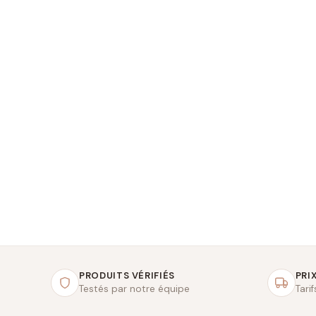
PRODUITS VÉRIFIÉS
PRIX
Testés par notre équipe
Tari