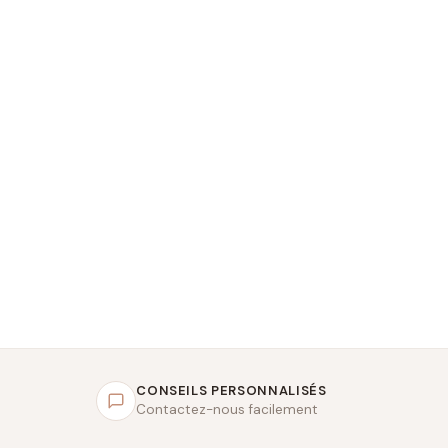
CONSEILS PERSONNALISÉS
Contactez-nous facilement