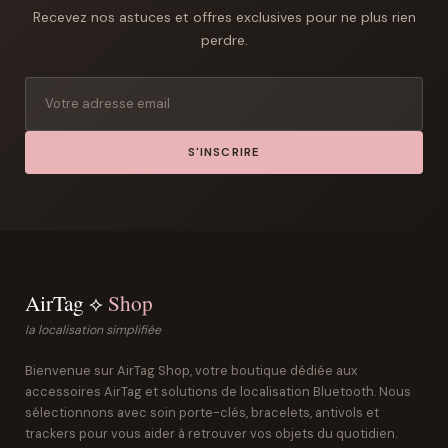
Recevez nos astuces et offres exclusives pour ne plus rien
perdre.
S'INSCRIRE
AirTag ⟡
Shop
la localisation simplifiée
Bienvenue sur AirTag Shop, votre boutique dédiée aux
accessoires AirTag et solutions de localisation Bluetooth. Nous
sélectionnons avec soin porte-clés, bracelets, antivols et
trackers pour vous aider à retrouver vos objets du quotidien.