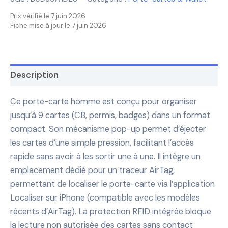
Prix vérifié le 7 juin 2026
Fiche mise à jour le 7 juin 2026
Description
Ce porte-carte homme est conçu pour organiser
jusqu’à 9 cartes (CB, permis, badges) dans un format
compact. Son mécanisme pop-up permet d’éjecter
les cartes d’une simple pression, facilitant l’accès
rapide sans avoir à les sortir une à une. Il intègre un
emplacement dédié pour un traceur AirTag,
permettant de localiser le porte-carte via l’application
Localiser sur iPhone (compatible avec les modèles
récents d’AirTag). La protection RFID intégrée bloque
la lecture non autorisée des cartes sans contact