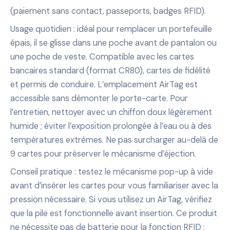
(paiement sans contact, passeports, badges RFID).
Usage quotidien : idéal pour remplacer un portefeuille
épais, il se glisse dans une poche avant de pantalon ou
une poche de veste. Compatible avec les cartes
bancaires standard (format CR80), cartes de fidélité
et permis de conduire. L’emplacement AirTag est
accessible sans démonter le porte-carte. Pour
l’entretien, nettoyer avec un chiffon doux légèrement
humide ; éviter l’exposition prolongée à l’eau ou à des
températures extrêmes. Ne pas surcharger au-delà de
9 cartes pour préserver le mécanisme d’éjection.
Conseil pratique : testez le mécanisme pop-up à vide
avant d’insérer les cartes pour vous familiariser avec la
pression nécessaire. Si vous utilisez un AirTag, vérifiez
que la pile est fonctionnelle avant insertion. Ce produit
ne nécessite pas de batterie pour la fonction RFID ;