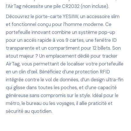
l’AirTag nécessite une pile CR2032 (non incluse).
Découvrez le porte-carte YESIIW, un accessoire slim
et fonctionnel conçu pour l’homme moderne. Ce
portefeuille innovant combine un système pop-up
pour un accès rapide à vos 9 cartes, une fenêtre ID
transparente et un compartiment pour 12 billets. Son
atout majeur ? Un emplacement dédié pour tracker
AirTag, vous permettant de localiser votre portefeuille
en un clin d’œil. Bénéficiez d’une protection RFID
intégrée contre le vol de données, d’un design ultra-fin
qui glisse dans toutes les poches, et d’une capacité
généreuse sans compromis sur le style. Idéal pour le
métro, le bureau ou les voyages, il allie praticité et
sécurité au quotidien.