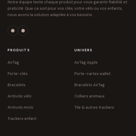
Notre équipe teste chaque produit pour vous garantir fiabilité et
praticité. Que ce soit pour vos clés, votre vélo ou vos enfants,
nous avons la solution adaptée à vos besoins.
PRODUITS
UNIVERS
AirTag
AirTag Apple
Porte-clés
Porte-cartes wallet
Bracelets
Bracelets AirTag
Antivols vélo
Colliers animaux
Antivols moto
Tile & autres trackers
Trackers enfant