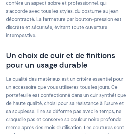
confère un aspect sobre et professionnel, qui
s’accorde avec tous les styles, du costume au jean
décontracté. La fermeture par bouton-pression est
discrète et sécurisée, évitant toute ouverture
intempestive.
Un choix de cuir et de finitions
pour un usage durable
La qualité des matériaux est un critère essentiel pour
un accessoire que vous utiliserez tous les jours. Ce
portefeuille est confectionné dans un cuir synthétique
de haute qualité, choisi pour sa résistance à l’usure et
sa souplesse. Il ne se déforme pas avec le temps, ne
craquelle pas et conserve sa couleur noire profonde
même après des mois d’utilisation. Les coutures sont