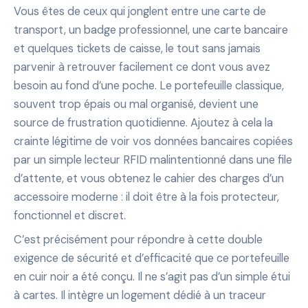
Vous êtes de ceux qui jonglent entre une carte de
transport, un badge professionnel, une carte bancaire
et quelques tickets de caisse, le tout sans jamais
parvenir à retrouver facilement ce dont vous avez
besoin au fond d’une poche. Le portefeuille classique,
souvent trop épais ou mal organisé, devient une
source de frustration quotidienne. Ajoutez à cela la
crainte légitime de voir vos données bancaires copiées
par un simple lecteur RFID malintentionné dans une file
d’attente, et vous obtenez le cahier des charges d’un
accessoire moderne : il doit être à la fois protecteur,
fonctionnel et discret.
C’est précisément pour répondre à cette double
exigence de sécurité et d’efficacité que ce portefeuille
en cuir noir a été conçu. Il ne s’agit pas d’un simple étui
à cartes. Il intègre un logement dédié à un traceur