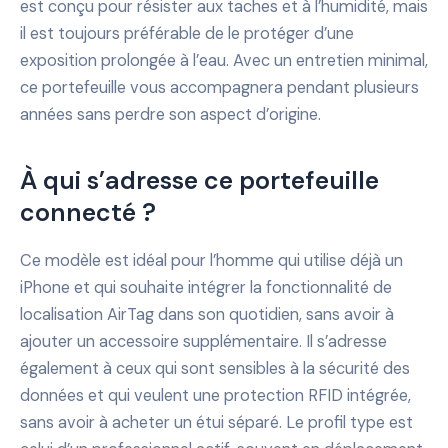
est conçu pour résister aux taches et à l’humidité, mais
il est toujours préférable de le protéger d’une
exposition prolongée à l’eau. Avec un entretien minimal,
ce portefeuille vous accompagnera pendant plusieurs
années sans perdre son aspect d’origine.
À qui s’adresse ce portefeuille
connecté ?
Ce modèle est idéal pour l’homme qui utilise déjà un
iPhone et qui souhaite intégrer la fonctionnalité de
localisation AirTag dans son quotidien, sans avoir à
ajouter un accessoire supplémentaire. Il s’adresse
également à ceux qui sont sensibles à la sécurité des
données et qui veulent une protection RFID intégrée,
sans avoir à acheter un étui séparé. Le profil type est