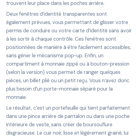
trouvent leur place dans les poches arrière.
Deux fenêtres d’identité transparentes sont
également prévues, vous permettant de glisser votre
permis de conduire ou votre carte d’identité sans avoir
à les sortir à chaque contrôle. Ces fenêtres sont
positionnées de manière à être facilement accessibles,
sans gêner le mécanisme pop-up. Enfin, un
compartiment à monnaie zippé ou à bouton-pression
(selon la version) vous permet de ranger quelques
pièces, un billet plié ou un petit reçu. Vous n’avez donc
plus besoin d’un porte-monnaie séparé pour la
monnaie.
Le résultat, c’est un portefeuille qui tient parfaitement
dans une pince arrière de pantalon ou dans une poche
intérieure de veste, sans créer de boursouflure
disgracieuse. Le cuir noir, lisse et légèrement grainé, lui