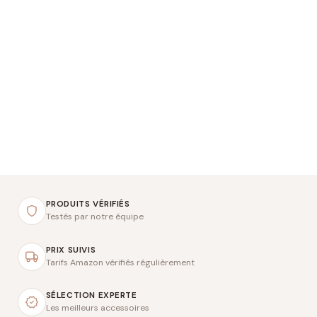
PRODUITS VÉRIFIÉS
Testés par notre équipe
PRIX SUIVIS
Tarifs Amazon vérifiés régulièrement
SÉLECTION EXPERTE
Les meilleurs accessoires