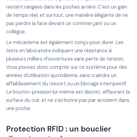
restent rangées dans les poches arrière. C’est un gain
de temps réel, et surtout, une manière élégante de ne
pas perdre la face devant un commerçant ou un
collègue.
Le mécanisme est également conçu pour durer. Les
tests en laboratoire indiquent une résistance à
plusieurs milliers d’ouvertures sans perte de tension.
Vous pouvez donc compter sur ce système pour des
années d’utilisation quotidienne, sans craindre un
affaiblissement du ressort ou un blocage intempestif.
Le bouton-pression lui-même est discret, affleurant la
surface du cuir, et ne s’actionne pas par accident dans
une poche.
Protection RFID : un bouclier