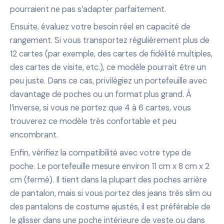
pourraient ne pas s’adapter parfaitement.
Ensuite, évaluez votre besoin réel en capacité de
rangement. Si vous transportez régulièrement plus de
12 cartes (par exemple, des cartes de fidélité multiples,
des cartes de visite, etc.), ce modèle pourrait être un
peu juste. Dans ce cas, privilégiez un portefeuille avec
davantage de poches ou un format plus grand. À
l’inverse, si vous ne portez que 4 à 6 cartes, vous
trouverez ce modèle très confortable et peu
encombrant.
Enfin, vérifiez la compatibilité avec votre type de
poche. Le portefeuille mesure environ 11 cm x 8 cm x 2
cm (fermé). Il tient dans la plupart des poches arrière
de pantalon, mais si vous portez des jeans très slim ou
des pantalons de costume ajustés, il est préférable de
le glisser dans une poche intérieure de veste ou dans