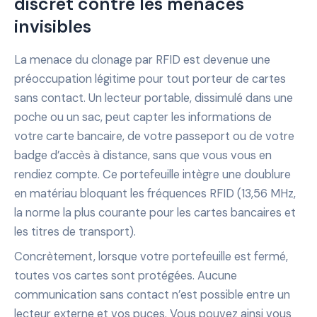
discret contre les menaces
invisibles
La menace du clonage par RFID est devenue une
préoccupation légitime pour tout porteur de cartes
sans contact. Un lecteur portable, dissimulé dans une
poche ou un sac, peut capter les informations de
votre carte bancaire, de votre passeport ou de votre
badge d’accès à distance, sans que vous vous en
rendiez compte. Ce portefeuille intègre une doublure
en matériau bloquant les fréquences RFID (13,56 MHz,
la norme la plus courante pour les cartes bancaires et
les titres de transport).
Concrètement, lorsque votre portefeuille est fermé,
toutes vos cartes sont protégées. Aucune
communication sans contact n’est possible entre un
lecteur externe et vos puces. Vous pouvez ainsi vous