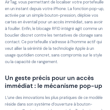
AirTag, vous permettant de localiser votre portefeuille
en un instant depuis votre iPhone. La fonction pop-up,
activée par un simple bouton-pression, déploie vos
cartes en éventail pour un accès immédiat, sans avoir
à fouiller. Enfin, le blocage RFID intégré agit comme un
bouclier discret contre les tentatives de clonage sans
contact. Ce portefeuille s’adresse à l’homme actif qui
veut allier la sérénité de la technologie Apple à un
usage quotidien concret, sans compromis sur le style
ou la capacité de rangement.
Un geste précis pour un accès
immédiat : le mécanisme pop-up
L’une des innovations les plus pratiques de ce modèle
réside dans son système d’ouverture à bouton-