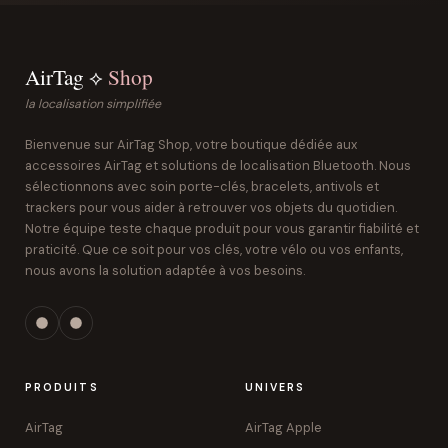
AirTag ⟡
Shop
la localisation simplifiée
Bienvenue sur AirTag Shop, votre boutique dédiée aux
accessoires AirTag et solutions de localisation Bluetooth. Nous
sélectionnons avec soin porte-clés, bracelets, antivols et
trackers pour vous aider à retrouver vos objets du quotidien.
Notre équipe teste chaque produit pour vous garantir fiabilité et
praticité. Que ce soit pour vos clés, votre vélo ou vos enfants,
nous avons la solution adaptée à vos besoins.
PRODUITS
UNIVERS
AirTag
AirTag Apple