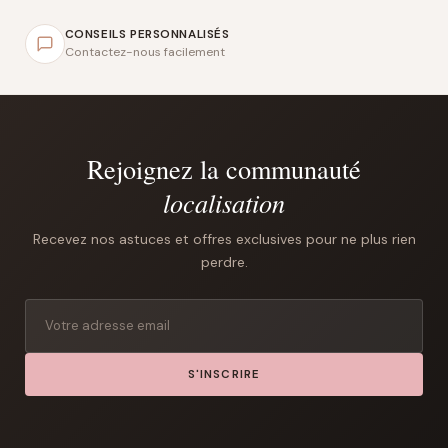
CONSEILS PERSONNALISÉS
Contactez-nous facilement
Rejoignez la communauté
localisation
Recevez nos astuces et offres exclusives pour ne plus rien
perdre.
S'INSCRIRE