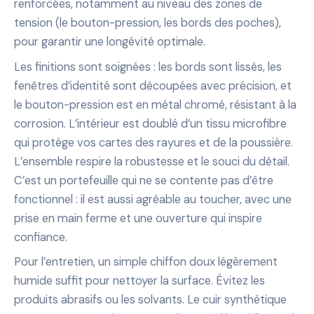
renforcées, notamment au niveau des zones de
tension (le bouton-pression, les bords des poches),
pour garantir une longévité optimale.
Les finitions sont soignées : les bords sont lissés, les
fenêtres d’identité sont découpées avec précision, et
le bouton-pression est en métal chromé, résistant à la
corrosion. L’intérieur est doublé d’un tissu microfibre
qui protège vos cartes des rayures et de la poussière.
L’ensemble respire la robustesse et le souci du détail.
C’est un portefeuille qui ne se contente pas d’être
fonctionnel : il est aussi agréable au toucher, avec une
prise en main ferme et une ouverture qui inspire
confiance.
Pour l’entretien, un simple chiffon doux légèrement
humide suffit pour nettoyer la surface. Évitez les
produits abrasifs ou les solvants. Le cuir synthétique