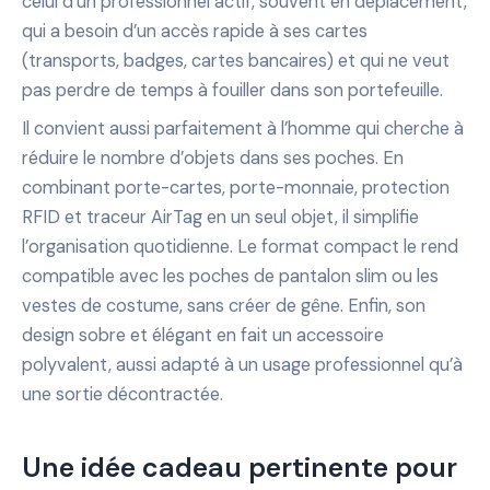
celui d’un professionnel actif, souvent en déplacement,
qui a besoin d’un accès rapide à ses cartes
(transports, badges, cartes bancaires) et qui ne veut
pas perdre de temps à fouiller dans son portefeuille.
Il convient aussi parfaitement à l’homme qui cherche à
réduire le nombre d’objets dans ses poches. En
combinant porte-cartes, porte-monnaie, protection
RFID et traceur AirTag en un seul objet, il simplifie
l’organisation quotidienne. Le format compact le rend
compatible avec les poches de pantalon slim ou les
vestes de costume, sans créer de gêne. Enfin, son
design sobre et élégant en fait un accessoire
polyvalent, aussi adapté à un usage professionnel qu’à
une sortie décontractée.
Une idée cadeau pertinente pour