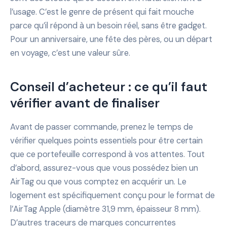
l’usage. C’est le genre de présent qui fait mouche
parce qu’il répond à un besoin réel, sans être gadget.
Pour un anniversaire, une fête des pères, ou un départ
en voyage, c’est une valeur sûre.
Conseil d’acheteur : ce qu’il faut
vérifier avant de finaliser
Avant de passer commande, prenez le temps de
vérifier quelques points essentiels pour être certain
que ce portefeuille correspond à vos attentes. Tout
d’abord, assurez-vous que vous possédez bien un
AirTag ou que vous comptez en acquérir un. Le
logement est spécifiquement conçu pour le format de
l’AirTag Apple (diamètre 31,9 mm, épaisseur 8 mm).
D’autres traceurs de marques concurrentes