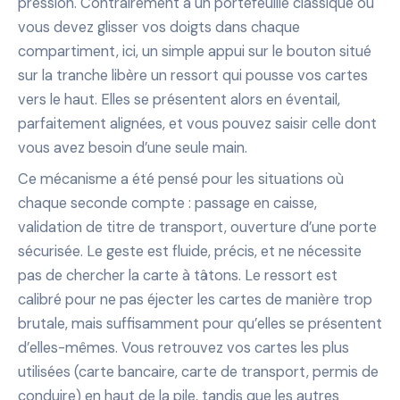
pression. Contrairement à un portefeuille classique où
vous devez glisser vos doigts dans chaque
compartiment, ici, un simple appui sur le bouton situé
sur la tranche libère un ressort qui pousse vos cartes
vers le haut. Elles se présentent alors en éventail,
parfaitement alignées, et vous pouvez saisir celle dont
vous avez besoin d’une seule main.
Ce mécanisme a été pensé pour les situations où
chaque seconde compte : passage en caisse,
validation de titre de transport, ouverture d’une porte
sécurisée. Le geste est fluide, précis, et ne nécessite
pas de chercher la carte à tâtons. Le ressort est
calibré pour ne pas éjecter les cartes de manière trop
brutale, mais suffisamment pour qu’elles se présentent
d’elles-mêmes. Vous retrouvez vos cartes les plus
utilisées (carte bancaire, carte de transport, permis de
conduire) en haut de la pile, tandis que les autres