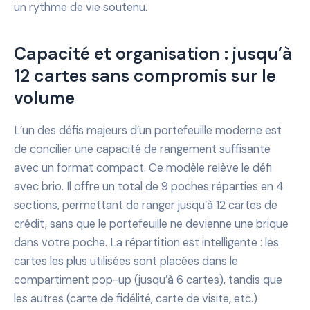
un rythme de vie soutenu.
Capacité et organisation : jusqu’à
12 cartes sans compromis sur le
volume
L’un des défis majeurs d’un portefeuille moderne est
de concilier une capacité de rangement suffisante
avec un format compact. Ce modèle relève le défi
avec brio. Il offre un total de 9 poches réparties en 4
sections, permettant de ranger jusqu’à 12 cartes de
crédit, sans que le portefeuille ne devienne une brique
dans votre poche. La répartition est intelligente : les
cartes les plus utilisées sont placées dans le
compartiment pop-up (jusqu’à 6 cartes), tandis que
les autres (carte de fidélité, carte de visite, etc.)