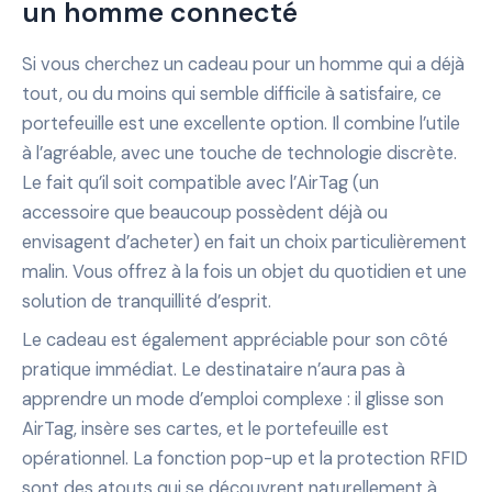
un homme connecté
Si vous cherchez un cadeau pour un homme qui a déjà
tout, ou du moins qui semble difficile à satisfaire, ce
portefeuille est une excellente option. Il combine l’utile
à l’agréable, avec une touche de technologie discrète.
Le fait qu’il soit compatible avec l’AirTag (un
accessoire que beaucoup possèdent déjà ou
envisagent d’acheter) en fait un choix particulièrement
malin. Vous offrez à la fois un objet du quotidien et une
solution de tranquillité d’esprit.
Le cadeau est également appréciable pour son côté
pratique immédiat. Le destinataire n’aura pas à
apprendre un mode d’emploi complexe : il glisse son
AirTag, insère ses cartes, et le portefeuille est
opérationnel. La fonction pop-up et la protection RFID
sont des atouts qui se découvrent naturellement à