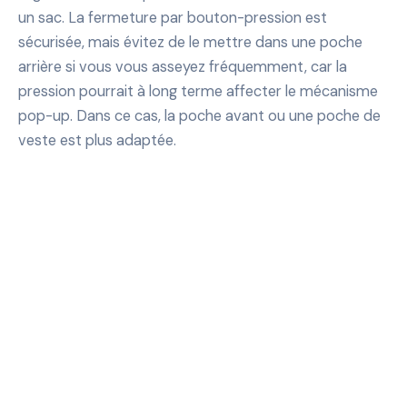
un sac. La fermeture par bouton-pression est
sécurisée, mais évitez de le mettre dans une poche
arrière si vous vous asseyez fréquemment, car la
pression pourrait à long terme affecter le mécanisme
pop-up. Dans ce cas, la poche avant ou une poche de
veste est plus adaptée.