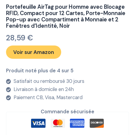
Portefeuille AirTag pour Homme avec Blocage
RFID, Compact pour 12 Cartes, Porte-Monnaie
Pop-up avec Compartiment à Monnaie et 2
Fenêtres d’Identité, Noir
28,59
€
Voir sur Amazon
Produit noté plus de 4 sur 5
Satisfait ou remboursé 30 jours
Livraison à domicile en 24h
Paiement CB, Visa, Mastercard
Commande sécurisée