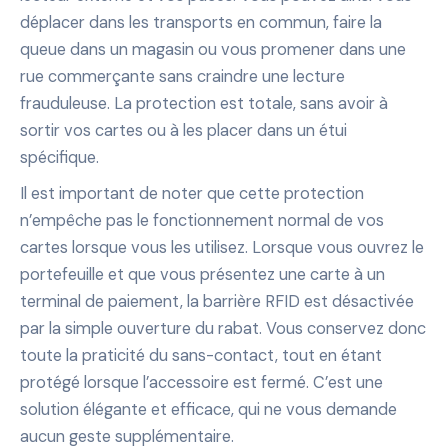
déplacer dans les transports en commun, faire la
queue dans un magasin ou vous promener dans une
rue commerçante sans craindre une lecture
frauduleuse. La protection est totale, sans avoir à
sortir vos cartes ou à les placer dans un étui
spécifique.
Il est important de noter que cette protection
n’empêche pas le fonctionnement normal de vos
cartes lorsque vous les utilisez. Lorsque vous ouvrez le
portefeuille et que vous présentez une carte à un
terminal de paiement, la barrière RFID est désactivée
par la simple ouverture du rabat. Vous conservez donc
toute la praticité du sans-contact, tout en étant
protégé lorsque l’accessoire est fermé. C’est une
solution élégante et efficace, qui ne vous demande
aucun geste supplémentaire.