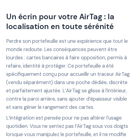
Un écrin pour votre AirTag : la
localisation en toute sérénité
Perdre son portefeuille est une expérience que tout le
monde redoute. Les conséquences peuvent être
lourdes : cartes bancaires à faire opposition, permis à
refaire, identité à protéger. Ce portefeuille a été
spécifiquement conçu pour accueillir un traceur AirTag
(vendu séparément) dans une poche dédiée, discrète
et parfaitement ajustée. L’AirTag se glisse à l’intérieur,
contre la paroi arrière, sans ajouter d’épaisseur visible
et sans gêner le rangement des cartes.
L’intégration est pensée pour ne pas altérer l’usage
quotidien. Vous ne sentez pas l’AirTag sous vos doigts
lorsque vous manipulez le portefeuille, et il ne modifie