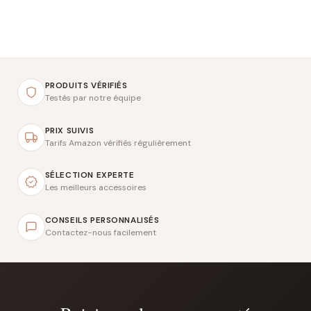
PRODUITS VÉRIFIÉS
Testés par notre équipe
PRIX SUIVIS
Tarifs Amazon vérifiés régulièrement
SÉLECTION EXPERTE
Les meilleurs accessoires
CONSEILS PERSONNALISÉS
Contactez-nous facilement