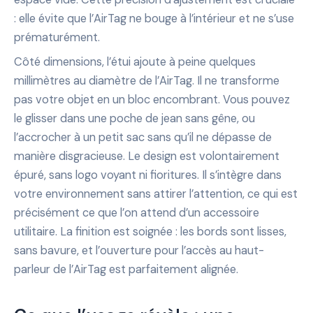
: elle évite que l’AirTag ne bouge à l’intérieur et ne s’use
prématurément.
Côté dimensions, l’étui ajoute à peine quelques
millimètres au diamètre de l’AirTag. Il ne transforme
pas votre objet en un bloc encombrant. Vous pouvez
le glisser dans une poche de jean sans gêne, ou
l’accrocher à un petit sac sans qu’il ne dépasse de
manière disgracieuse. Le design est volontairement
épuré, sans logo voyant ni fioritures. Il s’intègre dans
votre environnement sans attirer l’attention, ce qui est
précisément ce que l’on attend d’un accessoire
utilitaire. La finition est soignée : les bords sont lisses,
sans bavure, et l’ouverture pour l’accès au haut-
parleur de l’AirTag est parfaitement alignée.