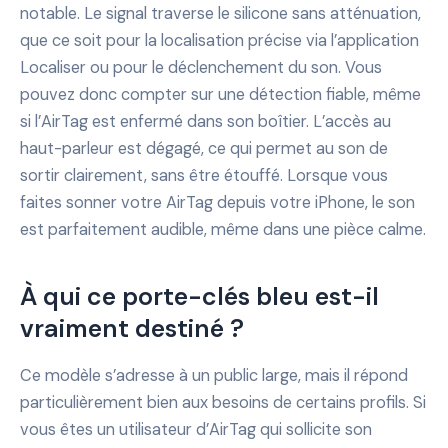
notable. Le signal traverse le silicone sans atténuation,
que ce soit pour la localisation précise via l’application
Localiser ou pour le déclenchement du son. Vous
pouvez donc compter sur une détection fiable, même
si l’AirTag est enfermé dans son boîtier. L’accès au
haut-parleur est dégagé, ce qui permet au son de
sortir clairement, sans être étouffé. Lorsque vous
faites sonner votre AirTag depuis votre iPhone, le son
est parfaitement audible, même dans une pièce calme.
À qui ce porte-clés bleu est-il
vraiment destiné ?
Ce modèle s’adresse à un public large, mais il répond
particulièrement bien aux besoins de certains profils. Si
vous êtes un utilisateur d’AirTag qui sollicite son