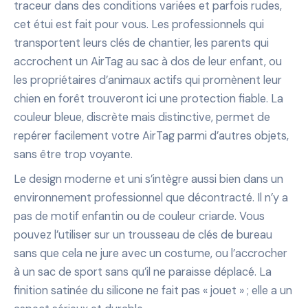
traceur dans des conditions variées et parfois rudes,
cet étui est fait pour vous. Les professionnels qui
transportent leurs clés de chantier, les parents qui
accrochent un AirTag au sac à dos de leur enfant, ou
les propriétaires d’animaux actifs qui promènent leur
chien en forêt trouveront ici une protection fiable. La
couleur bleue, discrète mais distinctive, permet de
repérer facilement votre AirTag parmi d’autres objets,
sans être trop voyante.
Le design moderne et uni s’intègre aussi bien dans un
environnement professionnel que décontracté. Il n’y a
pas de motif enfantin ou de couleur criarde. Vous
pouvez l’utiliser sur un trousseau de clés de bureau
sans que cela ne jure avec un costume, ou l’accrocher
à un sac de sport sans qu’il ne paraisse déplacé. La
finition satinée du silicone ne fait pas « jouet » ; elle a un