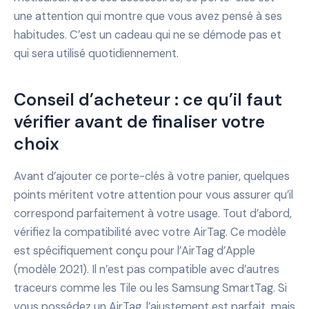
une attention qui montre que vous avez pensé à ses
habitudes. C’est un cadeau qui ne se démode pas et
qui sera utilisé quotidiennement.
Conseil d’acheteur : ce qu’il faut
vérifier avant de finaliser votre
choix
Avant d’ajouter ce porte-clés à votre panier, quelques
points méritent votre attention pour vous assurer qu’il
correspond parfaitement à votre usage. Tout d’abord,
vérifiez la compatibilité avec votre AirTag. Ce modèle
est spécifiquement conçu pour l’AirTag d’Apple
(modèle 2021). Il n’est pas compatible avec d’autres
traceurs comme les Tile ou les Samsung SmartTag. Si
vous possédez un AirTag, l’ajustement est parfait, mais