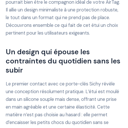
pourrait bien être le compagnon idéal de votre AirTag.
Il allie un design minimaliste à une protection robuste,
le tout dans un format qui ne prend pas de place.
Découvrons ensemble ce qui fait de cet étui un choix
pertinent pour les utilisateurs exigeants.
Un design qui épouse les
contraintes du quotidien sans les
subir
Le premier contact avec ce porte-clés Sichy révèle
une conception résolument pratique. L’étui est moulé
dans un silicone souple mais dense, offrant une prise
en main agréable et une certaine élasticité. Cette
matière n’est pas choisie au hasard : elle permet
d’encaisser les petits chocs du quotidien sans se