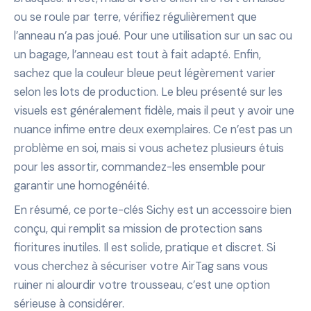
ou se roule par terre, vérifiez régulièrement que
l’anneau n’a pas joué. Pour une utilisation sur un sac ou
un bagage, l’anneau est tout à fait adapté. Enfin,
sachez que la couleur bleue peut légèrement varier
selon les lots de production. Le bleu présenté sur les
visuels est généralement fidèle, mais il peut y avoir une
nuance infime entre deux exemplaires. Ce n’est pas un
problème en soi, mais si vous achetez plusieurs étuis
pour les assortir, commandez-les ensemble pour
garantir une homogénéité.
En résumé, ce porte-clés Sichy est un accessoire bien
conçu, qui remplit sa mission de protection sans
fioritures inutiles. Il est solide, pratique et discret. Si
vous cherchez à sécuriser votre AirTag sans vous
ruiner ni alourdir votre trousseau, c’est une option
sérieuse à considérer.