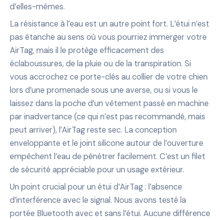
d’elles-mêmes.
La résistance à l’eau est un autre point fort. L’étui n’est
pas étanche au sens où vous pourriez immerger votre
AirTag, mais il le protège efficacement des
éclaboussures, de la pluie ou de la transpiration. Si
vous accrochez ce porte-clés au collier de votre chien
lors d’une promenade sous une averse, ou si vous le
laissez dans la poche d’un vêtement passé en machine
par inadvertance (ce qui n’est pas recommandé, mais
peut arriver), l’AirTag reste sec. La conception
enveloppante et le joint silicone autour de l’ouverture
empêchent l’eau de pénétrer facilement. C’est un filet
de sécurité appréciable pour un usage extérieur.
Un point crucial pour un étui d’AirTag : l’absence
d’interférence avec le signal. Nous avons testé la
portée Bluetooth avec et sans l’étui. Aucune différence