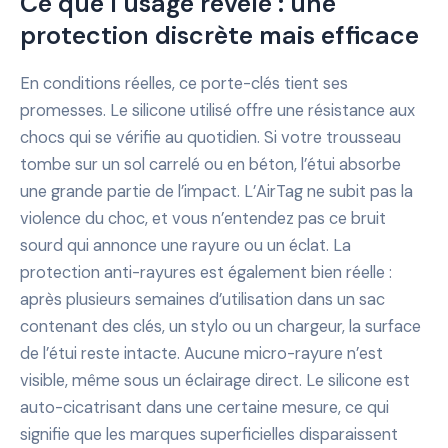
Ce que l’usage révèle : une
protection discrète mais efficace
En conditions réelles, ce porte-clés tient ses
promesses. Le silicone utilisé offre une résistance aux
chocs qui se vérifie au quotidien. Si votre trousseau
tombe sur un sol carrelé ou en béton, l’étui absorbe
une grande partie de l’impact. L’AirTag ne subit pas la
violence du choc, et vous n’entendez pas ce bruit
sourd qui annonce une rayure ou un éclat. La
protection anti-rayures est également bien réelle :
après plusieurs semaines d’utilisation dans un sac
contenant des clés, un stylo ou un chargeur, la surface
de l’étui reste intacte. Aucune micro-rayure n’est
visible, même sous un éclairage direct. Le silicone est
auto-cicatrisant dans une certaine mesure, ce qui
signifie que les marques superficielles disparaissent