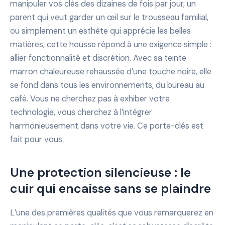
manipuler vos clés des dizaines de fois par jour, un
parent qui veut garder un œil sur le trousseau familial,
ou simplement un esthète qui apprécie les belles
matières, cette housse répond à une exigence simple :
allier fonctionnalité et discrétion. Avec sa teinte
marron chaleureuse rehaussée d’une touche noire, elle
se fond dans tous les environnements, du bureau au
café. Vous ne cherchez pas à exhiber votre
technologie, vous cherchez à l’intégrer
harmonieusement dans votre vie. Ce porte-clés est
fait pour vous.
Une protection silencieuse : le
cuir qui encaisse sans se plaindre
L’une des premières qualités que vous remarquerez en