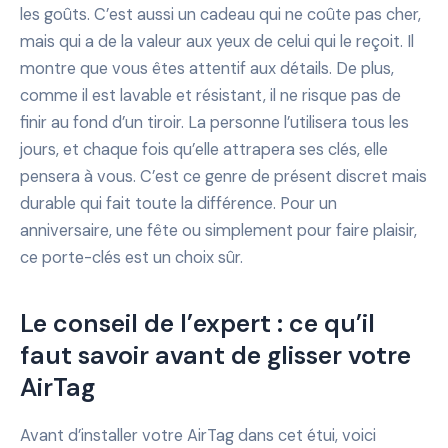
les goûts. C’est aussi un cadeau qui ne coûte pas cher,
mais qui a de la valeur aux yeux de celui qui le reçoit. Il
montre que vous êtes attentif aux détails. De plus,
comme il est lavable et résistant, il ne risque pas de
finir au fond d’un tiroir. La personne l’utilisera tous les
jours, et chaque fois qu’elle attrapera ses clés, elle
pensera à vous. C’est ce genre de présent discret mais
durable qui fait toute la différence. Pour un
anniversaire, une fête ou simplement pour faire plaisir,
ce porte-clés est un choix sûr.
Le conseil de l’expert : ce qu’il
faut savoir avant de glisser votre
AirTag
Avant d’installer votre AirTag dans cet étui, voici