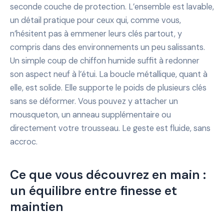
seconde couche de protection. L’ensemble est lavable,
un détail pratique pour ceux qui, comme vous,
n’hésitent pas à emmener leurs clés partout, y
compris dans des environnements un peu salissants.
Un simple coup de chiffon humide suffit à redonner
son aspect neuf à l’étui. La boucle métallique, quant à
elle, est solide. Elle supporte le poids de plusieurs clés
sans se déformer. Vous pouvez y attacher un
mousqueton, un anneau supplémentaire ou
directement votre trousseau. Le geste est fluide, sans
accroc.
Ce que vous découvrez en main :
un équilibre entre finesse et
maintien