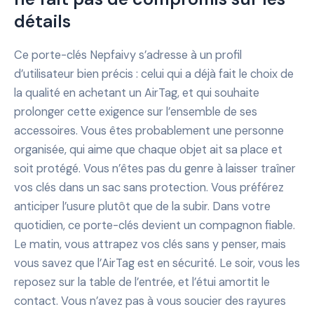
détails
Ce porte-clés Nepfaivy s’adresse à un profil
d’utilisateur bien précis : celui qui a déjà fait le choix de
la qualité en achetant un AirTag, et qui souhaite
prolonger cette exigence sur l’ensemble de ses
accessoires. Vous êtes probablement une personne
organisée, qui aime que chaque objet ait sa place et
soit protégé. Vous n’êtes pas du genre à laisser traîner
vos clés dans un sac sans protection. Vous préférez
anticiper l’usure plutôt que de la subir. Dans votre
quotidien, ce porte-clés devient un compagnon fiable.
Le matin, vous attrapez vos clés sans y penser, mais
vous savez que l’AirTag est en sécurité. Le soir, vous les
reposez sur la table de l’entrée, et l’étui amortit le
contact. Vous n’avez pas à vous soucier des rayures