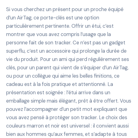
Si vous cherchez un présent pour un proche équipé
d’un AirTag, ce porte-clés est une option
particulièrement pertinente. Offrir un étui, c’est
montrer que vous avez compris l’usage que la
personne fait de son tracker. Ce n’est pas un gadget
superflu, c’est un accessoire qui prolonge la durée de
vie du produit. Pour un ami qui perd régulièrement ses
clés, pour un parent qui vient de s’équiper d’un AirTag,
ou pour un collègue qui aime les belles finitions, ce
cadeau est à la fois pratique et attentionné. La
présentation est soignée : l’étui arrive dans un
emballage simple mais élégant, prêt à être offert. Vous
pouvez l’accompagner d’un petit mot expliquant que
vous avez pensé à protéger son tracker. Le choix des
couleurs marron et noir est universel : il convient aussi
bien aux hommes qu’aux femmes, et s’adapte à tous