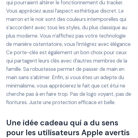
qui pourraient altérer le fonctionnement du tracker.
Vous appréciez aussi l’aspect esthétique discret. Le
marron et le noir sont des couleurs intemporelles qui
s’accordent avec tous les styles, du plus classique au
plus moderne. Vous n’affichez pas votre technologie
de manière ostentatoire, vous l’intégrez avec élégance.
Ce porte-clés est également un bon choix pour ceux
qui partagent leurs clés avec d’autres membres de la
famille. Sa robustesse permet de passer de main en
main sans s’abîmer. Enfin, si vous êtes un adepte du
minimalisme, vous apprécierez le fait que cet étui ne
cherche pas à en faire trop. Pas de logo voyant, pas de
fioritures. Juste une protection efficace et belle.
Une idée cadeau qui a du sens
pour les utilisateurs Apple avertis