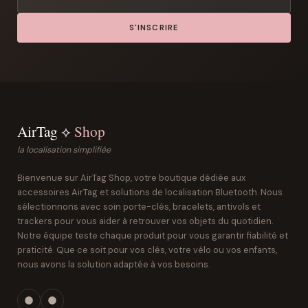
S'INSCRIRE
AirTag ⟡
Shop
la localisation simplifiée
Bienvenue sur AirTag Shop, votre boutique dédiée aux
accessoires AirTag et solutions de localisation Bluetooth. Nous
sélectionnons avec soin porte-clés, bracelets, antivols et
trackers pour vous aider à retrouver vos objets du quotidien.
Notre équipe teste chaque produit pour vous garantir fiabilité et
praticité. Que ce soit pour vos clés, votre vélo ou vos enfants,
nous avons la solution adaptée à vos besoins.