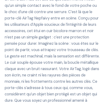
qu’un simple contact avec le fond de votre poche ou
le choc d’une clé contre une serrure. C’est là que le
porte-clé AirTag Nepfaivy entre en scène. Conçu pour
les utilisateurs d’Apple soucieux de l’intégrité de leurs
accessoires, cet étui en cuir bicolore marron et noir
n’est pas un simple gadget : c’est une protection
pensée pour durer. Imaginez la scène : vous êtes sur le
point de partir, vous attrapez votre trousseau de clés.
Le geste est machinal, mais la sensation est différente.
Le cuir souple épouse votre main, la boucle métallique
claque avec un bruit rassurant. Votre AirTag, logé dans
son écrin, ne craint ni les rayures des pièces de
monnaie, ni les frottements contre les autres clés. Ce
porte-clés s’adresse à tous ceux qui, comme vous,
considèrent qu’un objet bien protégé est un objet qui
dure. Que vous soyez un professionnel amené à