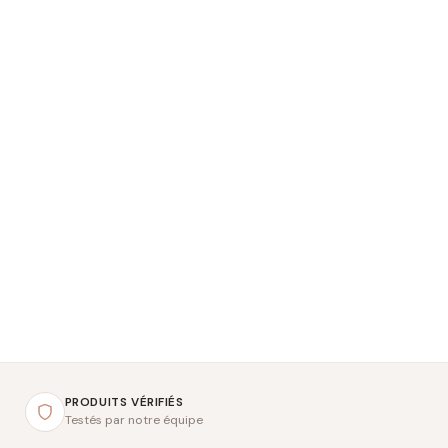
PRODUITS VÉRIFIÉS
Testés par notre équipe