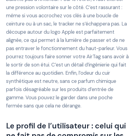
une pression volontaire sur le côté. C’est rassurant :
même si vous accrochez vos clés à une boucle de
ceinture ou à un sac, le tracker ne s’échappera pas. La
découpe autour du logo Apple est parfaitement
alignée, ce qui permet à la lumière de passer et de ne
pas entraver le fonctionnement du haut-parleur. Vous
pourrez toujours faire sonner votre AirTag sans avoir à
le sortir de son étui. C’est un détail d’ingénierie qui fait
la différence au quotidien. Enfin, l’odeur du cuir
synthétique est neutre, sans ce parfum chimique
parfois désagréable sur les produits d’entrée de
gamme. Vous pouvez le garder dans une poche
fermée sans que cela ne dérange.
Le profil de l’utilisateur : celui qui
ne fait pas de compromis sur les