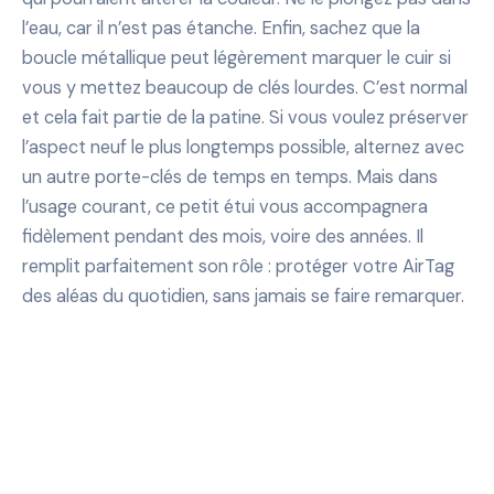
l’eau, car il n’est pas étanche. Enfin, sachez que la
boucle métallique peut légèrement marquer le cuir si
vous y mettez beaucoup de clés lourdes. C’est normal
et cela fait partie de la patine. Si vous voulez préserver
l’aspect neuf le plus longtemps possible, alternez avec
un autre porte-clés de temps en temps. Mais dans
l’usage courant, ce petit étui vous accompagnera
fidèlement pendant des mois, voire des années. Il
remplit parfaitement son rôle : protéger votre AirTag
des aléas du quotidien, sans jamais se faire remarquer.