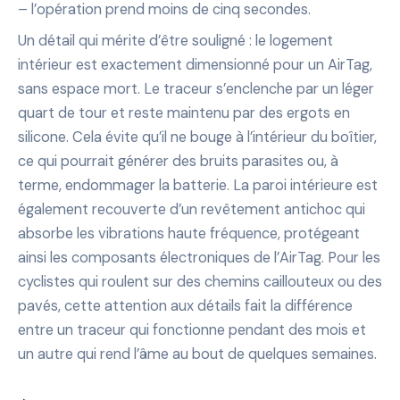
– l’opération prend moins de cinq secondes.
Un détail qui mérite d’être souligné : le logement
intérieur est exactement dimensionné pour un AirTag,
sans espace mort. Le traceur s’enclenche par un léger
quart de tour et reste maintenu par des ergots en
silicone. Cela évite qu’il ne bouge à l’intérieur du boîtier,
ce qui pourrait générer des bruits parasites ou, à
terme, endommager la batterie. La paroi intérieure est
également recouverte d’un revêtement antichoc qui
absorbe les vibrations haute fréquence, protégeant
ainsi les composants électroniques de l’AirTag. Pour les
cyclistes qui roulent sur des chemins caillouteux ou des
pavés, cette attention aux détails fait la différence
entre un traceur qui fonctionne pendant des mois et
un autre qui rend l’âme au bout de quelques semaines.