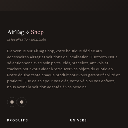
AirTag ⟡
Shop
la localisation simplifiée
Bienvenue sur AirTag Shop, votre boutique dédiée aux
accessoires AirTag et solutions de localisation Bluetooth. Nous
sélectionnons avec soin porte-clés, bracelets, antivols et
trackers pour vous aider à retrouver vos objets du quotidien.
Notre équipe teste chaque produit pour vous garantir fiabilité et
praticité. Que ce soit pour vos clés, votre vélo ou vos enfants,
nous avons la solution adaptée à vos besoins.
PRODUITS
UNIVERS