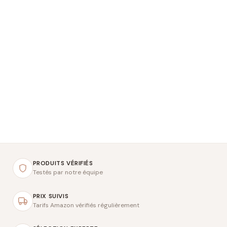
PRODUITS VÉRIFIÉS
Testés par notre équipe
PRIX SUIVIS
Tarifs Amazon vérifiés régulièrement