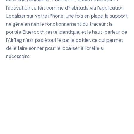
l’activation se fait comme d’habitude via l’application
Localiser sur votre iPhone. Une fois en place, le support
ne gêne en rien le fonctionnement du traceur : la
portée Bluetooth reste identique, et le haut-parleur de
l’AirTag n’est pas étouffé par le boîtier, ce qui permet
de le faire sonner pour le localiser à l’oreille si
nécessaire.