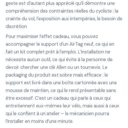
geste est d’autant plus apprécié qu’il démontre une
compréhension des contraintes réelles du cycliste : la
crainte du vol, l’exposition aux intempéries, le besoin de
discrétion.
Pour maximiser l’effet cadeau, vous pouvez
accompagner le support d’un AirTag neuf, ce qui en
fait un kit complet prêt à l’emploi. L’installation ne
nécessite aucun outil, ce qui évite à la personne de
devoir chercher une clé Allen ou un tournevis. Le
packaging du produit est sobre mais efficace : le
support est livré dans une boîte cartonnée avec une
mousse de maintien, ce qui le rend présentable sans
être excessif. C’est un cadeau qui parle à ceux qui
entretiennent eux-mêmes leur vélo, mais aussi à ceux
qui le confient à un atelier – le mécanicien pourra
l’installer en moins d’une minute.