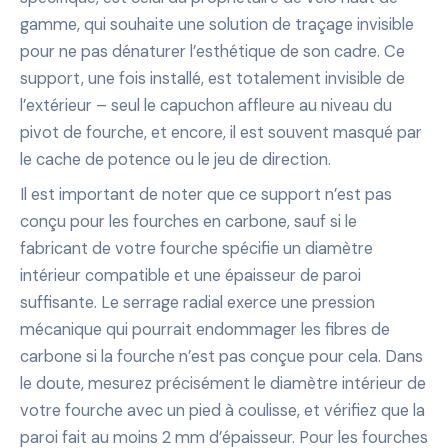
gamme, qui souhaite une solution de traçage invisible
pour ne pas dénaturer l’esthétique de son cadre. Ce
support, une fois installé, est totalement invisible de
l’extérieur – seul le capuchon affleure au niveau du
pivot de fourche, et encore, il est souvent masqué par
le cache de potence ou le jeu de direction.
Il est important de noter que ce support n’est pas
conçu pour les fourches en carbone, sauf si le
fabricant de votre fourche spécifie un diamètre
intérieur compatible et une épaisseur de paroi
suffisante. Le serrage radial exerce une pression
mécanique qui pourrait endommager les fibres de
carbone si la fourche n’est pas conçue pour cela. Dans
le doute, mesurez précisément le diamètre intérieur de
votre fourche avec un pied à coulisse, et vérifiez que la
paroi fait au moins 2 mm d’épaisseur. Pour les fourches