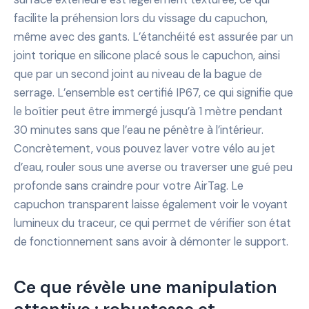
facilite la préhension lors du vissage du capuchon,
même avec des gants. L’étanchéité est assurée par un
joint torique en silicone placé sous le capuchon, ainsi
que par un second joint au niveau de la bague de
serrage. L’ensemble est certifié IP67, ce qui signifie que
le boîtier peut être immergé jusqu’à 1 mètre pendant
30 minutes sans que l’eau ne pénètre à l’intérieur.
Concrètement, vous pouvez laver votre vélo au jet
d’eau, rouler sous une averse ou traverser une gué peu
profonde sans craindre pour votre AirTag. Le
capuchon transparent laisse également voir le voyant
lumineux du traceur, ce qui permet de vérifier son état
de fonctionnement sans avoir à démonter le support.
Ce que révèle une manipulation