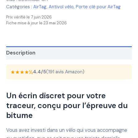
Catégories :
AirTag
,
Antivol vélo
,
Porte clé pour AirTag
Prix vérifié le 7 juin 2026
Fiche mise à jour le 23 mai 2026
Description
★★★★½
4.4/5
(191 avis Amazon)
Un écrin discret pour votre
traceur, conçu pour l’épreuve du
bitume
Vous avez investi dans un vélo qui vous accompagne