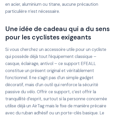
en acier, aluminium ou titane, aucune précaution
particulière n’est nécessaire.
Une idée de cadeau qui a du sens
pour les cyclistes exigeants
Si vous cherchez un accessoire utile pour un cycliste
qui possède déjà tout l’équipement classique –
casque, éclairage, antivol – ce support EFEALL
constitue un présent original et véritablement
fonctionnel. Il ne s’agit pas d’un simple gadget
décoratif, mais d’un outil qui renforce la sécurité
passive du vélo. Offrir ce support, c’est offrir la
tranquillité d’esprit, surtout si la personne concernée
utilise déjà un AirTag mais le fixe de manière précaire
avec du ruban adhésif ou un porte-clés basique. Le