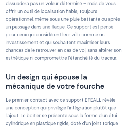
dissuadera pas un voleur déterminé – mais de vous
offrir un outil de localisation fiable, toujours
opérationnel, même sous une pluie battante ou après
un passage dans une flaque. Ce support est pensé
pour ceux qui considèrent leur vélo comme un
investissement et qui souhaitent maximiser leurs
chances de le retrouver en cas de vol, sans altérer son
esthétique ni compromettre l’étanchéité du traceur.
Un design qui épouse la
mécanique de votre fourche
Le premier contact avec ce support EFEALL révèle
une conception qui privilégie l’intégration plutôt que
l’ajout. Le boîtier se présente sous la forme d’un étui
cylindrique en plastique rigide, doté d’un joint torique