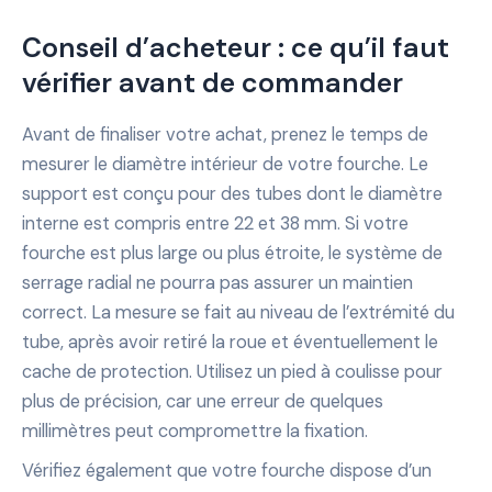
Conseil d’acheteur : ce qu’il faut
vérifier avant de commander
Avant de finaliser votre achat, prenez le temps de
mesurer le diamètre intérieur de votre fourche. Le
support est conçu pour des tubes dont le diamètre
interne est compris entre 22 et 38 mm. Si votre
fourche est plus large ou plus étroite, le système de
serrage radial ne pourra pas assurer un maintien
correct. La mesure se fait au niveau de l’extrémité du
tube, après avoir retiré la roue et éventuellement le
cache de protection. Utilisez un pied à coulisse pour
plus de précision, car une erreur de quelques
millimètres peut compromettre la fixation.
Vérifiez également que votre fourche dispose d’un