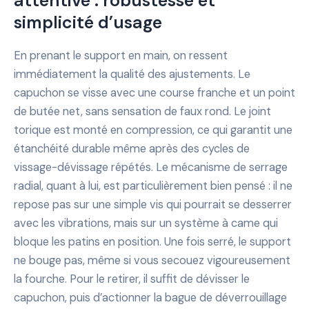
attentive : robustesse et
simplicité d’usage
En prenant le support en main, on ressent
immédiatement la qualité des ajustements. Le
capuchon se visse avec une course franche et un point
de butée net, sans sensation de faux rond. Le joint
torique est monté en compression, ce qui garantit une
étanchéité durable même après des cycles de
vissage-dévissage répétés. Le mécanisme de serrage
radial, quant à lui, est particulièrement bien pensé : il ne
repose pas sur une simple vis qui pourrait se desserrer
avec les vibrations, mais sur un système à came qui
bloque les patins en position. Une fois serré, le support
ne bouge pas, même si vous secouez vigoureusement
la fourche. Pour le retirer, il suffit de dévisser le
capuchon, puis d’actionner la bague de déverrouillage