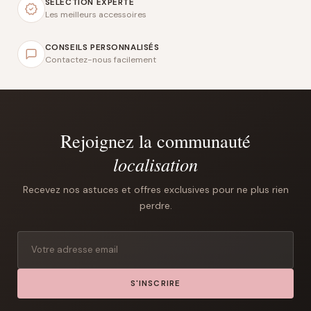
SÉLECTION EXPERTE
Les meilleurs accessoires
CONSEILS PERSONNALISÉS
Contactez-nous facilement
Rejoignez la communauté
localisation
Recevez nos astuces et offres exclusives pour ne plus rien
perdre.
S'INSCRIRE