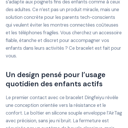
s’adapte aux poignets fins des enfants comme à ceux
des adultes. Ce n’est pas un produit miracle, mais une
solution concrète pour les parents tech-conscients
qui veulent éviter les montres connectées coûteuses
et les téléphones fragiles. Vous cherchez un accessoire
fiable, étanche et discret pour accompagner vos
enfants dans leurs activités ? Ce bracelet est fait pour
vous.
Un design pensé pour l’usage
quotidien des enfants actifs
Le premier contact avec ce bracelet Dingfeiyu révèle
une conception orientée vers la résistance et le
confort. Le boîtier en silicone souple enveloppe l’AirTag
avec précision, sans jeu ni bruit. La fermeture est