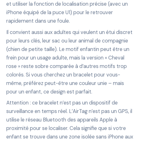
et utiliser la fonction de localisation précise (avec un
iPhone équipé de la puce U1) pour le retrouver
rapidement dans une foule.
Il convient aussi aux adultes qui veulent un étui discret
pour leurs clés, leur sac ou leur animal de compagnie
(chien de petite taille). Le motif enfantin peut être un
frein pour un usage adulte, mais la version « Cheval
rose » reste sobre comparée à d’autres motifs trop
colorés. Si vous cherchez un bracelet pour vous-
même, préférez peut-être une couleur unie – mais
pour un enfant, ce design est parfait.
Attention : ce bracelet n’est pas un dispositif de
surveillance en temps réel. L’AirTag n’est pas un GPS, il
utilise le réseau Bluetooth des appareils Apple à
proximité pour se localiser. Cela signifie que si votre
enfant se trouve dans une zone isolée sans iPhone aux