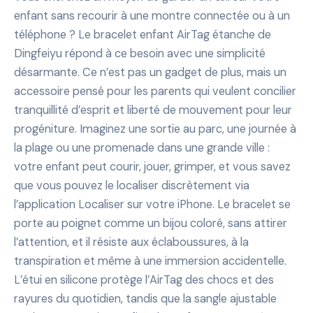
enfant sans recourir à une montre connectée ou à un
téléphone ? Le bracelet enfant AirTag étanche de
Dingfeiyu répond à ce besoin avec une simplicité
désarmante. Ce n’est pas un gadget de plus, mais un
accessoire pensé pour les parents qui veulent concilier
tranquillité d’esprit et liberté de mouvement pour leur
progéniture. Imaginez une sortie au parc, une journée à
la plage ou une promenade dans une grande ville :
votre enfant peut courir, jouer, grimper, et vous savez
que vous pouvez le localiser discrètement via
l’application Localiser sur votre iPhone. Le bracelet se
porte au poignet comme un bijou coloré, sans attirer
l’attention, et il résiste aux éclaboussures, à la
transpiration et même à une immersion accidentelle.
L’étui en silicone protège l’AirTag des chocs et des
rayures du quotidien, tandis que la sangle ajustable