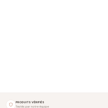
PRODUITS VÉRIFIÉS
Testés par notre équipe