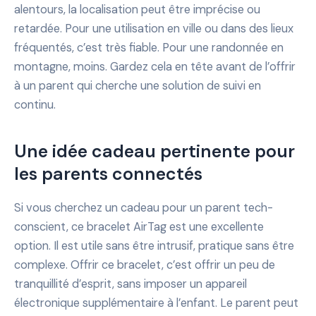
alentours, la localisation peut être imprécise ou
retardée. Pour une utilisation en ville ou dans des lieux
fréquentés, c’est très fiable. Pour une randonnée en
montagne, moins. Gardez cela en tête avant de l’offrir
à un parent qui cherche une solution de suivi en
continu.
Une idée cadeau pertinente pour
les parents connectés
Si vous cherchez un cadeau pour un parent tech-
conscient, ce bracelet AirTag est une excellente
option. Il est utile sans être intrusif, pratique sans être
complexe. Offrir ce bracelet, c’est offrir un peu de
tranquillité d’esprit, sans imposer un appareil
électronique supplémentaire à l’enfant. Le parent peut