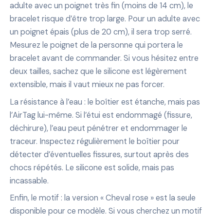
adulte avec un poignet très fin (moins de 14 cm), le
bracelet risque d’être trop large. Pour un adulte avec
un poignet épais (plus de 20 cm), il sera trop serré.
Mesurez le poignet de la personne qui portera le
bracelet avant de commander. Si vous hésitez entre
deux tailles, sachez que le silicone est légèrement
extensible, mais il vaut mieux ne pas forcer.
La résistance à l’eau : le boîtier est étanche, mais pas
l’AirTag lui-même. Si l’étui est endommagé (fissure,
déchirure), l’eau peut pénétrer et endommager le
traceur. Inspectez régulièrement le boîtier pour
détecter d’éventuelles fissures, surtout après des
chocs répétés. Le silicone est solide, mais pas
incassable.
Enfin, le motif : la version « Cheval rose » est la seule
disponible pour ce modèle. Si vous cherchez un motif