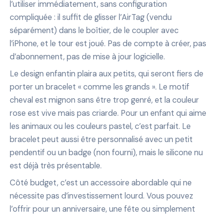
l’utiliser immédiatement, sans configuration
compliquée : il suffit de glisser l’AirTag (vendu
séparément) dans le boîtier, de le coupler avec
l’iPhone, et le tour est joué. Pas de compte à créer, pas
d’abonnement, pas de mise à jour logicielle.
Le design enfantin plaira aux petits, qui seront fiers de
porter un bracelet « comme les grands ». Le motif
cheval est mignon sans être trop genré, et la couleur
rose est vive mais pas criarde. Pour un enfant qui aime
les animaux ou les couleurs pastel, c’est parfait. Le
bracelet peut aussi être personnalisé avec un petit
pendentif ou un badge (non fourni), mais le silicone nu
est déjà très présentable.
Côté budget, c’est un accessoire abordable qui ne
nécessite pas d’investissement lourd. Vous pouvez
l’offrir pour un anniversaire, une fête ou simplement