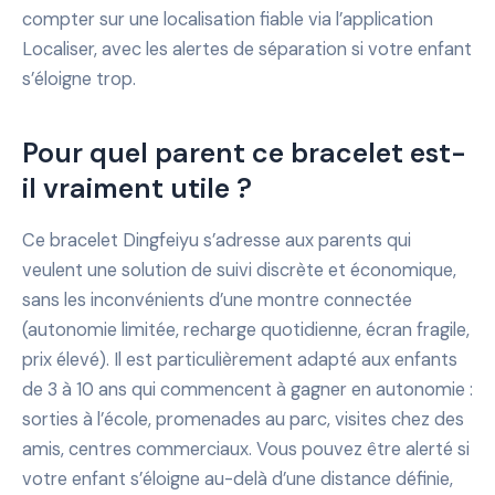
compter sur une localisation fiable via l’application
Localiser, avec les alertes de séparation si votre enfant
s’éloigne trop.
Pour quel parent ce bracelet est-
il vraiment utile ?
Ce bracelet Dingfeiyu s’adresse aux parents qui
veulent une solution de suivi discrète et économique,
sans les inconvénients d’une montre connectée
(autonomie limitée, recharge quotidienne, écran fragile,
prix élevé). Il est particulièrement adapté aux enfants
de 3 à 10 ans qui commencent à gagner en autonomie :
sorties à l’école, promenades au parc, visites chez des
amis, centres commerciaux. Vous pouvez être alerté si
votre enfant s’éloigne au-delà d’une distance définie,