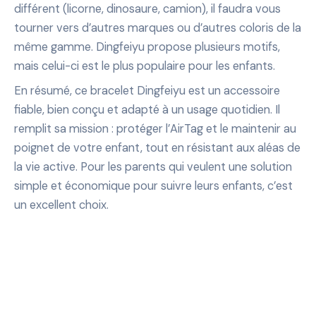
différent (licorne, dinosaure, camion), il faudra vous
tourner vers d’autres marques ou d’autres coloris de la
même gamme. Dingfeiyu propose plusieurs motifs,
mais celui-ci est le plus populaire pour les enfants.
En résumé, ce bracelet Dingfeiyu est un accessoire
fiable, bien conçu et adapté à un usage quotidien. Il
remplit sa mission : protéger l’AirTag et le maintenir au
poignet de votre enfant, tout en résistant aux aléas de
la vie active. Pour les parents qui veulent une solution
simple et économique pour suivre leurs enfants, c’est
un excellent choix.