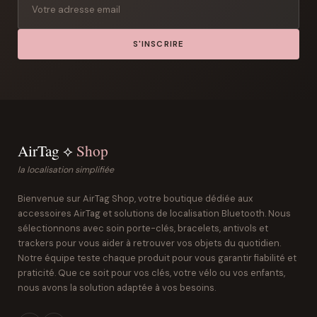
S'INSCRIRE
AirTag ⟡
Shop
la localisation simplifiée
Bienvenue sur AirTag Shop, votre boutique dédiée aux
accessoires AirTag et solutions de localisation Bluetooth. Nous
sélectionnons avec soin porte-clés, bracelets, antivols et
trackers pour vous aider à retrouver vos objets du quotidien.
Notre équipe teste chaque produit pour vous garantir fiabilité et
praticité. Que ce soit pour vos clés, votre vélo ou vos enfants,
nous avons la solution adaptée à vos besoins.