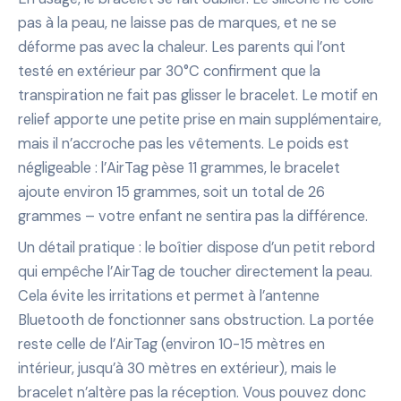
pas à la peau, ne laisse pas de marques, et ne se
déforme pas avec la chaleur. Les parents qui l’ont
testé en extérieur par 30°C confirment que la
transpiration ne fait pas glisser le bracelet. Le motif en
relief apporte une petite prise en main supplémentaire,
mais il n’accroche pas les vêtements. Le poids est
négligeable : l’AirTag pèse 11 grammes, le bracelet
ajoute environ 15 grammes, soit un total de 26
grammes – votre enfant ne sentira pas la différence.
Un détail pratique : le boîtier dispose d’un petit rebord
qui empêche l’AirTag de toucher directement la peau.
Cela évite les irritations et permet à l’antenne
Bluetooth de fonctionner sans obstruction. La portée
reste celle de l’AirTag (environ 10-15 mètres en
intérieur, jusqu’à 30 mètres en extérieur), mais le
bracelet n’altère pas la réception. Vous pouvez donc