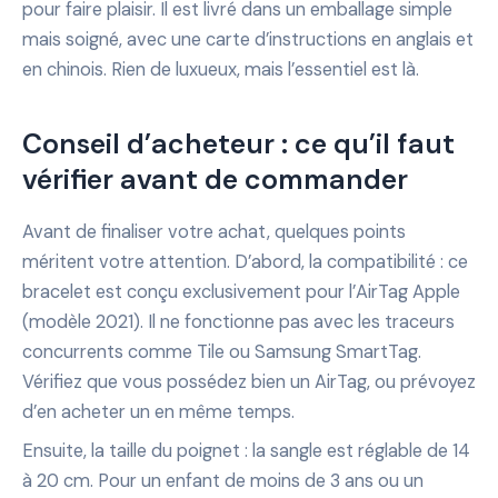
pour faire plaisir. Il est livré dans un emballage simple
mais soigné, avec une carte d’instructions en anglais et
en chinois. Rien de luxueux, mais l’essentiel est là.
Conseil d’acheteur : ce qu’il faut
vérifier avant de commander
Avant de finaliser votre achat, quelques points
méritent votre attention. D’abord, la compatibilité : ce
bracelet est conçu exclusivement pour l’AirTag Apple
(modèle 2021). Il ne fonctionne pas avec les traceurs
concurrents comme Tile ou Samsung SmartTag.
Vérifiez que vous possédez bien un AirTag, ou prévoyez
d’en acheter un en même temps.
Ensuite, la taille du poignet : la sangle est réglable de 14
à 20 cm. Pour un enfant de moins de 3 ans ou un