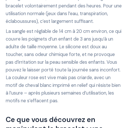
bracelet volontairement pendant des heures. Pour une
utilisation normale (jeux dans l’eau, transpiration,
éclaboussures), c’est largement suffisant.
La sangle est réglable de 14 cm à 20 cm environ, ce qui
couvre les poignets d’un enfant de 3 ans jusqu’à un
adulte de taille moyenne. Le silicone est doux au
toucher, sans odeur chimique forte, et ne provoque
pas d’irritation sur la peau sensible des enfants. Vous
pouvez le laisser porté toute la journée sans inconfort.
La couleur rose est vive mais pas criarde, avec un
motif de cheval blanc imprimé en relief qui résiste bien
à l’usure – après plusieurs semaines d’utilisation, les
motifs ne s’effacent pas.
Ce que vous découvrez en