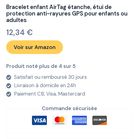
Bracelet enfant AirTag étanche, étui de
protection anti-rayures GPS pour enfants ou
adultes
12,34
€
Voir sur Amazon
Produit noté plus de 4 sur 5
Satisfait ou remboursé 30 jours
Livraison à domicile en 24h
Paiement CB, Visa, Mastercard
Commande sécurisée