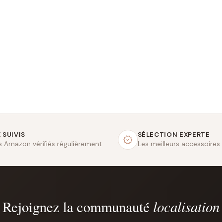
 SUIVIS
SÉLECTION EXPERTE
fs Amazon vérifiés régulièrement
Les meilleurs accessoires
localisation
Rejoignez la communauté