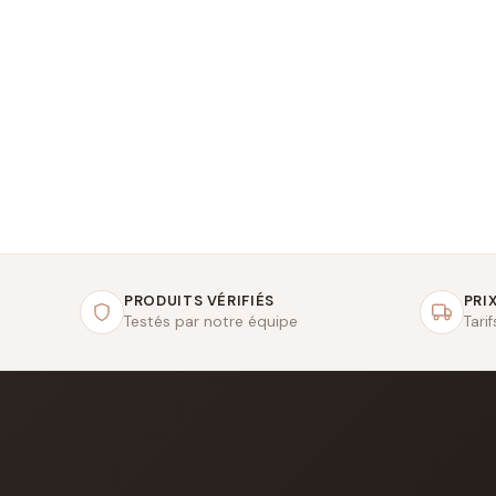
PRODUITS VÉRIFIÉS
PRIX
Testés par notre équipe
Tari