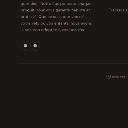
quotidien. Notre équipe teste chaque
Trackers 
produit pour vous garantir fiabilité et
praticité. Que ce soit pour vos clés,
votre vélo ou vos enfants, nous avons
la solution adaptée à vos besoins.
Liens ver