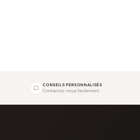
CONSEILS PERSONNALISÉS
Contactez-nous facilement